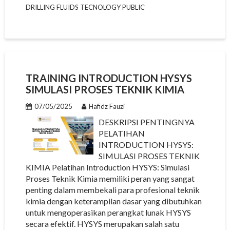
DRILLING FLUIDS TECNOLOGY PUBLIC
TRAINING INTRODUCTION HYSYS
SIMULASI PROSES TEKNIK KIMIA
07/05/2025
Hafidz Fauzi
DESKRIPSI PENTINGNYA
PELATIHAN
INTRODUCTION HYSYS:
SIMULASI PROSES TEKNIK
KIMIA Pelatihan Introduction HYSYS: Simulasi
Proses Teknik Kimia memiliki peran yang sangat
penting dalam membekali para profesional teknik
kimia dengan keterampilan dasar yang dibutuhkan
untuk mengoperasikan perangkat lunak HYSYS
secara efektif. HYSYS merupakan salah satu