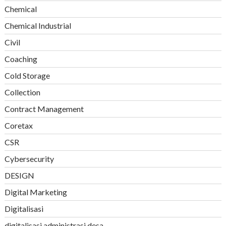
Chemical
Chemical Industrial
Civil
Coaching
Cold Storage
Collection
Contract Management
Coretax
CSR
Cybersecurity
DESIGN
Digital Marketing
Digitalisasi
digitalisasi administrasi desa