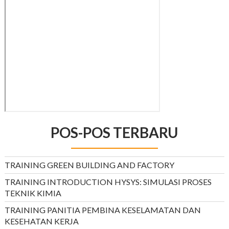
POS-POS TERBARU
TRAINING GREEN BUILDING AND FACTORY
TRAINING INTRODUCTION HYSYS: SIMULASI PROSES
TEKNIK KIMIA
TRAINING PANITIA PEMBINA KESELAMATAN DAN
KESEHATAN KERJA