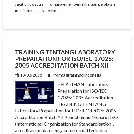
,
sakit di jogja
training manajemen pemeliharaan peralatan
medik rumah sakit online
TRAINING TENTANG LABORATORY
PREPARATION FOR ISO/IEC 17025:
2005 ACCREDITATION BATCH XII
13/03/2018
informasitrainingdiindonesia
PELATIHAN Laboratory
Preparation for ISO/IEC
17025: 2005 Accreditation
TRAINING TENTANG
Laboratory Preparation for ISO/IEC 17025: 2005
Accreditation Batch XII Pendahuluan Menurut ISO
(International Organization for Standardisation),
akreditasi adalah pengakuan formal terhadap