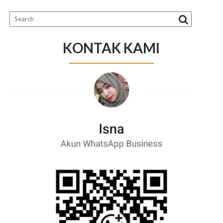
KONTAK KAMI