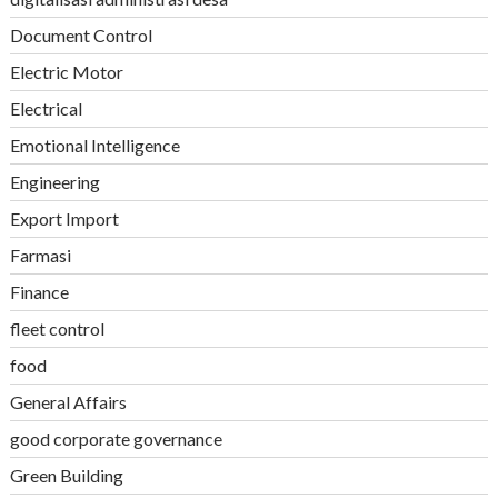
Document Control
Electric Motor
Electrical
Emotional Intelligence
Engineering
Export Import
Farmasi
Finance
fleet control
food
General Affairs
good corporate governance
Green Building