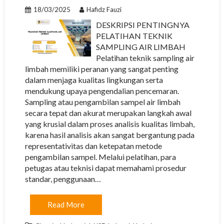
18/03/2025
Hafidz Fauzi
DESKRIPSI PENTINGNYA
PELATIHAN TEKNIK
SAMPLING AIR LIMBAH
Pelatihan teknik sampling air
limbah memiliki peranan yang sangat penting
dalam menjaga kualitas lingkungan serta
mendukung upaya pengendalian pencemaran.
Sampling atau pengambilan sampel air limbah
secara tepat dan akurat merupakan langkah awal
yang krusial dalam proses analisis kualitas limbah,
karena hasil analisis akan sangat bergantung pada
representativitas dan ketepatan metode
pengambilan sampel. Melalui pelatihan, para
petugas atau teknisi dapat memahami prosedur
standar, penggunaan…
Read More