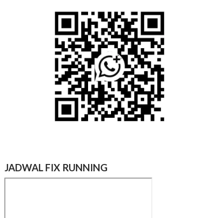
JADWAL FIX RUNNING