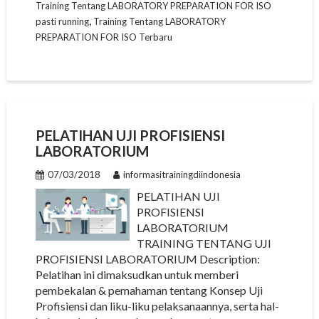
Training Tentang LABORATORY PREPARATION FOR ISO
,
pasti running
Training Tentang LABORATORY
PREPARATION FOR ISO Terbaru
PELATIHAN UJI PROFISIENSI
LABORATORIUM
07/03/2018
informasitrainingdiindonesia
PELATIHAN UJI
PROFISIENSI
LABORATORIUM
TRAINING TENTANG UJI
PROFISIENSI LABORATORIUM Description:
Pelatihan ini dimaksudkan untuk memberi
pembekalan & pemahaman tentang Konsep Uji
Profisiensi dan liku-liku pelaksanaannya, serta hal-