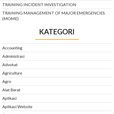
TRAINING INCIDENT INVESTIGATION
TRAINING MANAGEMENT OF MAJOR EMERGENCIES
(MOME)
KATEGORI
Accounting
Administrasi
Advokat
Agriculture
Agro
Alat Berat
Aplikasi
Aplikasi Website