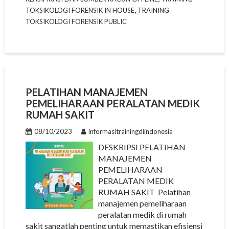
,
TOKSIKOLOGI FORENSIK IN HOUSE
TRAINING
TOKSIKOLOGI FORENSIK PUBLIC
PELATIHAN MANAJEMEN
PEMELIHARAAN PERALATAN MEDIK
RUMAH SAKIT
08/10/2023
informasitrainingdiindonesia
DESKRIPSI PELATIHAN
MANAJEMEN
PEMELIHARAAN
PERALATAN MEDIK
RUMAH SAKIT Pelatihan
manajemen pemeliharaan
peralatan medik di rumah
sakit sangatlah penting untuk memastikan efisiensi