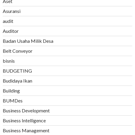
Aset
Asuransi
audit
Auditor
Badan Usaha Milik Desa
Belt Conveyor
bisnis
BUDGETING
Budidaya Ikan
Building
BUMDes
Business Development
Business Intelligence
Business Management