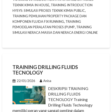
,
TEKNIK KIMIA IN HOUSE
TRAINING INTRODUCTION
,
HYSYS: SIMULASI PROSES TEKNIK KIMIA PUBLIC
TRAINING PEMILIHAN PROPERTY PACKAGE DAN
,
KOMPONEN FLUIDA FIX RUNNING
TRAINING
,
PEMODELAN PERALATAN PROSES (PUMP
TRAINING
SIMULASI NERACA MASSA DAN NERACA ENERGI ONLINE
TRAINING DRILLING FLUIDS
TECNOLOGY
22/01/2026
Anisa
DESKRIPSI TRAINING
DRILLING FLUIDS
TECNOLOGY Training
Drilling Fluids Technology
memiliki peran yang sangat penting dalam