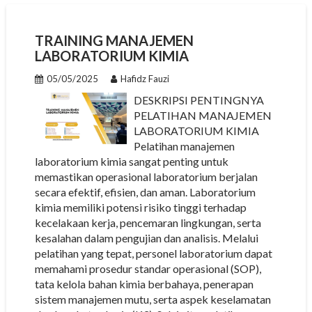
TRAINING MANAJEMEN
LABORATORIUM KIMIA
05/05/2025
Hafidz Fauzi
DESKRIPSI PENTINGNYA
PELATIHAN MANAJEMEN
LABORATORIUM KIMIA
Pelatihan manajemen
laboratorium kimia sangat penting untuk
memastikan operasional laboratorium berjalan
secara efektif, efisien, dan aman. Laboratorium
kimia memiliki potensi risiko tinggi terhadap
kecelakaan kerja, pencemaran lingkungan, serta
kesalahan dalam pengujian dan analisis. Melalui
pelatihan yang tepat, personel laboratorium dapat
memahami prosedur standar operasional (SOP),
tata kelola bahan kimia berbahaya, penerapan
sistem manajemen mutu, serta aspek keselamatan