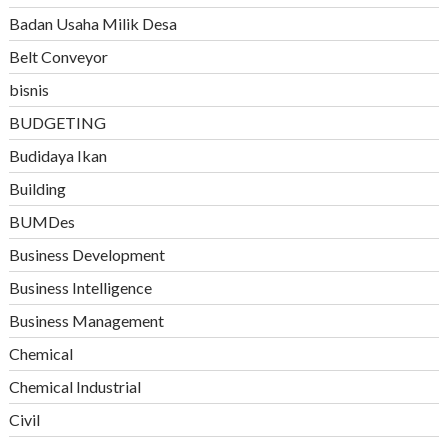
Badan Usaha Milik Desa
Belt Conveyor
bisnis
BUDGETING
Budidaya Ikan
Building
BUMDes
Business Development
Business Intelligence
Business Management
Chemical
Chemical Industrial
Civil