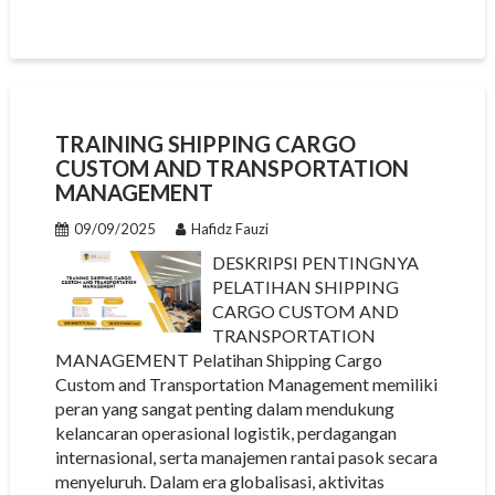
TRAINING SHIPPING CARGO
CUSTOM AND TRANSPORTATION
MANAGEMENT
09/09/2025
Hafidz Fauzi
DESKRIPSI PENTINGNYA
PELATIHAN SHIPPING
CARGO CUSTOM AND
TRANSPORTATION
MANAGEMENT Pelatihan Shipping Cargo
Custom and Transportation Management memiliki
peran yang sangat penting dalam mendukung
kelancaran operasional logistik, perdagangan
internasional, serta manajemen rantai pasok secara
menyeluruh. Dalam era globalisasi, aktivitas