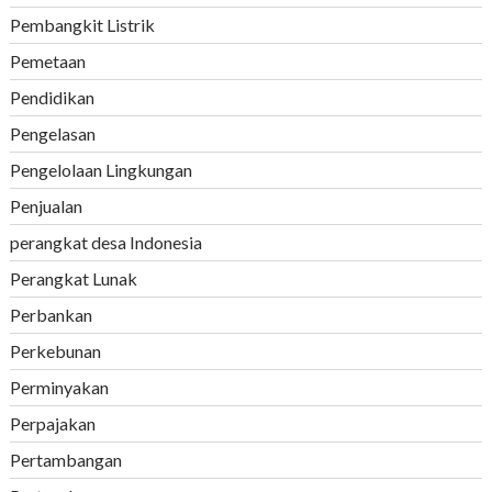
Pembangkit Listrik
Pemetaan
Pendidikan
Pengelasan
Pengelolaan Lingkungan
Penjualan
perangkat desa Indonesia
Perangkat Lunak
Perbankan
Perkebunan
Perminyakan
Perpajakan
Pertambangan