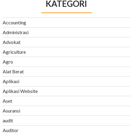
KATEGORI
Accounting
Administrasi
Advokat
Agriculture
Agro
Alat Berat
Aplikasi
Aplikasi Website
Aset
Asuransi
audit
Auditor