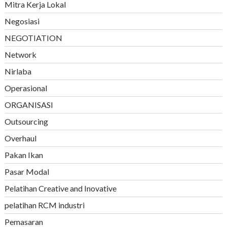
Mitra Kerja Lokal
Negosiasi
NEGOTIATION
Network
Nirlaba
Operasional
ORGANISASI
Outsourcing
Overhaul
Pakan Ikan
Pasar Modal
Pelatihan Creative and Inovative
pelatihan RCM industri
Pemasaran