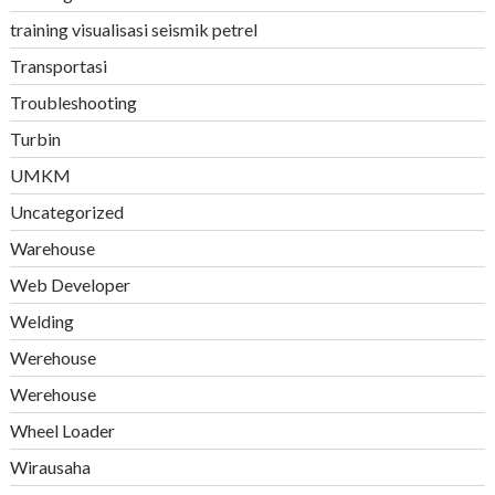
training visualisasi seismik petrel
Transportasi
Troubleshooting
Turbin
UMKM
Uncategorized
Warehouse
Web Developer
Welding
Werehouse
Werehouse
Wheel Loader
Wirausaha