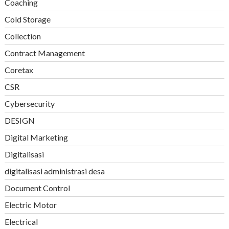
Coaching
Cold Storage
Collection
Contract Management
Coretax
CSR
Cybersecurity
DESIGN
Digital Marketing
Digitalisasi
digitalisasi administrasi desa
Document Control
Electric Motor
Electrical