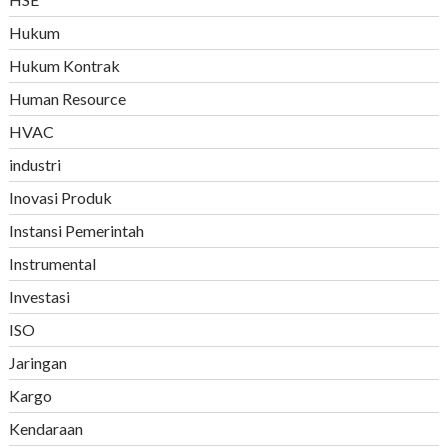
Hukum
Hukum Kontrak
Human Resource
HVAC
industri
Inovasi Produk
Instansi Pemerintah
Instrumental
Investasi
ISO
Jaringan
Kargo
Kendaraan