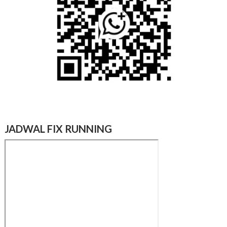
JADWAL FIX RUNNING