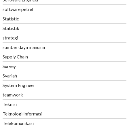
software petrel
Statistic
Statistik
strategi
sumber daya manusia
Supply Chain
Survey
Syariah
System Engineer
teamwork
Teknisi
Teknologi Informasi
Telekomunikasi