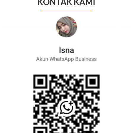
KONTAK KAMI