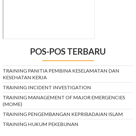
POS-POS TERBARU
TRAINING PANITIA PEMBINA KESELAMATAN DAN
KESEHATAN KERJA
TRAINING INCIDENT INVESTIGATION
TRAINING MANAGEMENT OF MAJOR EMERGENCIES
(MOME)
TRAINING PENGEMBANGAN KEPRIBADAIAN ISLAM
TRAINING HUKUM PEKEBUNAN