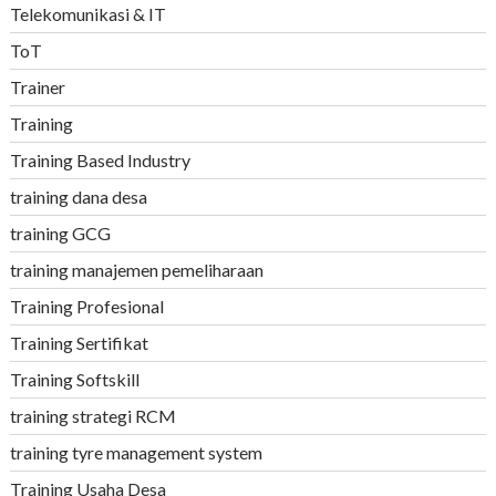
Telekomunikasi & IT
ToT
Trainer
Training
Training Based Industry
training dana desa
training GCG
training manajemen pemeliharaan
Training Profesional
Training Sertifikat
Training Softskill
training strategi RCM
training tyre management system
Training Usaha Desa