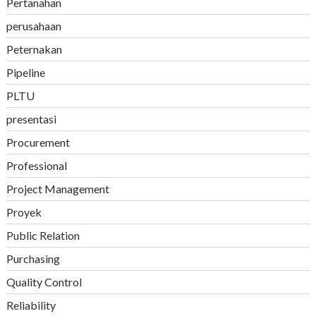
Pertanahan
perusahaan
Peternakan
Pipeline
PLTU
presentasi
Procurement
Professional
Project Management
Proyek
Public Relation
Purchasing
Quality Control
Reliability