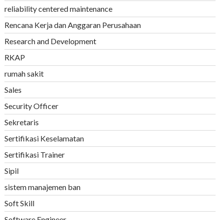
reliability centered maintenance
Rencana Kerja dan Anggaran Perusahaan
Research and Development
RKAP
rumah sakit
Sales
Security Officer
Sekretaris
Sertifikasi Keselamatan
Sertifikasi Trainer
Sipil
sistem manajemen ban
Soft Skill
Software Engineer