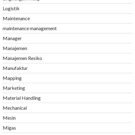
Logistik
Maintenance
maintenance management
Manager
Manajemen
Manajemen Resiko
Manufaktur
Mapping
Marketing
Material Handling
Mechanical
Mesin
Migas