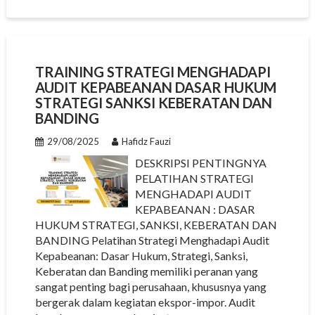
TRAINING STRATEGI MENGHADAPI
AUDIT KEPABEANAN DASAR HUKUM
STRATEGI SANKSI KEBERATAN DAN
BANDING
29/08/2025
Hafidz Fauzi
DESKRIPSI PENTINGNYA
PELATIHAN STRATEGI
MENGHADAPI AUDIT
KEPABEANAN : DASAR
HUKUM STRATEGI, SANKSI, KEBERATAN DAN
BANDING Pelatihan Strategi Menghadapi Audit
Kepabeanan: Dasar Hukum, Strategi, Sanksi,
Keberatan dan Banding memiliki peranan yang
sangat penting bagi perusahaan, khususnya yang
bergerak dalam kegiatan ekspor-impor. Audit