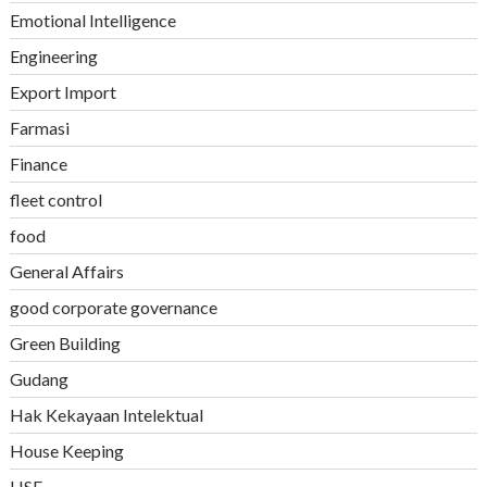
Emotional Intelligence
Engineering
Export Import
Farmasi
Finance
fleet control
food
General Affairs
good corporate governance
Green Building
Gudang
Hak Kekayaan Intelektual
House Keeping
HSE