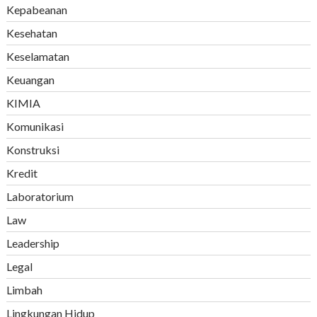
Kepabeanan
Kesehatan
Keselamatan
Keuangan
KIMIA
Komunikasi
Konstruksi
Kredit
Laboratorium
Law
Leadership
Legal
Limbah
Lingkungan Hidup