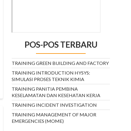
POS-POS TERBARU
TRAINING GREEN BUILDING AND FACTORY
TRAINING INTRODUCTION HYSYS:
SIMULASI PROSES TEKNIK KIMIA
TRAINING PANITIA PEMBINA
KESELAMATAN DAN KESEHATAN KERJA
TRAINING INCIDENT INVESTIGATION
TRAINING MANAGEMENT OF MAJOR
EMERGENCIES (MOME)