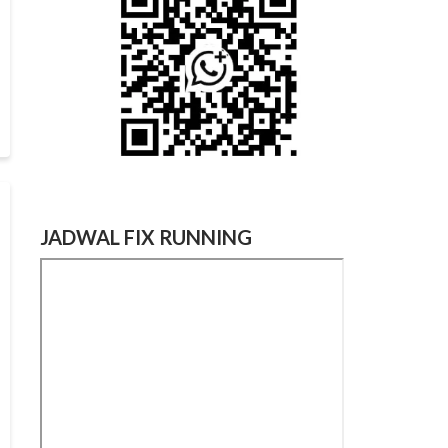
JADWAL FIX RUNNING