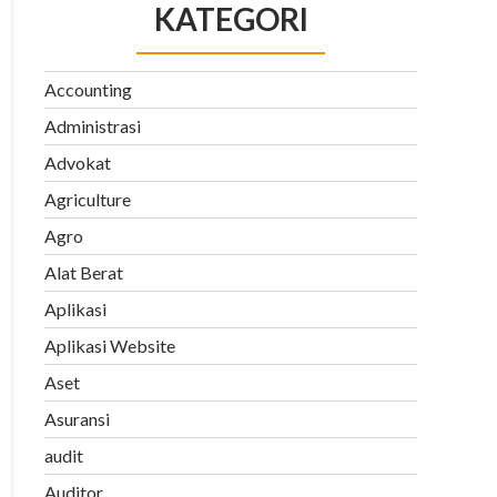
KATEGORI
Accounting
Administrasi
Advokat
Agriculture
Agro
Alat Berat
Aplikasi
Aplikasi Website
Aset
Asuransi
audit
Auditor