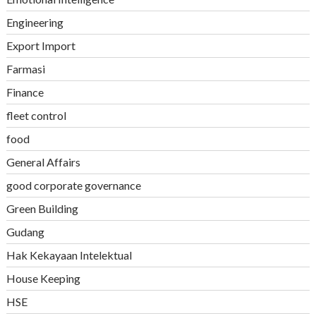
Engineering
Export Import
Farmasi
Finance
fleet control
food
General Affairs
good corporate governance
Green Building
Gudang
Hak Kekayaan Intelektual
House Keeping
HSE