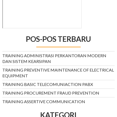
POS-POS TERBARU
TRAINING ADMINISTRASI PERKANTORAN MODERN
DAN SISTEM KEARSIPAN
TRAINING PREVENTIVE MAINTENANCE OF ELECTRICAL
EQUIPMENT
TRAINING BASIC TELECOMUNIACTION PABX
TRAINING PROCUREMENT FRAUD PREVENTION
TRAINING ASSERTIVE COMMUNICATION
KATEGORI