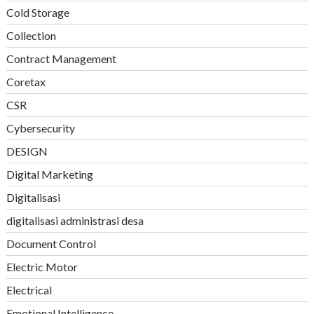
Cold Storage
Collection
Contract Management
Coretax
CSR
Cybersecurity
DESIGN
Digital Marketing
Digitalisasi
digitalisasi administrasi desa
Document Control
Electric Motor
Electrical
Emotional Intelligence