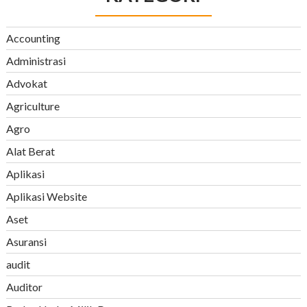
Accounting
Administrasi
Advokat
Agriculture
Agro
Alat Berat
Aplikasi
Aplikasi Website
Aset
Asuransi
audit
Auditor