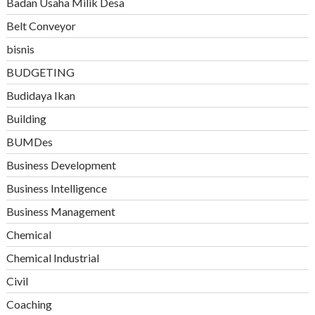
Badan Usaha Milik Desa
Belt Conveyor
bisnis
BUDGETING
Budidaya Ikan
Building
BUMDes
Business Development
Business Intelligence
Business Management
Chemical
Chemical Industrial
Civil
Coaching