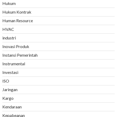
Hukum
Hukum Kontrak
Human Resource
HVAC
industri
Inovasi Produk
Instansi Pemerintah
Instrumental
Investasi
ISO
Jaringan
Kargo
Kendaraan
Kepabeanan