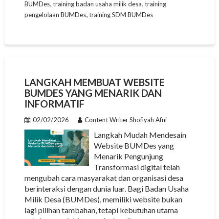
,
,
BUMDes
training badan usaha milik desa
training
,
pengelolaan BUMDes
training SDM BUMDes
LANGKAH MEMBUAT WEBSITE
BUMDES YANG MENARIK DAN
INFORMATIF
02/02/2026
Content Writer Shofiyah Afni
Langkah Mudah Mendesain
Website BUMDes yang
Menarik Pengunjung
Transformasi digital telah
mengubah cara masyarakat dan organisasi desa
berinteraksi dengan dunia luar. Bagi Badan Usaha
Milik Desa (BUMDes), memiliki website bukan
lagi pilihan tambahan, tetapi kebutuhan utama