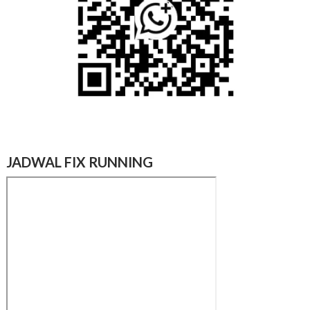
JADWAL FIX RUNNING