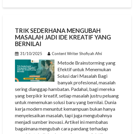
TRIK SEDERHANA MENGUBAH
MASALAH JADI IDE KREATIF YANG
BERNILAI
31/10/2025
Content Writer Shofiyah Afni
Metode Brainstorming yang
Efektif untuk Menemukan
Solusi dari Masalah Bagi
banyak profesional, masalah
sering dianggap hambatan. Padahal, bagi mereka
yang berpikir kreatif, setiap masalah justru peluang
untuk menemukan solusi baru yang bernilai. Dunia
kerja modern menuntut kemampuan bukan hanya
menyelesaikan masalah, tapi juga mengubahnya
menjadi sumber inovasi. Artikel ini membahas
bagaimana mengubah cara pandang terhadap