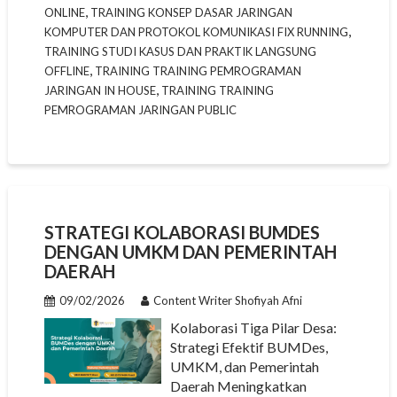
,
ONLINE
TRAINING KONSEP DASAR JARINGAN
,
KOMPUTER DAN PROTOKOL KOMUNIKASI FIX RUNNING
TRAINING STUDI KASUS DAN PRAKTIK LANGSUNG
,
OFFLINE
TRAINING TRAINING PEMROGRAMAN
,
JARINGAN IN HOUSE
TRAINING TRAINING
PEMROGRAMAN JARINGAN PUBLIC
STRATEGI KOLABORASI BUMDES
DENGAN UMKM DAN PEMERINTAH
DAERAH
09/02/2026
Content Writer Shofiyah Afni
Kolaborasi Tiga Pilar Desa:
Strategi Efektif BUMDes,
UMKM, dan Pemerintah
Daerah Meningkatkan