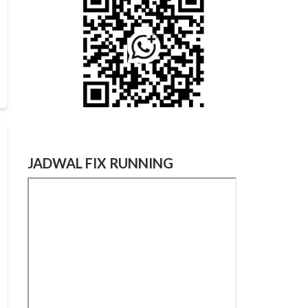
JADWAL FIX RUNNING