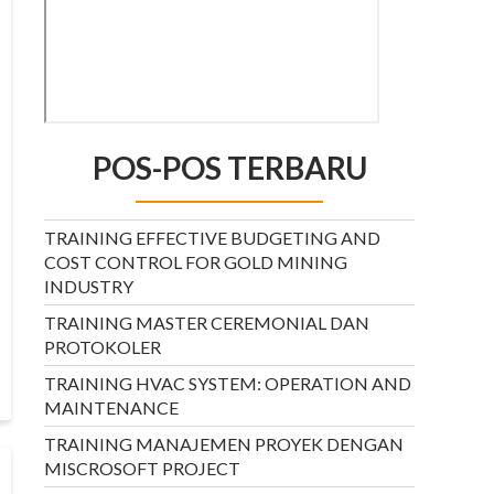
POS-POS TERBARU
TRAINING EFFECTIVE BUDGETING AND
COST CONTROL FOR GOLD MINING
INDUSTRY
TRAINING MASTER CEREMONIAL DAN
PROTOKOLER
TRAINING HVAC SYSTEM: OPERATION AND
MAINTENANCE
TRAINING MANAJEMEN PROYEK DENGAN
MISCROSOFT PROJECT