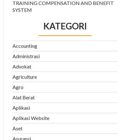
TRAINING COMPENSATION AND BENEFIT
SYSTEM
KATEGORI
Accounting
Administrasi
Advokat
Agriculture
Agro
Alat Berat
Aplikasi
Aplikasi Website
Aset
Asuransi