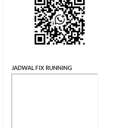
JADWAL FIX RUNNING