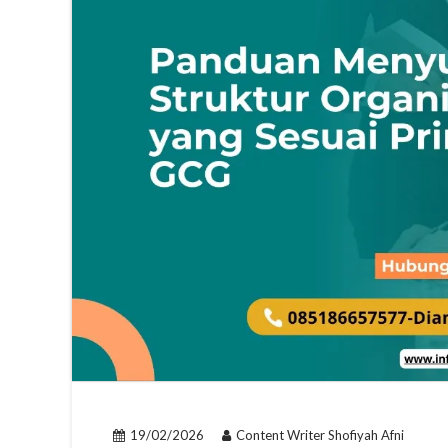
19/02/2026
Content Writer Shofiyah Afni