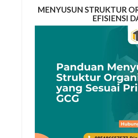
MENYUSUN STRUKTUR OR
EFISIENSI 