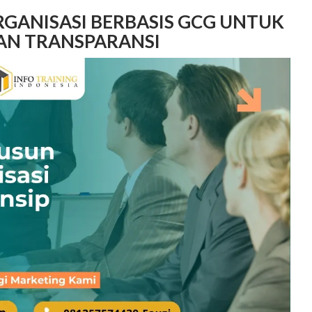
GANISASI BERBASIS GCG UNTUK
DAN TRANSPARANSI