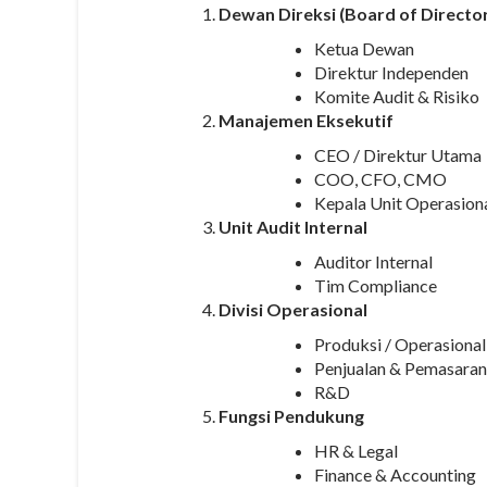
Dewan Direksi (Board of Directo
Ketua Dewan
Direktur Independen
Komite Audit & Risiko
Manajemen Eksekutif
CEO / Direktur Utama
COO, CFO, CMO
Kepala Unit Operasion
Unit Audit Internal
Auditor Internal
Tim Compliance
Divisi Operasional
Produksi / Operasional
Penjualan & Pemasaran
R&D
Fungsi Pendukung
HR & Legal
Finance & Accounting