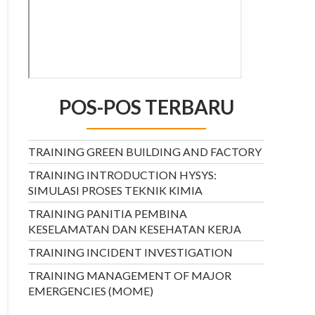
POS-POS TERBARU
TRAINING GREEN BUILDING AND FACTORY
TRAINING INTRODUCTION HYSYS:
SIMULASI PROSES TEKNIK KIMIA
TRAINING PANITIA PEMBINA
KESELAMATAN DAN KESEHATAN KERJA
TRAINING INCIDENT INVESTIGATION
TRAINING MANAGEMENT OF MAJOR
EMERGENCIES (MOME)