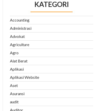
KATEGORI
Accounting
Administrasi
Advokat
Agriculture
Agro
Alat Berat
Aplikasi
Aplikasi Website
Aset
Asuransi
audit
Auditor