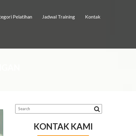
egori Pelatihan
Jadwal Training
Kontak
NGAN
KONTAK KAMI