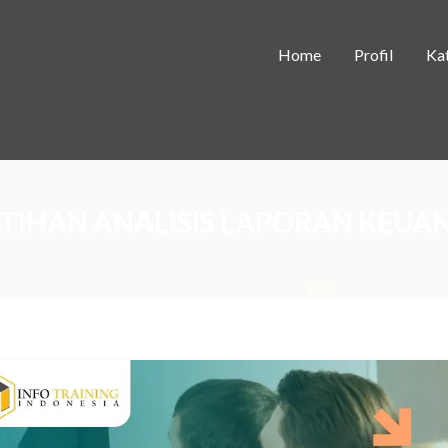
Home
Profil
Kat
ATIHAN ANALISIS LAPORAN KEUA