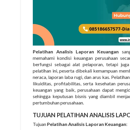
Pelatihan Analisis Laporan Keuangan
sang
memahami kondisi keuangan perusahaan secar
berfungsi sebagai alat pelaporan, tetapi jug
pelatihan ini, peserta dibekali kemampuan mem
neraca, laporan laba rugi, dan arus kas. Pelatiha
likuiditas, profitabilitas, serta kesehatan pe
keuangan yang baik, perusahaan dapat mengident
sehingga keputusan bisnis yang diambil menjad
pertumbuhan perusahaan.
TUJUAN PELATIHAN ANALISIS LA
Tujuan
Pelatihan Analisis Laporan Keuangan
: