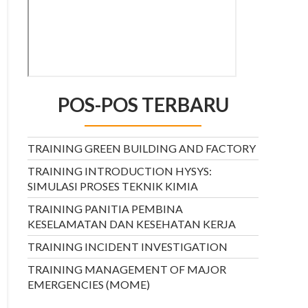
POS-POS TERBARU
TRAINING GREEN BUILDING AND FACTORY
TRAINING INTRODUCTION HYSYS:
SIMULASI PROSES TEKNIK KIMIA
TRAINING PANITIA PEMBINA
KESELAMATAN DAN KESEHATAN KERJA
TRAINING INCIDENT INVESTIGATION
TRAINING MANAGEMENT OF MAJOR
EMERGENCIES (MOME)