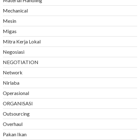
Material Handling
Mechanical
Mesin
Migas
Mitra Kerja Lokal
Negosiasi
NEGOTIATION
Network
Nirlaba
Operasional
ORGANISASI
Outsourcing
Overhaul
Pakan Ikan