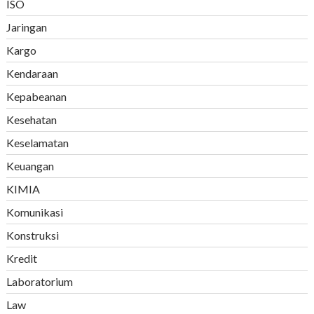
ISO
Jaringan
Kargo
Kendaraan
Kepabeanan
Kesehatan
Keselamatan
Keuangan
KIMIA
Komunikasi
Konstruksi
Kredit
Laboratorium
Law