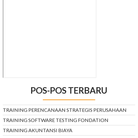
POS-POS TERBARU
TRAINING PERENCANAAN STRATEGIS PERUSAHAAN
TRAINING SOFTWARE TESTING FONDATION
TRAINING AKUNTANSI BIAYA