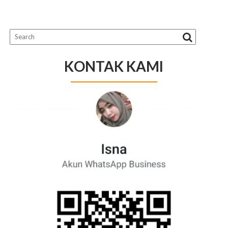
KONTAK KAMI