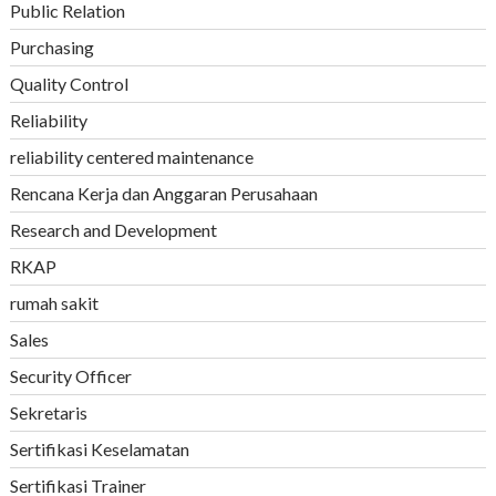
Public Relation
Purchasing
Quality Control
Reliability
reliability centered maintenance
Rencana Kerja dan Anggaran Perusahaan
Research and Development
RKAP
rumah sakit
Sales
Security Officer
Sekretaris
Sertifikasi Keselamatan
Sertifikasi Trainer