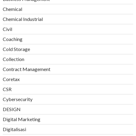
Chemical
Chemical Industrial
Civil
Coaching
Cold Storage
Collection
Contract Management
Coretax
CSR
Cybersecurity
DESIGN
Digital Marketing
Digitalisasi