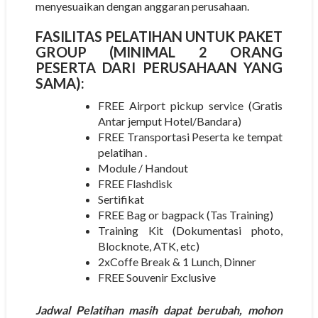
menyesuaikan dengan anggaran perusahaan.
FASILITAS PELATIHAN UNTUK PAKET
GROUP (MINIMAL 2 ORANG
PESERTA DARI PERUSAHAAN YANG
SAMA):
FREE Airport pickup service (Gratis
Antar jemput Hotel/Bandara)
FREE Transportasi Peserta ke tempat
pelatihan .
Module / Handout
FREE Flashdisk
Sertifikat
FREE Bag or bagpack (Tas Training)
Training Kit (Dokumentasi photo,
Blocknote, ATK, etc)
2xCoffe Break & 1 Lunch, Dinner
FREE Souvenir Exclusive
Jadwal Pelatihan masih dapat berubah, mohon