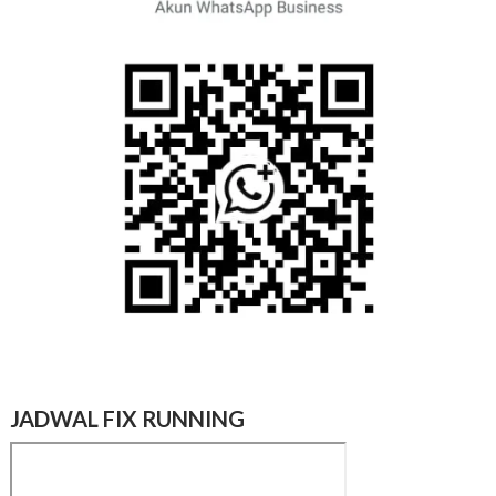
JADWAL FIX RUNNING