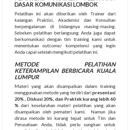
DASAR KOMUNIKASI LOMBOK
Pelatihan ini akan diberikan oleh Trainer dari
kalangan Praktisi, Akademisi dan Konsultan
berpengalaman di bidangnya masing-masing.
Sebelum pelatihan berlangsung Anda juga dapat
berkomunikasi dengan tim training kami untuk
menentukan outcome/ kompetensi yang ingin
Anda capai setelah mengikuti pelatihan ini.
METODE
PELATIHAN
KETERAMPILAN BERBICARA KUALA
LUMPUR
Materi yang akan disampaikan dalam training
menggunakan metode yang terdiri dari
presentasi
20% , Diskusi 20%, dan Praktek kurang lebih 60
%
dari keseluruhan materi pelatihan yang akan
disampaikan oleh pemateri kami. Namun jika
dirasa metode ini kurang tepat untuk Tim dan
Perusahaan Anda, tidak perlu sungkan untuk