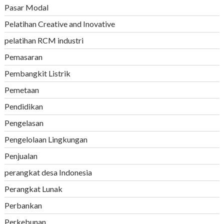
Pasar Modal
Pelatihan Creative and Inovative
pelatihan RCM industri
Pemasaran
Pembangkit Listrik
Pemetaan
Pendidikan
Pengelasan
Pengelolaan Lingkungan
Penjualan
perangkat desa Indonesia
Perangkat Lunak
Perbankan
Perkebunan