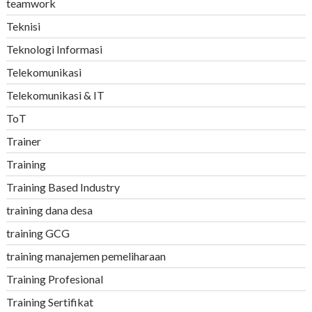
teamwork
Teknisi
Teknologi Informasi
Telekomunikasi
Telekomunikasi & IT
ToT
Trainer
Training
Training Based Industry
training dana desa
training GCG
training manajemen pemeliharaan
Training Profesional
Training Sertifikat