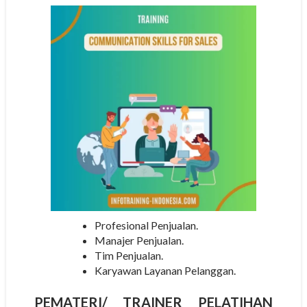
Profesional Penjualan.
Manajer Penjualan.
Tim Penjualan.
Karyawan Layanan Pelanggan.
PEMATERI/
TRAINER
PELATIHAN