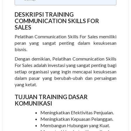
DESKRIPSI
TRAINING
COMMUNICATION SKILLS FOR
SALES
Pelatihan Communication Skills For Sales memiliki
peran yang sangat penting dalam kesuksesan
bisnis.
Dengan demikian, Pelatihan Communication Skills
For Sales adalah investasi yang sangat penting bagi
setiap organisasi yang ingin mencapai kesuksesan
dalam pasar yang berubah-ubah dan persaingan
yang ketat.
TUJUAN
TRAINING DASAR
KOMUNIKASI
Meningkatkan Efektivitas Penjualan.
Meningkatkan Kepuasan Pelanggan.
Membangun Hubungan yang Kuat.