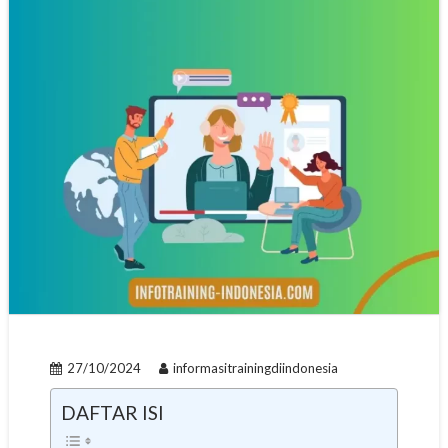
27/10/2024
informasitrainingdiindonesia
DAFTAR ISI