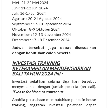
Mei : 21-22 Mei 2024
Juni : 11-12 Juni 2024
Juli : 16-17 Juli 2024
Agustus : 20-21 Agustus 2024
September : 17-18 September 2024
Oktober : 8-9 Oktober 2024
November : 12-13 November 2024
Desember : 17-18 Desember 2024
Jadwal tersebut juga dapat disesuaikan
dengan kebutuhan calon peserta
INVESTASI
TRAINING
KETERAMPILAN MENDENGARKAN
BALI
TAHUN 2024 INI :
Investasi pelatihan selama tiga hari tersebut
menyesuaikan dengan jumlah peserta (on call).
*Please feel free to contact us.
Apabila perusahaan membutuhkan paket in house
training, anggaran investasi pelatihan dapat