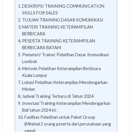
DESKRIPSI TRAINING COMMUNICATION
SKILLS FOR SALES
TUJUAN TRAINING DASAR KOMUNIKASI
MATERI TRAINING KETERAMPILAN
BERBICARA
PESERTA TRAINING KETERAMPILAN
BERBICARA BATAM
Pemateri/ Trainer Pelatihan Dasar Komunikasi
Lombok
Metode Pelatihan Keterampilan Berbicara
Kuala Lumpur
Lokasi Pelatihan Keterampilan Mendengarkan
Medan
Jadwal Training Terbaru di Tahun 2024
Investasi Training Keterampilan Mendengarkan
Bali tahun 2024 ini :
Fasilitas Pelatihan untuk Paket Group
(Minimal 2 orang peserta dari perusahaan yang
sama):