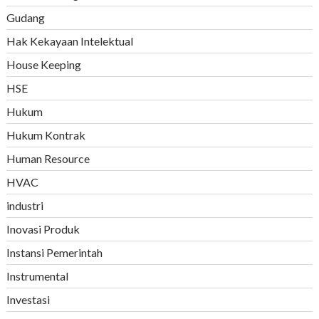
Gudang
Hak Kekayaan Intelektual
House Keeping
HSE
Hukum
Hukum Kontrak
Human Resource
HVAC
industri
Inovasi Produk
Instansi Pemerintah
Instrumental
Investasi