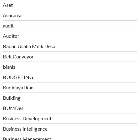
Aset
Asuransi
audit
Auditor
Badan Usaha Milik Desa
Belt Conveyor
bisnis
BUDGETING
Budidaya Ikan
Building
BUMDes
Business Development
Business Intelligence
Business Management