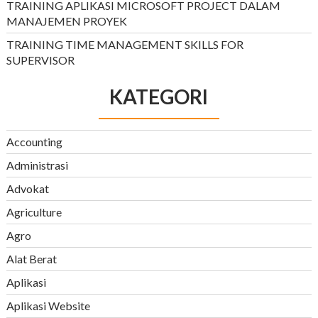
TRAINING APLIKASI MICROSOFT PROJECT DALAM
MANAJEMEN PROYEK
TRAINING TIME MANAGEMENT SKILLS FOR
SUPERVISOR
KATEGORI
Accounting
Administrasi
Advokat
Agriculture
Agro
Alat Berat
Aplikasi
Aplikasi Website