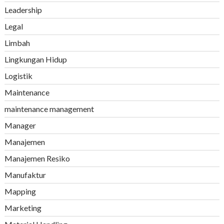
Leadership
Legal
Limbah
Lingkungan Hidup
Logistik
Maintenance
maintenance management
Manager
Manajemen
Manajemen Resiko
Manufaktur
Mapping
Marketing