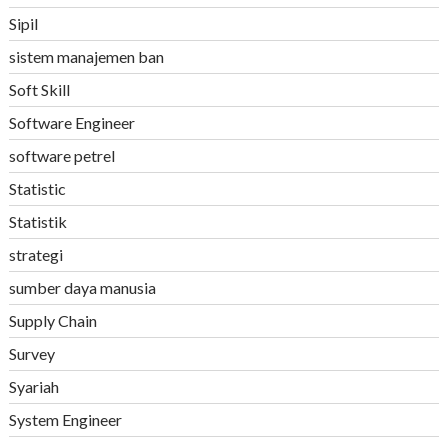
Sipil
sistem manajemen ban
Soft Skill
Software Engineer
software petrel
Statistic
Statistik
strategi
sumber daya manusia
Supply Chain
Survey
Syariah
System Engineer