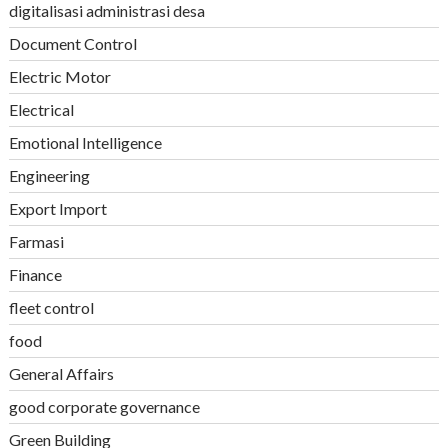
digitalisasi administrasi desa
Document Control
Electric Motor
Electrical
Emotional Intelligence
Engineering
Export Import
Farmasi
Finance
fleet control
food
General Affairs
good corporate governance
Green Building