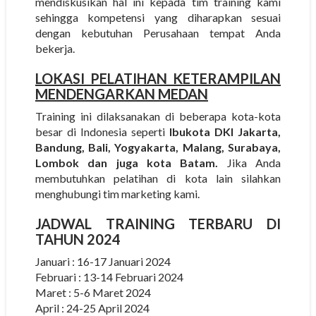
mendiskusikan hal ini kepada tim training kami
sehingga kompetensi yang diharapkan sesuai
dengan kebutuhan Perusahaan tempat Anda
bekerja.
LOKASI PELATIHAN KETERAMPILAN
MENDENGARKAN MEDAN
Training ini dilaksanakan di beberapa kota-kota
besar di Indonesia seperti
Ibukota DKI Jakarta,
Bandung, Bali, Yogyakarta, Malang, Surabaya,
Lombok dan juga kota Batam.
Jika Anda
membutuhkan pelatihan di kota lain silahkan
menghubungi tim marketing kami.
JADWAL TRAINING TERBARU DI
TAHUN 2024
Januari : 16-17 Januari 2024
Februari : 13-14 Februari 2024
Maret : 5-6 Maret 2024
April : 24-25 April 2024