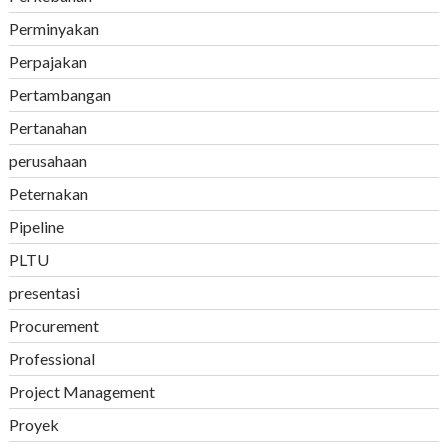
Perminyakan
Perpajakan
Pertambangan
Pertanahan
perusahaan
Peternakan
Pipeline
PLTU
presentasi
Procurement
Professional
Project Management
Proyek