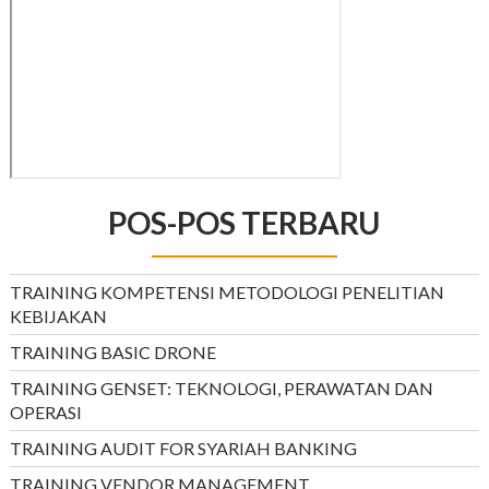
POS-POS TERBARU
TRAINING KOMPETENSI METODOLOGI PENELITIAN
KEBIJAKAN
TRAINING BASIC DRONE
TRAINING GENSET: TEKNOLOGI, PERAWATAN DAN
OPERASI
TRAINING AUDIT FOR SYARIAH BANKING
TRAINING VENDOR MANAGEMENT