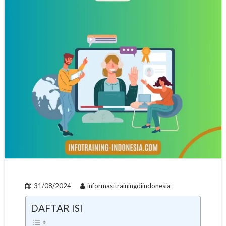
31/08/2024
informasitrainingdiindonesia
DAFTAR ISI