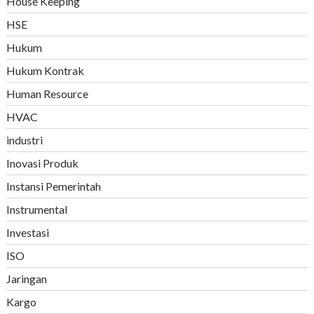
House Keeping
HSE
Hukum
Hukum Kontrak
Human Resource
HVAC
industri
Inovasi Produk
Instansi Pemerintah
Instrumental
Investasi
ISO
Jaringan
Kargo