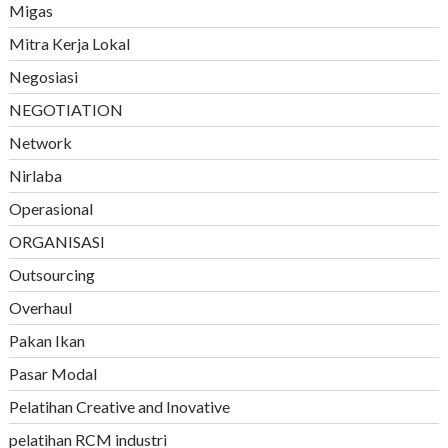
Migas
Mitra Kerja Lokal
Negosiasi
NEGOTIATION
Network
Nirlaba
Operasional
ORGANISASI
Outsourcing
Overhaul
Pakan Ikan
Pasar Modal
Pelatihan Creative and Inovative
pelatihan RCM industri