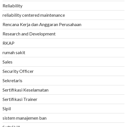
Reliability
reliability centered maintenance
Rencana Kerja dan Anggaran Perusahaan
Research and Development
RKAP
rumah sakit
Sales
Security Officer
Sekretaris
Sertifikasi Keselamatan
Sertifikasi Trainer
Sipil
sistem manajemen ban