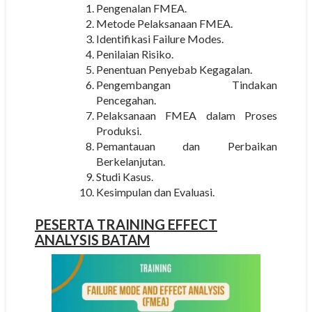
Pengenalan FMEA.
Metode Pelaksanaan FMEA.
Identifikasi Failure Modes.
Penilaian Risiko.
Penentuan Penyebab Kegagalan.
Pengembangan Tindakan
Pencegahan.
Pelaksanaan FMEA dalam Proses
Produksi.
Pemantauan dan Perbaikan
Berkelanjutan.
Studi Kasus.
Kesimpulan dan Evaluasi.
PESERTA
TRAINING EFFECT
ANALYSIS BATAM