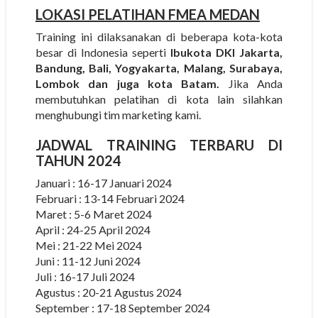
LOKASI PELATIHAN FMEA MEDAN
Training ini dilaksanakan di beberapa kota-kota
besar di Indonesia seperti
Ibukota DKI Jakarta,
Bandung, Bali, Yogyakarta, Malang, Surabaya,
Lombok dan juga kota Batam.
Jika Anda
membutuhkan pelatihan di kota lain silahkan
menghubungi tim marketing kami.
JADWAL TRAINING TERBARU DI
TAHUN 2024
Januari : 16-17 Januari 2024
Februari : 13-14 Februari 2024
Maret : 5-6 Maret 2024
April : 24-25 April 2024
Mei : 21-22 Mei 2024
Juni : 11-12 Juni 2024
Juli : 16-17 Juli 2024
Agustus : 20-21 Agustus 2024
September : 17-18 September 2024