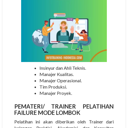
Insinyur dan Ahli Teknis.
Manajer Kualitas.
Manajer Operasional.
Tim Produksi.
Manajer Proyek.
PEMATERI/
TRAINER
PELATIHAN
FAILURE MODE LOMBOK
Pelatihan ini akan diberikan oleh Trainer dari
kalangan Praktisi, Akademisi dan Konsultan