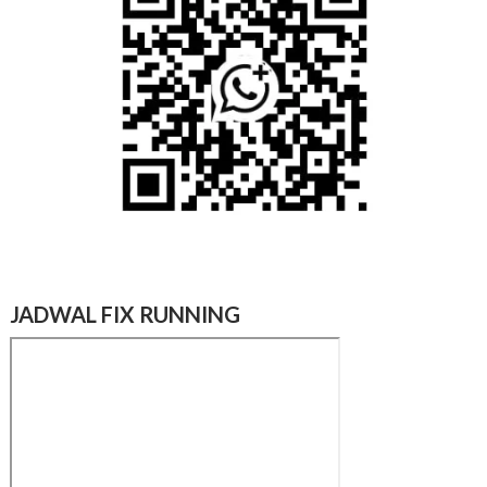
JADWAL FIX RUNNING