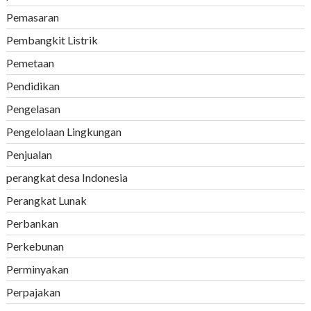
Pemasaran
Pembangkit Listrik
Pemetaan
Pendidikan
Pengelasan
Pengelolaan Lingkungan
Penjualan
perangkat desa Indonesia
Perangkat Lunak
Perbankan
Perkebunan
Perminyakan
Perpajakan