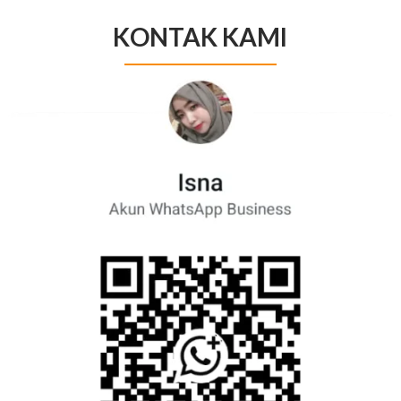
KONTAK KAMI