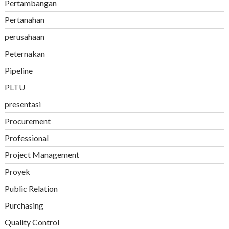
Pertambangan
Pertanahan
perusahaan
Peternakan
Pipeline
PLTU
presentasi
Procurement
Professional
Project Management
Proyek
Public Relation
Purchasing
Quality Control