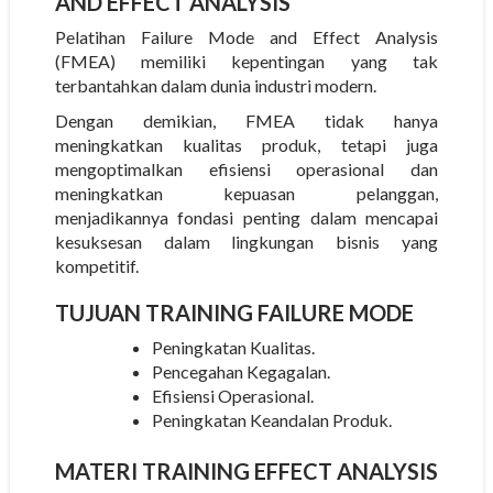
AND EFFECT ANALYSIS
Pelatihan Failure Mode and Effect Analysis
(FMEA) memiliki kepentingan yang tak
terbantahkan dalam dunia industri modern.
Dengan demikian, FMEA tidak hanya
meningkatkan kualitas produk, tetapi juga
mengoptimalkan efisiensi operasional dan
meningkatkan kepuasan pelanggan,
menjadikannya fondasi penting dalam mencapai
kesuksesan dalam lingkungan bisnis yang
kompetitif.
TUJUAN
TRAINING FAILURE MODE
Peningkatan Kualitas.
Pencegahan Kegagalan.
Efisiensi Operasional.
Peningkatan Keandalan Produk.
MATERI
TRAINING EFFECT ANALYSIS