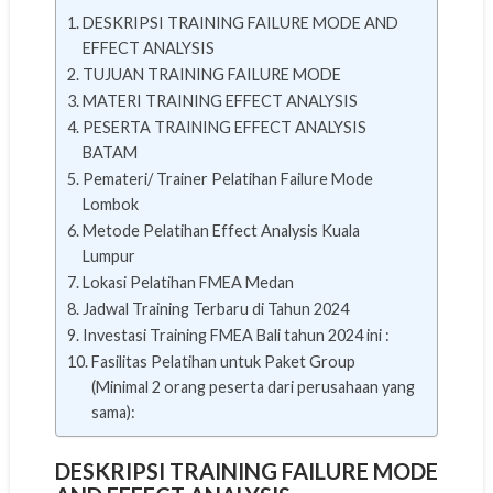
DESKRIPSI TRAINING FAILURE MODE AND
EFFECT ANALYSIS
TUJUAN TRAINING FAILURE MODE
MATERI TRAINING EFFECT ANALYSIS
PESERTA TRAINING EFFECT ANALYSIS
BATAM
Pemateri/ Trainer Pelatihan Failure Mode
Lombok
Metode Pelatihan Effect Analysis Kuala
Lumpur
Lokasi Pelatihan FMEA Medan
Jadwal Training Terbaru di Tahun 2024
Investasi Training FMEA Bali tahun 2024 ini :
Fasilitas Pelatihan untuk Paket Group
(Minimal 2 orang peserta dari perusahaan yang
sama):
DESKRIPSI
TRAINING FAILURE MODE