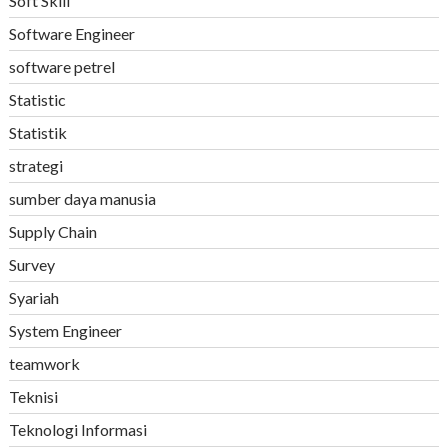
Soft Skill
Software Engineer
software petrel
Statistic
Statistik
strategi
sumber daya manusia
Supply Chain
Survey
Syariah
System Engineer
teamwork
Teknisi
Teknologi Informasi