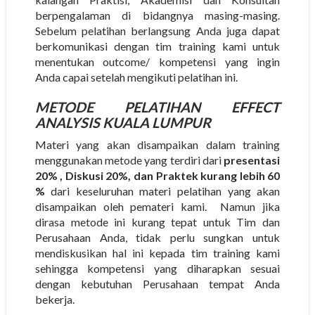
berpengalaman di bidangnya masing-masing.
Sebelum pelatihan berlangsung Anda juga dapat
berkomunikasi dengan tim training kami untuk
menentukan outcome/ kompetensi yang ingin
Anda capai setelah mengikuti pelatihan ini.
METODE
PELATIHAN EFFECT
ANALYSIS KUALA LUMPUR
Materi yang akan disampaikan dalam training
menggunakan metode yang terdiri dari
presentasi
20% , Diskusi 20%, dan Praktek kurang lebih 60
%
dari keseluruhan materi pelatihan yang akan
disampaikan oleh pemateri kami. Namun jika
dirasa metode ini kurang tepat untuk Tim dan
Perusahaan Anda, tidak perlu sungkan untuk
mendiskusikan hal ini kepada tim training kami
sehingga kompetensi yang diharapkan sesuai
dengan kebutuhan Perusahaan tempat Anda
bekerja.