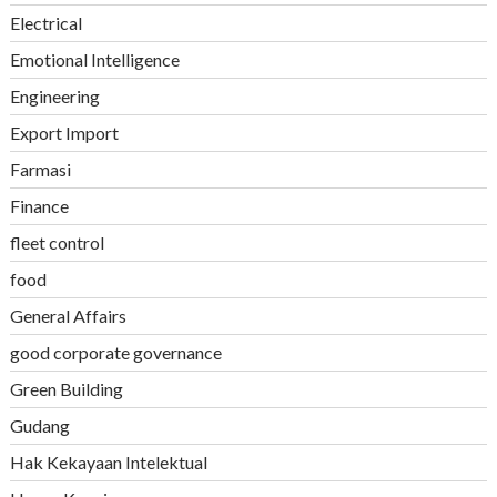
Electrical
Emotional Intelligence
Engineering
Export Import
Farmasi
Finance
fleet control
food
General Affairs
good corporate governance
Green Building
Gudang
Hak Kekayaan Intelektual