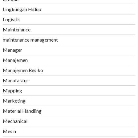
Lingkungan Hidup
Logistik
Maintenance
maintenance management
Manager
Manajemen
Manajemen Resiko
Manufaktur
Mapping
Marketing
Material Handling
Mechanical
Mesin