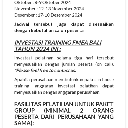
Oktober : 8-9 Oktober 2024
November : 12-13 November 2024
Desember : 17-18 Desember 2024
Jadwal tersebut juga dapat disesuaikan
dengan kebutuhan calon peserta
INVESTASI
TRAINING FMEA BALI
TAHUN 2024 INI :
Investasi pelatihan selama tiga hari tersebut
menyesuaikan dengan jumlah peserta (on call).
*Please feel free to contact us.
Apabila perusahaan membutuhkan paket in house
training, anggaran investasi pelatihan dapat
menyesuaikan dengan anggaran perusahaan.
FASILITAS PELATIHAN UNTUK PAKET
GROUP (MINIMAL 2 ORANG
PESERTA DARI PERUSAHAAN YANG
SAMA):