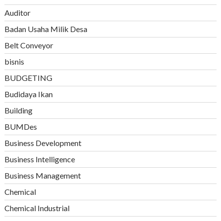
Auditor
Badan Usaha Milik Desa
Belt Conveyor
bisnis
BUDGETING
Budidaya Ikan
Building
BUMDes
Business Development
Business Intelligence
Business Management
Chemical
Chemical Industrial