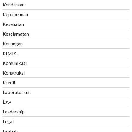
Kendaraan
Kepabeanan
Kesehatan
Keselamatan
Keuangan
KIMIA
Komunikasi
Konstruksi
Kredit
Laboratorium
Law
Leadership
Legal
Limbah