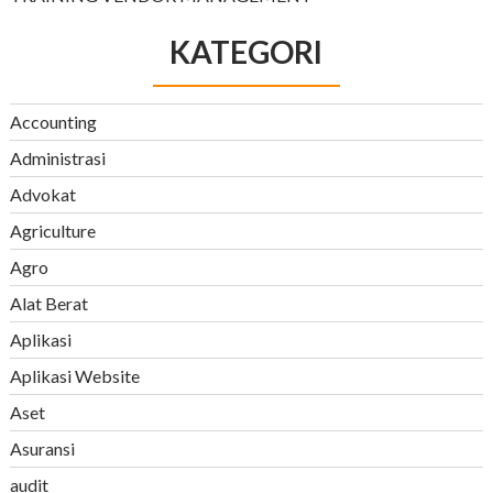
KATEGORI
Accounting
Administrasi
Advokat
Agriculture
Agro
Alat Berat
Aplikasi
Aplikasi Website
Aset
Asuransi
audit