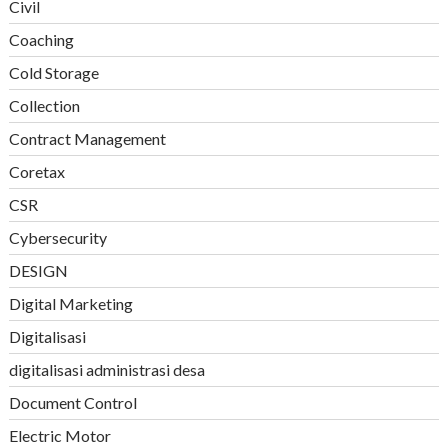
Civil
Coaching
Cold Storage
Collection
Contract Management
Coretax
CSR
Cybersecurity
DESIGN
Digital Marketing
Digitalisasi
digitalisasi administrasi desa
Document Control
Electric Motor