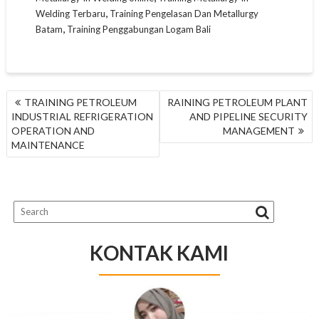
,
Welding Terbaru
Training Pengelasan Dan Metallurgy
,
Batam
Training Penggabungan Logam Bali
NAVIGASI
TRAINING PETROLEUM
RAINING PETROLEUM PLANT
POS
INDUSTRIAL REFRIGERATION
AND PIPELINE SECURITY
OPERATION AND
MANAGEMENT
MAINTENANCE
KONTAK KAMI