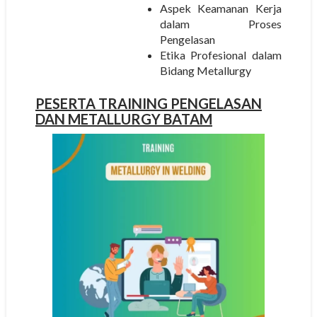
Aspek Keamanan Kerja
dalam Proses
Pengelasan
Etika Profesional dalam
Bidang Metallurgy
PESERTA
TRAINING PENGELASAN
DAN METALLURGY BATAM