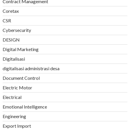
Contract Management
Coretax
CSR
Cybersecurity
DESIGN
Digital Marketing
Digitalisasi
digitalisasi administrasi desa
Document Control
Electric Motor
Electrical
Emotional Intelligence
Engineering
Export Import