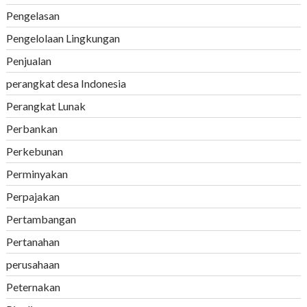
Pengelasan
Pengelolaan Lingkungan
Penjualan
perangkat desa Indonesia
Perangkat Lunak
Perbankan
Perkebunan
Perminyakan
Perpajakan
Pertambangan
Pertanahan
perusahaan
Peternakan