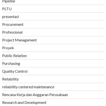
Pipeline
PLTU
presentasi
Procurement
Professional
Project Management
Proyek
Public Relation
Purchasing
Quality Control
Reliability
reliability centered maintenance
Rencana Kerja dan Anggaran Perusahaan
Research and Development