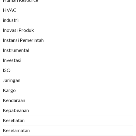
HVAC
industri
Inovasi Produk
Instansi Pemerintah
Instrumental
Investasi
ISO
Jaringan
Kargo
Kendaraan
Kepabeanan
Kesehatan
Keselamatan