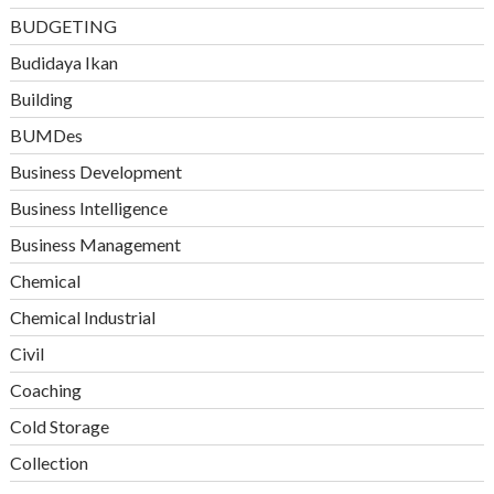
BUDGETING
Budidaya Ikan
Building
BUMDes
Business Development
Business Intelligence
Business Management
Chemical
Chemical Industrial
Civil
Coaching
Cold Storage
Collection