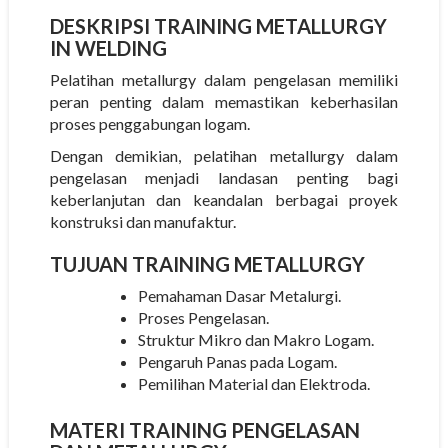
DESKRIPSI
TRAINING METALLURGY
IN WELDING
Pelatihan metallurgy dalam pengelasan memiliki
peran penting dalam memastikan keberhasilan
proses penggabungan logam.
Dengan demikian, pelatihan metallurgy dalam
pengelasan menjadi landasan penting bagi
keberlanjutan dan keandalan berbagai proyek
konstruksi dan manufaktur.
TUJUAN
TRAINING METALLURGY
Pemahaman Dasar Metalurgi.
Proses Pengelasan.
Struktur Mikro dan Makro Logam.
Pengaruh Panas pada Logam.
Pemilihan Material dan Elektroda.
MATERI
TRAINING PENGELASAN