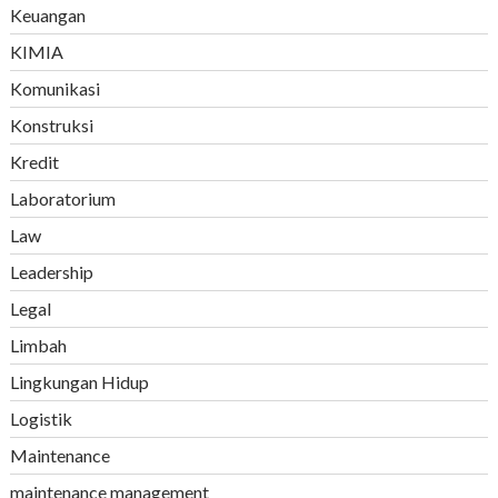
Keuangan
KIMIA
Komunikasi
Konstruksi
Kredit
Laboratorium
Law
Leadership
Legal
Limbah
Lingkungan Hidup
Logistik
Maintenance
maintenance management