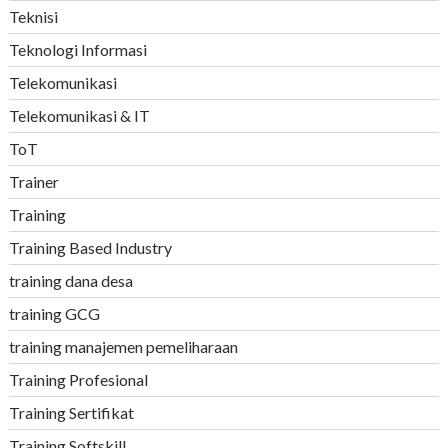
Teknisi
Teknologi Informasi
Telekomunikasi
Telekomunikasi & IT
ToT
Trainer
Training
Training Based Industry
training dana desa
training GCG
training manajemen pemeliharaan
Training Profesional
Training Sertifikat
Training Softskill