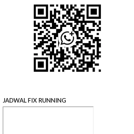
JADWAL FIX RUNNING