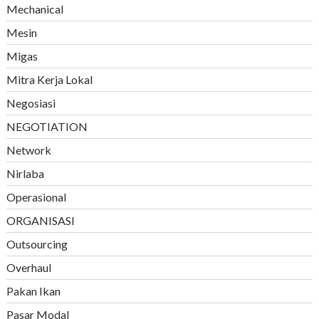
Mechanical
Mesin
Migas
Mitra Kerja Lokal
Negosiasi
NEGOTIATION
Network
Nirlaba
Operasional
ORGANISASI
Outsourcing
Overhaul
Pakan Ikan
Pasar Modal