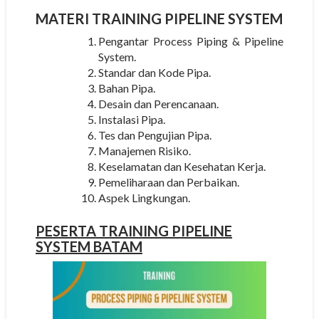
MATERI
TRAINING PIPELINE SYSTEM
Pengantar Process Piping & Pipeline
System.
Standar dan Kode Pipa.
Bahan Pipa.
Desain dan Perencanaan.
Instalasi Pipa.
Tes dan Pengujian Pipa.
Manajemen Risiko.
Keselamatan dan Kesehatan Kerja.
Pemeliharaan dan Perbaikan.
Aspek Lingkungan.
PESERTA
TRAINING PIPELINE
SYSTEM BATAM