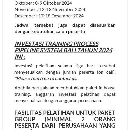
Oktober : 8-9 Oktober 2024
November : 12-13 November 2024
Desember : 17-18 Desember 2024
Jadwal tersebut juga dapat disesuaikan
dengan kebutuhan calon peserta
INVESTASI
TRAINING PROCESS
PIPELINE SYSTEM BALI
TAHUN 2024
INI :
Investasi pelatihan selama tiga hari tersebut
menyesuaikan dengan jumlah peserta (on call).
*Please feel free to contact us.
Apabila perusahaan membutuhkan paket in house
training, anggaran investasi pelatihan dapat
menyesuaikan dengan anggaran perusahaan.
FASILITAS PELATIHAN UNTUK PAKET
GROUP (MINIMAL 2 ORANG
PESERTA DARI PERUSAHAAN YANG