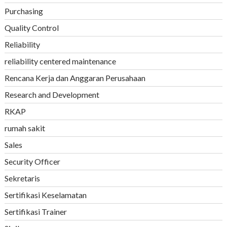
Purchasing
Quality Control
Reliability
reliability centered maintenance
Rencana Kerja dan Anggaran Perusahaan
Research and Development
RKAP
rumah sakit
Sales
Security Officer
Sekretaris
Sertifikasi Keselamatan
Sertifikasi Trainer