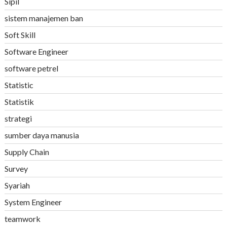
Sipil
sistem manajemen ban
Soft Skill
Software Engineer
software petrel
Statistic
Statistik
strategi
sumber daya manusia
Supply Chain
Survey
Syariah
System Engineer
teamwork