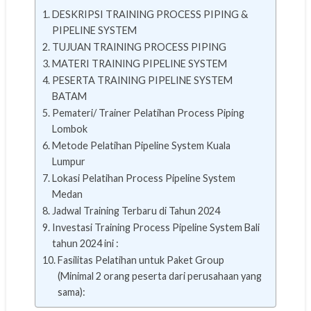
DESKRIPSI TRAINING PROCESS PIPING &
PIPELINE SYSTEM
TUJUAN TRAINING PROCESS PIPING
MATERI TRAINING PIPELINE SYSTEM
PESERTA TRAINING PIPELINE SYSTEM
BATAM
Pemateri/ Trainer Pelatihan Process Piping
Lombok
Metode Pelatihan Pipeline System Kuala
Lumpur
Lokasi Pelatihan Process Pipeline System
Medan
Jadwal Training Terbaru di Tahun 2024
Investasi Training Process Pipeline System Bali
tahun 2024 ini :
Fasilitas Pelatihan untuk Paket Group
(Minimal 2 orang peserta dari perusahaan yang
sama):