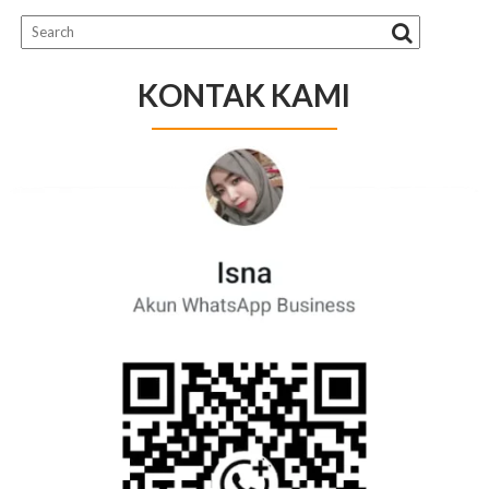
KONTAK KAMI