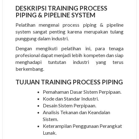
DESKRIPSI
TRAINING PROCESS
PIPING & PIPELINE SYSTEM
Pelatihan mengenai process piping & pipeline
system sangat penting karena merupakan tulang
punggung dalam industri.
Dengan mengikuti pelatihan ini, para tenaga
profesional dapat menjadi lebih kompeten dan siap
menghadapi tuntutan industri yang terus
berkembang.
TUJUAN
TRAINING PROCESS PIPING
Pemahaman Dasar Sistem Perpipaan.
Kode dan Standar Industri.
Desain Sistem Perpipaan.
Analisis Tekanan dan Keandalan
Sistem.
Keterampilan Penggunaan Perangkat
Lunak.