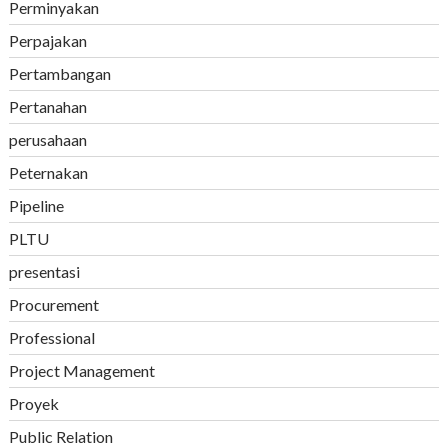
Perminyakan
Perpajakan
Pertambangan
Pertanahan
perusahaan
Peternakan
Pipeline
PLTU
presentasi
Procurement
Professional
Project Management
Proyek
Public Relation