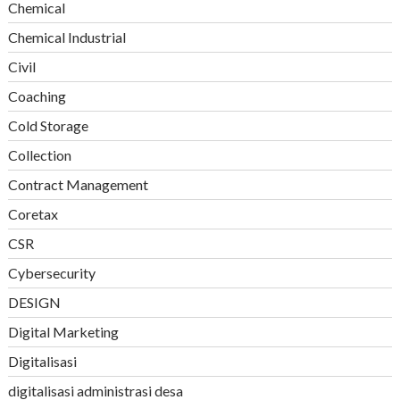
Chemical
Chemical Industrial
Civil
Coaching
Cold Storage
Collection
Contract Management
Coretax
CSR
Cybersecurity
DESIGN
Digital Marketing
Digitalisasi
digitalisasi administrasi desa