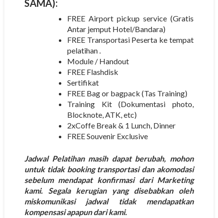
SAMA):
FREE Airport pickup service (Gratis
Antar jemput Hotel/Bandara)
FREE Transportasi Peserta ke tempat
pelatihan .
Module / Handout
FREE Flashdisk
Sertifikat
FREE Bag or bagpack (Tas Training)
Training Kit (Dokumentasi photo,
Blocknote, ATK, etc)
2xCoffe Break & 1 Lunch, Dinner
FREE Souvenir Exclusive
Jadwal Pelatihan masih dapat berubah, mohon
untuk tidak booking transportasi dan akomodasi
sebelum mendapat konfirmasi dari Marketing
kami. Segala kerugian yang disebabkan oleh
miskomunikasi jadwal tidak mendapatkan
kompensasi apapun dari kami.