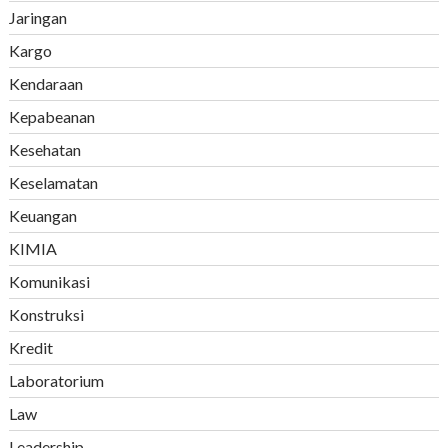
Jaringan
Kargo
Kendaraan
Kepabeanan
Kesehatan
Keselamatan
Keuangan
KIMIA
Komunikasi
Konstruksi
Kredit
Laboratorium
Law
Leadership