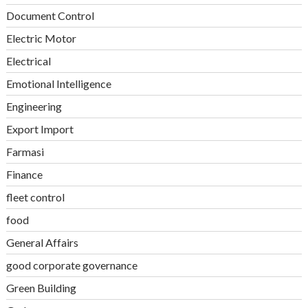
Document Control
Electric Motor
Electrical
Emotional Intelligence
Engineering
Export Import
Farmasi
Finance
fleet control
food
General Affairs
good corporate governance
Green Building