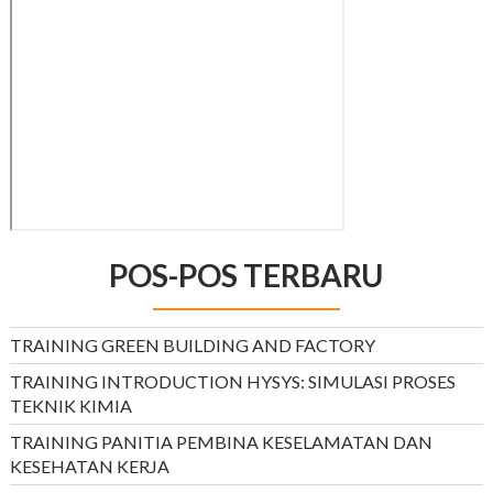
POS-POS TERBARU
TRAINING GREEN BUILDING AND FACTORY
TRAINING INTRODUCTION HYSYS: SIMULASI PROSES
TEKNIK KIMIA
TRAINING PANITIA PEMBINA KESELAMATAN DAN
KESEHATAN KERJA