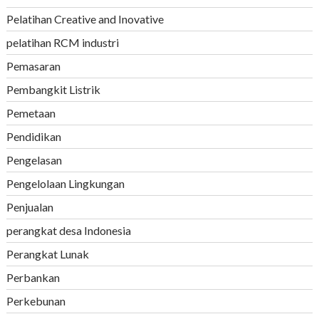
Pelatihan Creative and Inovative
pelatihan RCM industri
Pemasaran
Pembangkit Listrik
Pemetaan
Pendidikan
Pengelasan
Pengelolaan Lingkungan
Penjualan
perangkat desa Indonesia
Perangkat Lunak
Perbankan
Perkebunan