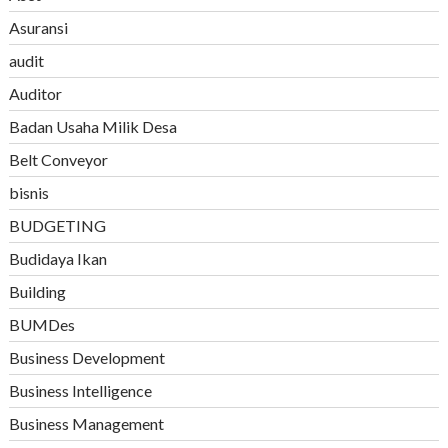
Asuransi
audit
Auditor
Badan Usaha Milik Desa
Belt Conveyor
bisnis
BUDGETING
Budidaya Ikan
Building
BUMDes
Business Development
Business Intelligence
Business Management