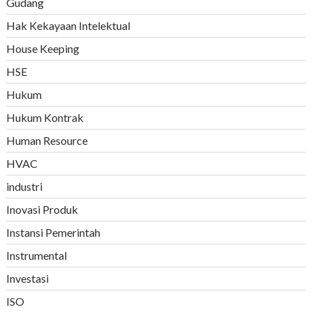
Gudang
Hak Kekayaan Intelektual
House Keeping
HSE
Hukum
Hukum Kontrak
Human Resource
HVAC
industri
Inovasi Produk
Instansi Pemerintah
Instrumental
Investasi
ISO