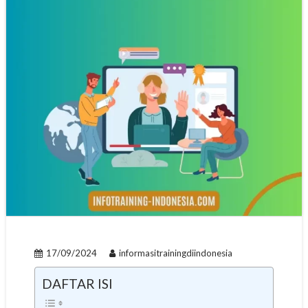
17/09/2024
informasitrainingdiindonesia
DAFTAR ISI