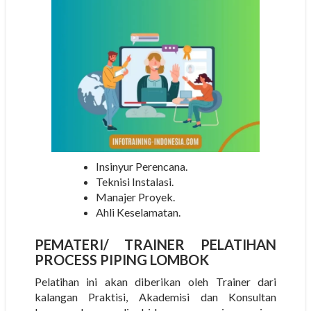
Insinyur Perencana.
Teknisi Instalasi.
Manajer Proyek.
Ahli Keselamatan.
PEMATERI/
TRAINER
PELATIHAN
PROCESS PIPING LOMBOK
Pelatihan ini akan diberikan oleh Trainer dari
kalangan Praktisi, Akademisi dan Konsultan