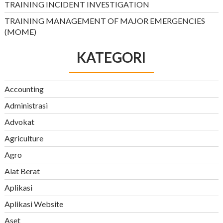
TRAINING INCIDENT INVESTIGATION
TRAINING MANAGEMENT OF MAJOR EMERGENCIES
(MOME)
KATEGORI
Accounting
Administrasi
Advokat
Agriculture
Agro
Alat Berat
Aplikasi
Aplikasi Website
Aset