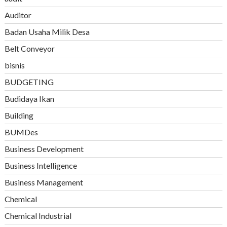
Auditor
Badan Usaha Milik Desa
Belt Conveyor
bisnis
BUDGETING
Budidaya Ikan
Building
BUMDes
Business Development
Business Intelligence
Business Management
Chemical
Chemical Industrial