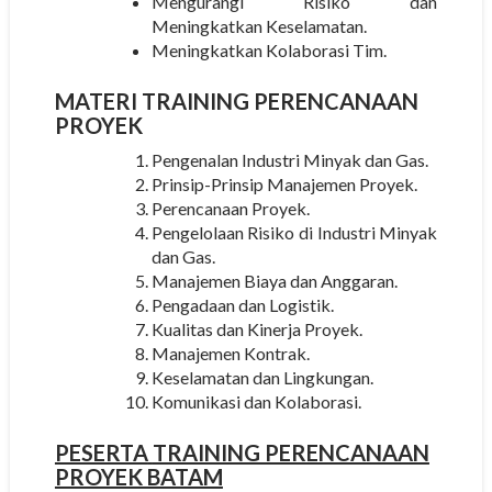
Mengurangi Risiko dan
Meningkatkan Keselamatan.
Meningkatkan Kolaborasi Tim.
MATERI
TRAINING PERENCANAAN
PROYEK
Pengenalan Industri Minyak dan Gas.
Prinsip-Prinsip Manajemen Proyek.
Perencanaan Proyek.
Pengelolaan Risiko di Industri Minyak
dan Gas.
Manajemen Biaya dan Anggaran.
Pengadaan dan Logistik.
Kualitas dan Kinerja Proyek.
Manajemen Kontrak.
Keselamatan dan Lingkungan.
Komunikasi dan Kolaborasi.
PESERTA
TRAINING PERENCANAAN
PROYEK BATAM