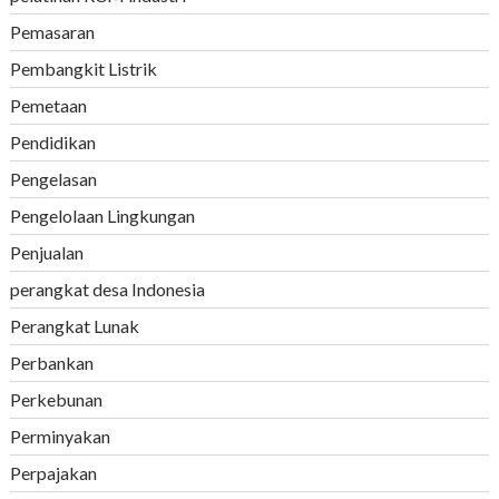
Pemasaran
Pembangkit Listrik
Pemetaan
Pendidikan
Pengelasan
Pengelolaan Lingkungan
Penjualan
perangkat desa Indonesia
Perangkat Lunak
Perbankan
Perkebunan
Perminyakan
Perpajakan