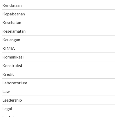
Kendaraan
Kepabeanan
Kesehatan
Keselamatan
Keuangan
KIMIA
Komunikasi
Konstruksi
Kredit
Laboratorium
Law
Leadership
Legal