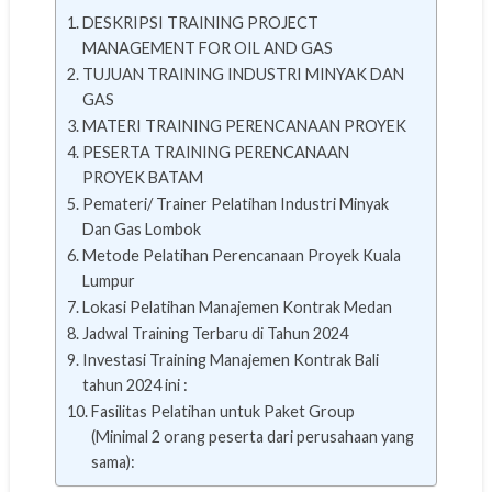
DESKRIPSI TRAINING PROJECT
MANAGEMENT FOR OIL AND GAS
TUJUAN TRAINING INDUSTRI MINYAK DAN
GAS
MATERI TRAINING PERENCANAAN PROYEK
PESERTA TRAINING PERENCANAAN
PROYEK BATAM
Pemateri/ Trainer Pelatihan Industri Minyak
Dan Gas Lombok
Metode Pelatihan Perencanaan Proyek Kuala
Lumpur
Lokasi Pelatihan Manajemen Kontrak Medan
Jadwal Training Terbaru di Tahun 2024
Investasi Training Manajemen Kontrak Bali
tahun 2024 ini :
Fasilitas Pelatihan untuk Paket Group
(Minimal 2 orang peserta dari perusahaan yang
sama):