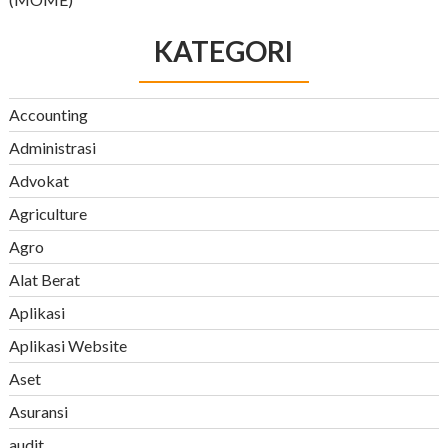
KATEGORI
Accounting
Administrasi
Advokat
Agriculture
Agro
Alat Berat
Aplikasi
Aplikasi Website
Aset
Asuransi
audit