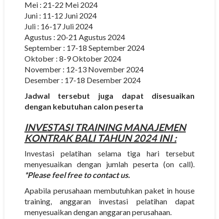
Mei : 21-22 Mei 2024
Juni : 11-12 Juni 2024
Juli : 16-17 Juli 2024
Agustus : 20-21 Agustus 2024
September : 17-18 September 2024
Oktober : 8-9 Oktober 2024
November : 12-13 November 2024
Desember : 17-18 Desember 2024
Jadwal tersebut juga dapat disesuaikan
dengan kebutuhan calon peserta
INVESTASI
TRAINING MANAJEMEN
KONTRAK BALI
TAHUN 2024 INI :
Investasi pelatihan selama tiga hari tersebut
menyesuaikan dengan jumlah peserta (on call).
*Please feel free to contact us.
Apabila perusahaan membutuhkan paket in house
training, anggaran investasi pelatihan dapat
menyesuaikan dengan anggaran perusahaan.