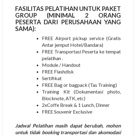
FASILITAS PELATIHAN UNTUK PAKET
GROUP (MINIMAL 2 ORANG
PESERTA DARI PERUSAHAAN YANG
SAMA):
FREE Airport pickup service (Gratis
Antar jemput Hotel/Bandara)
FREE Transportasi Peserta ke tempat
pelatihan .
Module / Handout
FREE Flashdisk
Sertifikat
FREE Bag or bagpack (Tas Training)
Training Kit (Dokumentasi photo,
Blocknote, ATK, etc)
2xCoffe Break & 1 Lunch, Dinner
FREE Souvenir Exclusive
Jadwal Pelatihan masih dapat berubah, mohon
untuk tidak booking transportasi dan akomodasi