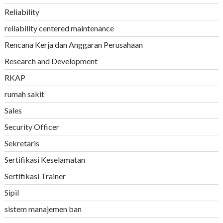
Reliability
reliability centered maintenance
Rencana Kerja dan Anggaran Perusahaan
Research and Development
RKAP
rumah sakit
Sales
Security Officer
Sekretaris
Sertifikasi Keselamatan
Sertifikasi Trainer
Sipil
sistem manajemen ban