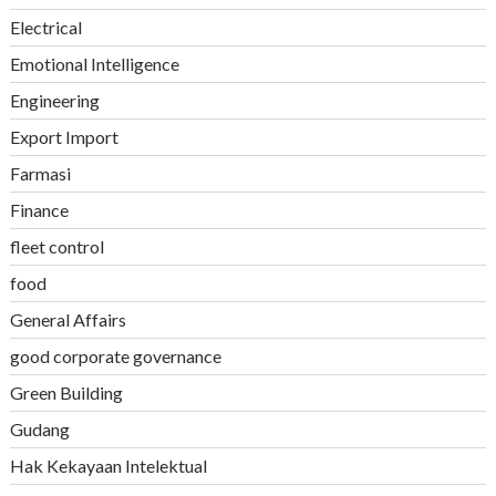
Electrical
Emotional Intelligence
Engineering
Export Import
Farmasi
Finance
fleet control
food
General Affairs
good corporate governance
Green Building
Gudang
Hak Kekayaan Intelektual