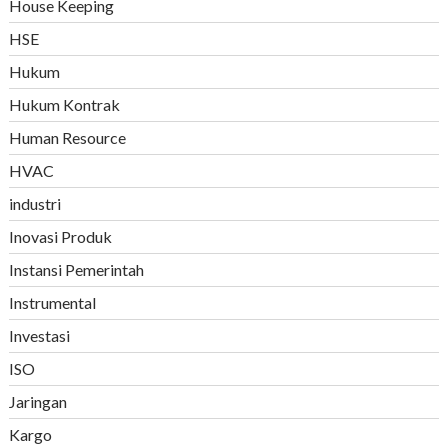
House Keeping
HSE
Hukum
Hukum Kontrak
Human Resource
HVAC
industri
Inovasi Produk
Instansi Pemerintah
Instrumental
Investasi
ISO
Jaringan
Kargo