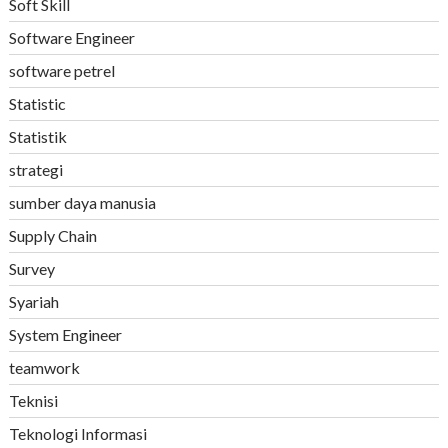
Soft Skill
Software Engineer
software petrel
Statistic
Statistik
strategi
sumber daya manusia
Supply Chain
Survey
Syariah
System Engineer
teamwork
Teknisi
Teknologi Informasi