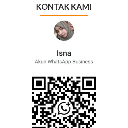
KONTAK KAMI