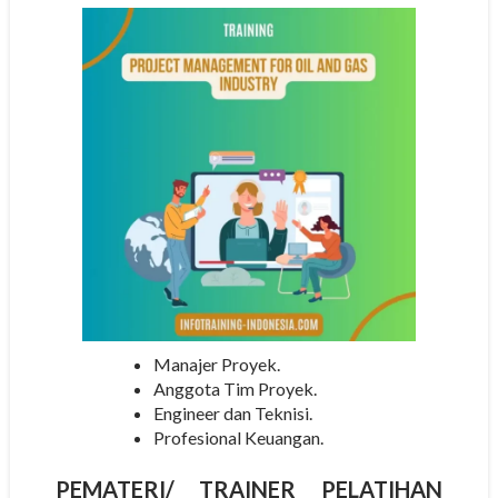
Manajer Proyek.
Anggota Tim Proyek.
Engineer dan Teknisi.
Profesional Keuangan.
PEMATERI/
TRAINER
PELATIHAN