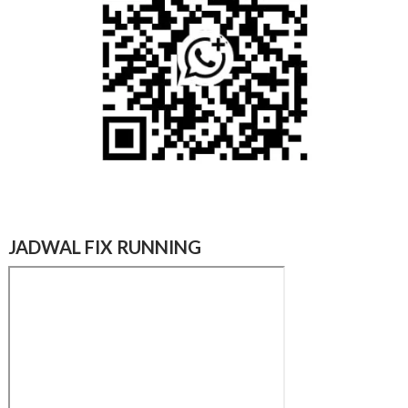
JADWAL FIX RUNNING