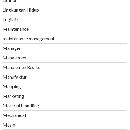
Limbah
Lingkungan Hidup
Logistik
Maintenance
maintenance management
Manager
Manajemen
Manajemen Resiko
Manufaktur
Mapping
Marketing
Material Handling
Mechanical
Mesin