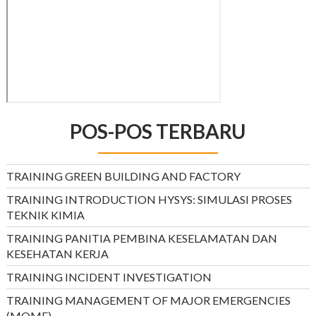
POS-POS TERBARU
TRAINING GREEN BUILDING AND FACTORY
TRAINING INTRODUCTION HYSYS: SIMULASI PROSES
TEKNIK KIMIA
TRAINING PANITIA PEMBINA KESELAMATAN DAN
KESEHATAN KERJA
TRAINING INCIDENT INVESTIGATION
TRAINING MANAGEMENT OF MAJOR EMERGENCIES
(MOME)