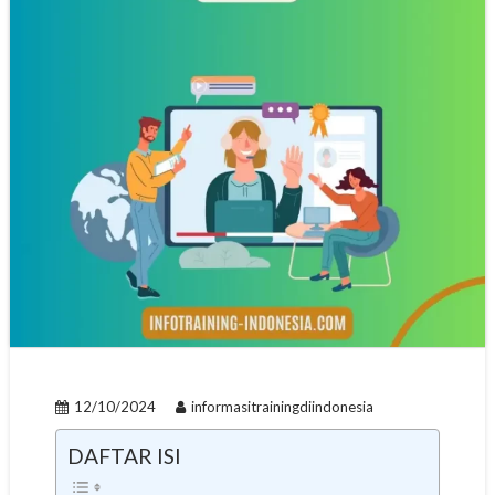
12/10/2024
informasitrainingdiindonesia
DAFTAR ISI