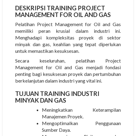
DESKRIPSI
TRAINING PROJECT
MANAGEMENT FOR OIL AND GAS
Pelatihan Project Management for Oil and Gas
memiliki peran krusial dalam industri ini.
Menghadapi kompleksitas proyek di sektor
minyak dan gas, keahlian yang tepat diperlukan
untuk memastikan kesuksesan.
Secara keseluruhan, pelatihan Project
Management for Oil and Gas menjadi fondasi
penting bagi kesuksesan proyek dan pertumbuhan
berkelanjutan dalam industri yang vital ini.
TUJUAN
TRAINING INDUSTRI
MINYAK DAN GAS
Meningkatkan Keterampilan
Manajemen Proyek.
Mengoptimalkan Penggunaan
Sumber Daya.