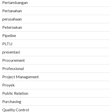
Pertambangan
Pertanahan
perusahaan
Peternakan
Pipeline
PLTU
presentasi
Procurement
Professional
Project Management
Proyek
Public Relation
Purchasing
Quality Control