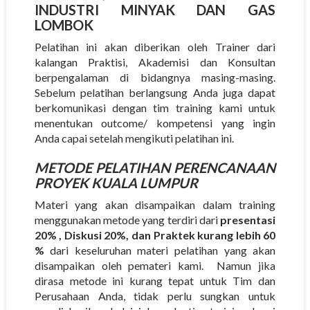
INDUSTRI MINYAK DAN GAS
LOMBOK
Pelatihan ini akan diberikan oleh Trainer dari
kalangan Praktisi, Akademisi dan Konsultan
berpengalaman di bidangnya masing-masing.
Sebelum pelatihan berlangsung Anda juga dapat
berkomunikasi dengan tim training kami untuk
menentukan outcome/ kompetensi yang ingin
Anda capai setelah mengikuti pelatihan ini.
METODE
PELATIHAN PERENCANAAN
PROYEK KUALA LUMPUR
Materi yang akan disampaikan dalam training
menggunakan metode yang terdiri dari
presentasi
20% , Diskusi 20%, dan Praktek kurang lebih 60
%
dari keseluruhan materi pelatihan yang akan
disampaikan oleh pemateri kami. Namun jika
dirasa metode ini kurang tepat untuk Tim dan
Perusahaan Anda, tidak perlu sungkan untuk