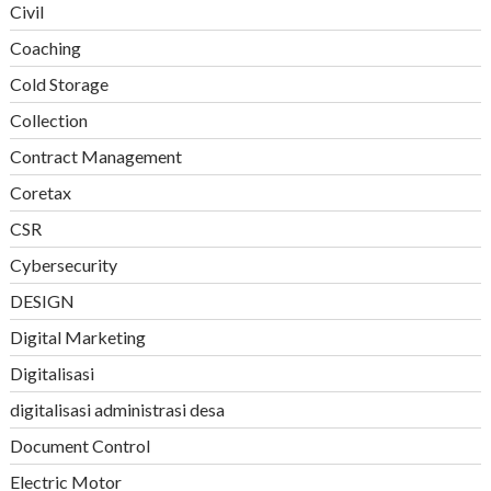
Civil
Coaching
Cold Storage
Collection
Contract Management
Coretax
CSR
Cybersecurity
DESIGN
Digital Marketing
Digitalisasi
digitalisasi administrasi desa
Document Control
Electric Motor