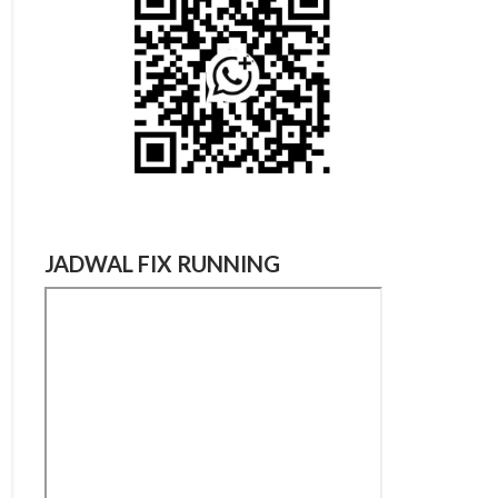
JADWAL FIX RUNNING