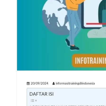
20/09/2024
informasitrainingdiindonesia
DAFTAR ISI