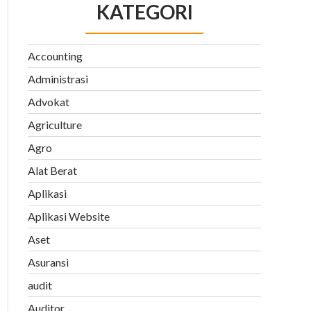
KATEGORI
Accounting
Administrasi
Advokat
Agriculture
Agro
Alat Berat
Aplikasi
Aplikasi Website
Aset
Asuransi
audit
Auditor