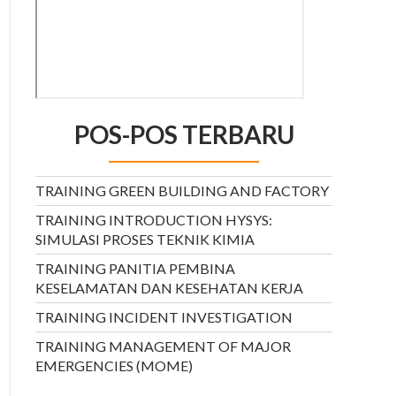
POS-POS TERBARU
TRAINING GREEN BUILDING AND FACTORY
TRAINING INTRODUCTION HYSYS:
SIMULASI PROSES TEKNIK KIMIA
TRAINING PANITIA PEMBINA
KESELAMATAN DAN KESEHATAN KERJA
TRAINING INCIDENT INVESTIGATION
TRAINING MANAGEMENT OF MAJOR
EMERGENCIES (MOME)