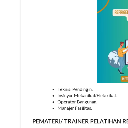
Teknisi Pendingin.
Insinyur Mekanikal/Elektrikal.
Operator Bangunan.
Manajer Fasilitas.
PEMATERI/
TRAINER
PELATIHAN R