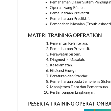
Pemahaman Dasar Sistem Pendingin
Operasi yang Efisien.
Pemeliharaan Preventif.
Pemeliharaan Prediktif.
Pemecahan Masalah (Troubleshooti
MATERI
TRAINING OPERATION
Pengantar Refrigerasi.
Pemeliharaan Preventif.
Perawatan Sistem.
Diagnostik Masalah.
Keselamatan.
Efisiensi Energi.
Peraturan dan Standar.
Pemeliharaan pada Jenis-jenis Siste
Manajemen Data dan Pemantauan.
Pertimbangan Lingkungan.
PESERTA
TRAINING OPERATION B