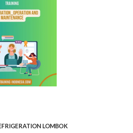
EFRIGERATION LOMBOK