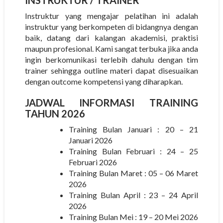
Instruktur yang mengajar pelatihan ini adalah
instruktur yang berkompeten di bidangnya dengan
baik, datang dari kalangan akademisi, praktisi
maupun profesional. Kami sangat terbuka jika anda
ingin berkomunikasi terlebih dahulu dengan tim
trainer sehingga outline materi dapat disesuaikan
dengan outcome kompetensi yang diharapkan.
JADWAL INFORMASI TRAINING
TAHUN 2026
Training Bulan Januari : 20 – 21
Januari 2026
Training Bulan Februari : 24 – 25
Februari 2026
Training Bulan Maret : 05 – 06 Maret
2026
Training Bulan April : 23 – 24 April
2026
Training Bulan Mei : 19 – 20 Mei 2026