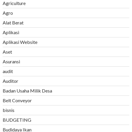
Agriculture
Agro
Alat Berat
Aplikasi
Aplikasi Website
Aset
Asuransi
audit
Auditor
Badan Usaha Milik Desa
Belt Conveyor
bisnis
BUDGETING
Budidaya Ikan