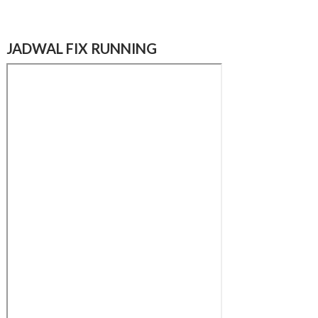
JADWAL FIX RUNNING