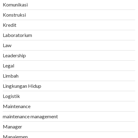
Komunikasi
Konstruksi
Kredit
Laboratorium
Law
Leadership
Legal
Limbah
Lingkungan Hidup
Logistik
Maintenance
maintenance management
Manager
Manajemen