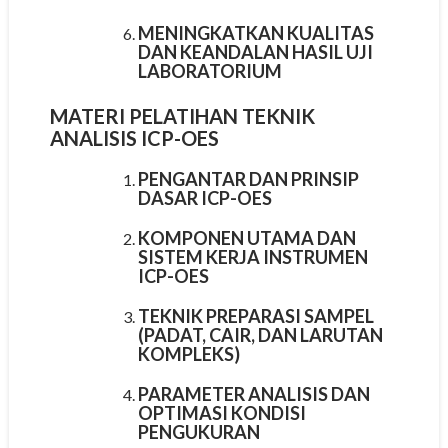
MENINGKATKAN KUALITAS
DAN KEANDALAN HASIL UJI
LABORATORIUM
MATERI PELATIHAN TEKNIK
ANALISIS ICP-OES
PENGANTAR DAN PRINSIP
DASAR ICP-OES
KOMPONEN UTAMA DAN
SISTEM KERJA INSTRUMEN
ICP-OES
TEKNIK PREPARASI SAMPEL
(PADAT, CAIR, DAN LARUTAN
KOMPLEKS)
PARAMETER ANALISIS DAN
OPTIMASI KONDISI
PENGUKURAN