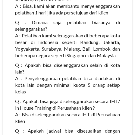
A : Bisa, kami akan membantu menyelenggarakan
pelatihan 1 hari jika ada persetujuan dari klien
Q : Dimana saja pelatihan biasanya di
selenggarakan?
A : Pelatihan kami selenggarakan di beberapa kota
besar di Indonesia seperti Bandung, Jakarta,
Yogyakarta, Surabaya, Malang, Bali, Lombok dan
beberapa negara seperti Singapore dan Malaysia
Q : Apakah bisa diselenggarakan selain di kota
lain?
A : Penyelenggaraan pelatihan bisa diadakan di
kota lain dengan minimal kuota 5 orang setiap
kelas
Q : Apakah bisa juga diselenggarakan secara IHT/
In House Training di Perusahaan klien ?
A : Bisa diselenggarakan secara IHT di Perusahaan
klien
Q : Apakah jadwal bisa disesuaikan dengan