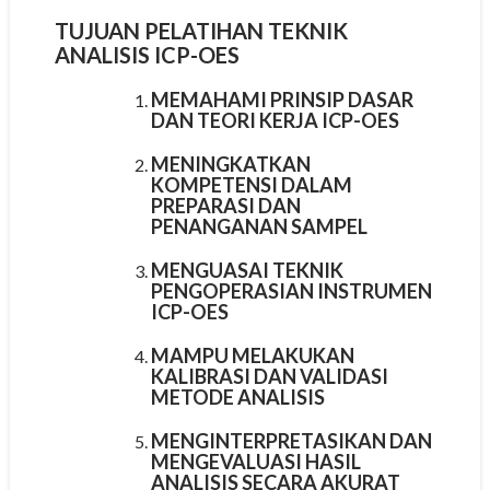
TUJUAN PELATIHAN TEKNIK
ANALISIS ICP-OES
MEMAHAMI PRINSIP DASAR
DAN TEORI KERJA ICP-OES
MENINGKATKAN
KOMPETENSI DALAM
PREPARASI DAN
PENANGANAN SAMPEL
MENGUASAI TEKNIK
PENGOPERASIAN INSTRUMEN
ICP-OES
MAMPU MELAKUKAN
KALIBRASI DAN VALIDASI
METODE ANALISIS
MENGINTERPRETASIKAN DAN
MENGEVALUASI HASIL
ANALISIS SECARA AKURAT