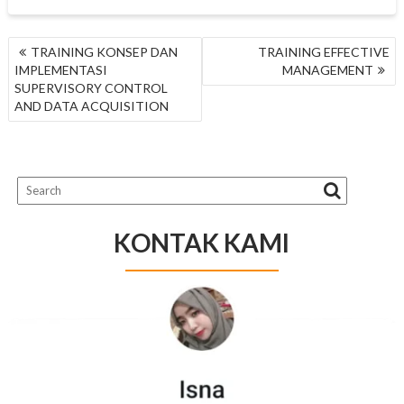
NAVIGASI
TRAINING KONSEP DAN
TRAINING EFFECTIVE
POS
IMPLEMENTASI
MANAGEMENT
SUPERVISORY CONTROL
AND DATA ACQUISITION
KONTAK KAMI