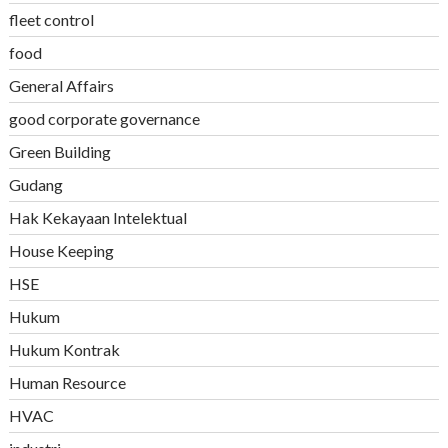
fleet control
food
General Affairs
good corporate governance
Green Building
Gudang
Hak Kekayaan Intelektual
House Keeping
HSE
Hukum
Hukum Kontrak
Human Resource
HVAC