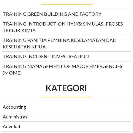
TRAINING GREEN BUILDING AND FACTORY
TRAINING INTRODUCTION HYSYS: SIMULASI PROSES
TEKNIK KIMIA
TRAINING PANITIA PEMBINA KESELAMATAN DAN
KESEHATAN KERJA
TRAINING INCIDENT INVESTIGATION
TRAINING MANAGEMENT OF MAJOR EMERGENCIES
(MOME)
KATEGORI
Accounting
Administrasi
Advokat