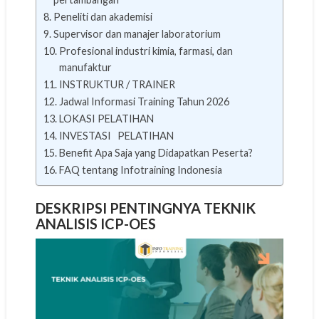
Peneliti dan akademisi
Supervisor dan manajer laboratorium
Profesional industri kimia, farmasi, dan
manufaktur
INSTRUKTUR / TRAINER
Jadwal Informasi Training Tahun 2026
LOKASI PELATIHAN
INVESTASI PELATIHAN
Benefit Apa Saja yang Didapatkan Peserta?
FAQ tentang Infotraining Indonesia
DESKRIPSI PENTINGNYA TEKNIK
ANALISIS ICP-OES