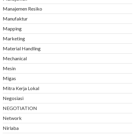
Manajemen Resiko
Manufaktur
Mapping
Marketing
Material Handling
Mechanical
Mesin
Migas
Mitra Kerja Lokal
Negosiasi
NEGOTIATION
Network
Nirlaba