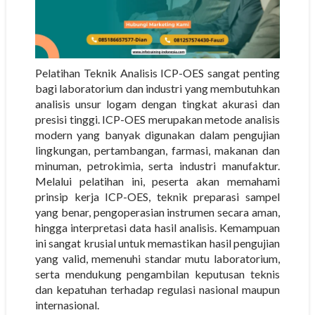
Pelatihan Teknik Analisis ICP-OES sangat penting
bagi laboratorium dan industri yang membutuhkan
analisis unsur logam dengan tingkat akurasi dan
presisi tinggi. ICP-OES merupakan metode analisis
modern yang banyak digunakan dalam pengujian
lingkungan, pertambangan, farmasi, makanan dan
minuman, petrokimia, serta industri manufaktur.
Melalui pelatihan ini, peserta akan memahami
prinsip kerja ICP-OES, teknik preparasi sampel
yang benar, pengoperasian instrumen secara aman,
hingga interpretasi data hasil analisis. Kemampuan
ini sangat krusial untuk memastikan hasil pengujian
yang valid, memenuhi standar mutu laboratorium,
serta mendukung pengambilan keputusan teknis
dan kepatuhan terhadap regulasi nasional maupun
internasional.