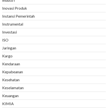
industri
Inovasi Produk
Instansi Pemerintah
Instrumental
Investasi
ISO
Jaringan
Kargo
Kendaraan
Kepabeanan
Kesehatan
Keselamatan
Keuangan
KIMIA