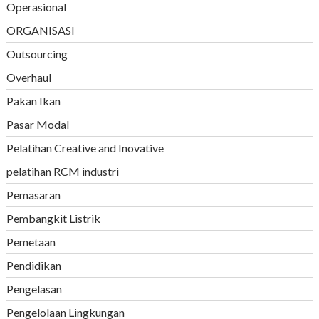
Operasional
ORGANISASI
Outsourcing
Overhaul
Pakan Ikan
Pasar Modal
Pelatihan Creative and Inovative
pelatihan RCM industri
Pemasaran
Pembangkit Listrik
Pemetaan
Pendidikan
Pengelasan
Pengelolaan Lingkungan