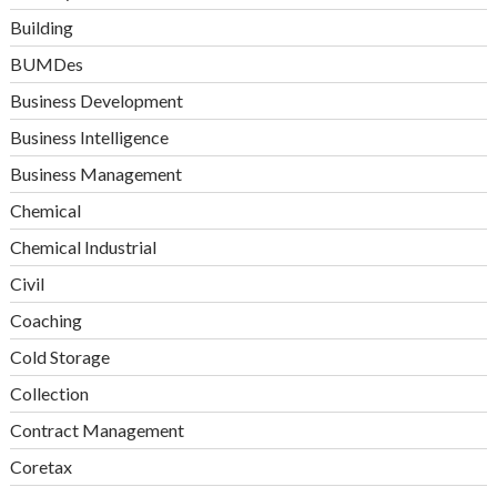
Building
BUMDes
Business Development
Business Intelligence
Business Management
Chemical
Chemical Industrial
Civil
Coaching
Cold Storage
Collection
Contract Management
Coretax