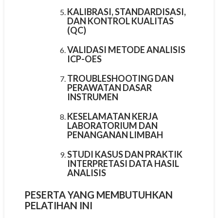
KALIBRASI, STANDARDISASI,
DAN KONTROL KUALITAS
(QC)
VALIDASI METODE ANALISIS
ICP-OES
TROUBLESHOOTING DAN
PERAWATAN DASAR
INSTRUMEN
KESELAMATAN KERJA
LABORATORIUM DAN
PENANGANAN LIMBAH
STUDI KASUS DAN PRAKTIK
INTERPRETASI DATA HASIL
ANALISIS
PESERTA YANG MEMBUTUHKAN
PELATIHAN INI