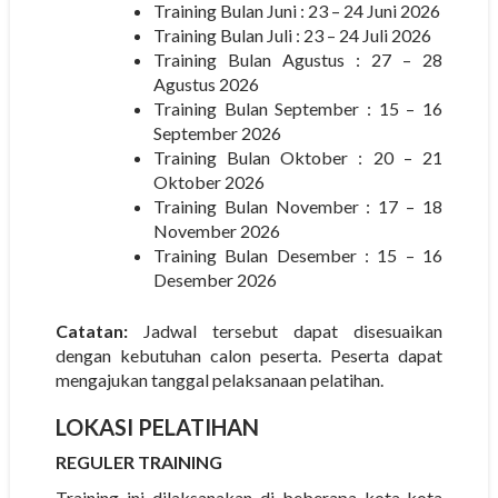
Training Bulan Juni : 23 – 24 Juni 2026
Training Bulan Juli : 23 – 24 Juli 2026
Training Bulan Agustus : 27 – 28
Agustus 2026
Training Bulan September : 15 – 16
September 2026
Training Bulan Oktober : 20 – 21
Oktober 2026
Training Bulan November : 17 – 18
November 2026
Training Bulan Desember : 15 – 16
Desember 2026
Catatan:
Jadwal tersebut dapat disesuaikan
dengan kebutuhan calon peserta. Peserta dapat
mengajukan tanggal pelaksanaan pelatihan.
LOKASI PELATIHAN
REGULER TRAINING
Training ini dilaksanakan di beberapa kota-kota