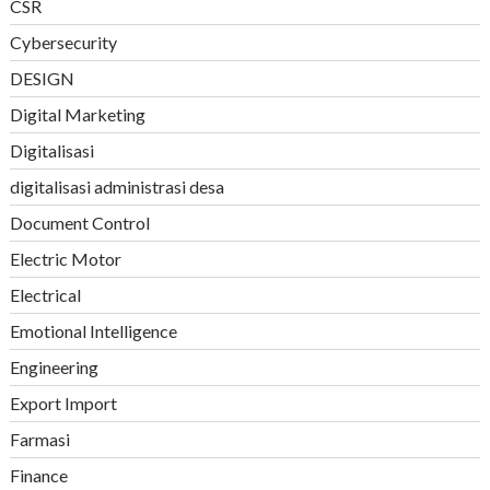
CSR
Cybersecurity
DESIGN
Digital Marketing
Digitalisasi
digitalisasi administrasi desa
Document Control
Electric Motor
Electrical
Emotional Intelligence
Engineering
Export Import
Farmasi
Finance