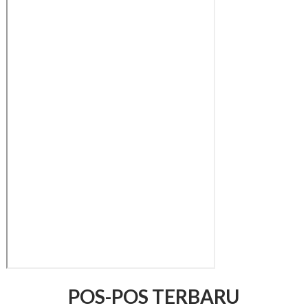
POS-POS TERBARU