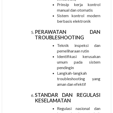
Prinsip kerja kontrol
manual dan otomatis
Sistem kontrol modern
berbasis elektronik
PERAWATAN DAN
TROUBLESHOOTING
Teknik inspeksi dan
pemeliharaan rutin
Identifikasi kerusakan
umum pada sistem
pendingin
Langkah-langkah
troubleshooting yang
aman dan efektif
STANDAR DAN REGULASI
KESELAMATAN
Regulasi nasional dan