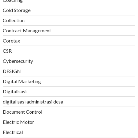
Cold Storage
Collection
Contract Management
Coretax
CSR
Cybersecurity
DESIGN
Digital Marketing
Digitalisasi
digitalisasi administrasi desa
Document Control
Electric Motor
Electrical