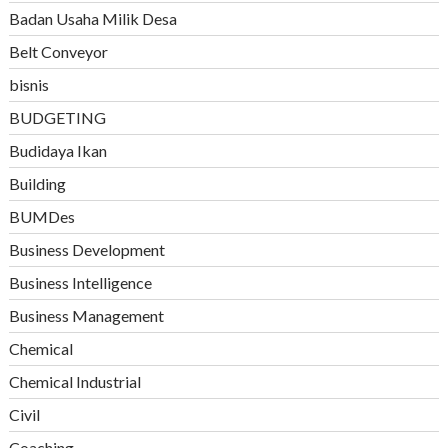
Badan Usaha Milik Desa
Belt Conveyor
bisnis
BUDGETING
Budidaya Ikan
Building
BUMDes
Business Development
Business Intelligence
Business Management
Chemical
Chemical Industrial
Civil
Coaching