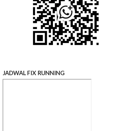
JADWAL FIX RUNNING