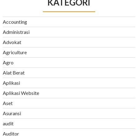
KATEGORI
Accounting
Administrasi
Advokat
Agriculture
Agro
Alat Berat
Aplikasi
Aplikasi Website
Aset
Asuransi
audit
Auditor