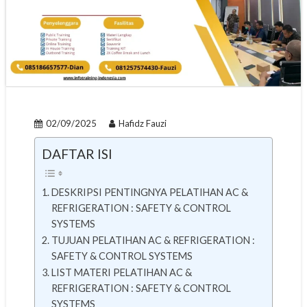
02/09/2025
Hafidz Fauzi
DAFTAR ISI
DESKRIPSI PENTINGNYA PELATIHAN AC &
REFRIGERATION : SAFETY & CONTROL
SYSTEMS
TUJUAN PELATIHAN AC & REFRIGERATION :
SAFETY & CONTROL SYSTEMS
LIST MATERI PELATIHAN AC &
REFRIGERATION : SAFETY & CONTROL
SYSTEMS