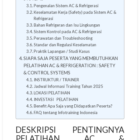
Pengenalan Sistem AC & Refrigerasi
Keselamatan Kerja (Safety) pada Sistem AC &
Refrigerasi
Bahan Refrigeran dan Isu Lingkungan
Sistem Kontrol pada AC & Refrigerasi
Perawatan dan Troubleshooting
Standar dan Regulasi Keselamatan
Praktik Lapangan / Studi Kasus
SIAPA SAJA PESERTA YANG MEMBUTUHKAN
PELATIHAN AC & REFRIGERATION : SAFETY
& CONTROL SYSTEMS
INSTRUKTUR / TRAINER
Jadwal Informasi Training Tahun 2025
LOKASI PELATIHAN
INVESTASI PELATIHAN
Benefit Apa Saja yang Didapatkan Peserta?
FAQ tentang Infotraining Indonesia
DESKRIPSI PENTINGNYA
PELATIHAN AC &