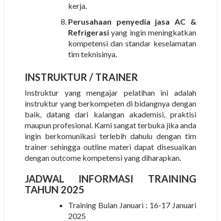
kerja.
Perusahaan penyedia jasa AC &
Refrigerasi
yang ingin meningkatkan
kompetensi dan standar keselamatan
tim teknisinya.
INSTRUKTUR
/ TRAINER
Instruktur yang mengajar pelatihan ini adalah
instruktur yang berkompeten di bidangnya dengan
baik, datang dari kalangan akademisi, praktisi
maupun profesional. Kami sangat terbuka jika anda
ingin berkomunikasi terlebih dahulu dengan tim
trainer sehingga outline materi dapat disesuaikan
dengan outcome kompetensi yang diharapkan.
JADWAL INFORMASI TRAINING
TAHUN 2025
Training Bulan Januari : 16-17 Januari
2025