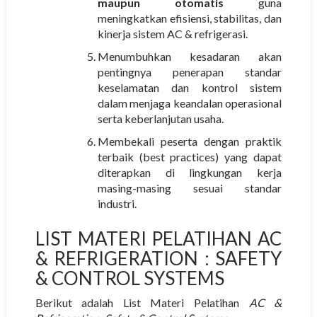
maupun otomatis
guna
meningkatkan efisiensi, stabilitas, dan
kinerja sistem AC & refrigerasi.
Menumbuhkan kesadaran akan
pentingnya penerapan standar
keselamatan dan kontrol sistem
dalam menjaga keandalan operasional
serta keberlanjutan usaha.
Membekali peserta dengan praktik
terbaik (best practices) yang dapat
diterapkan di lingkungan kerja
masing-masing sesuai standar
industri.
LIST MATERI PELATIHAN AC
& REFRIGERATION : SAFETY
& CONTROL SYSTEMS
Berikut adalah List Materi Pelatihan
AC &