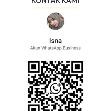
KONTAK KAMI