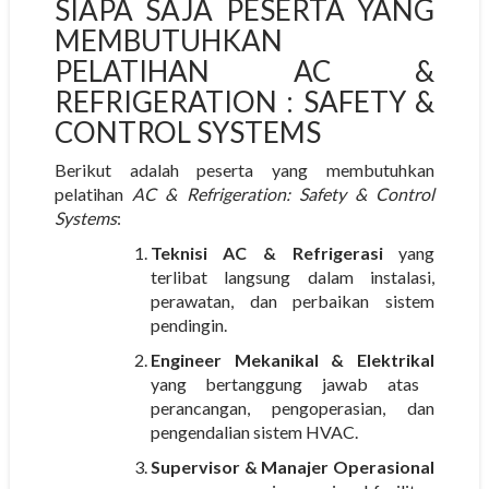
SIAPA SAJA PESERTA YANG
MEMBUTUHKAN
PELATIHAN AC &
REFRIGERATION : SAFETY &
CONTROL SYSTEMS
Berikut adalah peserta yang membutuhkan
pelatihan
AC & Refrigeration: Safety & Control
Systems
:
Teknisi AC & Refrigerasi
yang
terlibat langsung dalam instalasi,
perawatan, dan perbaikan sistem
pendingin.
Engineer Mekanikal & Elektrikal
yang bertanggung jawab atas
perancangan, pengoperasian, dan
pengendalian sistem HVAC.
Supervisor & Manajer Operasional