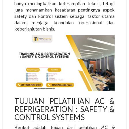
hanya meningkatkan keterampilan teknis, tetapi
juga menanamkan kesadaran pentingnya aspek
safety dan kontrol sistem sebagai faktor utama
dalam menjaga keandalan operasional dan
keberlanjutan bisnis.
TUJUAN PELATIHAN AC &
REFRIGERATION : SAFETY &
CONTROL SYSTEMS
Berikut adalah tujuan dari pelatihan
AC &