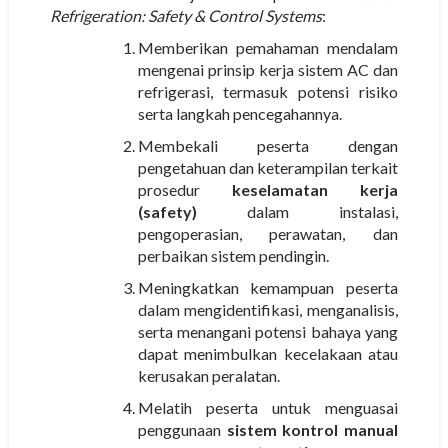
Refrigeration: Safety & Control Systems
:
Memberikan pemahaman mendalam
mengenai prinsip kerja sistem AC dan
refrigerasi, termasuk potensi risiko
serta langkah pencegahannya.
Membekali peserta dengan
pengetahuan dan keterampilan terkait
prosedur
keselamatan kerja
(safety)
dalam instalasi,
pengoperasian, perawatan, dan
perbaikan sistem pendingin.
Meningkatkan kemampuan peserta
dalam mengidentifikasi, menganalisis,
serta menangani potensi bahaya yang
dapat menimbulkan kecelakaan atau
kerusakan peralatan.
Melatih peserta untuk menguasai
penggunaan
sistem kontrol manual