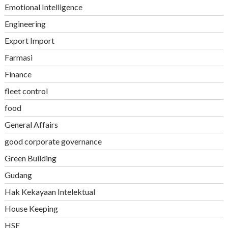
Emotional Intelligence
Engineering
Export Import
Farmasi
Finance
fleet control
food
General Affairs
good corporate governance
Green Building
Gudang
Hak Kekayaan Intelektual
House Keeping
HSE