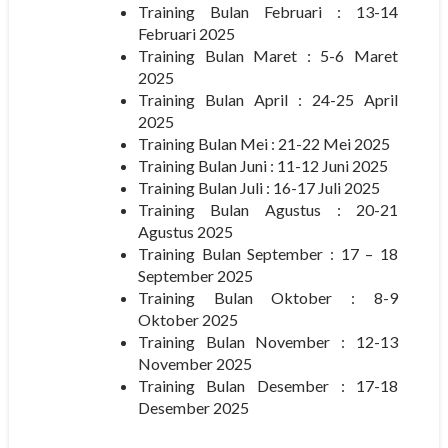
Training Bulan Februari : 13-14
Februari 2025
Training Bulan Maret : 5-6 Maret
2025
Training Bulan April : 24-25 April
2025
Training Bulan Mei : 21-22 Mei 2025
Training Bulan Juni : 11-12 Juni 2025
Training Bulan Juli : 16-17 Juli 2025
Training Bulan Agustus : 20-21
Agustus 2025
Training Bulan September : 17 – 18
September 2025
Training Bulan Oktober : 8-9
Oktober 2025
Training Bulan November : 12-13
November 2025
Training Bulan Desember : 17-18
Desember 2025