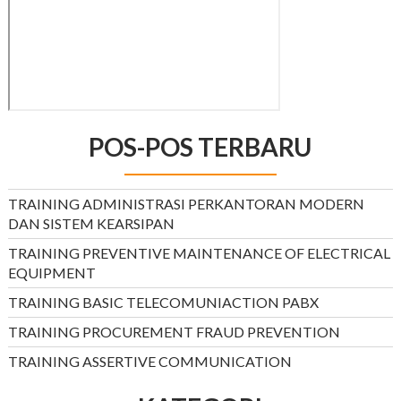
POS-POS TERBARU
TRAINING ADMINISTRASI PERKANTORAN MODERN
DAN SISTEM KEARSIPAN
TRAINING PREVENTIVE MAINTENANCE OF ELECTRICAL
EQUIPMENT
TRAINING BASIC TELECOMUNIACTION PABX
TRAINING PROCUREMENT FRAUD PREVENTION
TRAINING ASSERTIVE COMMUNICATION