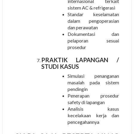
internasional terkait
sistem AC & refrigerasi
Standar keselamatan
dalam pengoperasian
dan perawatan
Dokumentasi dan
pelaporan sesuai
prosedur
PRAKTIK LAPANGAN /
STUDI KASUS
Simulasi penanganan
masalah pada sistem
pendingin
Penerapan prosedur
safety di lapangan
Analisis kasus
kecelakaan kerja dan
pencegahannya