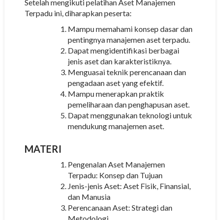
Setelah mengikuti pelatihan Aset Manajemen
Terpadu ini, diharapkan peserta:
Mampu memahami konsep dasar dan
pentingnya manajemen aset terpadu.
Dapat mengidentifikasi berbagai
jenis aset dan karakteristiknya.
Menguasai teknik perencanaan dan
pengadaan aset yang efektif.
Mampu menerapkan praktik
pemeliharaan dan penghapusan aset.
Dapat menggunakan teknologi untuk
mendukung manajemen aset.
MATERI
Pengenalan Aset Manajemen
Terpadu: Konsep dan Tujuan
Jenis-jenis Aset: Aset Fisik, Finansial,
dan Manusia
Perencanaan Aset: Strategi dan
Metodologi