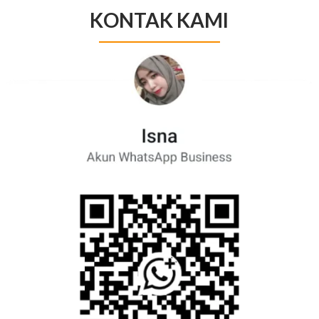
KONTAK KAMI