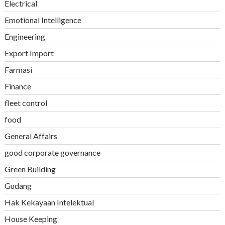
Electrical
Emotional Intelligence
Engineering
Export Import
Farmasi
Finance
fleet control
food
General Affairs
good corporate governance
Green Building
Gudang
Hak Kekayaan Intelektual
House Keeping