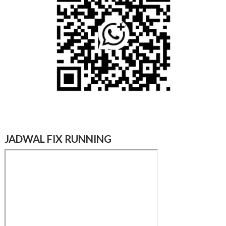
JADWAL FIX RUNNING