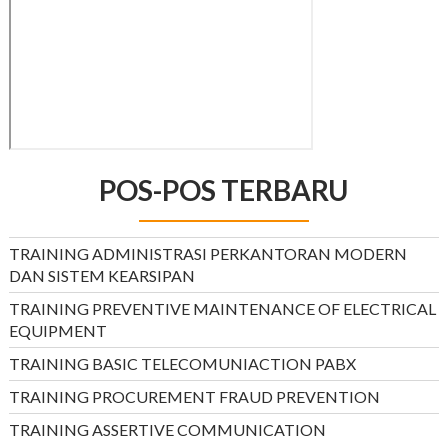
POS-POS TERBARU
TRAINING ADMINISTRASI PERKANTORAN MODERN
DAN SISTEM KEARSIPAN
TRAINING PREVENTIVE MAINTENANCE OF ELECTRICAL
EQUIPMENT
TRAINING BASIC TELECOMUNIACTION PABX
TRAINING PROCUREMENT FRAUD PREVENTION
TRAINING ASSERTIVE COMMUNICATION