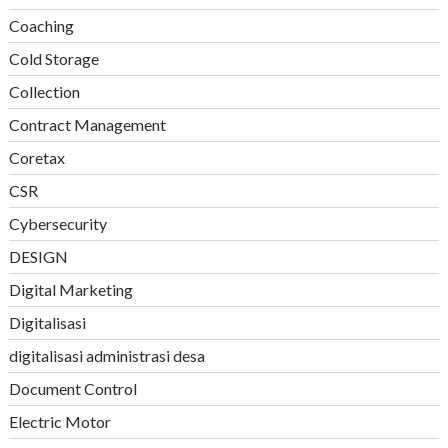
Coaching
Cold Storage
Collection
Contract Management
Coretax
CSR
Cybersecurity
DESIGN
Digital Marketing
Digitalisasi
digitalisasi administrasi desa
Document Control
Electric Motor