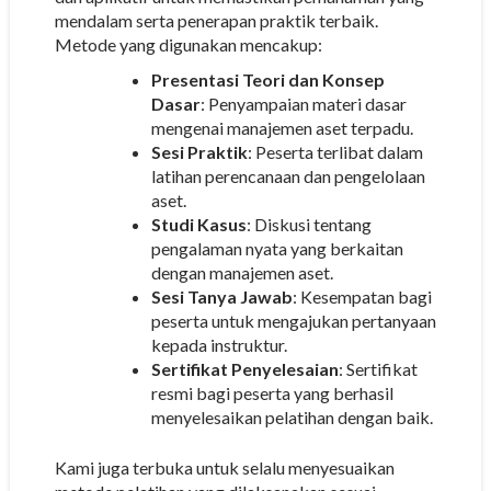
mendalam serta penerapan praktik terbaik.
Metode yang digunakan mencakup:
Presentasi Teori dan Konsep
Dasar
: Penyampaian materi dasar
mengenai manajemen aset terpadu.
Sesi Praktik
: Peserta terlibat dalam
latihan perencanaan dan pengelolaan
aset.
Studi Kasus
: Diskusi tentang
pengalaman nyata yang berkaitan
dengan manajemen aset.
Sesi Tanya Jawab
: Kesempatan bagi
peserta untuk mengajukan pertanyaan
kepada instruktur.
Sertifikat Penyelesaian
: Sertifikat
resmi bagi peserta yang berhasil
menyelesaikan pelatihan dengan baik.
Kami juga terbuka untuk selalu menyesuaikan