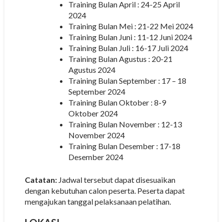
Training Bulan April : 24-25 April
2024
Training Bulan Mei : 21-22 Mei 2024
Training Bulan Juni : 11-12 Juni 2024
Training Bulan Juli : 16-17 Juli 2024
Training Bulan Agustus : 20-21
Agustus 2024
Training Bulan September : 17 – 18
September 2024
Training Bulan Oktober : 8-9
Oktober 2024
Training Bulan November : 12-13
November 2024
Training Bulan Desember : 17-18
Desember 2024
Catatan:
Jadwal tersebut dapat disesuaikan
dengan kebutuhan calon peserta. Peserta dapat
mengajukan tanggal pelaksanaan pelatihan.