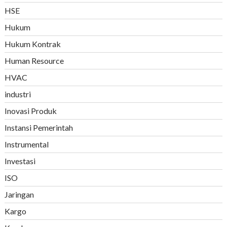
HSE
Hukum
Hukum Kontrak
Human Resource
HVAC
industri
Inovasi Produk
Instansi Pemerintah
Instrumental
Investasi
ISO
Jaringan
Kargo