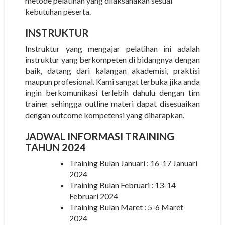
metode pelatihan yang dilaksanakan sesuai
kebutuhan peserta.
INSTRUKTUR
Instruktur yang mengajar pelatihan ini adalah
instruktur yang berkompeten di bidangnya dengan
baik, datang dari kalangan akademisi, praktisi
maupun profesional. Kami sangat terbuka jika anda
ingin berkomunikasi terlebih dahulu dengan tim
trainer sehingga outline materi dapat disesuaikan
dengan outcome kompetensi yang diharapkan.
JADWAL INFORMASI TRAINING
TAHUN 2024
Training Bulan Januari : 16-17 Januari
2024
Training Bulan Februari : 13-14
Februari 2024
Training Bulan Maret : 5-6 Maret
2024