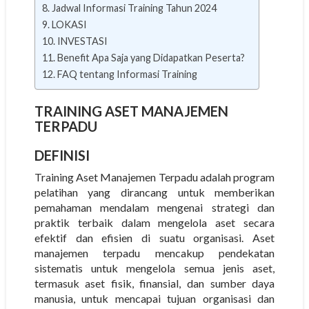
Jadwal Informasi Training Tahun 2024
LOKASI
INVESTASI
Benefit Apa Saja yang Didapatkan Peserta?
FAQ tentang Informasi Training
TRAINING ASET MANAJEMEN
TERPADU
DEFINISI
Training Aset Manajemen Terpadu adalah program
pelatihan yang dirancang untuk memberikan
pemahaman mendalam mengenai strategi dan
praktik terbaik dalam mengelola aset secara
efektif dan efisien di suatu organisasi. Aset
manajemen terpadu mencakup pendekatan
sistematis untuk mengelola semua jenis aset,
termasuk aset fisik, finansial, dan sumber daya
manusia, untuk mencapai tujuan organisasi dan