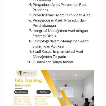
Pengadaan Aset: Proses dan Best
Practices
Pemeliharaan Aset: Teknik dan Alat
Penghapusan Aset: Prosedur dan
Pertimbangan
Integrasi Manajemen Aset dengan
Strategi Bisnis
Teknologi dalam Manajemen Aset:
Sistem dan Aplikasi
Studi Kasus: Implementasi Aset
Manajemen Terpadu
Diskusi dan Tanya Jawab