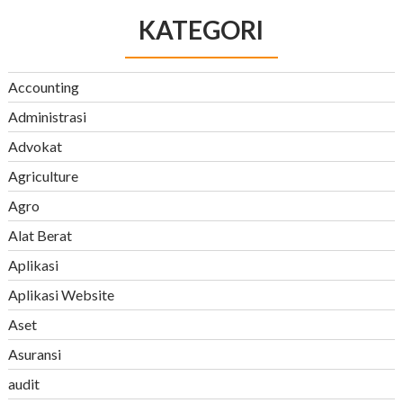
KATEGORI
Accounting
Administrasi
Advokat
Agriculture
Agro
Alat Berat
Aplikasi
Aplikasi Website
Aset
Asuransi
audit