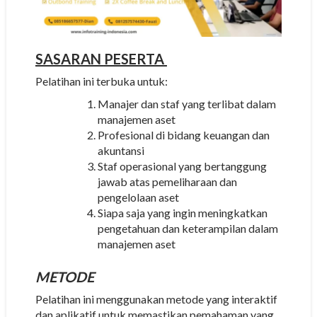
SASARAN
PESERTA
Pelatihan ini terbuka untuk:
Manajer dan staf yang terlibat dalam
manajemen aset
Profesional di bidang keuangan dan
akuntansi
Staf operasional yang bertanggung
jawab atas pemeliharaan dan
pengelolaan aset
Siapa saja yang ingin meningkatkan
pengetahuan dan keterampilan dalam
manajemen aset
METODE
Pelatihan ini menggunakan metode yang interaktif
dan aplikatif untuk memastikan pemahaman yang