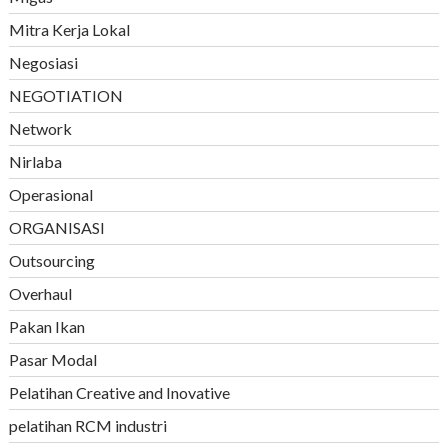
Mitra Kerja Lokal
Negosiasi
NEGOTIATION
Network
Nirlaba
Operasional
ORGANISASI
Outsourcing
Overhaul
Pakan Ikan
Pasar Modal
Pelatihan Creative and Inovative
pelatihan RCM industri