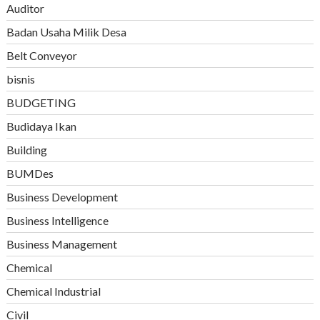
Auditor
Badan Usaha Milik Desa
Belt Conveyor
bisnis
BUDGETING
Budidaya Ikan
Building
BUMDes
Business Development
Business Intelligence
Business Management
Chemical
Chemical Industrial
Civil