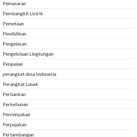
Pemasaran
Pembangkit Listrik
Pemetaan
Pendidikan
Pengelasan
Pengelolaan Lingkungan
Penjualan
perangkat desa Indonesia
Perangkat Lunak
Perbankan
Perkebunan
Perminyakan
Perpajakan
Pertambangan