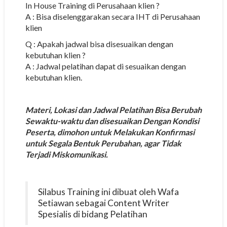
In House Training di Perusahaan klien ?
A : Bisa diselenggarakan secara IHT di Perusahaan
klien
Q : Apakah jadwal bisa disesuaikan dengan
kebutuhan klien ?
A : Jadwal pelatihan dapat di sesuaikan dengan
kebutuhan klien.
Materi, Lokasi dan Jadwal Pelatihan Bisa Berubah
Sewaktu-waktu dan disesuaikan Dengan Kondisi
Peserta, dimohon untuk Melakukan Konfirmasi
untuk Segala Bentuk Perubahan, agar Tidak
Terjadi Miskomunikasi.
Silabus Training ini dibuat oleh Wafa
Setiawan sebagai Content Writer
Spesialis di bidang Pelatihan