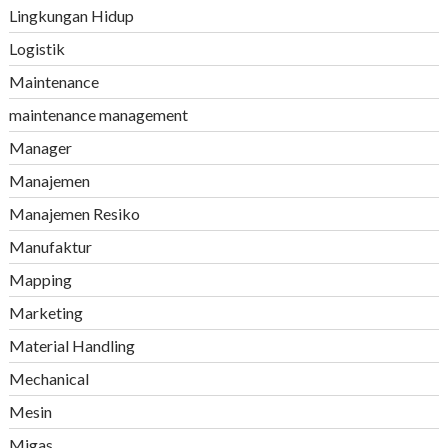
Lingkungan Hidup
Logistik
Maintenance
maintenance management
Manager
Manajemen
Manajemen Resiko
Manufaktur
Mapping
Marketing
Material Handling
Mechanical
Mesin
Migas