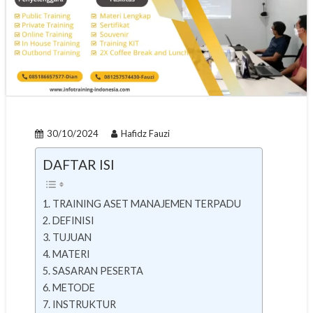
30/10/2024
Hafidz Fauzi
DAFTAR ISI
TRAINING ASET MANAJEMEN TERPADU
DEFINISI
TUJUAN
MATERI
SASARAN PESERTA
METODE
INSTRUKTUR