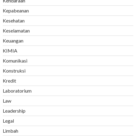
Kendaraan
Kepabeanan
Kesehatan
Keselamatan
Keuangan
KIMIA
Komunikasi
Konstruksi
Kredit
Laboratorium
Law
Leadership
Legal
Limbah