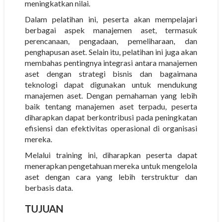
meningkatkan nilai.
Dalam pelatihan ini, peserta akan mempelajari
berbagai aspek manajemen aset, termasuk
perencanaan, pengadaan, pemeliharaan, dan
penghapusan aset. Selain itu, pelatihan ini juga akan
membahas pentingnya integrasi antara manajemen
aset dengan strategi bisnis dan bagaimana
teknologi dapat digunakan untuk mendukung
manajemen aset. Dengan pemahaman yang lebih
baik tentang manajemen aset terpadu, peserta
diharapkan dapat berkontribusi pada peningkatan
efisiensi dan efektivitas operasional di organisasi
mereka.
Melalui training ini, diharapkan peserta dapat
menerapkan pengetahuan mereka untuk mengelola
aset dengan cara yang lebih terstruktur dan
berbasis data.
TUJUAN