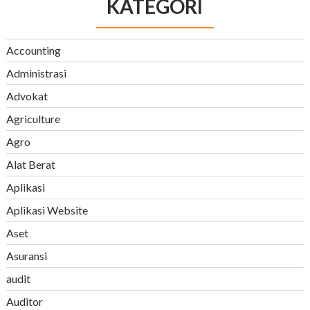
KATEGORI
Accounting
Administrasi
Advokat
Agriculture
Agro
Alat Berat
Aplikasi
Aplikasi Website
Aset
Asuransi
audit
Auditor