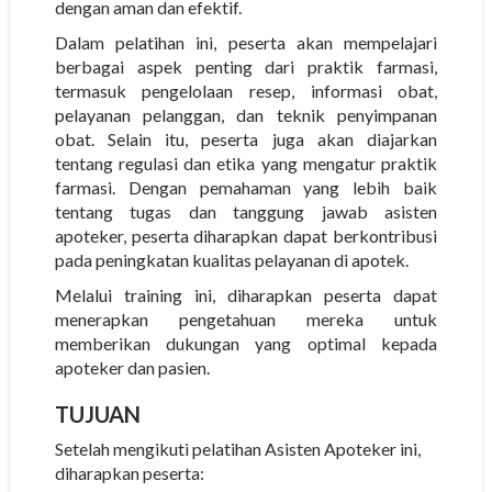
dengan aman dan efektif.
Dalam pelatihan ini, peserta akan mempelajari
berbagai aspek penting dari praktik farmasi,
termasuk pengelolaan resep, informasi obat,
pelayanan pelanggan, dan teknik penyimpanan
obat. Selain itu, peserta juga akan diajarkan
tentang regulasi dan etika yang mengatur praktik
farmasi. Dengan pemahaman yang lebih baik
tentang tugas dan tanggung jawab asisten
apoteker, peserta diharapkan dapat berkontribusi
pada peningkatan kualitas pelayanan di apotek.
Melalui training ini, diharapkan peserta dapat
menerapkan pengetahuan mereka untuk
memberikan dukungan yang optimal kepada
apoteker dan pasien.
TUJUAN
Setelah mengikuti pelatihan Asisten Apoteker ini,
diharapkan peserta: