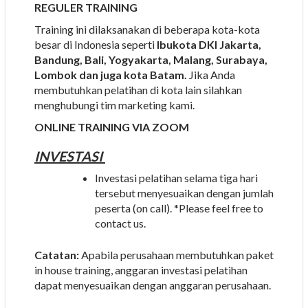
REGULER TRAINING
Training ini dilaksanakan di beberapa kota-kota
besar di Indonesia seperti
Ibukota DKI Jakarta,
Bandung, Bali, Yogyakarta, Malang, Surabaya,
Lombok dan juga kota Batam.
Jika Anda
membutuhkan pelatihan di kota lain silahkan
menghubungi tim marketing kami.
ONLINE TRAINING VIA ZOOM
INVESTASI
Investasi pelatihan selama tiga hari
tersebut menyesuaikan dengan jumlah
peserta (on call). *Please feel free to
contact us.
Catatan:
Apabila perusahaan membutuhkan paket
in house training, anggaran investasi pelatihan
dapat menyesuaikan dengan anggaran perusahaan.