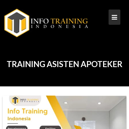
Skip
to
content
TRAINING ASISTEN APOTEKER