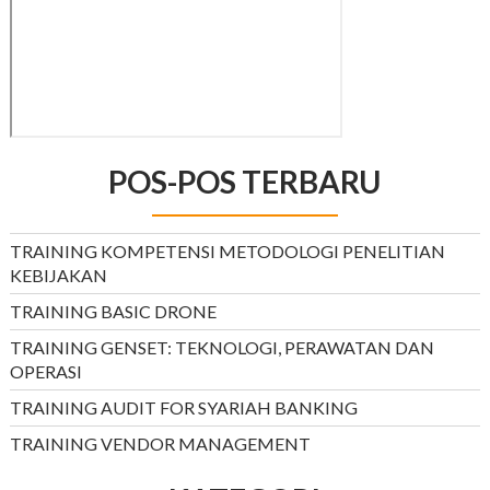
POS-POS TERBARU
TRAINING KOMPETENSI METODOLOGI PENELITIAN
KEBIJAKAN
TRAINING BASIC DRONE
TRAINING GENSET: TEKNOLOGI, PERAWATAN DAN
OPERASI
TRAINING AUDIT FOR SYARIAH BANKING
TRAINING VENDOR MANAGEMENT