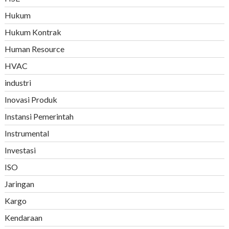
Hukum
Hukum Kontrak
Human Resource
HVAC
industri
Inovasi Produk
Instansi Pemerintah
Instrumental
Investasi
ISO
Jaringan
Kargo
Kendaraan