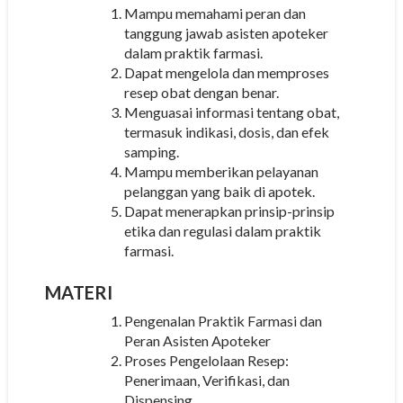
Mampu memahami peran dan
tanggung jawab asisten apoteker
dalam praktik farmasi.
Dapat mengelola dan memproses
resep obat dengan benar.
Menguasai informasi tentang obat,
termasuk indikasi, dosis, dan efek
samping.
Mampu memberikan pelayanan
pelanggan yang baik di apotek.
Dapat menerapkan prinsip-prinsip
etika dan regulasi dalam praktik
farmasi.
MATERI
Pengenalan Praktik Farmasi dan
Peran Asisten Apoteker
Proses Pengelolaan Resep:
Penerimaan, Verifikasi, dan
Dispensing