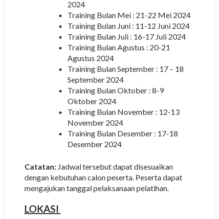
2024
Training Bulan Mei : 21-22 Mei 2024
Training Bulan Juni : 11-12 Juni 2024
Training Bulan Juli : 16-17 Juli 2024
Training Bulan Agustus : 20-21
Agustus 2024
Training Bulan September : 17 – 18
September 2024
Training Bulan Oktober : 8-9
Oktober 2024
Training Bulan November : 12-13
November 2024
Training Bulan Desember : 17-18
Desember 2024
Catatan:
Jadwal tersebut dapat disesuaikan
dengan kebutuhan calon peserta. Peserta dapat
mengajukan tanggal pelaksanaan pelatihan.
LOKASI