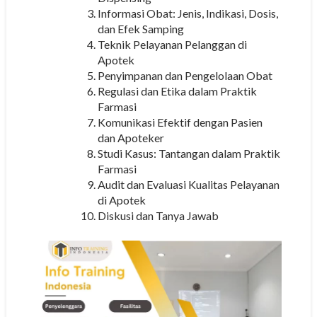
Informasi Obat: Jenis, Indikasi, Dosis,
dan Efek Samping
Teknik Pelayanan Pelanggan di
Apotek
Penyimpanan dan Pengelolaan Obat
Regulasi dan Etika dalam Praktik
Farmasi
Komunikasi Efektif dengan Pasien
dan Apoteker
Studi Kasus: Tantangan dalam Praktik
Farmasi
Audit dan Evaluasi Kualitas Pelayanan
di Apotek
Diskusi dan Tanya Jawab