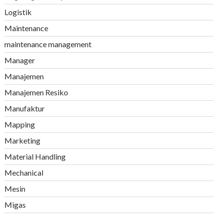
Logistik
Maintenance
maintenance management
Manager
Manajemen
Manajemen Resiko
Manufaktur
Mapping
Marketing
Material Handling
Mechanical
Mesin
Migas