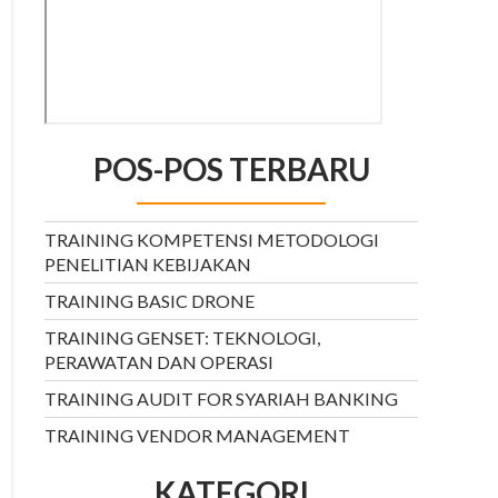
POS-POS TERBARU
TRAINING KOMPETENSI METODOLOGI
PENELITIAN KEBIJAKAN
TRAINING BASIC DRONE
TRAINING GENSET: TEKNOLOGI,
PERAWATAN DAN OPERASI
TRAINING AUDIT FOR SYARIAH BANKING
TRAINING VENDOR MANAGEMENT
KATEGORI