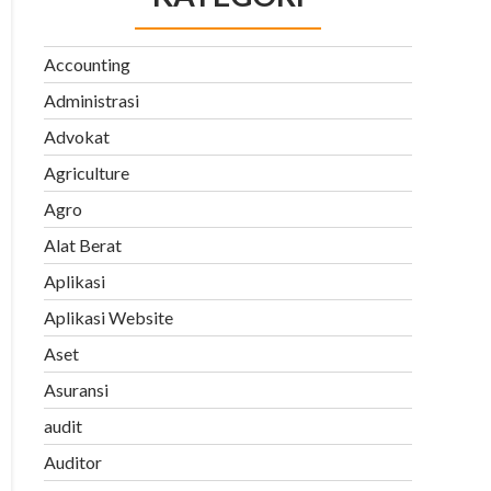
Accounting
Administrasi
Advokat
Agriculture
Agro
Alat Berat
Aplikasi
Aplikasi Website
Aset
Asuransi
audit
Auditor