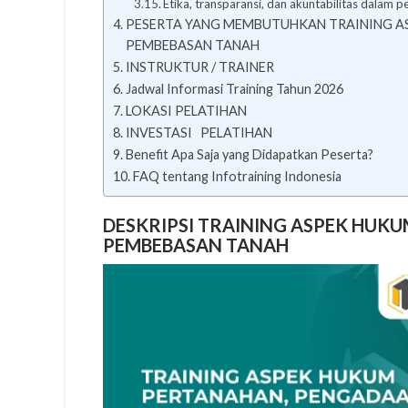
Etika, transparansi, dan akuntabilitas dala
PESERTA YANG MEMBUTUHKAN TRAINING A
PEMBEBASAN TANAH
INSTRUKTUR / TRAINER
Jadwal Informasi Training Tahun 2026
LOKASI PELATIHAN
INVESTASI PELATIHAN
Benefit Apa Saja yang Didapatkan Peserta?
FAQ tentang Infotraining Indonesia
DESKRIPSI TRAINING ASPEK HUK
PEMBEBASAN TANAH