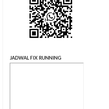
JADWAL FIX RUNNING