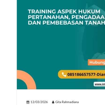
12/03/2026
Gita Rahmadiana