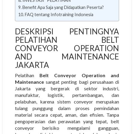
INVESTASI PELATIHAN
Benefit Apa Saja yang Didapatkan Peserta?
FAQ tentang Infotraining Indonesia
DESKRIPSI PENTINGNYA
PELATIHAN BELT
CONVEYOR OPERATION
AND MAINTENANCE
JAKARTA
Pelatihan
Belt Conveyor Operation and
Maintenance
sangat penting bagi perusahaan di
Jakarta yang bergerak di sektor industri,
manufaktur, logistik, pertambangan, dan
pelabuhan, karena sistem conveyor merupakan
tulang punggung dalam proses pemindahan
material secara cepat, aman, dan efisien. Tanpa
pengoperasian dan perawatan yang tepat, belt
conveyor berisiko mengalami gangguan,