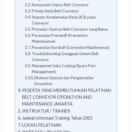
Komponen Utama Belt Conveyor
Prinsip Kerja Belt Conveyor
Standar Keselamatan Kerja (K3) pada
Conveyor
Prosedur Operasi Belt Conveyor yang Benar
Perawatan Preventif (Preventive
Maintenance)
Perawatan Korektif (Corrective Maintenance)
Troubleshooting Gangguan Umum Belt
Conveyor
Manajemen Suku Cadang (Spare Part
Management)
Efisiensi Operasi dan Pengendalian
Downtime
PESERTA YANG MEMBUTUHKAN PELATIHAN
BELT CONVEYOR OPERATION AND
MAINTENANCE JAKARTA
INSTRUKTUR / TRAINER
Jadwal Informasi Training Tahun 2025
LOKASI PELATIHAN