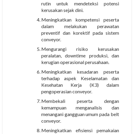
rutin untuk mendeteksi potensi
kerusakan sejak dini.
Meningkatkan kompetensi peserta
dalam melakukan perawatan
preventif dan korektif pada sistem
conveyor.
Mengurangi risiko kerusakan
peralatan, downtime produksi, dan
kerugian operasional perusahaan.
Meningkatkan kesadaran peserta
terhadap aspek Keselamatan dan
Kesehatan Kerja (K3) dalam
pengoperasian conveyor.
Membekali peserta dengan
kemampuan menganalisis dan
menangani gangguan umum pada belt
conveyor.
Meningkatkan efisiensi pemakaian