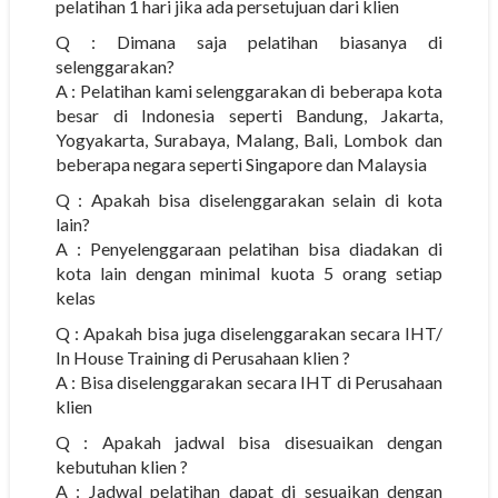
pelatihan 1 hari jika ada persetujuan dari klien
Q : Dimana saja pelatihan biasanya di
selenggarakan?
A : Pelatihan kami selenggarakan di beberapa kota
besar di Indonesia seperti Bandung, Jakarta,
Yogyakarta, Surabaya, Malang, Bali, Lombok dan
beberapa negara seperti Singapore dan Malaysia
Q : Apakah bisa diselenggarakan selain di kota
lain?
A : Penyelenggaraan pelatihan bisa diadakan di
kota lain dengan minimal kuota 5 orang setiap
kelas
Q : Apakah bisa juga diselenggarakan secara IHT/
In House Training di Perusahaan klien ?
A : Bisa diselenggarakan secara IHT di Perusahaan
klien
Q : Apakah jadwal bisa disesuaikan dengan
kebutuhan klien ?
A : Jadwal pelatihan dapat di sesuaikan dengan