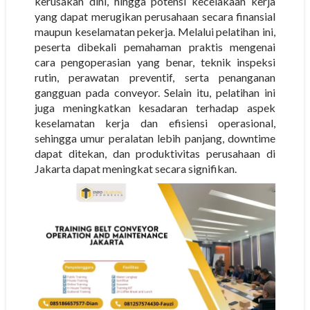
kerusakan dini, hingga potensi kecelakaan kerja
yang dapat merugikan perusahaan secara finansial
maupun keselamatan pekerja. Melalui pelatihan ini,
peserta dibekali pemahaman praktis mengenai
cara pengoperasian yang benar, teknik inspeksi
rutin, perawatan preventif, serta penanganan
gangguan pada conveyor. Selain itu, pelatihan ini
juga meningkatkan kesadaran terhadap aspek
keselamatan kerja dan efisiensi operasional,
sehingga umur peralatan lebih panjang, downtime
dapat ditekan, dan produktivitas perusahaan di
Jakarta dapat meningkat secara signifikan.