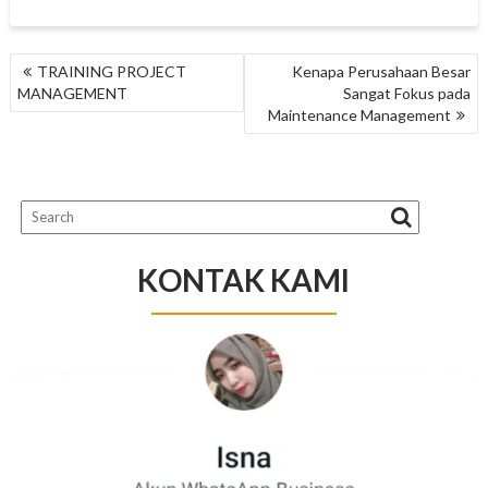
NAVIGASI
TRAINING PROJECT
Kenapa Perusahaan Besar
POS
MANAGEMENT
Sangat Fokus pada
Maintenance Management
KONTAK KAMI