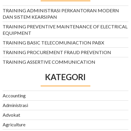
TRAINING ADMINISTRASI PERKANTORAN MODERN
DAN SISTEM KEARSIPAN
TRAINING PREVENTIVE MAINTENANCE OF ELECTRICAL
EQUIPMENT
TRAINING BASIC TELECOMUNIACTION PABX
TRAINING PROCUREMENT FRAUD PREVENTION
TRAINING ASSERTIVE COMMUNICATION
KATEGORI
Accounting
Administrasi
Advokat
Agriculture