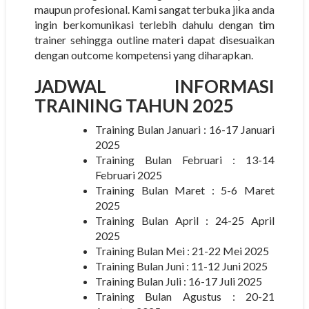
maupun profesional. Kami sangat terbuka jika anda
ingin berkomunikasi terlebih dahulu dengan tim
trainer sehingga outline materi dapat disesuaikan
dengan outcome kompetensi yang diharapkan.
JADWAL INFORMASI
TRAINING TAHUN 2025
Training Bulan Januari : 16-17 Januari
2025
Training Bulan Februari : 13-14
Februari 2025
Training Bulan Maret : 5-6 Maret
2025
Training Bulan April : 24-25 April
2025
Training Bulan Mei : 21-22 Mei 2025
Training Bulan Juni : 11-12 Juni 2025
Training Bulan Juli : 16-17 Juli 2025
Training Bulan Agustus : 20-21