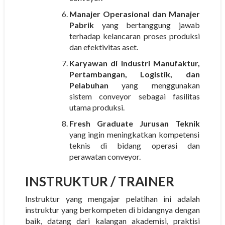
Manajer Operasional dan Manajer
Pabrik
yang bertanggung jawab
terhadap kelancaran proses produksi
dan efektivitas aset.
Karyawan di Industri Manufaktur,
Pertambangan, Logistik, dan
Pelabuhan
yang menggunakan
sistem conveyor sebagai fasilitas
utama produksi.
Fresh Graduate Jurusan Teknik
yang ingin meningkatkan kompetensi
teknis di bidang operasi dan
perawatan conveyor.
INSTRUKTUR
/ TRAINER
Instruktur yang mengajar pelatihan ini adalah
instruktur yang berkompeten di bidangnya dengan
baik, datang dari kalangan akademisi, praktisi