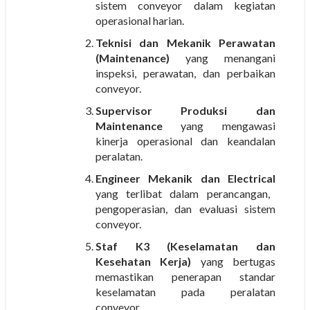
sistem conveyor dalam kegiatan
operasional harian.
Teknisi dan Mekanik Perawatan
(Maintenance)
yang menangani
inspeksi, perawatan, dan perbaikan
conveyor.
Supervisor Produksi dan
Maintenance
yang mengawasi
kinerja operasional dan keandalan
peralatan.
Engineer Mekanik dan Electrical
yang terlibat dalam perancangan,
pengoperasian, dan evaluasi sistem
conveyor.
Staf K3 (Keselamatan dan
Kesehatan Kerja)
yang bertugas
memastikan penerapan standar
keselamatan pada peralatan
conveyor.