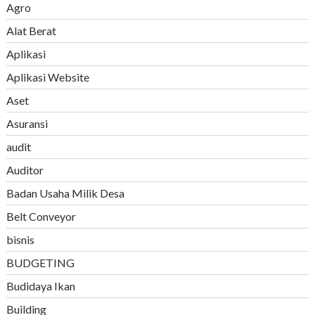
Agro
Alat Berat
Aplikasi
Aplikasi Website
Aset
Asuransi
audit
Auditor
Badan Usaha Milik Desa
Belt Conveyor
bisnis
BUDGETING
Budidaya Ikan
Building