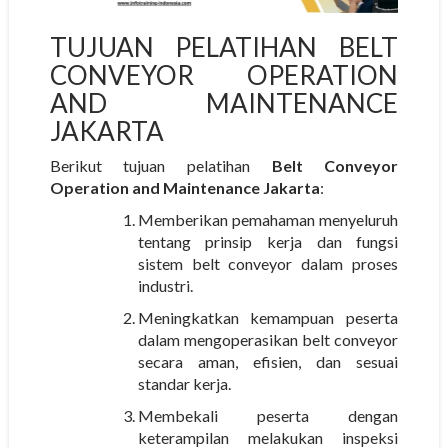
TUJUAN PELATIHAN BELT
CONVEYOR OPERATION
AND MAINTENANCE
JAKARTA
Berikut tujuan pelatihan
Belt Conveyor
Operation and Maintenance Jakarta
:
Memberikan pemahaman menyeluruh
tentang prinsip kerja dan fungsi
sistem belt conveyor dalam proses
industri.
Meningkatkan kemampuan peserta
dalam mengoperasikan belt conveyor
secara aman, efisien, dan sesuai
standar kerja.
Membekali peserta dengan
keterampilan melakukan inspeksi