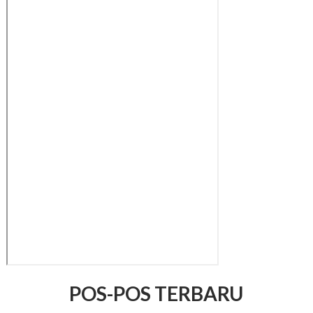
POS-POS TERBARU