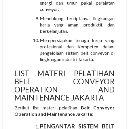
energi dan umur pakai peralatan
conveyor.
Mendukung terciptanya lingkungan
kerja yang aman, produktif, dan
berkelanjutan.
Mempersiapkan tenaga kerja yang
profesional dan kompeten dalam
pengelolaan sistem belt conveyor di
lingkungan industri Jakarta.
LIST MATERI PELATIHAN
BELT CONVEYOR
OPERATION AND
MAINTENANCE JAKARTA
Berikut list materi pelatihan
Belt Conveyor
Operation and Maintenance Jakarta
:
PENGANTAR SISTEM BELT