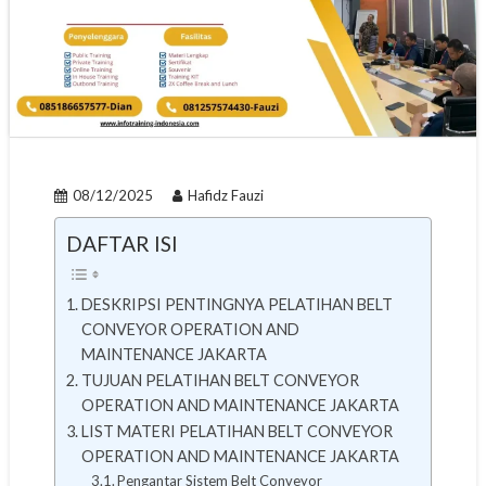
08/12/2025
Hafidz Fauzi
DAFTAR ISI
DESKRIPSI PENTINGNYA PELATIHAN BELT
CONVEYOR OPERATION AND
MAINTENANCE JAKARTA
TUJUAN PELATIHAN BELT CONVEYOR
OPERATION AND MAINTENANCE JAKARTA
LIST MATERI PELATIHAN BELT CONVEYOR
OPERATION AND MAINTENANCE JAKARTA
Pengantar Sistem Belt Conveyor