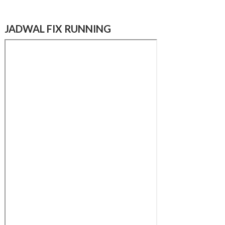
JADWAL FIX RUNNING