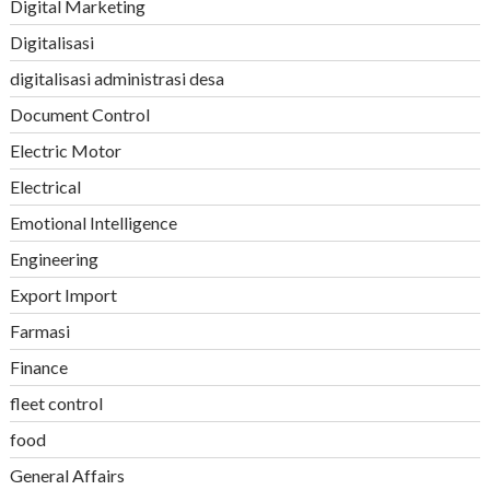
Digital Marketing
Digitalisasi
digitalisasi administrasi desa
Document Control
Electric Motor
Electrical
Emotional Intelligence
Engineering
Export Import
Farmasi
Finance
fleet control
food
General Affairs