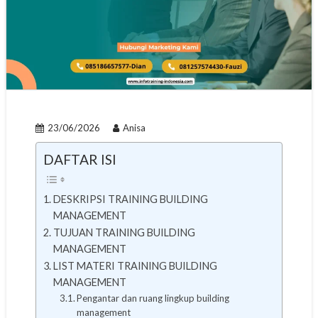
23/06/2026
Anisa
DAFTAR ISI
DESKRIPSI TRAINING BUILDING
MANAGEMENT
TUJUAN TRAINING BUILDING
MANAGEMENT
LIST MATERI TRAINING BUILDING
MANAGEMENT
Pengantar dan ruang lingkup building
management