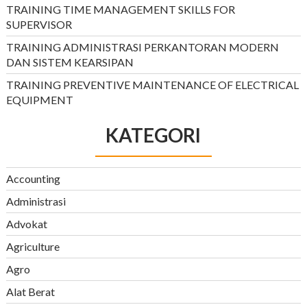
TRAINING TIME MANAGEMENT SKILLS FOR
SUPERVISOR
TRAINING ADMINISTRASI PERKANTORAN MODERN
DAN SISTEM KEARSIPAN
TRAINING PREVENTIVE MAINTENANCE OF ELECTRICAL
EQUIPMENT
KATEGORI
Accounting
Administrasi
Advokat
Agriculture
Agro
Alat Berat