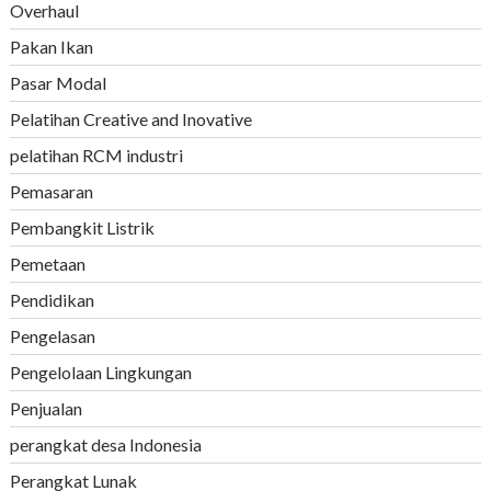
Overhaul
Pakan Ikan
Pasar Modal
Pelatihan Creative and Inovative
pelatihan RCM industri
Pemasaran
Pembangkit Listrik
Pemetaan
Pendidikan
Pengelasan
Pengelolaan Lingkungan
Penjualan
perangkat desa Indonesia
Perangkat Lunak