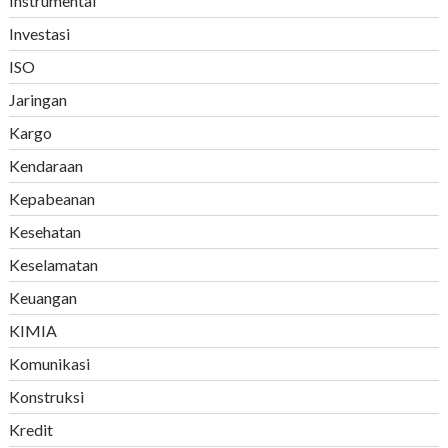
Instrumental
Investasi
ISO
Jaringan
Kargo
Kendaraan
Kepabeanan
Kesehatan
Keselamatan
Keuangan
KIMIA
Komunikasi
Konstruksi
Kredit