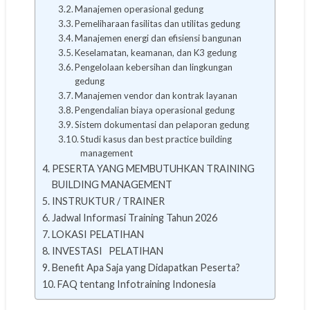
Manajemen operasional gedung
Pemeliharaan fasilitas dan utilitas gedung
Manajemen energi dan efisiensi bangunan
Keselamatan, keamanan, dan K3 gedung
Pengelolaan kebersihan dan lingkungan
gedung
Manajemen vendor dan kontrak layanan
Pengendalian biaya operasional gedung
Sistem dokumentasi dan pelaporan gedung
Studi kasus dan best practice building
management
PESERTA YANG MEMBUTUHKAN TRAINING
BUILDING MANAGEMENT
INSTRUKTUR / TRAINER
Jadwal Informasi Training Tahun 2026
LOKASI PELATIHAN
INVESTASI PELATIHAN
Benefit Apa Saja yang Didapatkan Peserta?
FAQ tentang Infotraining Indonesia