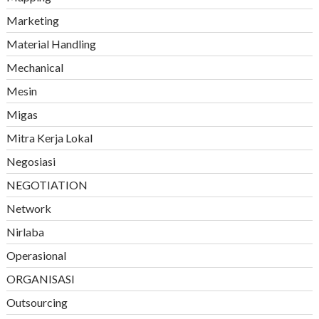
Marketing
Material Handling
Mechanical
Mesin
Migas
Mitra Kerja Lokal
Negosiasi
NEGOTIATION
Network
Nirlaba
Operasional
ORGANISASI
Outsourcing