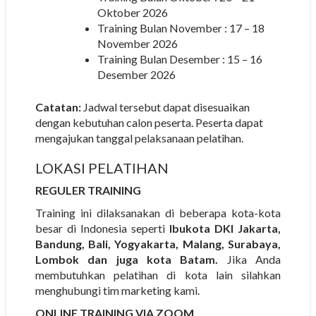
Oktober 2026
Training Bulan November : 17 – 18
November 2026
Training Bulan Desember : 15 – 16
Desember 2026
Catatan:
Jadwal tersebut dapat disesuaikan
dengan kebutuhan calon peserta. Peserta dapat
mengajukan tanggal pelaksanaan pelatihan.
LOKASI PELATIHAN
REGULER TRAINING
Training ini dilaksanakan di beberapa kota-kota
besar di Indonesia seperti
Ibukota DKI Jakarta,
Bandung, Bali, Yogyakarta, Malang, Surabaya,
Lombok dan juga kota Batam.
Jika Anda
membutuhkan pelatihan di kota lain silahkan
menghubungi tim marketing kami.
ONLINE TRAINING VIA ZOOM