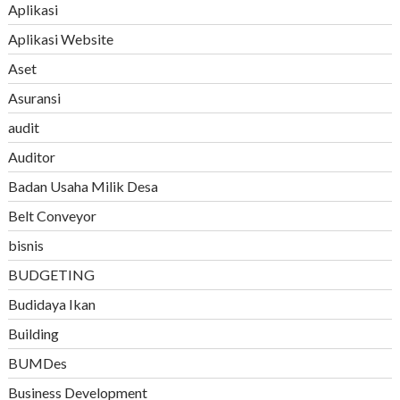
Aplikasi
Aplikasi Website
Aset
Asuransi
audit
Auditor
Badan Usaha Milik Desa
Belt Conveyor
bisnis
BUDGETING
Budidaya Ikan
Building
BUMDes
Business Development