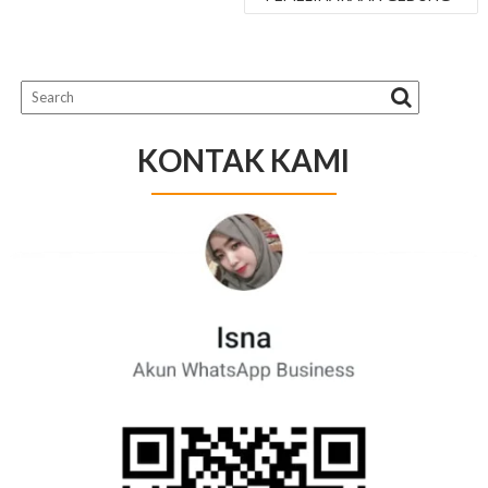
KONTAK KAMI