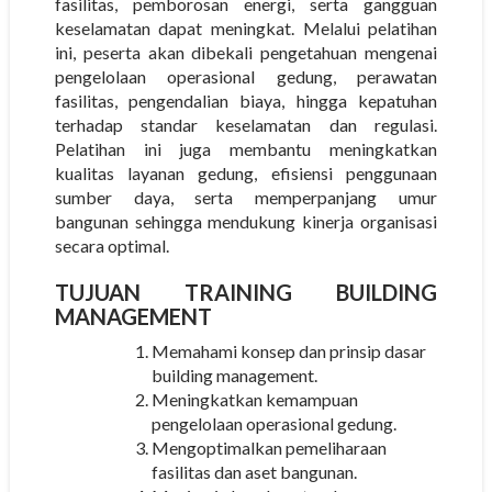
fasilitas, pemborosan energi, serta gangguan
keselamatan dapat meningkat. Melalui pelatihan
ini, peserta akan dibekali pengetahuan mengenai
pengelolaan operasional gedung, perawatan
fasilitas, pengendalian biaya, hingga kepatuhan
terhadap standar keselamatan dan regulasi.
Pelatihan ini juga membantu meningkatkan
kualitas layanan gedung, efisiensi penggunaan
sumber daya, serta memperpanjang umur
bangunan sehingga mendukung kinerja organisasi
secara optimal.
TUJUAN TRAINING BUILDING
MANAGEMENT
Memahami konsep dan prinsip dasar
building management.
Meningkatkan kemampuan
pengelolaan operasional gedung.
Mengoptimalkan pemeliharaan
fasilitas dan aset bangunan.