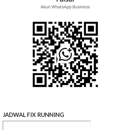
JADWAL FIX RUNNING