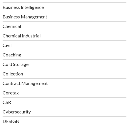
Business Intelligence
Business Management
Chemical
Chemical Industrial
Civil
Coaching
Cold Storage
Collection
Contract Management
Coretax
CSR
Cybersecurity
DESIGN