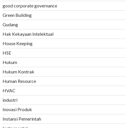
good corporate governance
Green Building
Gudang
Hak Kekayaan Intelektual
House Keeping
HSE
Hukum
Hukum Kontrak
Human Resource
HVAC
industri
Inovasi Produk
Instansi Pemerintah