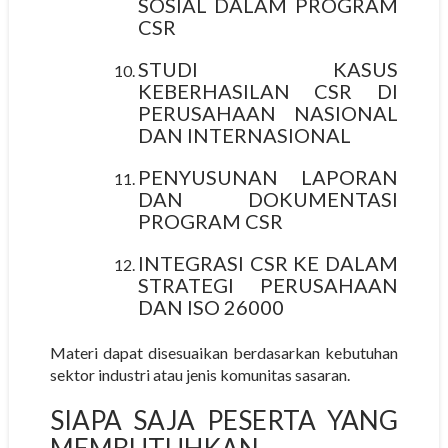
SOSIAL DALAM PROGRAM
CSR
STUDI KASUS
KEBERHASILAN CSR DI
PERUSAHAAN NASIONAL
DAN INTERNASIONAL
PENYUSUNAN LAPORAN
DAN DOKUMENTASI
PROGRAM CSR
INTEGRASI CSR KE DALAM
STRATEGI PERUSAHAAN
DAN ISO 26000
Materi dapat disesuaikan berdasarkan kebutuhan
sektor industri atau jenis komunitas sasaran.
SIAPA SAJA PESERTA YANG
MEMBUTUHKAN