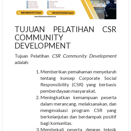
TUJUAN PELATIHAN CSR
COMMUNITY
DEVELOPMENT
Tujuan Pelatihan
CSR Community Development
adalah:
Memberikan pemahaman menyeluruh
tentang konsep Corporate Social
Responsibility (CSR) yang berbasis
pemberdayaan masyarakat.
Meningkatkan kemampuan peserta
dalam merancang, melaksanakan, dan
mengevaluasi program CSR yang
berkelanjutan dan berdampak positif
bagi komunitas.
Membekali peserta dengan teknik