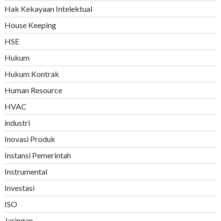
Hak Kekayaan Intelektual
House Keeping
HSE
Hukum
Hukum Kontrak
Human Resource
HVAC
industri
Inovasi Produk
Instansi Pemerintah
Instrumental
Investasi
ISO
Jaringan