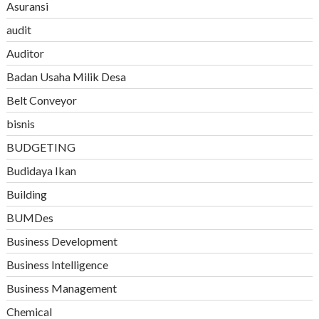
Asuransi
audit
Auditor
Badan Usaha Milik Desa
Belt Conveyor
bisnis
BUDGETING
Budidaya Ikan
Building
BUMDes
Business Development
Business Intelligence
Business Management
Chemical