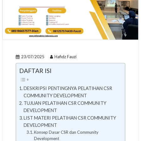
23/07/2025
Hafidz Fauzi
DAFTAR ISI
DESKRIPSI PENTINGNYA PELATIHAN CSR
COMMUNITY DEVELOPMENT
TUJUAN PELATIHAN CSR COMMUNITY
DEVELOPMENT
LIST MATERI PELATIHAN CSR COMMUNITY
DEVELOPMENT
Konsep Dasar CSR dan Community
Development