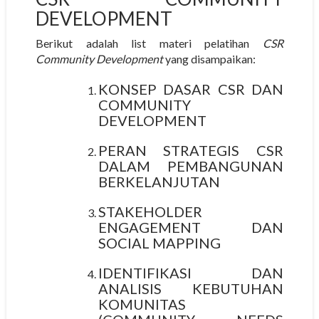
DEVELOPMENT
Berikut adalah list materi pelatihan
CSR
Community Development
yang disampaikan:
KONSEP DASAR CSR DAN
COMMUNITY
DEVELOPMENT
PERAN STRATEGIS CSR
DALAM PEMBANGUNAN
BERKELANJUTAN
STAKEHOLDER
ENGAGEMENT DAN
SOCIAL MAPPING
IDENTIFIKASI DAN
ANALISIS KEBUTUHAN
KOMUNITAS