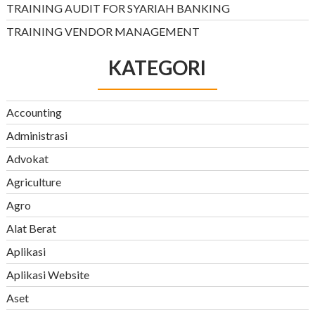
TRAINING AUDIT FOR SYARIAH BANKING
TRAINING VENDOR MANAGEMENT
KATEGORI
Accounting
Administrasi
Advokat
Agriculture
Agro
Alat Berat
Aplikasi
Aplikasi Website
Aset