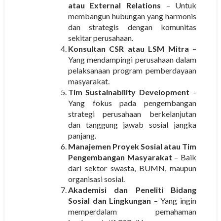
atau External Relations
– Untuk
membangun hubungan yang harmonis
dan strategis dengan komunitas
sekitar perusahaan.
Konsultan CSR atau LSM Mitra
–
Yang mendampingi perusahaan dalam
pelaksanaan program pemberdayaan
masyarakat.
Tim Sustainability Development
–
Yang fokus pada pengembangan
strategi perusahaan berkelanjutan
dan tanggung jawab sosial jangka
panjang.
Manajemen Proyek Sosial atau Tim
Pengembangan Masyarakat
– Baik
dari sektor swasta, BUMN, maupun
organisasi sosial.
Akademisi dan Peneliti Bidang
Sosial dan Lingkungan
– Yang ingin
memperdalam pemahaman