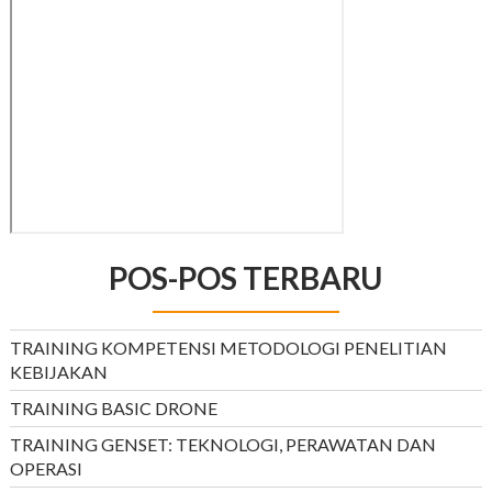
POS-POS TERBARU
TRAINING KOMPETENSI METODOLOGI PENELITIAN
KEBIJAKAN
TRAINING BASIC DRONE
TRAINING GENSET: TEKNOLOGI, PERAWATAN DAN
OPERASI