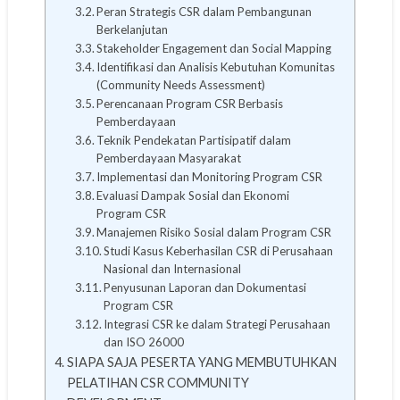
Peran Strategis CSR dalam Pembangunan
Berkelanjutan
Stakeholder Engagement dan Social Mapping
Identifikasi dan Analisis Kebutuhan Komunitas
(Community Needs Assessment)
Perencanaan Program CSR Berbasis
Pemberdayaan
Teknik Pendekatan Partisipatif dalam
Pemberdayaan Masyarakat
Implementasi dan Monitoring Program CSR
Evaluasi Dampak Sosial dan Ekonomi
Program CSR
Manajemen Risiko Sosial dalam Program CSR
Studi Kasus Keberhasilan CSR di Perusahaan
Nasional dan Internasional
Penyusunan Laporan dan Dokumentasi
Program CSR
Integrasi CSR ke dalam Strategi Perusahaan
dan ISO 26000
SIAPA SAJA PESERTA YANG MEMBUTUHKAN
PELATIHAN CSR COMMUNITY