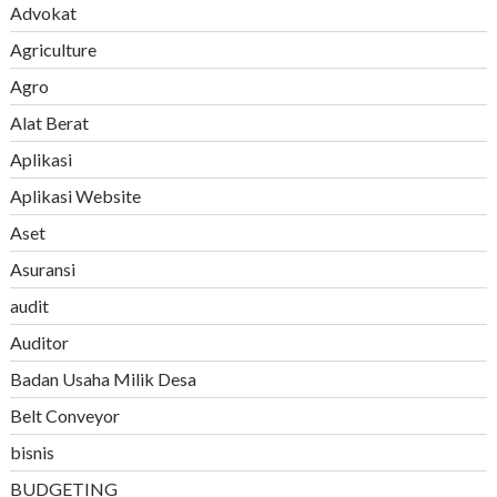
Advokat
Agriculture
Agro
Alat Berat
Aplikasi
Aplikasi Website
Aset
Asuransi
audit
Auditor
Badan Usaha Milik Desa
Belt Conveyor
bisnis
BUDGETING