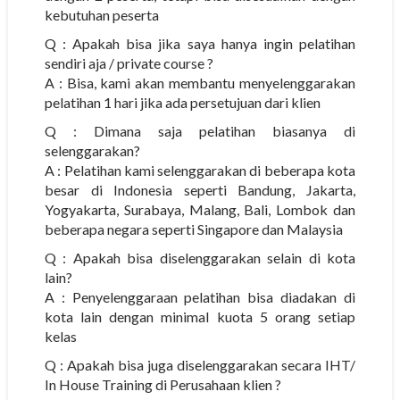
kebutuhan peserta
Q : Apakah bisa jika saya hanya ingin pelatihan
sendiri aja / private course ?
A : Bisa, kami akan membantu menyelenggarakan
pelatihan 1 hari jika ada persetujuan dari klien
Q : Dimana saja pelatihan biasanya di
selenggarakan?
A : Pelatihan kami selenggarakan di beberapa kota
besar di Indonesia seperti Bandung, Jakarta,
Yogyakarta, Surabaya, Malang, Bali, Lombok dan
beberapa negara seperti Singapore dan Malaysia
Q : Apakah bisa diselenggarakan selain di kota
lain?
A : Penyelenggaraan pelatihan bisa diadakan di
kota lain dengan minimal kuota 5 orang setiap
kelas
Q : Apakah bisa juga diselenggarakan secara IHT/
In House Training di Perusahaan klien ?