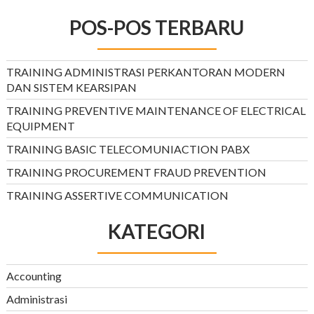
POS-POS TERBARU
TRAINING ADMINISTRASI PERKANTORAN MODERN
DAN SISTEM KEARSIPAN
TRAINING PREVENTIVE MAINTENANCE OF ELECTRICAL
EQUIPMENT
TRAINING BASIC TELECOMUNIACTION PABX
TRAINING PROCUREMENT FRAUD PREVENTION
TRAINING ASSERTIVE COMMUNICATION
KATEGORI
Accounting
Administrasi