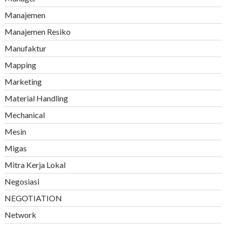
Manajemen
Manajemen Resiko
Manufaktur
Mapping
Marketing
Material Handling
Mechanical
Mesin
Migas
Mitra Kerja Lokal
Negosiasi
NEGOTIATION
Network