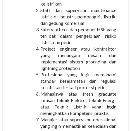
kelistrikan
Staff dan supervisor maintenance
listrik di industri, pembangkit listrik,
dan gedung komersial
Safety officer dan personel HSE yang
terlibat dalam pengelolaan risiko
listrik dan petir
Project engineer atau kontraktor
yang menangani desain dan
implementasi sistem grounding dan
lightning protection
Profesional yang ingin memahami
standar keselamatan dan regulasi
kelistrikan terkait proteksi petir
Mahasiswa atau fresh graduate
jurusan Teknik Elektro, Teknik Energi,
atau Teknik Listrik yang ingin
meningkatkan kompetensi praktis
Manajer atau supervisor operasional
yang ingin memastikan keandalan dan