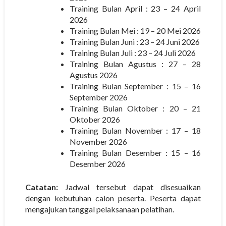
Training Bulan April : 23 – 24 April
2026
Training Bulan Mei : 19 – 20 Mei 2026
Training Bulan Juni : 23 – 24 Juni 2026
Training Bulan Juli : 23 – 24 Juli 2026
Training Bulan Agustus : 27 – 28
Agustus 2026
Training Bulan September : 15 – 16
September 2026
Training Bulan Oktober : 20 – 21
Oktober 2026
Training Bulan November : 17 – 18
November 2026
Training Bulan Desember : 15 – 16
Desember 2026
Catatan:
Jadwal tersebut dapat disesuaikan
dengan kebutuhan calon peserta. Peserta dapat
mengajukan tanggal pelaksanaan pelatihan.