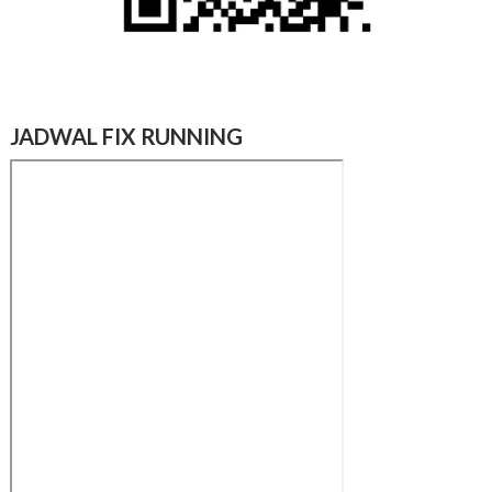
JADWAL FIX RUNNING