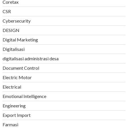
Coretax
CSR
Cybersecurity
DESIGN
Digital Marketing
Digitalisasi
digitalisasi administrasi desa
Document Control
Electric Motor
Electrical
Emotional Intelligence
Engineering
Export Import
Farmasi