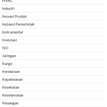
HVAC
industri
Inovasi Produk
Instansi Pemerintah
Instrumental
Investasi
ISO
Jaringan
Kargo
Kendaraan
Kepabeanan
Kesehatan
Keselamatan
Keuangan