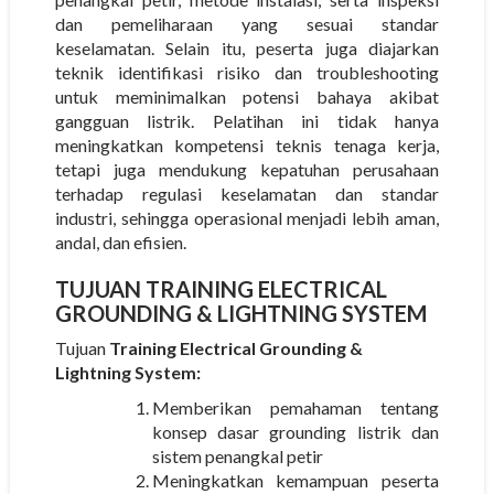
dan pemeliharaan yang sesuai standar
keselamatan. Selain itu, peserta juga diajarkan
teknik identifikasi risiko dan troubleshooting
untuk meminimalkan potensi bahaya akibat
gangguan listrik. Pelatihan ini tidak hanya
meningkatkan kompetensi teknis tenaga kerja,
tetapi juga mendukung kepatuhan perusahaan
terhadap regulasi keselamatan dan standar
industri, sehingga operasional menjadi lebih aman,
andal, dan efisien.
TUJUAN TRAINING ELECTRICAL
GROUNDING & LIGHTNING SYSTEM
Tujuan
Training Electrical Grounding &
Lightning System:
Memberikan pemahaman tentang
konsep dasar grounding listrik dan
sistem penangkal petir
Meningkatkan kemampuan peserta