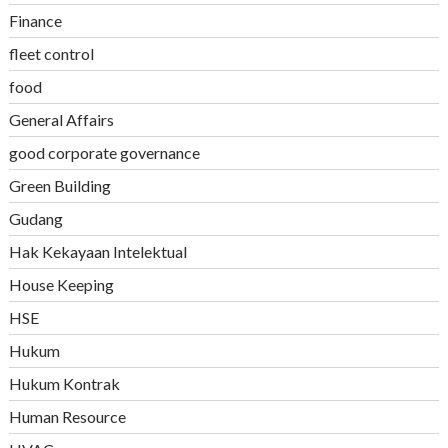
Finance
fleet control
food
General Affairs
good corporate governance
Green Building
Gudang
Hak Kekayaan Intelektual
House Keeping
HSE
Hukum
Hukum Kontrak
Human Resource