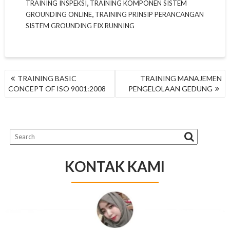
,
TRAINING INSPEKSI
TRAINING KOMPONEN SISTEM
,
GROUNDING ONLINE
TRAINING PRINSIP PERANCANGAN
SISTEM GROUNDING FIX RUNNING
NAVIGASI
TRAINING BASIC
TRAINING MANAJEMEN
POS
CONCEPT OF ISO 9001:2008
PENGELOLAAN GEDUNG
KONTAK KAMI