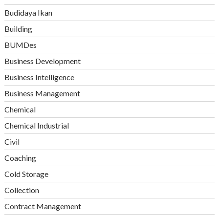
Budidaya Ikan
Building
BUMDes
Business Development
Business Intelligence
Business Management
Chemical
Chemical Industrial
Civil
Coaching
Cold Storage
Collection
Contract Management