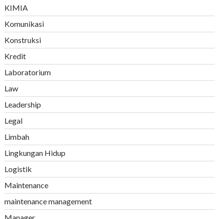
KIMIA
Komunikasi
Konstruksi
Kredit
Laboratorium
Law
Leadership
Legal
Limbah
Lingkungan Hidup
Logistik
Maintenance
maintenance management
Manager