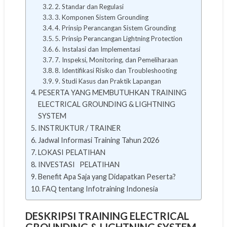
2. Standar dan Regulasi
3. Komponen Sistem Grounding
4. Prinsip Perancangan Sistem Grounding
5. Prinsip Perancangan Lightning Protection
6. Instalasi dan Implementasi
7. Inspeksi, Monitoring, dan Pemeliharaan
8. Identifikasi Risiko dan Troubleshooting
9. Studi Kasus dan Praktik Lapangan
PESERTA YANG MEMBUTUHKAN TRAINING
ELECTRICAL GROUNDING & LIGHTNING
SYSTEM
INSTRUKTUR / TRAINER
Jadwal Informasi Training Tahun 2026
LOKASI PELATIHAN
INVESTASI PELATIHAN
Benefit Apa Saja yang Didapatkan Peserta?
FAQ tentang Infotraining Indonesia
DESKRIPSI TRAINING ELECTRICAL