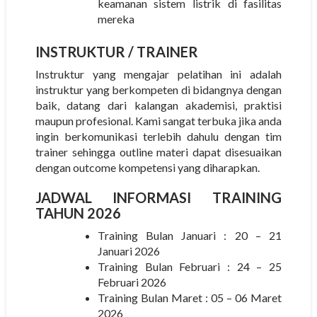
keamanan sistem listrik di fasilitas
mereka
INSTRUKTUR
/ TRAINER
Instruktur yang mengajar pelatihan ini adalah
instruktur yang berkompeten di bidangnya dengan
baik, datang dari kalangan akademisi, praktisi
maupun profesional. Kami sangat terbuka jika anda
ingin berkomunikasi terlebih dahulu dengan tim
trainer sehingga outline materi dapat disesuaikan
dengan outcome kompetensi yang diharapkan.
JADWAL INFORMASI TRAINING
TAHUN 2026
Training Bulan Januari : 20 – 21
Januari 2026
Training Bulan Februari : 24 – 25
Februari 2026
Training Bulan Maret : 05 – 06 Maret
2026