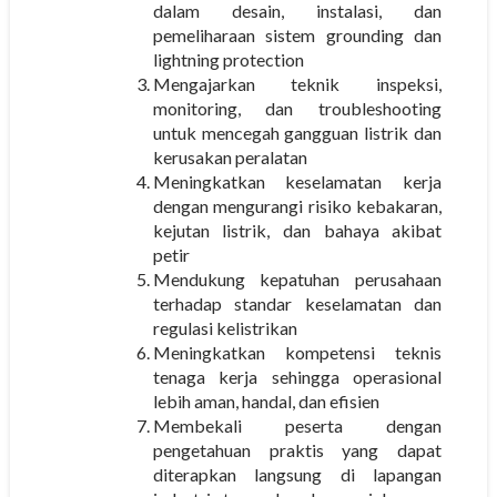
dalam desain, instalasi, dan
pemeliharaan sistem grounding dan
lightning protection
Mengajarkan teknik inspeksi,
monitoring, dan troubleshooting
untuk mencegah gangguan listrik dan
kerusakan peralatan
Meningkatkan keselamatan kerja
dengan mengurangi risiko kebakaran,
kejutan listrik, dan bahaya akibat
petir
Mendukung kepatuhan perusahaan
terhadap standar keselamatan dan
regulasi kelistrikan
Meningkatkan kompetensi teknis
tenaga kerja sehingga operasional
lebih aman, handal, dan efisien
Membekali peserta dengan
pengetahuan praktis yang dapat
diterapkan langsung di lapangan