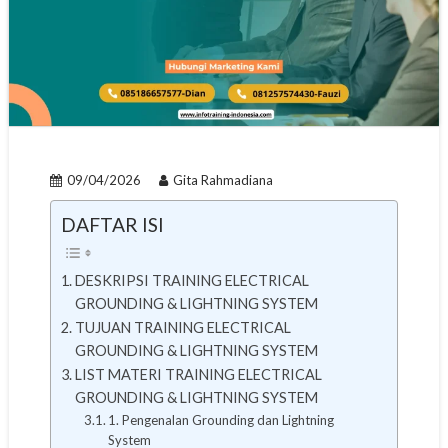
09/04/2026
Gita Rahmadiana
DAFTAR ISI
DESKRIPSI TRAINING ELECTRICAL
GROUNDING & LIGHTNING SYSTEM
TUJUAN TRAINING ELECTRICAL
GROUNDING & LIGHTNING SYSTEM
LIST MATERI TRAINING ELECTRICAL
GROUNDING & LIGHTNING SYSTEM
1. Pengenalan Grounding dan Lightning
System