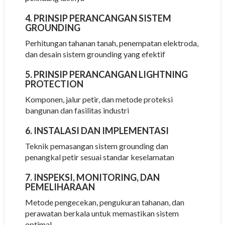
4. PRINSIP PERANCANGAN SISTEM
GROUNDING
Perhitungan tahanan tanah, penempatan elektroda,
dan desain sistem grounding yang efektif
5. PRINSIP PERANCANGAN LIGHTNING
PROTECTION
Komponen, jalur petir, dan metode proteksi
bangunan dan fasilitas industri
6. INSTALASI DAN IMPLEMENTASI
Teknik pemasangan sistem grounding dan
penangkal petir sesuai standar keselamatan
7. INSPEKSI, MONITORING, DAN
PEMELIHARAAN
Metode pengecekan, pengukuran tahanan, dan
perawatan berkala untuk memastikan sistem
optimal