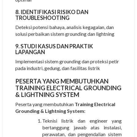
8. IDENTIFIKASI RISIKO DAN
TROUBLESHOOTING
Deteksi potensi bahaya, analisis kegagalan, dan
solusi perbaikan sistem grounding dan lightning
9. STUDI KASUS DAN PRAKTIK
LAPANGAN
Implementasi sistem grounding dan proteksi petir
pada industri, gedung, dan fasilitas listrik
PESERTA YANG MEMBUTUHKAN
TRAINING ELECTRICAL GROUNDING
& LIGHTNING SYSTEM
Peserta yang membutuhkan
Training Electrical
Grounding & Lightning System:
Teknisi listrik dan engineer yang
bertanggung jawab atas instalasi,
perawatan, dan pengendalian sistem