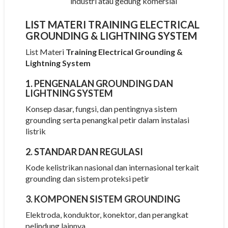
industri atau gedung komersial
LIST MATERI TRAINING ELECTRICAL
GROUNDING & LIGHTNING SYSTEM
List Materi
Training Electrical Grounding &
Lightning System
1. PENGENALAN GROUNDING DAN
LIGHTNING SYSTEM
Konsep dasar, fungsi, dan pentingnya sistem
grounding serta penangkal petir dalam instalasi
listrik
2. STANDAR DAN REGULASI
Kode kelistrikan nasional dan internasional terkait
grounding dan sistem proteksi petir
3. KOMPONEN SISTEM GROUNDING
Elektroda, konduktor, konektor, dan perangkat
pelindung lainnya