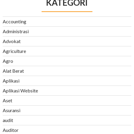
KATEGORI
Accounting
Administrasi
Advokat
Agriculture
Agro
Alat Berat
Aplikasi
Aplikasi Website
Aset
Asuransi
audit
Auditor