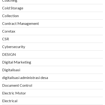
Coaching
Cold Storage
Collection
Contract Management
Coretax
CSR
Cybersecurity
DESIGN
Digital Marketing
Digitalisasi
digitalisasi administrasi desa
Document Control
Electric Motor
Electrical