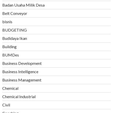
Badan Usaha Milik Desa
Belt Conveyor
bisnis
BUDGETING
Budidaya Ikan
Building
BUMDes
Business Development
Business Intelligence
Business Management
Chemical
Chemical Industrial
Civil