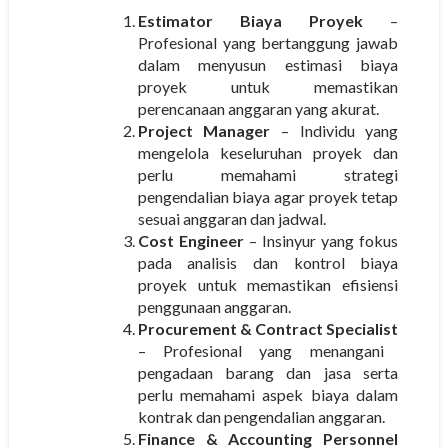
Estimator Biaya Proyek
–
Profesional yang bertanggung jawab
dalam menyusun estimasi biaya
proyek untuk memastikan
perencanaan anggaran yang akurat.
Project Manager
– Individu yang
mengelola keseluruhan proyek dan
perlu memahami strategi
pengendalian biaya agar proyek tetap
sesuai anggaran dan jadwal.
Cost Engineer
– Insinyur yang fokus
pada analisis dan kontrol biaya
proyek untuk memastikan efisiensi
penggunaan anggaran.
Procurement & Contract Specialist
– Profesional yang menangani
pengadaan barang dan jasa serta
perlu memahami aspek biaya dalam
kontrak dan pengendalian anggaran.
Finance & Accounting Personnel