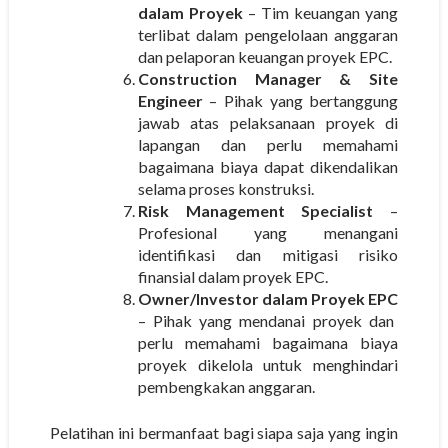
dalam Proyek
– Tim keuangan yang
terlibat dalam pengelolaan anggaran
dan pelaporan keuangan proyek EPC.
Construction Manager & Site
Engineer
– Pihak yang bertanggung
jawab atas pelaksanaan proyek di
lapangan dan perlu memahami
bagaimana biaya dapat dikendalikan
selama proses konstruksi.
Risk Management Specialist
–
Profesional yang menangani
identifikasi dan mitigasi risiko
finansial dalam proyek EPC.
Owner/Investor dalam Proyek EPC
– Pihak yang mendanai proyek dan
perlu memahami bagaimana biaya
proyek dikelola untuk menghindari
pembengkakan anggaran.
Pelatihan ini bermanfaat bagi siapa saja yang ingin