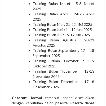
Training Bulan Maret : 5-6 Maret
2025
Training Bulan April : 24-25 April
2025
Training Bulan Mei : 21-22 Mei 2025
Training Bulan Juni : 11-12 Juni 2025
Training Bulan Juli : 16-17 Juli 2025
Training Bulan Agustus : 20-21
Agustus 2025
Training Bulan September : 17 – 18
September 2025
Training Bulan Oktober : 8-9
Oktober 2025
Training Bulan November : 12-13
November 2025
Training Bulan Desember : 17-18
Desember 2025
Catatan:
Jadwal tersebut dapat disesuaikan
dengan kebutuhan calon peserta. Peserta dapat