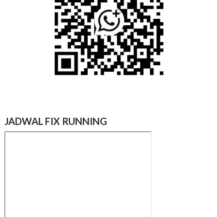
JADWAL FIX RUNNING