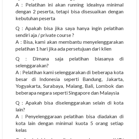
A : Pelatihan ini akan running idealnya minimal
dengan 2 peserta, tetapi bisa disesuaikan dengan
kebutuhan peserta
Q : Apakah bisa jika saya hanya ingin pelatihan
sendiri aja / private course ?
A : Bisa, kami akan membantu menyelenggarakan
pelatihan 1 hari jika ada persetujuan dari klien
Q : Dimana saja pelatihan biasanya di
selenggarakan?
A : Pelatihan kami selenggarakan di beberapa kota
besar di Indonesia seperti Bandung, Jakarta,
Yogyakarta, Surabaya, Malang, Bali, Lombok dan
beberapa negara seperti Singapore dan Malaysia
Q : Apakah bisa diselenggarakan selain di kota
lain?
A : Penyelenggaraan pelatihan bisa diadakan di
kota lain dengan minimal kuota 5 orang setiap
kelas