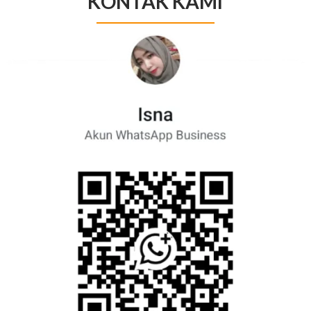
KONTAK KAMI