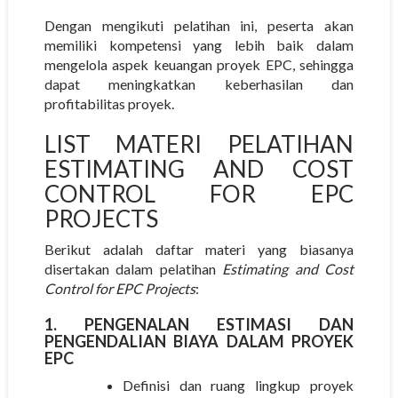
Dengan mengikuti pelatihan ini, peserta akan
memiliki kompetensi yang lebih baik dalam
mengelola aspek keuangan proyek EPC, sehingga
dapat meningkatkan keberhasilan dan
profitabilitas proyek.
LIST MATERI PELATIHAN
ESTIMATING AND COST
CONTROL FOR EPC
PROJECTS
Berikut adalah daftar materi yang biasanya
disertakan dalam pelatihan
Estimating and Cost
Control for EPC Projects
:
1. PENGENALAN ESTIMASI DAN
PENGENDALIAN BIAYA DALAM PROYEK
EPC
Definisi dan ruang lingkup proyek