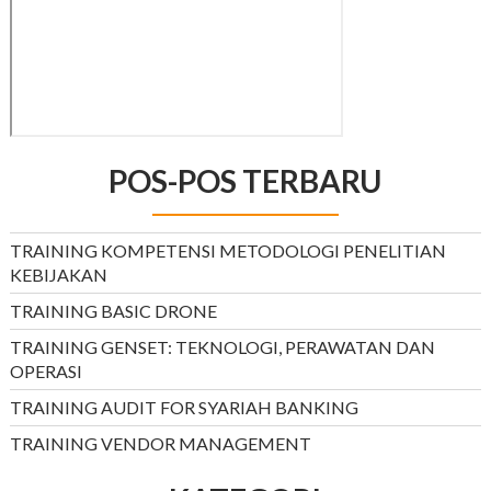
POS-POS TERBARU
TRAINING KOMPETENSI METODOLOGI PENELITIAN
KEBIJAKAN
TRAINING BASIC DRONE
TRAINING GENSET: TEKNOLOGI, PERAWATAN DAN
OPERASI
TRAINING AUDIT FOR SYARIAH BANKING
TRAINING VENDOR MANAGEMENT