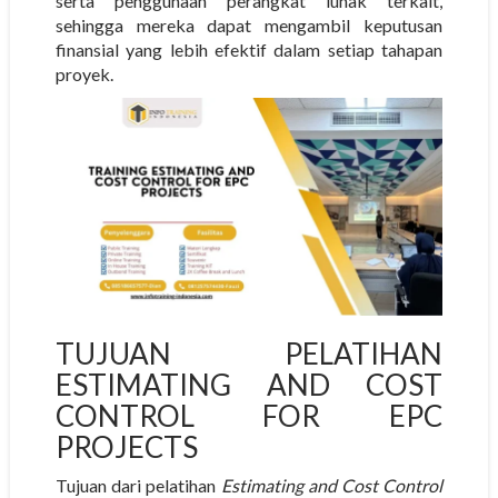
serta penggunaan perangkat lunak terkait,
sehingga mereka dapat mengambil keputusan
finansial yang lebih efektif dalam setiap tahapan
proyek.
TUJUAN PELATIHAN
ESTIMATING AND COST
CONTROL FOR EPC
PROJECTS
Tujuan dari pelatihan
Estimating and Cost Control