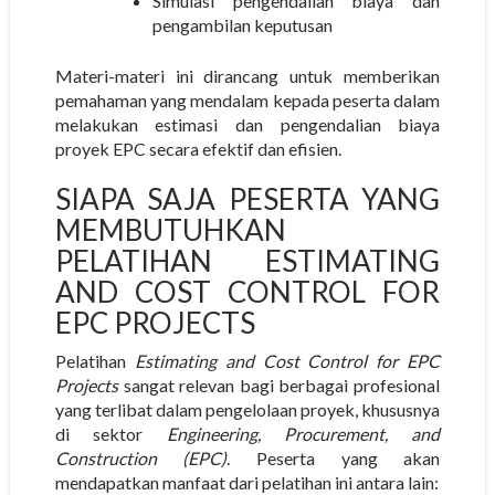
Simulasi pengendalian biaya dan
pengambilan keputusan
Materi-materi ini dirancang untuk memberikan
pemahaman yang mendalam kepada peserta dalam
melakukan estimasi dan pengendalian biaya
proyek EPC secara efektif dan efisien.
SIAPA SAJA PESERTA YANG
MEMBUTUHKAN
PELATIHAN ESTIMATING
AND COST CONTROL FOR
EPC PROJECTS
Pelatihan
Estimating and Cost Control for EPC
Projects
sangat relevan bagi berbagai profesional
yang terlibat dalam pengelolaan proyek, khususnya
di sektor
Engineering, Procurement, and
Construction (EPC)
. Peserta yang akan
mendapatkan manfaat dari pelatihan ini antara lain: