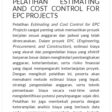
PELATIHAN ESTIMATING
AND COST CONTROL FOR
EPC PROJECTS
Pelatihan
Estimating and Cost Control for EPC
Projects
sangat penting untuk memastikan proyek
berjalan sesuai anggaran dan jadwal yang telah
direncanakan. Dalam proyek EPC (
Engineering,
Procurement, and Construction
), estimasi biaya
yang akurat dan pengendalian biaya yang efektif
berperan besar dalam menghindari pembengkakan
anggaran, keterlambatan, serta risiko finansial
yang dapat mempengaruhi keberlanjutan proyek.
Dengan mengikuti pelatihan ini, peserta akan
memahami metode estimasi biaya yang tepat,
strategi pengendalian anggaran, serta teknik
pemantauan biaya secara real-time untuk
mengidentifikasi potensi penyimpangan sejak dini.
Pelatihan ini juga membekali peserta dengan
keterampilan analisis biaya yang berbasis data