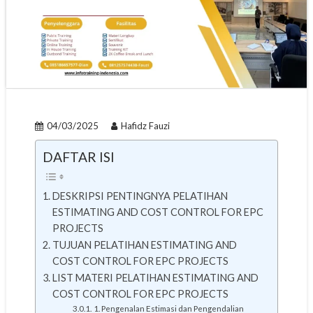
04/03/2025
Hafidz Fauzi
DAFTAR ISI
DESKRIPSI PENTINGNYA PELATIHAN
ESTIMATING AND COST CONTROL FOR EPC
PROJECTS
TUJUAN PELATIHAN ESTIMATING AND
COST CONTROL FOR EPC PROJECTS
LIST MATERI PELATIHAN ESTIMATING AND
COST CONTROL FOR EPC PROJECTS
1. Pengenalan Estimasi dan Pengendalian