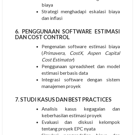
biaya
Strategi menghadapi eskalasi biaya
dan inflasi
6. PENGGUNAAN SOFTWARE ESTIMASI
DAN COST CONTROL
Pengenalan software estimasi biaya
(
Primavera, CostX, Aspen Capital
Cost Estimator
)
Penggunaan spreadsheet dan model
estimasi berbasis data
Integrasi software dengan sistem
manajemen proyek
7. STUDI KASUS DAN BEST PRACTICES
Analisis kasus kegagalan dan
keberhasilan estimasi proyek
Evaluasi dan diskusi kelompok
tentang proyek EPC nyata