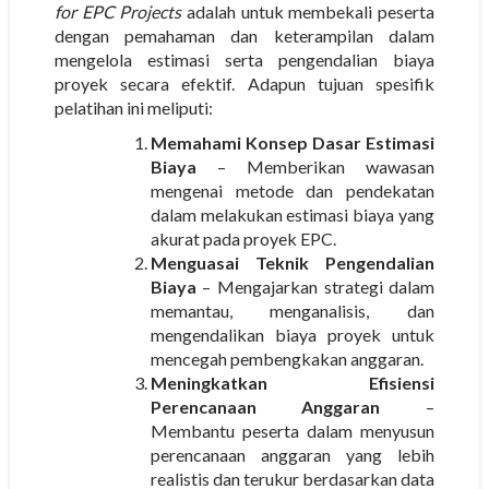
for EPC Projects
adalah untuk membekali peserta
dengan pemahaman dan keterampilan dalam
mengelola estimasi serta pengendalian biaya
proyek secara efektif. Adapun tujuan spesifik
pelatihan ini meliputi:
Memahami Konsep Dasar Estimasi
Biaya
– Memberikan wawasan
mengenai metode dan pendekatan
dalam melakukan estimasi biaya yang
akurat pada proyek EPC.
Menguasai Teknik Pengendalian
Biaya
– Mengajarkan strategi dalam
memantau, menganalisis, dan
mengendalikan biaya proyek untuk
mencegah pembengkakan anggaran.
Meningkatkan Efisiensi
Perencanaan Anggaran
–
Membantu peserta dalam menyusun
perencanaan anggaran yang lebih
realistis dan terukur berdasarkan data