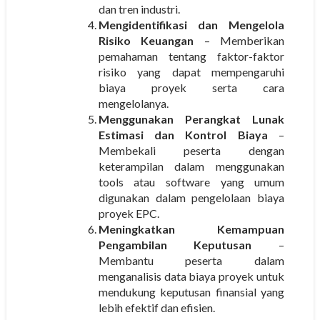
dan tren industri.
Mengidentifikasi dan Mengelola
Risiko Keuangan
– Memberikan
pemahaman tentang faktor-faktor
risiko yang dapat mempengaruhi
biaya proyek serta cara
mengelolanya.
Menggunakan Perangkat Lunak
Estimasi dan Kontrol Biaya
–
Membekali peserta dengan
keterampilan dalam menggunakan
tools atau software yang umum
digunakan dalam pengelolaan biaya
proyek EPC.
Meningkatkan Kemampuan
Pengambilan Keputusan
–
Membantu peserta dalam
menganalisis data biaya proyek untuk
mendukung keputusan finansial yang
lebih efektif dan efisien.