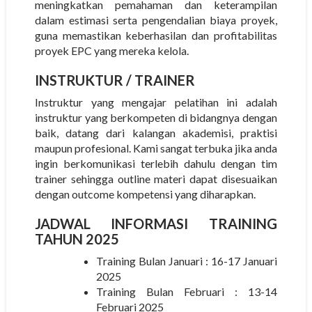
meningkatkan pemahaman dan keterampilan
dalam estimasi serta pengendalian biaya proyek,
guna memastikan keberhasilan dan profitabilitas
proyek EPC yang mereka kelola.
INSTRUKTUR
/ TRAINER
Instruktur yang mengajar pelatihan ini adalah
instruktur yang berkompeten di bidangnya dengan
baik, datang dari kalangan akademisi, praktisi
maupun profesional. Kami sangat terbuka jika anda
ingin berkomunikasi terlebih dahulu dengan tim
trainer sehingga outline materi dapat disesuaikan
dengan outcome kompetensi yang diharapkan.
JADWAL INFORMASI TRAINING
TAHUN 2025
Training Bulan Januari : 16-17 Januari
2025
Training Bulan Februari : 13-14
Februari 2025