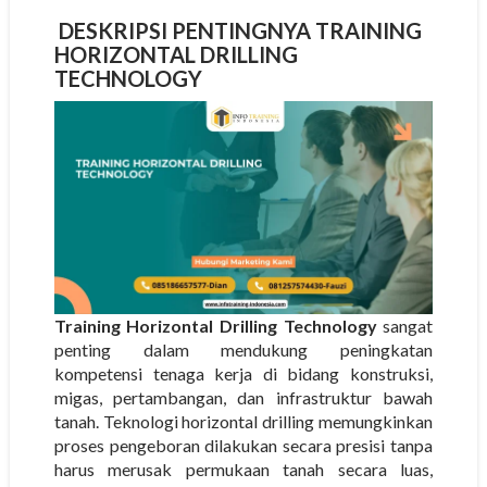
DESKRIPSI PENTINGNYA TRAINING
HORIZONTAL DRILLING
TECHNOLOGY
Training Horizontal Drilling Technology
sangat
penting dalam mendukung peningkatan
kompetensi tenaga kerja di bidang konstruksi,
migas, pertambangan, dan infrastruktur bawah
tanah. Teknologi horizontal drilling memungkinkan
proses pengeboran dilakukan secara presisi tanpa
harus merusak permukaan tanah secara luas,