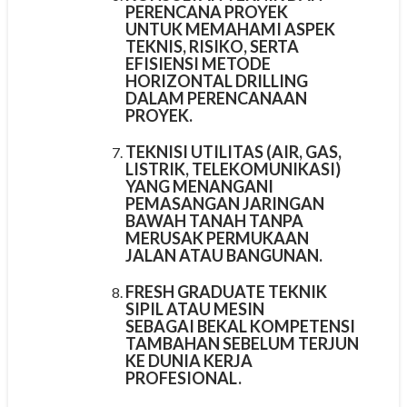
PERENCANA PROYEK
UNTUK MEMAHAMI ASPEK
TEKNIS, RISIKO, SERTA
EFISIENSI METODE
HORIZONTAL DRILLING
DALAM PERENCANAAN
PROYEK.
TEKNISI UTILITAS (AIR, GAS,
LISTRIK, TELEKOMUNIKASI)
YANG MENANGANI
PEMASANGAN JARINGAN
BAWAH TANAH TANPA
MERUSAK PERMUKAAN
JALAN ATAU BANGUNAN.
FRESH GRADUATE TEKNIK
SIPIL ATAU MESIN
SEBAGAI BEKAL KOMPETENSI
TAMBAHAN SEBELUM TERJUN
KE DUNIA KERJA
PROFESIONAL.