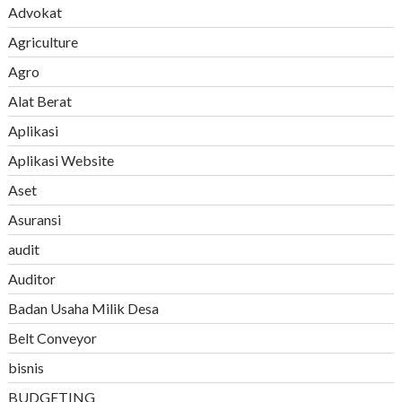
Advokat
Agriculture
Agro
Alat Berat
Aplikasi
Aplikasi Website
Aset
Asuransi
audit
Auditor
Badan Usaha Milik Desa
Belt Conveyor
bisnis
BUDGETING