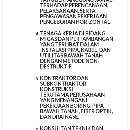
TERHADAP PERENCANAAN,
PELAKSANAAN, SERTA
PENGAWASAN PEKERJAAN
PENGEBORAN HORIZONTAL.
TENAGA KERJA DI BIDANG
MIGAS DAN PERTAMBANGAN
YANG TERLIBAT DALAM
INSTALASI PIPA, KABEL, DAN
UTILITAS BAWAH TANAH
DENGAN METODE NON-
DESTRUKTIF.
KONTRAKTOR DAN
SUBKONTRAKTOR
KONSTRUKSI
TERUTAMA PERUSAHAAN
YANG MENANGANI
PEKERJAAN BORING, PIPA
BAWAH TANAH, FIBER OPTIK,
DAN DRAINASE.
KONSULTAN TEKNIK DAN