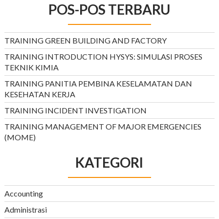
POS-POS TERBARU
TRAINING GREEN BUILDING AND FACTORY
TRAINING INTRODUCTION HYSYS: SIMULASI PROSES
TEKNIK KIMIA
TRAINING PANITIA PEMBINA KESELAMATAN DAN
KESEHATAN KERJA
TRAINING INCIDENT INVESTIGATION
TRAINING MANAGEMENT OF MAJOR EMERGENCIES
(MOME)
KATEGORI
Accounting
Administrasi