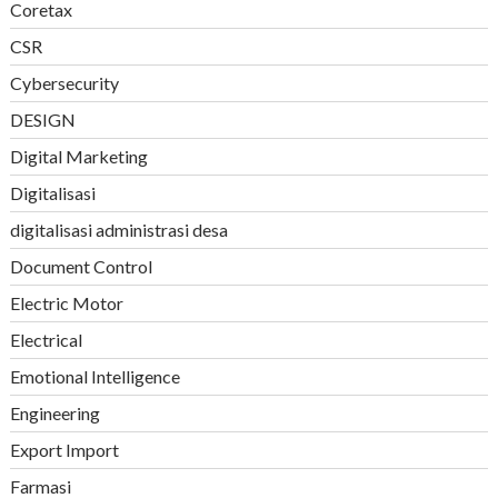
Coretax
CSR
Cybersecurity
DESIGN
Digital Marketing
Digitalisasi
digitalisasi administrasi desa
Document Control
Electric Motor
Electrical
Emotional Intelligence
Engineering
Export Import
Farmasi