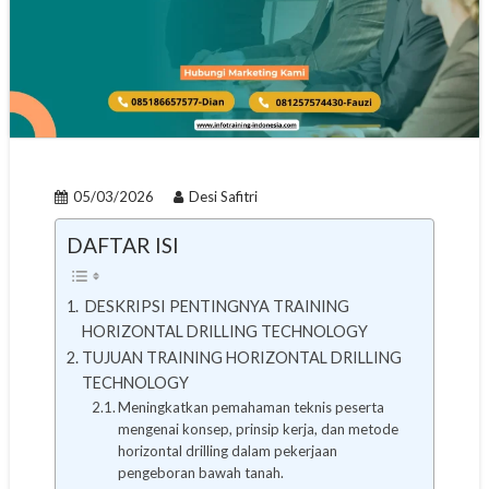
05/03/2026
Desi Safitri
DAFTAR ISI
DESKRIPSI PENTINGNYA TRAINING
HORIZONTAL DRILLING TECHNOLOGY
TUJUAN TRAINING HORIZONTAL DRILLING
TECHNOLOGY
Meningkatkan pemahaman teknis peserta
mengenai konsep, prinsip kerja, dan metode
horizontal drilling dalam pekerjaan
pengeboran bawah tanah.