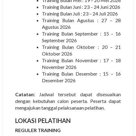
Training Bulan Mei : 19 – 20 Mei 2026
Training Bulan Juni : 23 – 24 Juni 2026
Training Bulan Juli : 23 – 24 Juli 2026
Training Bulan Agustus : 27 – 28
Agustus 2026
Training Bulan September : 15 – 16
September 2026
Training Bulan Oktober : 20 – 21
Oktober 2026
Training Bulan November : 17 – 18
November 2026
Training Bulan Desember : 15 – 16
Desember 2026
Catatan:
Jadwal tersebut dapat disesuaikan
dengan kebutuhan calon peserta. Peserta dapat
mengajukan tanggal pelaksanaan pelatihan.
LOKASI PELATIHAN
REGULER TRAINING