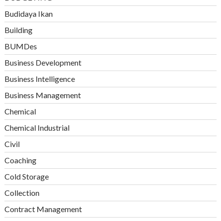
Budidaya Ikan
Building
BUMDes
Business Development
Business Intelligence
Business Management
Chemical
Chemical Industrial
Civil
Coaching
Cold Storage
Collection
Contract Management