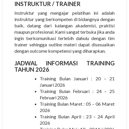
INSTRUKTUR
/ TRAINER
Instruktur yang mengajar pelatihan ini adalah
instruktur yang berkompeten di bidangnya dengan
baik, datang dari kalangan akademisi, praktisi
maupun profesional. Kami sangat terbuka jika anda
ingin berkomunikasi terlebih dahulu dengan tim
trainer sehingga outline materi dapat disesuaikan
dengan outcome kompetensi yang diharapkan.
JADWAL INFORMASI TRAINING
TAHUN 2026
Training Bulan Januari : 20 – 21
Januari 2026
Training Bulan Februari : 24 – 25
Februari 2026
Training Bulan Maret : 05 – 06 Maret
2026
Training Bulan April : 23 – 24 April
2026