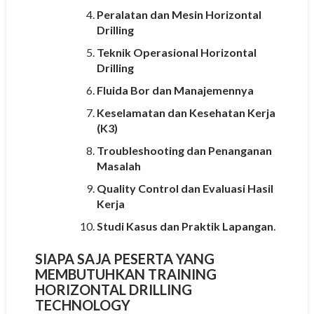
Peralatan dan Mesin Horizontal
Drilling
Teknik Operasional Horizontal
Drilling
Fluida Bor dan Manajemennya
Keselamatan dan Kesehatan Kerja
(K3)
Troubleshooting dan Penanganan
Masalah
Quality Control dan Evaluasi Hasil
Kerja
Studi Kasus dan Praktik Lapangan
.
SIAPA SAJA PESERTA YANG
MEMBUTUHKAN TRAINING
HORIZONTAL DRILLING
TECHNOLOGY