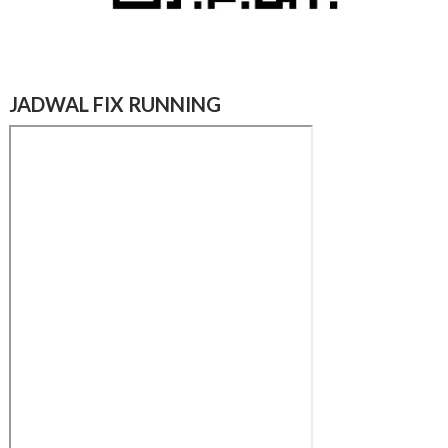
JADWAL FIX RUNNING