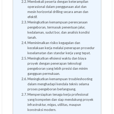
Membekali peserta dengan keterampilan
operasional dalam penggunaan alat dan
mesin horizontal drilling secara aman dan
efektif.
Meningkatkan kemampuan perencanaan
pengeboran, termasuk penentuan jalur,
kedalaman, sudut bor, dan analisis kondisi
tanah.
Meminimalkan risiko kegagalan dan
kecelakaan kerja melalui penerapan prosedur
keselamatan dan standar kerja yang tepat.
Meningkatkan efisiensi waktu dan biaya
proyek dengan penerapan teknologi
pengeboran yang lebih presisi dan minim
gangguan permukaan.
Meningkatkan kemampuan troubleshooting
dalam menghadapi kendala teknis selama
proses pengeboran berlangsung.
Mempersiapkan tenaga kerja profesional
yang kompeten dan siap mendukung proyek
infrastruktur, migas, utilitas, maupun
konstruksi modern.