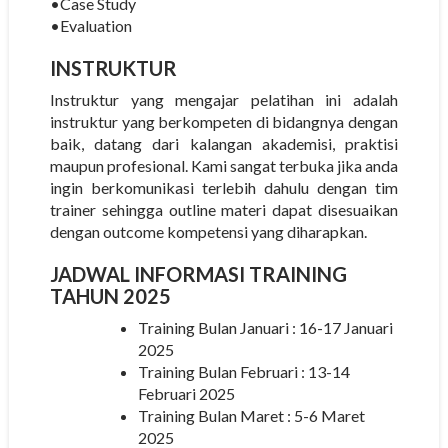
•Case Study
•Evaluation
INSTRUKTUR
Instruktur yang mengajar pelatihan ini adalah
instruktur yang berkompeten di bidangnya dengan
baik, datang dari kalangan akademisi, praktisi
maupun profesional. Kami sangat terbuka jika anda
ingin berkomunikasi terlebih dahulu dengan tim
trainer sehingga outline materi dapat disesuaikan
dengan outcome kompetensi yang diharapkan.
JADWAL INFORMASI TRAINING
TAHUN 2025
Training Bulan Januari : 16-17 Januari
2025
Training Bulan Februari : 13-14
Februari 2025
Training Bulan Maret : 5-6 Maret
2025