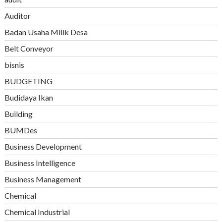
Auditor
Badan Usaha Milik Desa
Belt Conveyor
bisnis
BUDGETING
Budidaya Ikan
Building
BUMDes
Business Development
Business Intelligence
Business Management
Chemical
Chemical Industrial