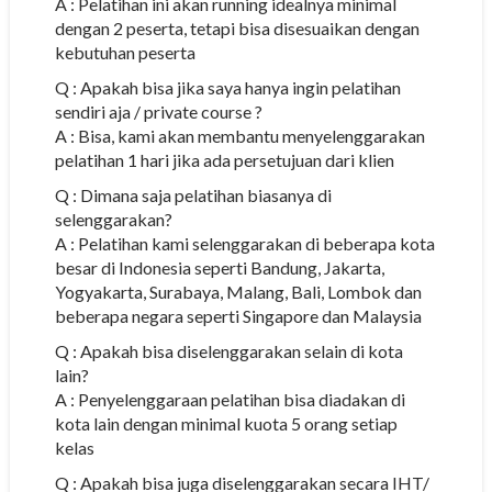
A : Pelatihan ini akan running idealnya minimal
dengan 2 peserta, tetapi bisa disesuaikan dengan
kebutuhan peserta
Q : Apakah bisa jika saya hanya ingin pelatihan
sendiri aja / private course ?
A : Bisa, kami akan membantu menyelenggarakan
pelatihan 1 hari jika ada persetujuan dari klien
Q : Dimana saja pelatihan biasanya di
selenggarakan?
A : Pelatihan kami selenggarakan di beberapa kota
besar di Indonesia seperti Bandung, Jakarta,
Yogyakarta, Surabaya, Malang, Bali, Lombok dan
beberapa negara seperti Singapore dan Malaysia
Q : Apakah bisa diselenggarakan selain di kota
lain?
A : Penyelenggaraan pelatihan bisa diadakan di
kota lain dengan minimal kuota 5 orang setiap
kelas
Q : Apakah bisa juga diselenggarakan secara IHT/