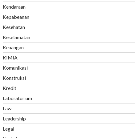
Kendaraan
Kepabeanan
Kesehatan
Keselamatan
Keuangan
KIMIA
Komunikasi
Konstruksi
Kredit
Laboratorium
Law
Leadership
Legal