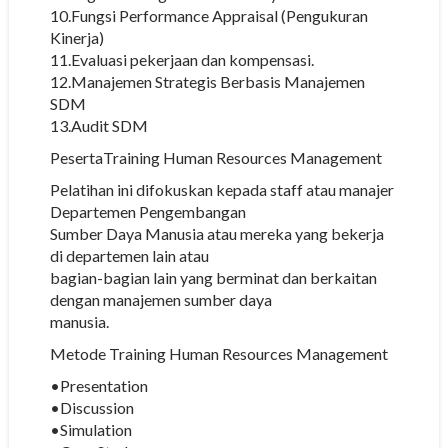
10.Fungsi Performance Appraisal (Pengukuran
Kinerja)
11.Evaluasi pekerjaan dan kompensasi.
12.Manajemen Strategis Berbasis Manajemen
SDM
13.Audit SDM
PesertaTraining Human Resources Management
Pelatihan ini difokuskan kepada staff atau manajer
Departemen Pengembangan
Sumber Daya Manusia atau mereka yang bekerja
di departemen lain atau
bagian-bagian lain yang berminat dan berkaitan
dengan manajemen sumber daya
manusia.
Metode Training Human Resources Management
•Presentation
•Discussion
•Simulation