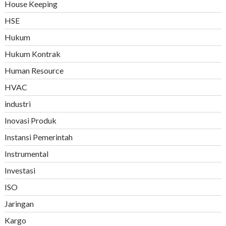
House Keeping
HSE
Hukum
Hukum Kontrak
Human Resource
HVAC
industri
Inovasi Produk
Instansi Pemerintah
Instrumental
Investasi
ISO
Jaringan
Kargo