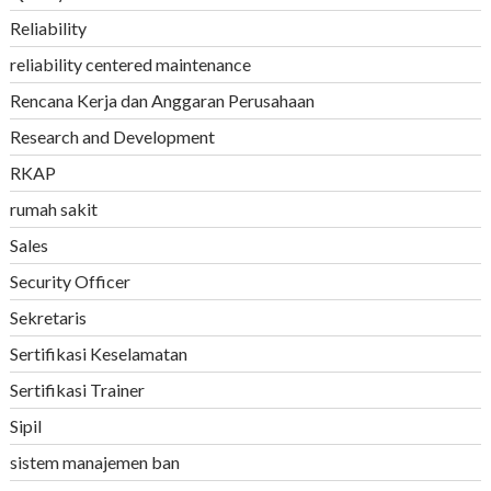
Reliability
reliability centered maintenance
Rencana Kerja dan Anggaran Perusahaan
Research and Development
RKAP
rumah sakit
Sales
Security Officer
Sekretaris
Sertifikasi Keselamatan
Sertifikasi Trainer
Sipil
sistem manajemen ban