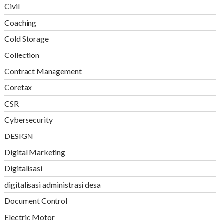
Civil
Coaching
Cold Storage
Collection
Contract Management
Coretax
CSR
Cybersecurity
DESIGN
Digital Marketing
Digitalisasi
digitalisasi administrasi desa
Document Control
Electric Motor