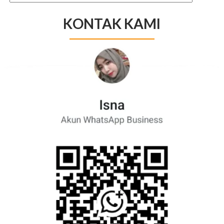
KONTAK KAMI