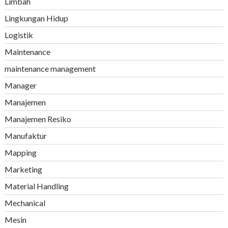
Limbah
Lingkungan Hidup
Logistik
Maintenance
maintenance management
Manager
Manajemen
Manajemen Resiko
Manufaktur
Mapping
Marketing
Material Handling
Mechanical
Mesin