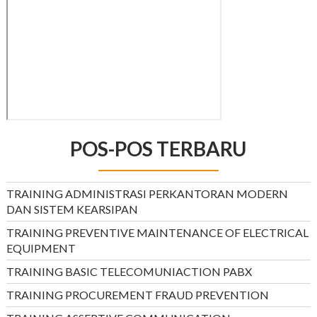
POS-POS TERBARU
TRAINING ADMINISTRASI PERKANTORAN MODERN
DAN SISTEM KEARSIPAN
TRAINING PREVENTIVE MAINTENANCE OF ELECTRICAL
EQUIPMENT
TRAINING BASIC TELECOMUNIACTION PABX
TRAINING PROCUREMENT FRAUD PREVENTION