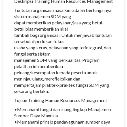
Deskripsi Training Human Resources Management
Tuntutan organisasi masa kini adalah berfungsinya
sistem manajemen SDM yang
dapat memberikan pelayanan/jasa yang betul-
betul bisa memberikan nilai
tambah bagi organisasi. Untuk menjawab tuntutan
tersebut diperlukan fokus
usaha yang keras, pelayanan yang terintegrasi, dan
fungsi serta sistem
manajemen SDM yang berkualitas. Program
pelatihan ini memberikan
peluang/kesempatan kepada peserta untuk
meninjau ulang, merefleksikan dan
mempertajam praktek-praktek fungsi SDM yang
sekarang berlaku.
Tujuan Training Human Resources Management
•Memahami fungsi dan ruang lingkup Manajemen
Sumber Daya Manusia.
•Memahami prinsip pendayagunaan sumber daya