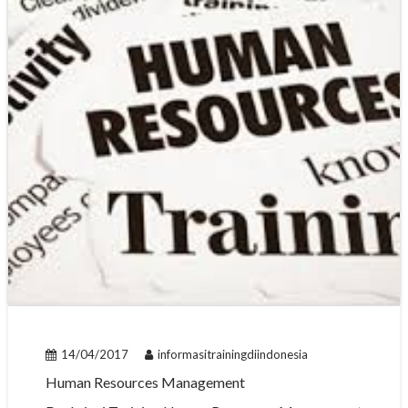
14/04/2017
informasitrainingdiindonesia
Human Resources Management