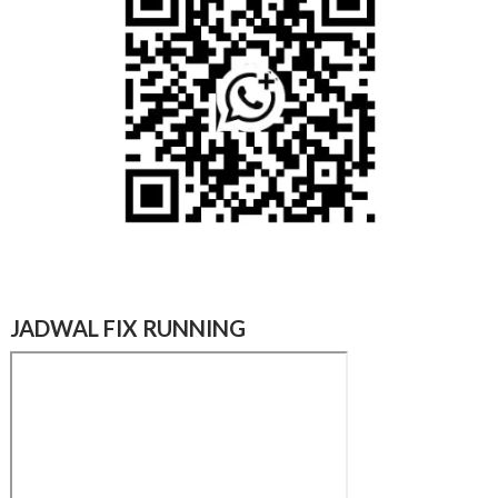
JADWAL FIX RUNNING