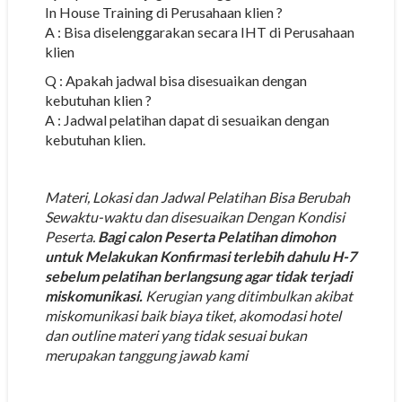
In House Training di Perusahaan klien ?
A : Bisa diselenggarakan secara IHT di Perusahaan
klien
Q : Apakah jadwal bisa disesuaikan dengan
kebutuhan klien ?
A : Jadwal pelatihan dapat di sesuaikan dengan
kebutuhan klien.
Materi, Lokasi dan Jadwal Pelatihan Bisa Berubah
Sewaktu-waktu dan disesuaikan Dengan Kondisi
Peserta.
Bagi calon Peserta Pelatihan dimohon
untuk Melakukan Konfirmasi terlebih dahulu H-7
sebelum pelatihan berlangsung agar tidak terjadi
miskomunikasi.
Kerugian yang ditimbulkan akibat
miskomunikasi baik biaya tiket, akomodasi hotel
dan outline materi yang tidak sesuai bukan
merupakan tanggung jawab kami