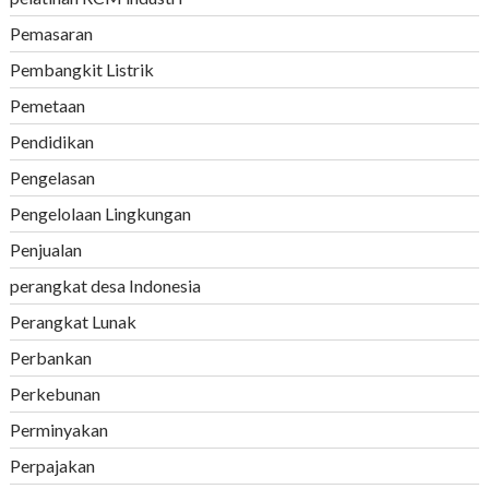
Pemasaran
Pembangkit Listrik
Pemetaan
Pendidikan
Pengelasan
Pengelolaan Lingkungan
Penjualan
perangkat desa Indonesia
Perangkat Lunak
Perbankan
Perkebunan
Perminyakan
Perpajakan