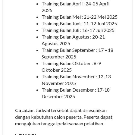
Training Bulan April : 24-25 April
2025
Training Bulan Mei : 21-22 Mei 2025
Training Bulan Juni : 11-12 Juni 2025
Training Bulan Juli : 16-17 Juli 2025
Training Bulan Agustus : 20-21
Agustus 2025
Training Bulan September : 17 – 18
September 2025
Training Bulan Oktober : 8-9
Oktober 2025
Training Bulan November : 12-13
November 2025
Training Bulan Desember : 17-18
Desember 2025
Catatan:
Jadwal tersebut dapat disesuaikan
dengan kebutuhan calon peserta. Peserta dapat
mengajukan tanggal pelaksanaan pelatihan.