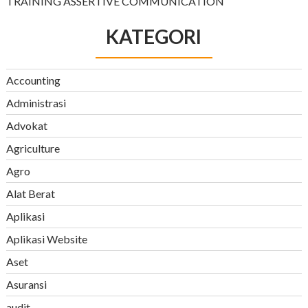
TRAINING ASSERTIVE COMMUNICATION
KATEGORI
Accounting
Administrasi
Advokat
Agriculture
Agro
Alat Berat
Aplikasi
Aplikasi Website
Aset
Asuransi
audit