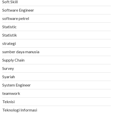
Soft Skill
Software Engineer
software petrel
Statistic
Statistik
strategi
sumber daya manusia
Supply Chain
Survey
Syariah
System Engineer
teamwork
Teknisi
Teknologi Informasi