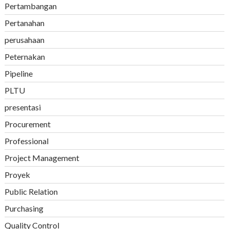
Pertambangan
Pertanahan
perusahaan
Peternakan
Pipeline
PLTU
presentasi
Procurement
Professional
Project Management
Proyek
Public Relation
Purchasing
Quality Control