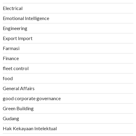
Electrical
Emotional Intelligence
Engineering
Export Import
Farmasi
Finance
fleet control
food
General Affairs
good corporate governance
Green Building
Gudang
Hak Kekayaan Intelektual