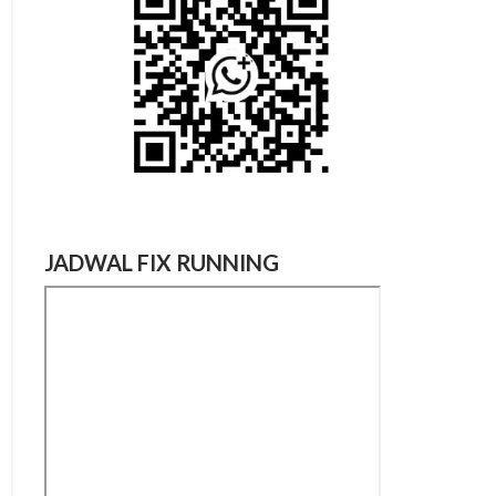
JADWAL FIX RUNNING