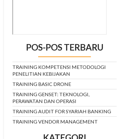
POS-POS TERBARU
TRAINING KOMPETENSI METODOLOGI
PENELITIAN KEBIJAKAN
TRAINING BASIC DRONE
TRAINING GENSET: TEKNOLOGI,
PERAWATAN DAN OPERASI
TRAINING AUDIT FOR SYARIAH BANKING
TRAINING VENDOR MANAGEMENT
KATEGORI