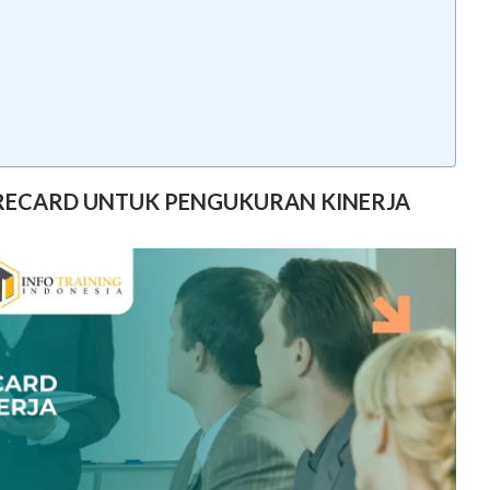
ORECARD UNTUK PENGUKURAN KINERJA