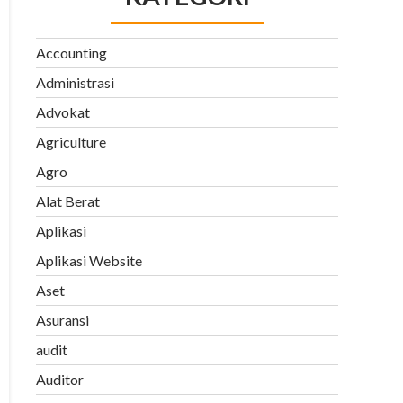
Accounting
Administrasi
Advokat
Agriculture
Agro
Alat Berat
Aplikasi
Aplikasi Website
Aset
Asuransi
audit
Auditor