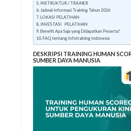
INSTRUKTUR / TRAINER
Jadwal Informasi Training Tahun 2026
LOKASI PELATIHAN
INVESTASI PELATIHAN
Benefit Apa Saja yang Didapatkan Peserta?
FAQ tentang Infotraining Indonesia
DESKRIPSI TRAINING HUMAN SC
SUMBER DAYA MANUSIA