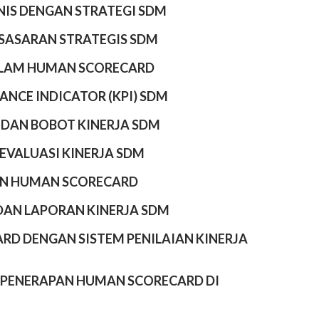
NIS DENGAN STRATEGI SDM
N SASARAN STRATEGIS SDM
ALAM HUMAN SCORECARD
NCE INDICATOR (KPI) SDM
 DAN BOBOT KINERJA SDM
VALUASI KINERJA SDM
RAN HUMAN SCORECARD
AN LAPORAN KINERJA SDM
RD DENGAN SISTEM PENILAIAN KINERJA
I PENERAPAN HUMAN SCORECARD DI