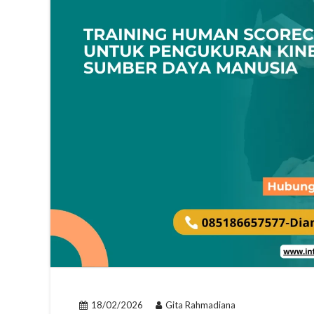
18/02/2026
Gita Rahmadiana