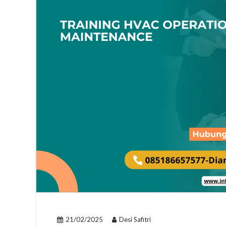
21/02/2025
Desi Safitri