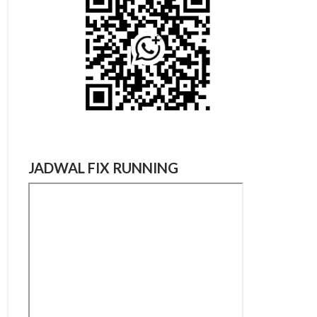
JADWAL FIX RUNNING