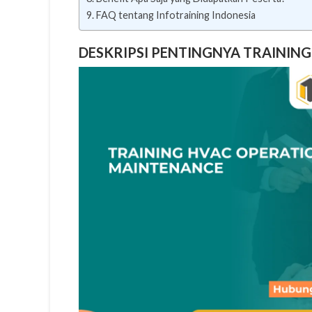
FAQ tentang Infotraining Indonesia
DESKRIPSI PENTINGNYA TRAININ