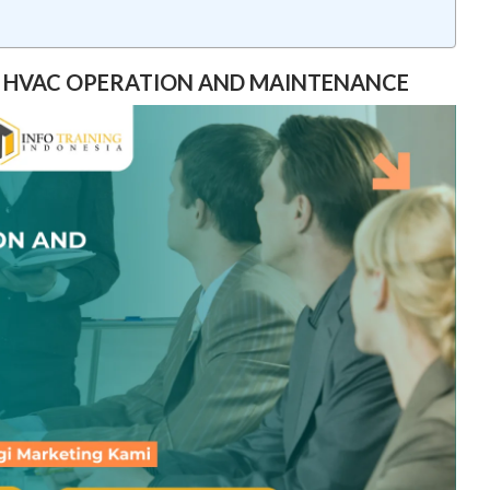
G HVAC OPERATION AND MAINTENANCE