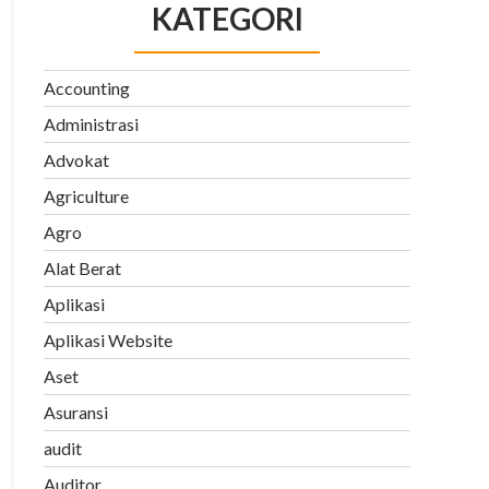
KATEGORI
Accounting
Administrasi
Advokat
Agriculture
Agro
Alat Berat
Aplikasi
Aplikasi Website
Aset
Asuransi
audit
Auditor