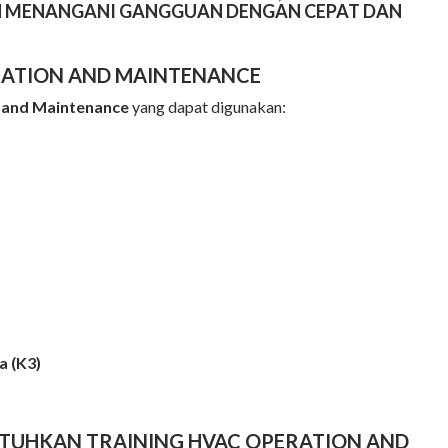
 MENANGANI GANGGUAN DENGAN CEPAT DAN
ERATION AND MAINTENANCE
n and Maintenance
yang dapat digunakan:
a (K3)
UTUHKAN TRAINING HVAC OPERATION AND