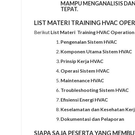
MAMPU MENGANALISIS DAN
TEPAT.
LIST MATERI TRAINING HVAC OP
Berikut
List Materi Training HVAC Operatio
Pengenalan Sistem HVAC
Komponen Utama Sistem HVAC
Prinsip Kerja HVAC
Operasi Sistem HVAC
Maintenance HVAC
Troubleshooting Sistem HVAC
Efisiensi Energi HVAC
Keselamatan dan Kesehatan Kerj
Dokumentasi dan Pelaporan
SIAPA SAJA PESERTA YANG MEMB