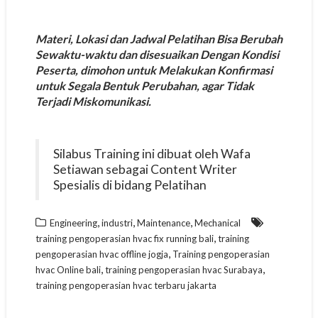
Materi, Lokasi dan Jadwal Pelatihan Bisa Berubah
Sewaktu-waktu dan disesuaikan Dengan Kondisi
Peserta, dimohon untuk Melakukan Konfirmasi
untuk Segala Bentuk Perubahan, agar Tidak
Terjadi Miskomunikasi.
Silabus Training ini dibuat oleh Wafa
Setiawan sebagai Content Writer
Spesialis di bidang Pelatihan
,
,
,
Engineering
industri
Maintenance
Mechanical
,
training pengoperasian hvac fix running bali
training
,
pengoperasian hvac offline jogja
Training pengoperasian
,
,
hvac Online bali
training pengoperasian hvac Surabaya
training pengoperasian hvac terbaru jakarta