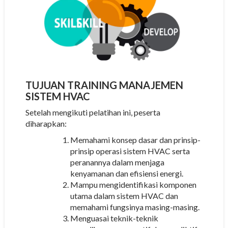
TUJUAN
TRAINING MANAJEMEN
SISTEM HVAC
Setelah mengikuti pelatihan ini, peserta
diharapkan:
Memahami konsep dasar dan prinsip-
prinsip operasi sistem HVAC serta
peranannya dalam menjaga
kenyamanan dan efisiensi energi.
Mampu mengidentifikasi komponen
utama dalam sistem HVAC dan
memahami fungsinya masing-masing.
Menguasai teknik-teknik