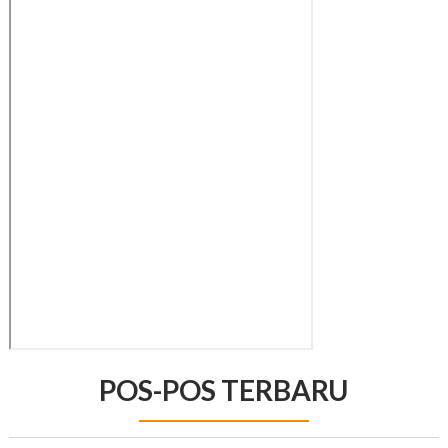
POS-POS TERBARU