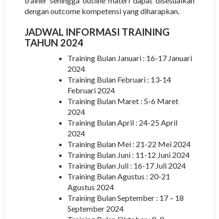
trainer sehingga outline materi dapat disesuaikan
dengan outcome kompetensi yang diharapkan.
JADWAL INFORMASI TRAINING
TAHUN 2024
Training Bulan Januari : 16-17 Januari
2024
Training Bulan Februari : 13-14
Februari 2024
Training Bulan Maret : 5-6 Maret
2024
Training Bulan April : 24-25 April
2024
Training Bulan Mei : 21-22 Mei 2024
Training Bulan Juni : 11-12 Juni 2024
Training Bulan Juli : 16-17 Juli 2024
Training Bulan Agustus : 20-21
Agustus 2024
Training Bulan September : 17 – 18
September 2024