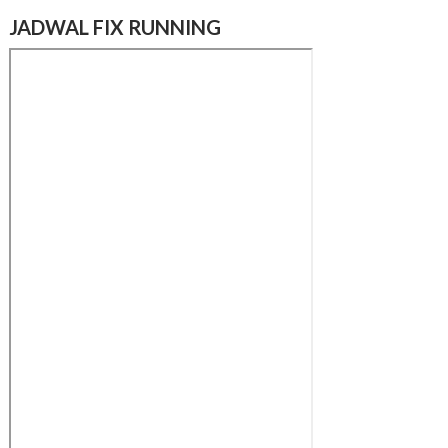
JADWAL FIX RUNNING