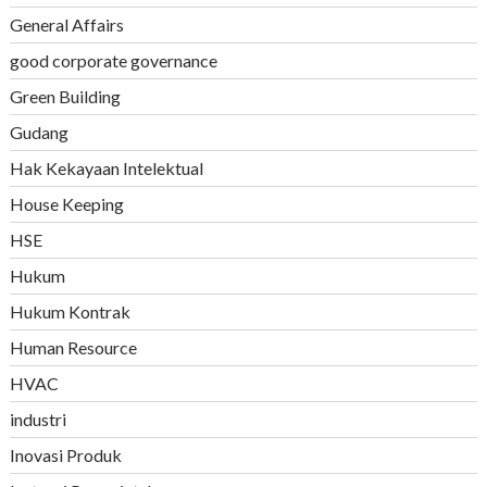
General Affairs
good corporate governance
Green Building
Gudang
Hak Kekayaan Intelektual
House Keeping
HSE
Hukum
Hukum Kontrak
Human Resource
HVAC
industri
Inovasi Produk