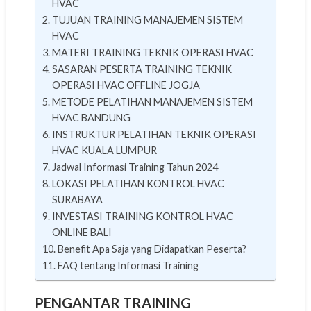
HVAC
TUJUAN TRAINING MANAJEMEN SISTEM
HVAC
MATERI TRAINING TEKNIK OPERASI HVAC
SASARAN PESERTA TRAINING TEKNIK
OPERASI HVAC OFFLINE JOGJA
METODE PELATIHAN MANAJEMEN SISTEM
HVAC BANDUNG
INSTRUKTUR PELATIHAN TEKNIK OPERASI
HVAC KUALA LUMPUR
Jadwal Informasi Training Tahun 2024
LOKASI PELATIHAN KONTROL HVAC
SURABAYA
INVESTASI TRAINING KONTROL HVAC
ONLINE BALI
Benefit Apa Saja yang Didapatkan Peserta?
FAQ tentang Informasi Training
PENGANTAR TRAINING