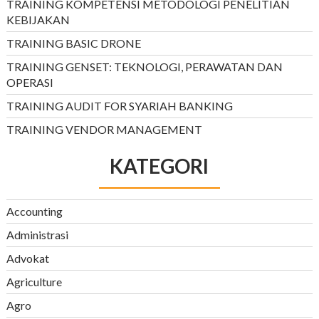
TRAINING KOMPETENSI METODOLOGI PENELITIAN
KEBIJAKAN
TRAINING BASIC DRONE
TRAINING GENSET: TEKNOLOGI, PERAWATAN DAN
OPERASI
TRAINING AUDIT FOR SYARIAH BANKING
TRAINING VENDOR MANAGEMENT
KATEGORI
Accounting
Administrasi
Advokat
Agriculture
Agro