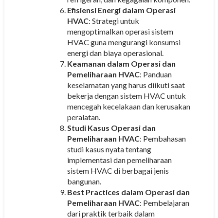
Efisiensi Energi dalam Operasi
HVAC
: Strategi untuk
mengoptimalkan operasi sistem
HVAC guna mengurangi konsumsi
energi dan biaya operasional.
Keamanan dalam Operasi dan
Pemeliharaan HVAC
: Panduan
keselamatan yang harus diikuti saat
bekerja dengan sistem HVAC untuk
mencegah kecelakaan dan kerusakan
peralatan.
Studi Kasus Operasi dan
Pemeliharaan HVAC
: Pembahasan
studi kasus nyata tentang
implementasi dan pemeliharaan
sistem HVAC di berbagai jenis
bangunan.
Best Practices dalam Operasi dan
Pemeliharaan HVAC
: Pembelajaran
dari praktik terbaik dalam