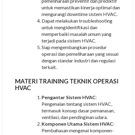
pemeliharaan preventif dan prediktif
untuk memastikan kinerja optimal dan
mengurangi downtime sistem HVAC.
Dapat melakukan troubleshooting
untuk mengidentifikasi dan
memperbaiki masalah umum yang
terjadi pada sistem HVAC.
Siap mengembangkan prosedur
operasi dan pemeliharaan yang sesuai
dengan standar industri dan regulasi
terkait.
MATERI
TRAINING TEKNIK OPERASI
HVAC
Pengantar Sistem HVAC
:
Pengenalan tentang sistem HVAC,
termasuk konsep dasar pemanasan,
ventilasi, dan pendinginan udara.
Komponen Utama Sistem HVAC
:
Pembahasan mengenai komponen-