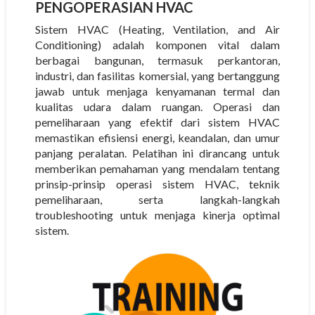
PENGOPERASIAN HVAC
Sistem HVAC (Heating, Ventilation, and Air
Conditioning) adalah komponen vital dalam
berbagai bangunan, termasuk perkantoran,
industri, dan fasilitas komersial, yang bertanggung
jawab untuk menjaga kenyamanan termal dan
kualitas udara dalam ruangan. Operasi dan
pemeliharaan yang efektif dari sistem HVAC
memastikan efisiensi energi, keandalan, dan umur
panjang peralatan. Pelatihan ini dirancang untuk
memberikan pemahaman yang mendalam tentang
prinsip-prinsip operasi sistem HVAC, teknik
pemeliharaan, serta langkah-langkah
troubleshooting untuk menjaga kinerja optimal
sistem.