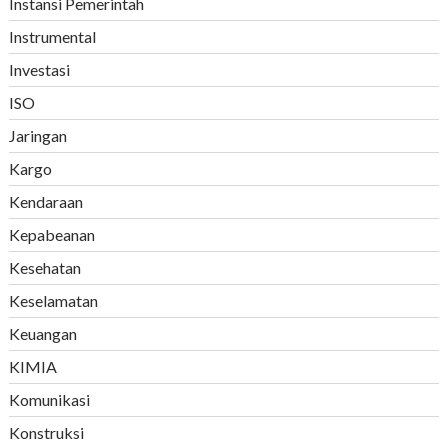
Instansi Pemerintah
Instrumental
Investasi
ISO
Jaringan
Kargo
Kendaraan
Kepabeanan
Kesehatan
Keselamatan
Keuangan
KIMIA
Komunikasi
Konstruksi