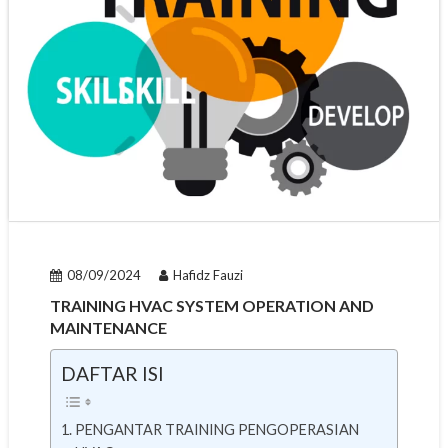
08/09/2024
Hafidz Fauzi
TRAINING HVAC SYSTEM OPERATION AND
MAINTENANCE
DAFTAR ISI
PENGANTAR TRAINING PENGOPERASIAN