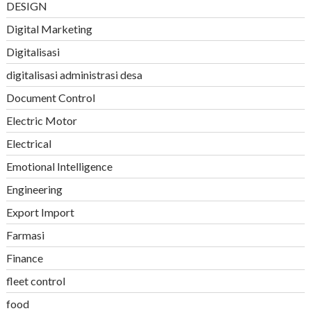
DESIGN
Digital Marketing
Digitalisasi
digitalisasi administrasi desa
Document Control
Electric Motor
Electrical
Emotional Intelligence
Engineering
Export Import
Farmasi
Finance
fleet control
food