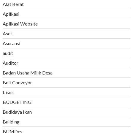
Alat Berat
Aplikasi
Aplikasi Website
Aset
Asuransi
audit
Auditor
Badan Usaha Milik Desa
Belt Conveyor
bisnis
BUDGETING
Budidaya Ikan
Building
BUMDes