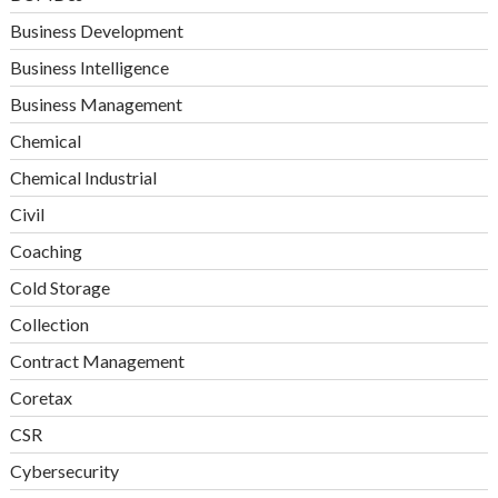
Business Development
Business Intelligence
Business Management
Chemical
Chemical Industrial
Civil
Coaching
Cold Storage
Collection
Contract Management
Coretax
CSR
Cybersecurity