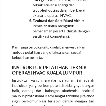
teknik efisiensi energi dan
troubleshooting dalam berbagai
skenario operasi HVAC.
Evaluasi dan Sertifikasi Akhir
:
Penilaian untuk mengukur
pemahaman peserta, diikuti dengan
sertifikasi kompetensi.
Kami juga terbuka untuk selalu menyesuaikan
metode pelatihan yang dilaksanakan sesuai
kebutuhan peserta.
INSTRUKTUR
PELATIHAN TEKNIK
OPERASI HVAC KUALA LUMPUR
Instruktur yang mengajar pelatihan ini adalah
instruktur yang berkompeten di bidangnya dengan
baik, datang dari kalangan akademisi, praktisi
maupun profesional. Kami sangat terbuka jika anda
ingin berkomunikasi terlebih dahulu dengan tim