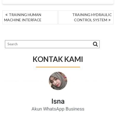
NAVIGASI
TRAINING HUMAN
TRAINING HYDRAULIC
POS
MACHINE INTERFACE
CONTROL SYSTEM
KONTAK KAMI