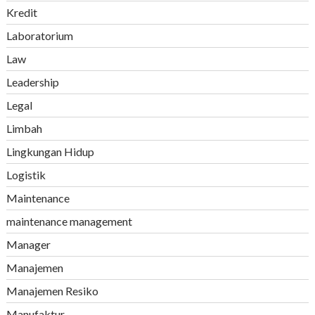
Kredit
Laboratorium
Law
Leadership
Legal
Limbah
Lingkungan Hidup
Logistik
Maintenance
maintenance management
Manager
Manajemen
Manajemen Resiko
Manufaktur