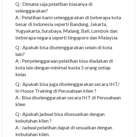
Q : Dimana saja pelatihan biasanya di
selenggarakan?
A : Pelatihan kami selenggarakan di beberapa kota
besar di Indonesia seperti Bandung, Jakarta,
Yogyakarta, Surabaya, Malang, Bali, Lombok dan
beberapa negara seperti Singapore dan Malaysia
Q : Apakah bisa diselenggarakan selain di kota
lain?
A : Penyelenggaraan pelatihan bisa diadakan di
kota lain dengan minimal kuota 5 orang setiap
kelas
Q : Apakah bisa juga diselenggarakan secara IHT/
In House Training di Perusahaan klien ?
A : Bisa diselenggarakan secara IHT di Perusahaan
klien
Q : Apakah jadwal bisa disesuaikan dengan
kebutuhan klien ?
A : Jadwal pelatihan dapat di sesuaikan dengan
kebutuhan klien.