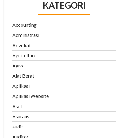
KATEGORI
Accounting
Administrasi
Advokat
Agriculture
Agro
Alat Berat
Aplikasi
Aplikasi Website
Aset
Asuransi
audit
Auditor