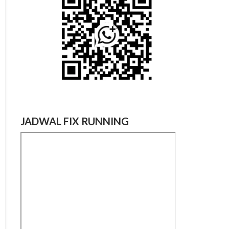
JADWAL FIX RUNNING