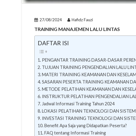
27/08/2024
Hafidz Fauzi
TRAINING MANAJEMEN LALU LINTAS
DAFTAR ISI
PENGANTAR TRAINING DASAR-DASAR PER
TUJUAN TRAINING PENGENDALIAN LALU LIN
MATERI TRAINING KEAMANAN DAN KESELA
SASARAN PESERTA TRAINING KEAMANAN DA
METODE PELATIHAN KEAMANAN DAN KESEL
INSTRUKTUR PELATIHAN PENGENDALIAN LA
Jadwal Informasi Training Tahun 2024
LOKASI PELATIHAN TEKNOLOGI DAN SISTE
INVESTASI TRAINING TEKNOLOGI DAN SIST
Benefit Apa Saja yang Didapatkan Peserta?
FAQ tentang Informasi Training