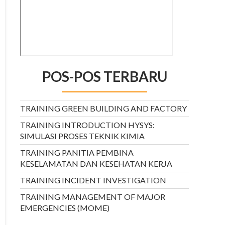
POS-POS TERBARU
TRAINING GREEN BUILDING AND FACTORY
TRAINING INTRODUCTION HYSYS:
SIMULASI PROSES TEKNIK KIMIA
TRAINING PANITIA PEMBINA
KESELAMATAN DAN KESEHATAN KERJA
TRAINING INCIDENT INVESTIGATION
TRAINING MANAGEMENT OF MAJOR
EMERGENCIES (MOME)