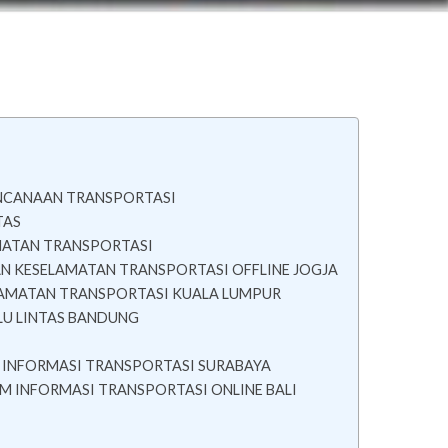
ENCANAAN TRANSPORTASI
TAS
MATAN TRANSPORTASI
N KESELAMATAN TRANSPORTASI OFFLINE JOGJA
AMATAN TRANSPORTASI KUALA LUMPUR
LU LINTAS BANDUNG
M INFORMASI TRANSPORTASI SURABAYA
EM INFORMASI TRANSPORTASI ONLINE BALI