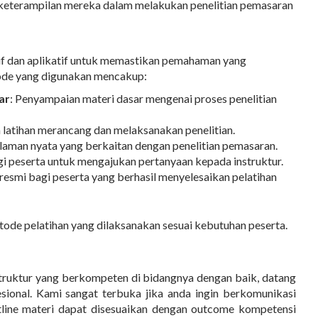
 keterampilan mereka dalam melakukan penelitian pemasaran
if dan aplikatif untuk memastikan pemahaman yang
ode yang digunakan mencakup:
ar
: Penyampaian materi dasar mengenai proses penelitian
m latihan merancang dan melaksanakan penelitian.
alaman nyata yang berkaitan dengan penelitian pemasaran.
i peserta untuk mengajukan pertanyaan kepada instruktur.
t resmi bagi peserta yang berhasil menyelesaikan pelatihan
ode pelatihan yang dilaksanakan sesuai kebutuhan peserta.
nstruktur yang berkompeten di bidangnya dengan baik, datang
esional. Kami sangat terbuka jika anda ingin berkomunikasi
utline materi dapat disesuaikan dengan outcome kompetensi