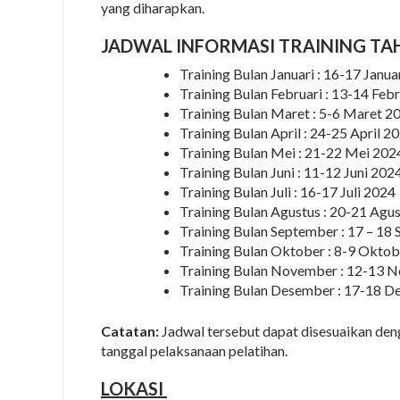
yang diharapkan.
JADWAL INFORMASI TRAINING TA
Training Bulan Januari : 16-17 Janua
Training Bulan Februari : 13-14 Feb
Training Bulan Maret : 5-6 Maret 2
Training Bulan April : 24-25 April 2
Training Bulan Mei : 21-22 Mei 202
Training Bulan Juni : 11-12 Juni 202
Training Bulan Juli : 16-17 Juli 2024
Training Bulan Agustus : 20-21 Agu
Training Bulan September : 17 – 1
Training Bulan Oktober : 8-9 Okto
Training Bulan November : 12-13 
Training Bulan Desember : 17-18 
Catatan:
Jadwal tersebut dapat disesuaikan den
tanggal pelaksanaan pelatihan.
LOKASI