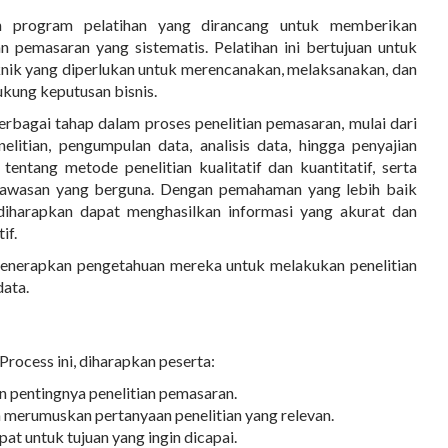
ah program pelatihan yang dirancang untuk memberikan
 pemasaran yang sistematis. Pelatihan ini bertujuan untuk
nik yang diperlukan untuk merencanakan, melaksanakan, dan
ukung keputusan bisnis.
erbagai tahap dalam proses penelitian pemasaran, mulai dari
elitian, pengumpulan data, analisis data, hingga penyajian
 tentang metode penelitian kualitatif dan kuantitatif, serta
wawasan yang berguna. Dengan pemahaman yang lebih baik
 diharapkan dapat menghasilkan informasi yang akurat dan
if.
t menerapkan pengetahuan mereka untuk melakukan penelitian
ata.
rocess ini, diharapkan peserta:
pentingnya penelitian pemasaran.
 merumuskan pertanyaan penelitian yang relevan.
at untuk tujuan yang ingin dicapai.