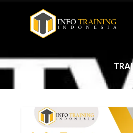
Skip
to
content
TRA