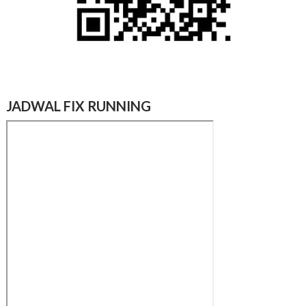
JADWAL FIX RUNNING