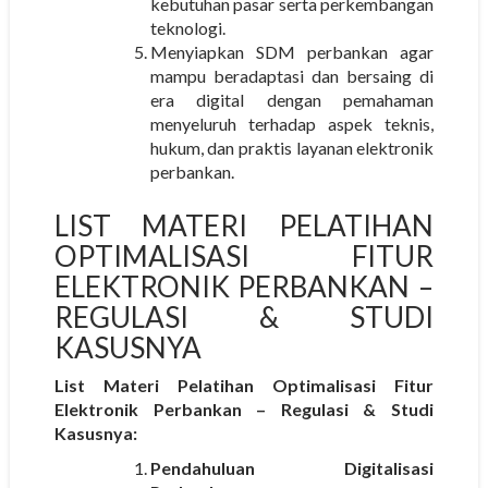
kebutuhan pasar serta perkembangan
teknologi.
Menyiapkan SDM perbankan agar
mampu beradaptasi dan bersaing di
era digital dengan pemahaman
menyeluruh terhadap aspek teknis,
hukum, dan praktis layanan elektronik
perbankan.
LIST MATERI PELATIHAN
OPTIMALISASI FITUR
ELEKTRONIK PERBANKAN –
REGULASI & STUDI
KASUSNYA
List Materi Pelatihan Optimalisasi Fitur
Elektronik Perbankan – Regulasi & Studi
Kasusnya:
Pendahuluan Digitalisasi