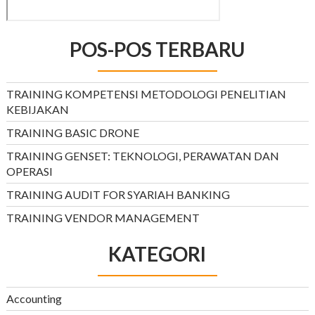
POS-POS TERBARU
TRAINING KOMPETENSI METODOLOGI PENELITIAN
KEBIJAKAN
TRAINING BASIC DRONE
TRAINING GENSET: TEKNOLOGI, PERAWATAN DAN
OPERASI
TRAINING AUDIT FOR SYARIAH BANKING
TRAINING VENDOR MANAGEMENT
KATEGORI
Accounting