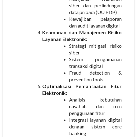
siber dan perlindungan
data pribadi (UU PDP)
Kewajiban pelaporan
dan audit layanan digital
Keamanan dan Manajemen Risiko
Layanan Elektronik:
Strategi mitigasi risiko
siber
Sistem pengamanan
transaksi digital
Fraud detection &
prevention tools
Optimalisasi Pemanfaatan Fitur
Elektronik:
Analisis kebutuhan
nasabah dan tren
penggunaan fitur
Integrasi layanan digital
dengan sistem core
banking