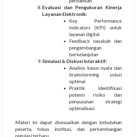
perbankan
Evaluasi dan Pengukuran Kinerja
Layanan Elektronik:
Key Performance
Indicators (KPI) untuk
layanan digital
Feedback nasabah dan
pengembangan
berkelanjutan
Simulasi & Diskusi Interaktif:
Analisis kasus nyata dan
brainstorming solusi
optimal
Praktik identifikasi
potensi risiko dan
penyusunan strategi
optimalisasi
Materi ini dapat disesuaikan dengan kebutuhan
peserta, fokus institusi, dan perkembangan
regulasi terbaru.