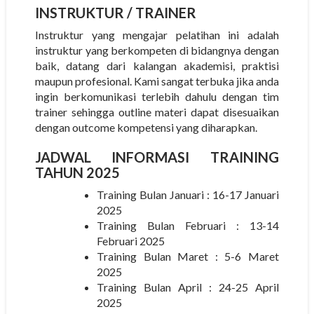
INSTRUKTUR
/ TRAINER
Instruktur yang mengajar pelatihan ini adalah
instruktur yang berkompeten di bidangnya dengan
baik, datang dari kalangan akademisi, praktisi
maupun profesional. Kami sangat terbuka jika anda
ingin berkomunikasi terlebih dahulu dengan tim
trainer sehingga outline materi dapat disesuaikan
dengan outcome kompetensi yang diharapkan.
JADWAL INFORMASI TRAINING
TAHUN 2025
Training Bulan Januari : 16-17 Januari
2025
Training Bulan Februari : 13-14
Februari 2025
Training Bulan Maret : 5-6 Maret
2025
Training Bulan April : 24-25 April
2025