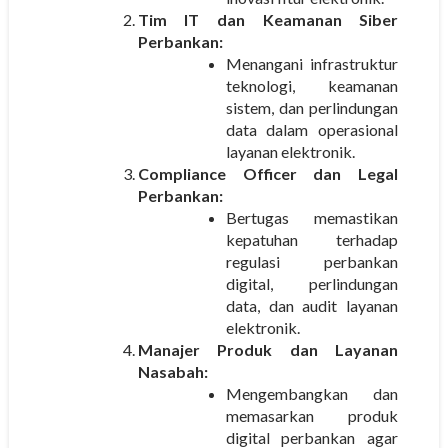
Tim IT dan Keamanan Siber
Perbankan:
Menangani infrastruktur
teknologi, keamanan
sistem, dan perlindungan
data dalam operasional
layanan elektronik.
Compliance Officer dan Legal
Perbankan:
Bertugas memastikan
kepatuhan terhadap
regulasi perbankan
digital, perlindungan
data, dan audit layanan
elektronik.
Manajer Produk dan Layanan
Nasabah:
Mengembangkan dan
memasarkan produk
digital perbankan agar