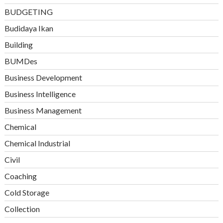
BUDGETING
Budidaya Ikan
Building
BUMDes
Business Development
Business Intelligence
Business Management
Chemical
Chemical Industrial
Civil
Coaching
Cold Storage
Collection