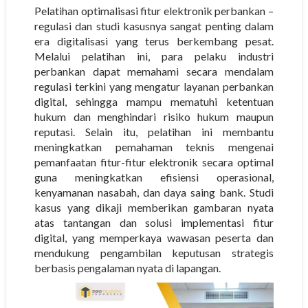
Pelatihan optimalisasi fitur elektronik perbankan –
regulasi dan studi kasusnya sangat penting dalam
era digitalisasi yang terus berkembang pesat.
Melalui pelatihan ini, para pelaku industri
perbankan dapat memahami secara mendalam
regulasi terkini yang mengatur layanan perbankan
digital, sehingga mampu mematuhi ketentuan
hukum dan menghindari risiko hukum maupun
reputasi. Selain itu, pelatihan ini membantu
meningkatkan pemahaman teknis mengenai
pemanfaatan fitur-fitur elektronik secara optimal
guna meningkatkan efisiensi operasional,
kenyamanan nasabah, dan daya saing bank. Studi
kasus yang dikaji memberikan gambaran nyata
atas tantangan dan solusi implementasi fitur
digital, yang memperkaya wawasan peserta dan
mendukung pengambilan keputusan strategis
berbasis pengalaman nyata di lapangan.