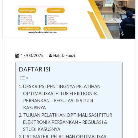
17/03/2025
Hafidz Fauzi
DAFTAR ISI
DESKRIPSI PENTINGNYA PELATIHAN
OPTIMALISASI FITUR ELEKTRONIK
PERBANKAN – REGULASI & STUDI
KASUSNYA
TUJUAN PELATIHAN OPTIMALISASI FITUR
ELEKTRONIK PERBANKAN – REGULASI &
STUDI KASUSNYA
LIST MATERI PELATIHAN OPTIMALISASI