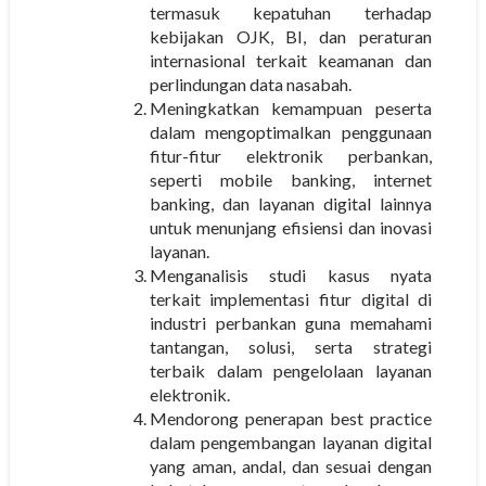
termasuk kepatuhan terhadap
kebijakan OJK, BI, dan peraturan
internasional terkait keamanan dan
perlindungan data nasabah.
Meningkatkan kemampuan peserta
dalam mengoptimalkan penggunaan
fitur-fitur elektronik perbankan,
seperti mobile banking, internet
banking, dan layanan digital lainnya
untuk menunjang efisiensi dan inovasi
layanan.
Menganalisis studi kasus nyata
terkait implementasi fitur digital di
industri perbankan guna memahami
tantangan, solusi, serta strategi
terbaik dalam pengelolaan layanan
elektronik.
Mendorong penerapan best practice
dalam pengembangan layanan digital
yang aman, andal, dan sesuai dengan