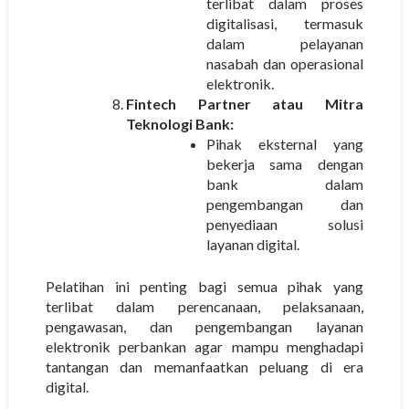
terlibat dalam proses
digitalisasi, termasuk
dalam pelayanan
nasabah dan operasional
elektronik.
Fintech Partner atau Mitra
Teknologi Bank:
Pihak eksternal yang
bekerja sama dengan
bank dalam
pengembangan dan
penyediaan solusi
layanan digital.
Pelatihan ini penting bagi semua pihak yang
terlibat dalam perencanaan, pelaksanaan,
pengawasan, dan pengembangan layanan
elektronik perbankan agar mampu menghadapi
tantangan dan memanfaatkan peluang di era
digital.