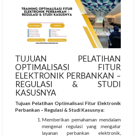
TUJUAN PELATIHAN
OPTIMALISASI FITUR
ELEKTRONIK PERBANKAN –
REGULASI & STUDI
KASUSNYA
Tujuan Pelatihan Optimalisasi Fitur Elektronik
Perbankan – Regulasi & Studi Kasusnya:
Memberikan pemahaman mendalam
mengenai regulasi yang mengatur
layanan perbankan elektronik,