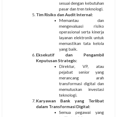
sesuai dengan kebutuhan
pasar dan tren teknologi.
Tim Risiko dan Audit Internal:
Memantau dan
mengevaluasi risiko
operasional serta kinerja
layanan elektronik untuk
memastikan tata kelola
yang baik.
Eksekutif dan Pengambil
Keputusan Strategis:
Direktur, VP, atau
pejabat senior yang
merancang arah
transformasi digital dan
memutuskan investasi
teknologi.
Karyawan Bank yang Terlibat
dalam Transformasi Digital:
Semua pegawai yang