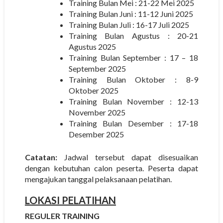
Training Bulan Mei : 21-22 Mei 2025
Training Bulan Juni : 11-12 Juni 2025
Training Bulan Juli : 16-17 Juli 2025
Training Bulan Agustus : 20-21
Agustus 2025
Training Bulan September : 17 – 18
September 2025
Training Bulan Oktober : 8-9
Oktober 2025
Training Bulan November : 12-13
November 2025
Training Bulan Desember : 17-18
Desember 2025
Catatan:
Jadwal tersebut dapat disesuaikan
dengan kebutuhan calon peserta. Peserta dapat
mengajukan tanggal pelaksanaan pelatihan.
LOKASI PELATIHAN
REGULER TRAINING