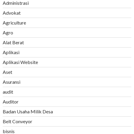
Administrasi
Advokat
Agriculture
Agro
Alat Berat
Aplikasi
Aplikasi Website
Aset
Asuransi
audit
Auditor
Badan Usaha Milik Desa
Belt Conveyor
bisnis