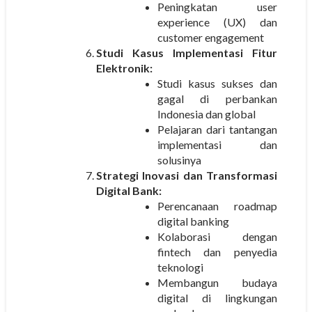
Peningkatan user
experience (UX) dan
customer engagement
Studi Kasus Implementasi Fitur
Elektronik:
Studi kasus sukses dan
gagal di perbankan
Indonesia dan global
Pelajaran dari tantangan
implementasi dan
solusinya
Strategi Inovasi dan Transformasi
Digital Bank:
Perencanaan roadmap
digital banking
Kolaborasi dengan
fintech dan penyedia
teknologi
Membangun budaya
digital di lingkungan