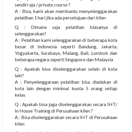
sendiri aja / private course ?
A : Bisa, kami akan membantu menyelenggarakan
pelatihan 1 hari jika ada persetujuan dari klien
Q : Dimana saja pelatihan biasanya di
selenggarakan?
A : Pelatihan kami selenggarakan di beberapa kota
besar di Indonesia seperti Bandung, Jakarta,
Yogyakarta, Surabaya, Malang, Bali, Lombok dan
beberapa negara seperti Singapore dan Malaysia
Q : Apakah bisa diselenggarakan selain di kota
lain?
A : Penyelenggaraan pelatihan bisa diadakan di
kota lain dengan minimal kuota 5 orang setiap
kelas
Q : Apakah bisa juga diselenggarakan secara IHT/
In House Training di Perusahaan klien ?
A : Bisa diselenggarakan secara IHT di Perusahaan
klien