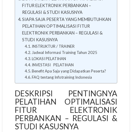
FITUR ELEKTRONIK PERBANKAN –
REGULASI & STUDI KASUSNYA
SIAPA SAJA PESERTA YANG MEMBUTUHKAN
PELATIHAN OPTIMALISASI FITUR
ELEKTRONIK PERBANKAN – REGULASI &
STUDI KASUSNYA
INSTRUKTUR / TRAINER
Jadwal Informasi Training Tahun 2025
LOKASI PELATIHAN
INVESTASI PELATIHAN
Benefit Apa Saja yang Didapatkan Peserta?
FAQ tentang Infotraining Indonesia
DESKRIPSI PENTINGNYA
PELATIHAN OPTIMALISASI
FITUR ELEKTRONIK
PERBANKAN – REGULASI &
STUDI KASUSNYA