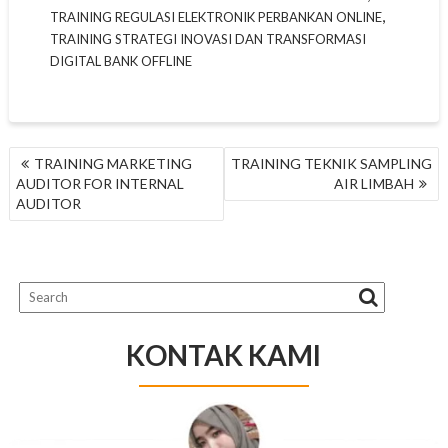
,
TRAINING REGULASI ELEKTRONIK PERBANKAN ONLINE
TRAINING STRATEGI INOVASI DAN TRANSFORMASI
DIGITAL BANK OFFLINE
NAVIGASI
TRAINING MARKETING
TRAINING TEKNIK SAMPLING
POS
AUDITOR FOR INTERNAL
AIR LIMBAH
AUDITOR
KONTAK KAMI