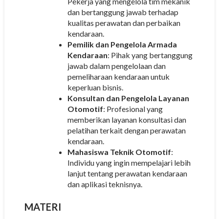
Pekerja yang mengelola tim mekanik
dan bertanggung jawab terhadap
kualitas perawatan dan perbaikan
kendaraan.
Pemilik dan Pengelola Armada
Kendaraan
: Pihak yang bertanggung
jawab dalam pengelolaan dan
pemeliharaan kendaraan untuk
keperluan bisnis.
Konsultan dan Pengelola Layanan
Otomotif
: Profesional yang
memberikan layanan konsultasi dan
pelatihan terkait dengan perawatan
kendaraan.
Mahasiswa Teknik Otomotif
:
Individu yang ingin mempelajari lebih
lanjut tentang perawatan kendaraan
dan aplikasi teknisnya.
MATERI