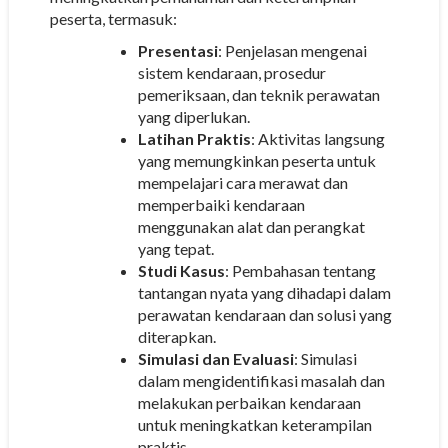
peserta, termasuk:
Presentasi
: Penjelasan mengenai
sistem kendaraan, prosedur
pemeriksaan, dan teknik perawatan
yang diperlukan.
Latihan Praktis
: Aktivitas langsung
yang memungkinkan peserta untuk
mempelajari cara merawat dan
memperbaiki kendaraan
menggunakan alat dan perangkat
yang tepat.
Studi Kasus
: Pembahasan tentang
tantangan nyata yang dihadapi dalam
perawatan kendaraan dan solusi yang
diterapkan.
Simulasi dan Evaluasi
: Simulasi
dalam mengidentifikasi masalah dan
melakukan perbaikan kendaraan
untuk meningkatkan keterampilan
praktis.