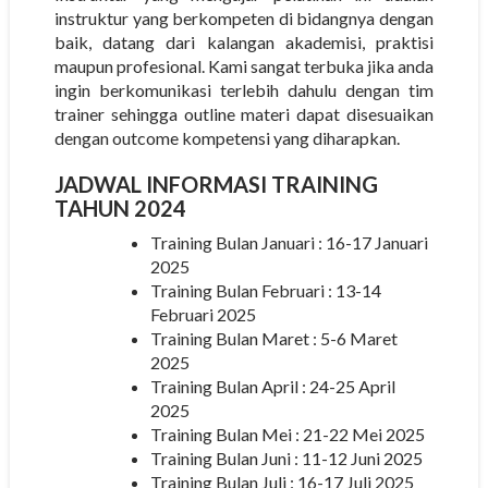
instruktur yang berkompeten di bidangnya dengan
baik, datang dari kalangan akademisi, praktisi
maupun profesional. Kami sangat terbuka jika anda
ingin berkomunikasi terlebih dahulu dengan tim
trainer sehingga outline materi dapat disesuaikan
dengan outcome kompetensi yang diharapkan.
JADWAL INFORMASI TRAINING
TAHUN 2024
Training Bulan Januari : 16-17 Januari
2025
Training Bulan Februari : 13-14
Februari 2025
Training Bulan Maret : 5-6 Maret
2025
Training Bulan April : 24-25 April
2025
Training Bulan Mei : 21-22 Mei 2025
Training Bulan Juni : 11-12 Juni 2025
Training Bulan Juli : 16-17 Juli 2025