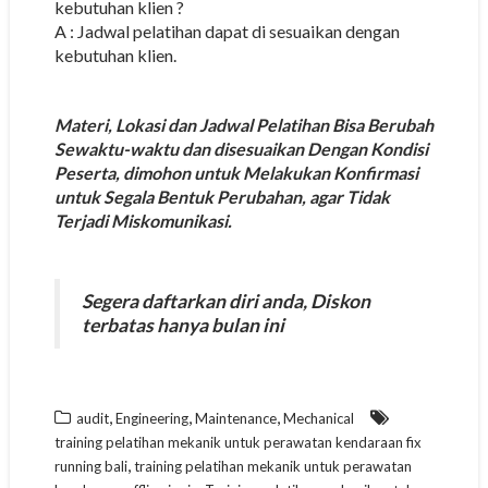
kebutuhan klien ?
A : Jadwal pelatihan dapat di sesuaikan dengan
kebutuhan klien.
Materi, Lokasi dan Jadwal Pelatihan Bisa Berubah
Sewaktu-waktu dan disesuaikan Dengan Kondisi
Peserta, dimohon untuk Melakukan Konfirmasi
untuk Segala Bentuk Perubahan, agar Tidak
Terjadi Miskomunikasi.
Segera daftarkan diri anda, Diskon
terbatas hanya bulan ini
,
,
,
audit
Engineering
Maintenance
Mechanical
training pelatihan mekanik untuk perawatan kendaraan fix
,
running bali
training pelatihan mekanik untuk perawatan