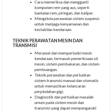
Cara memeriksa dan mengganti
komponen rem yang aus, seperti
bantalan rem, piringan, dan kaliper.
Mengelola perawatan sistem suspensi
untuk menjaga kenyamanan dan
kestabilan kendaraan.
TEKNIK PERAWATAN MESIN DAN
TRANSMISI
Merawat dan memperbaiki mesin
kendaraan, termasuk pemeriksaan oli
mesin, sistem pembakaran, dan sistem
pembuangan.
Teknik perawatan dan perbaikan
sistem transmisi manual dan otomatis
untuk memastikan kelancaran
perpindahan gigi.
Diagnostik dan perbaikan masalah
umum pada sistem mesin dan
transmisi yang dapat mempengaruhi