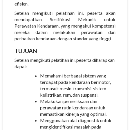
efisien.
Setelah mengikuti pelatihan ini, peserta akan
mendapatkan Sertifikasi Mekanik untuk
Perawatan Kendaraan, yang mengakui kompetensi
mereka dalam melakukan perawatan dan
perbaikan kendaraan dengan standar yang tinggi.
TUJUAN
Setelah mengikuti pelatihan ini, peserta diharapkan
dapat:
Memahami berbagai sistem yang
terdapat pada kendaraan bermotor,
termasuk mesin, transmisi, sistem
kelistrikan, rem, dan suspensi.
Melakukan pemeriksaan dan
perawatan rutin kendaraan untuk
memastikan kinerja yang optimal.
Menggunakan alat diagnostik untuk
mengidentifikasi masalah pada