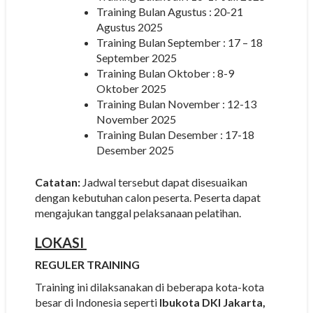
Training Bulan Agustus : 20-21
Agustus 2025
Training Bulan September : 17 – 18
September 2025
Training Bulan Oktober : 8-9
Oktober 2025
Training Bulan November : 12-13
November 2025
Training Bulan Desember : 17-18
Desember 2025
Catatan:
Jadwal tersebut dapat disesuaikan
dengan kebutuhan calon peserta. Peserta dapat
mengajukan tanggal pelaksanaan pelatihan.
LOKASI
REGULER TRAINING
Training ini dilaksanakan di beberapa kota-kota
besar di Indonesia seperti
Ibukota DKI Jakarta,