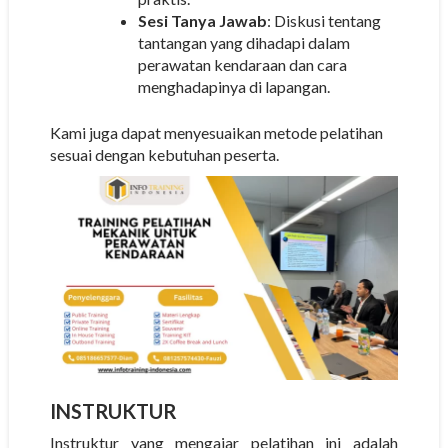
Sesi Tanya Jawab
: Diskusi tentang
tantangan yang dihadapi dalam
perawatan kendaraan dan cara
menghadapinya di lapangan.
Kami juga dapat menyesuaikan metode pelatihan
sesuai dengan kebutuhan peserta.
INSTRUKTUR
Instruktur yang mengajar pelatihan ini adalah