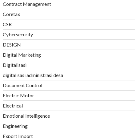
Contract Management
Coretax
CSR
Cybersecurity
DESIGN
Digital Marketing
Digitalisasi
digitalisasi administrasi desa
Document Control
Electric Motor
Electrical
Emotional Intelligence
Engineering
Export Import