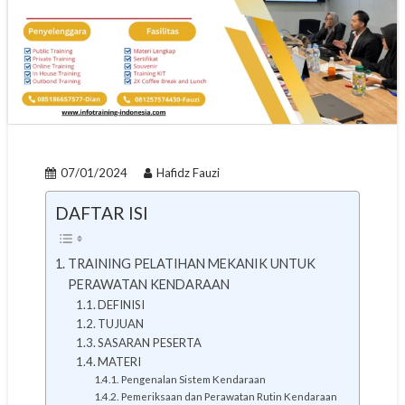
07/01/2024
Hafidz Fauzi
DAFTAR ISI
TRAINING PELATIHAN MEKANIK UNTUK
PERAWATAN KENDARAAN
DEFINISI
TUJUAN
SASARAN PESERTA
MATERI
Pengenalan Sistem Kendaraan
Pemeriksaan dan Perawatan Rutin Kendaraan