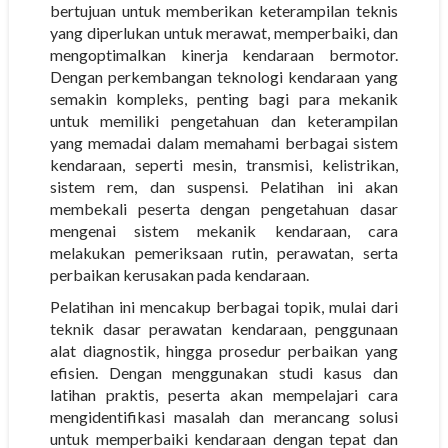
bertujuan untuk memberikan keterampilan teknis
yang diperlukan untuk merawat, memperbaiki, dan
mengoptimalkan kinerja kendaraan bermotor.
Dengan perkembangan teknologi kendaraan yang
semakin kompleks, penting bagi para mekanik
untuk memiliki pengetahuan dan keterampilan
yang memadai dalam memahami berbagai sistem
kendaraan, seperti mesin, transmisi, kelistrikan,
sistem rem, dan suspensi. Pelatihan ini akan
membekali peserta dengan pengetahuan dasar
mengenai sistem mekanik kendaraan, cara
melakukan pemeriksaan rutin, perawatan, serta
perbaikan kerusakan pada kendaraan.
Pelatihan ini mencakup berbagai topik, mulai dari
teknik dasar perawatan kendaraan, penggunaan
alat diagnostik, hingga prosedur perbaikan yang
efisien. Dengan menggunakan studi kasus dan
latihan praktis, peserta akan mempelajari cara
mengidentifikasi masalah dan merancang solusi
untuk memperbaiki kendaraan dengan tepat dan