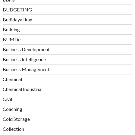
BUDGETING
Budidaya Ikan
Building
BUMDes
Business Development
Business Intelligence
Business Management
Chemical
Chemical Industrial
Civil
Coaching
Cold Storage
Collection