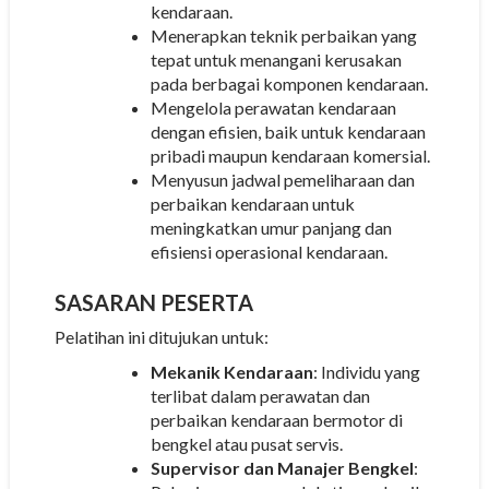
kendaraan.
Menerapkan teknik perbaikan yang
tepat untuk menangani kerusakan
pada berbagai komponen kendaraan.
Mengelola perawatan kendaraan
dengan efisien, baik untuk kendaraan
pribadi maupun kendaraan komersial.
Menyusun jadwal pemeliharaan dan
perbaikan kendaraan untuk
meningkatkan umur panjang dan
efisiensi operasional kendaraan.
SASARAN PESERTA
Pelatihan ini ditujukan untuk:
Mekanik Kendaraan
: Individu yang
terlibat dalam perawatan dan
perbaikan kendaraan bermotor di
bengkel atau pusat servis.
Supervisor dan Manajer Bengkel
: