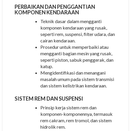
PERBAIKAN DAN PENGGANTIAN
KOMPONEN KENDARAAN
Teknik dasar dalam mengganti
komponen kendaraan yang rusak,
seperti rem, suspensi, filter udara, dan
cairan kendaraan.
Prosedur untuk memperbaiki atau
mengganti bagian mesin yang rusak,
seperti piston, sabuk penggerak, dan
katup.
Mengidentifikasi dan menangani
masalah umum pada sistem transmisi
dan sistem kelistrikan kendaraan.
SISTEM REM DAN SUSPENSI
Prinsip kerja sistem rem dan
komponen-komponennya, termasuk
rem cakram, rem tromol, dan sistem
hidrolik rem.