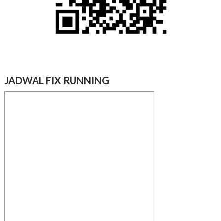
JADWAL FIX RUNNING