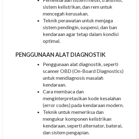
sistem kelistrikan, dan rem untuk
mencegah kerusakan.
Teknik perawatan untuk menjaga
sistem pendingin, suspensi, dan ban
kendaraan agar tetap dalam kondisi
optimal.
PENGGUNAAN ALAT DIAGNOSTIK
Penggunaan alat diagnostik, seperti
scanner OBD (On-Board Diagnostics)
untuk mendiagnosis masalah
kendaraan.
Cara membaca dan
menginterpretasikan kode kesalahan
(error codes) pada kendaraan modern.
Teknik untuk memeriksa dan
mengukur komponen kelistrikan
kendaraan, seperti alternator, baterai,
dan sistem pengapian.