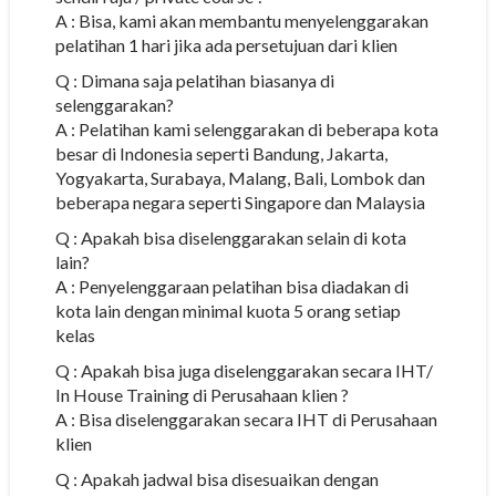
A : Bisa, kami akan membantu menyelenggarakan
pelatihan 1 hari jika ada persetujuan dari klien
Q : Dimana saja pelatihan biasanya di
selenggarakan?
A : Pelatihan kami selenggarakan di beberapa kota
besar di Indonesia seperti Bandung, Jakarta,
Yogyakarta, Surabaya, Malang, Bali, Lombok dan
beberapa negara seperti Singapore dan Malaysia
Q : Apakah bisa diselenggarakan selain di kota
lain?
A : Penyelenggaraan pelatihan bisa diadakan di
kota lain dengan minimal kuota 5 orang setiap
kelas
Q : Apakah bisa juga diselenggarakan secara IHT/
In House Training di Perusahaan klien ?
A : Bisa diselenggarakan secara IHT di Perusahaan
klien
Q : Apakah jadwal bisa disesuaikan dengan