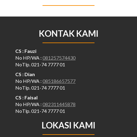
KONTAK KAMI
CS : Fauzi
No HP/WA :
081257574430
NoTlp. 021-74 7777 01
CS : Dian
No HP/WA :
085186657577
NoTlp. 021-74 7777 01
CS : Faisal
No HP/WA :
082311445878
NoTlp. 021-74 7777 01
LOKASI KAMI