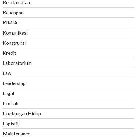
Keselamatan
Keuangan
KIMIA
Komunikasi
Konstruksi
Kredit
Laboratorium
Law
Leadership
Legal
Limbah
Lingkungan Hidup
Logistik
Maintenance