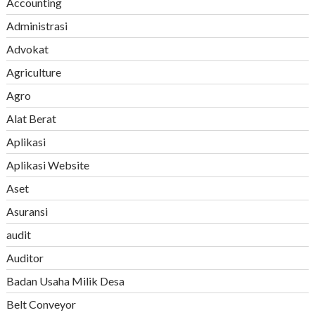
Accounting
Administrasi
Advokat
Agriculture
Agro
Alat Berat
Aplikasi
Aplikasi Website
Aset
Asuransi
audit
Auditor
Badan Usaha Milik Desa
Belt Conveyor