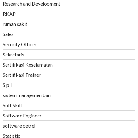
Research and Development
RKAP
rumah sakit
Sales
Security Officer
Sekretaris
Sertifikasi Keselamatan
Sertifikasi Trainer
Sipil
sistem manajemen ban
Soft Skill
Software Engineer
software petrel
Statistic