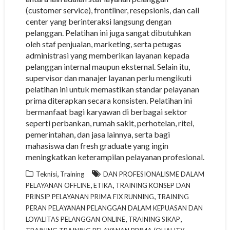
(customer service), frontliner, resepsionis, dan call
center yang berinteraksi langsung dengan
pelanggan. Pelatihan ini juga sangat dibutuhkan
oleh staf penjualan, marketing, serta petugas
administrasi yang memberikan layanan kepada
pelanggan internal maupun eksternal. Selain itu,
supervisor dan manajer layanan perlu mengikuti
pelatihan ini untuk memastikan standar pelayanan
prima diterapkan secara konsisten. Pelatihan ini
bermanfaat bagi karyawan di berbagai sektor
seperti perbankan, rumah sakit, perhotelan, ritel,
pemerintahan, dan jasa lainnya, serta bagi
mahasiswa dan fresh graduate yang ingin
meningkatkan keterampilan pelayanan profesional.
,
Teknisi
Training
DAN PROFESIONALISME DALAM
,
,
PELAYANAN OFFLINE
ETIKA
TRAINING KONSEP DAN
,
PRINSIP PELAYANAN PRIMA FIX RUNNING
TRAINING
PERAN PELAYANAN PELANGGAN DALAM KEPUASAN DAN
,
,
LOYALITAS PELANGGAN ONLINE
TRAINING SIKAP