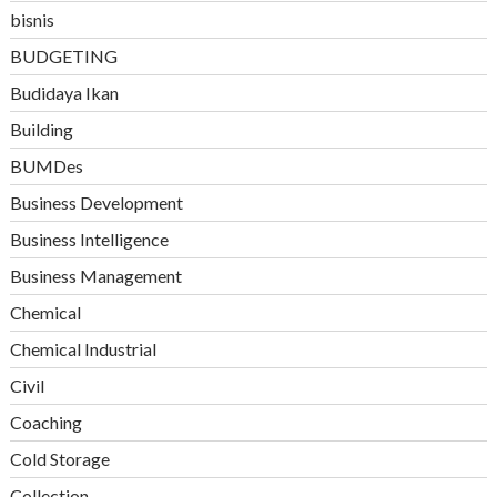
bisnis
BUDGETING
Budidaya Ikan
Building
BUMDes
Business Development
Business Intelligence
Business Management
Chemical
Chemical Industrial
Civil
Coaching
Cold Storage
Collection