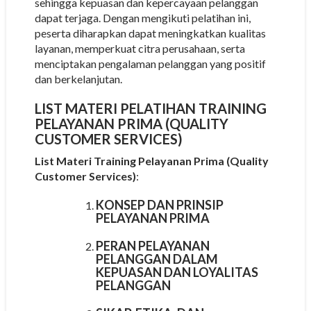
sehingga kepuasan dan kepercayaan pelanggan
dapat terjaga. Dengan mengikuti pelatihan ini,
peserta diharapkan dapat meningkatkan kualitas
layanan, memperkuat citra perusahaan, serta
menciptakan pengalaman pelanggan yang positif
dan berkelanjutan.
LIST MATERI PELATIHAN TRAINING
PELAYANAN PRIMA (QUALITY
CUSTOMER SERVICES)
List Materi Training Pelayanan Prima (Quality
Customer Services)
:
KONSEP DAN PRINSIP
PELAYANAN PRIMA
PERAN PELAYANAN
PELANGGAN DALAM
KEPUASAN DAN LOYALITAS
PELANGGAN