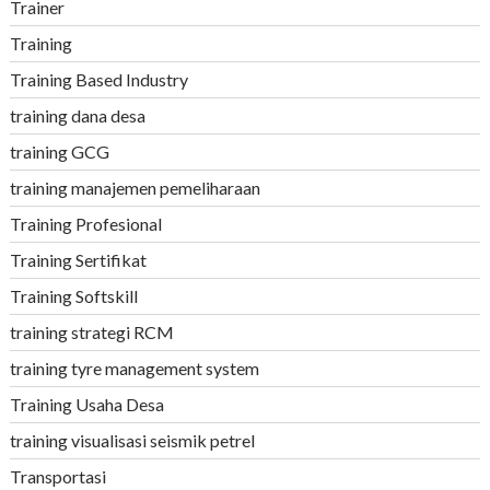
Trainer
Training
Training Based Industry
training dana desa
training GCG
training manajemen pemeliharaan
Training Profesional
Training Sertifikat
Training Softskill
training strategi RCM
training tyre management system
Training Usaha Desa
training visualisasi seismik petrel
Transportasi