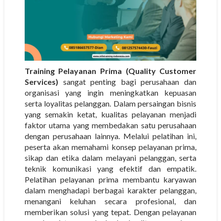
Training Pelayanan Prima (Quality Customer
Services)
sangat penting bagi perusahaan dan
organisasi yang ingin meningkatkan kepuasan
serta loyalitas pelanggan. Dalam persaingan bisnis
yang semakin ketat, kualitas pelayanan menjadi
faktor utama yang membedakan satu perusahaan
dengan perusahaan lainnya. Melalui pelatihan ini,
peserta akan memahami konsep pelayanan prima,
sikap dan etika dalam melayani pelanggan, serta
teknik komunikasi yang efektif dan empatik.
Pelatihan pelayanan prima membantu karyawan
dalam menghadapi berbagai karakter pelanggan,
menangani keluhan secara profesional, dan
memberikan solusi yang tepat. Dengan pelayanan