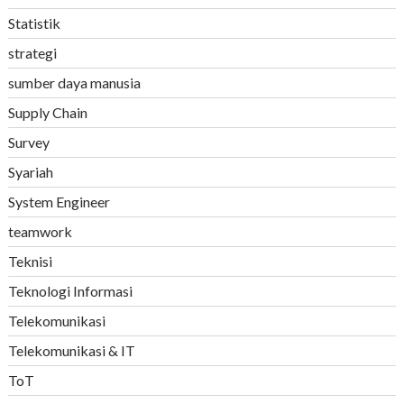
Statistik
strategi
sumber daya manusia
Supply Chain
Survey
Syariah
System Engineer
teamwork
Teknisi
Teknologi Informasi
Telekomunikasi
Telekomunikasi & IT
ToT