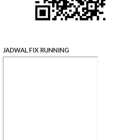
JADWAL FIX RUNNING