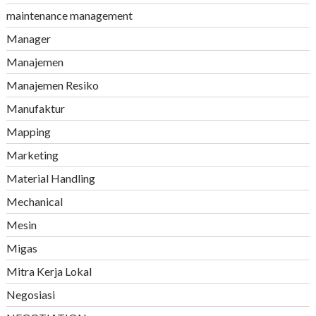
maintenance management
Manager
Manajemen
Manajemen Resiko
Manufaktur
Mapping
Marketing
Material Handling
Mechanical
Mesin
Migas
Mitra Kerja Lokal
Negosiasi