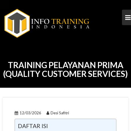
Skip
to
content
TRAINING PELAYANAN PRIMA
(QUALITY CUSTOMER SERVICES)
12/03/2026
Desi Safitri
DAFTAR ISI