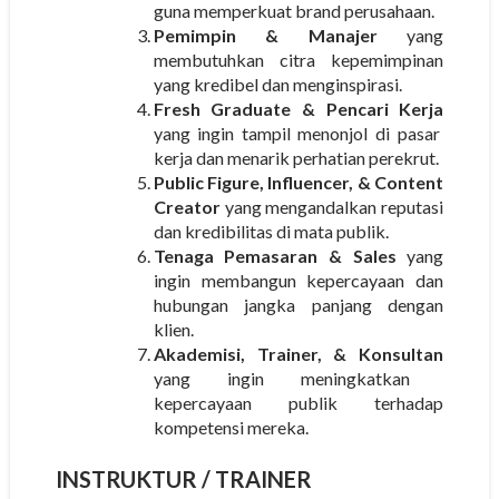
guna memperkuat brand perusahaan.
Pemimpin & Manajer
yang
membutuhkan citra kepemimpinan
yang kredibel dan menginspirasi.
Fresh Graduate & Pencari Kerja
yang ingin tampil menonjol di pasar
kerja dan menarik perhatian perekrut.
Public Figure, Influencer, & Content
Creator
yang mengandalkan reputasi
dan kredibilitas di mata publik.
Tenaga Pemasaran & Sales
yang
ingin membangun kepercayaan dan
hubungan jangka panjang dengan
klien.
Akademisi, Trainer, & Konsultan
yang ingin meningkatkan
kepercayaan publik terhadap
kompetensi mereka.
INSTRUKTUR
/ TRAINER