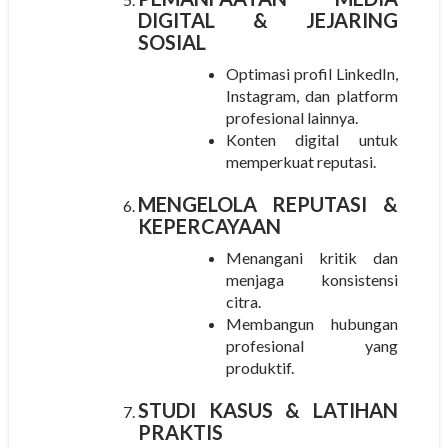
DIGITAL & JEJARING
SOSIAL
Optimasi profil LinkedIn,
Instagram, dan platform
profesional lainnya.
Konten digital untuk
memperkuat reputasi.
MENGELOLA REPUTASI &
KEPERCAYAAN
Menangani kritik dan
menjaga konsistensi
citra.
Membangun hubungan
profesional yang
produktif.
STUDI KASUS & LATIHAN
PRAKTIS