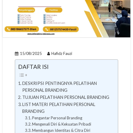
15/08/2025
Hafidz Fauzi
DAFTAR ISI
DESKRIPSI PENTINGNYA PELATIHAN
PERSONAL BRANDING
TUJUAN PELATIHAN PERSONAL BRANDING
LIST MATERI PELATIHAN PERSONAL
BRANDING
Pengantar Personal Branding
Mengenali Diri & Kekuatan Pribadi
Membangun Identitas & Citra Diri