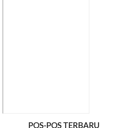
POS-POS TERBARU