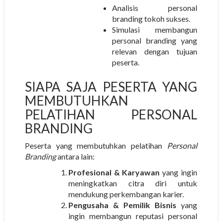
Analisis personal
branding tokoh sukses.
Simulasi membangun
personal branding yang
relevan dengan tujuan
peserta.
SIAPA SAJA PESERTA YANG
MEMBUTUHKAN
PELATIHAN PERSONAL
BRANDING
Peserta yang membutuhkan pelatihan
Personal
Branding
antara lain:
Profesional & Karyawan
yang ingin
meningkatkan citra diri untuk
mendukung perkembangan karier.
Pengusaha & Pemilik Bisnis
yang
ingin membangun reputasi personal