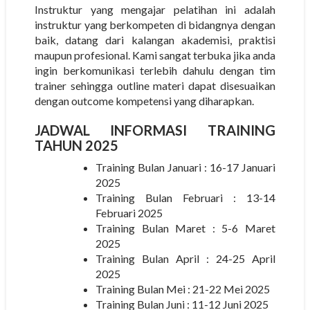
Instruktur yang mengajar pelatihan ini adalah
instruktur yang berkompeten di bidangnya dengan
baik, datang dari kalangan akademisi, praktisi
maupun profesional. Kami sangat terbuka jika anda
ingin berkomunikasi terlebih dahulu dengan tim
trainer sehingga outline materi dapat disesuaikan
dengan outcome kompetensi yang diharapkan.
JADWAL INFORMASI TRAINING
TAHUN 2025
Training Bulan Januari : 16-17 Januari
2025
Training Bulan Februari : 13-14
Februari 2025
Training Bulan Maret : 5-6 Maret
2025
Training Bulan April : 24-25 April
2025
Training Bulan Mei : 21-22 Mei 2025
Training Bulan Juni : 11-12 Juni 2025