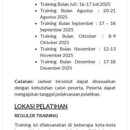
Training Bulan Juli : 16-17 Juli 2025
Training Bulan Agustus : 20-21
Agustus 2025
Training Bulan September : 17 – 18
September 2025
Training Bulan Oktober : 8-9
Oktober 2025
Training Bulan November : 12-13
November 2025
Training Bulan Desember : 17-18
Desember 2025
Catatan:
Jadwal tersebut dapat disesuaikan
dengan kebutuhan calon peserta. Peserta dapat
mengajukan tanggal pelaksanaan pelatihan.
LOKASI PELATIHAN
REGULER TRAINING
Training ini dilaksanakan di beberapa kota-kota