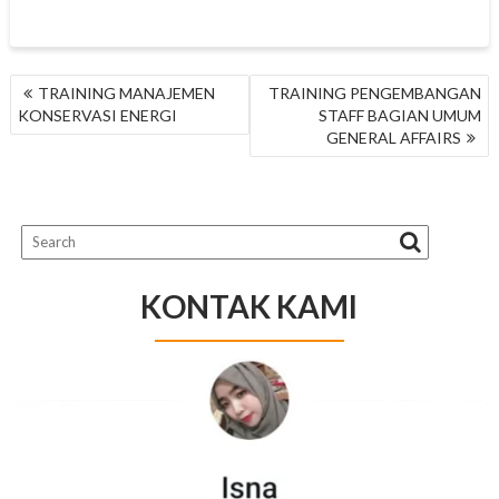
NAVIGASI
TRAINING MANAJEMEN
TRAINING PENGEMBANGAN
POS
KONSERVASI ENERGI
STAFF BAGIAN UMUM
GENERAL AFFAIRS
KONTAK KAMI