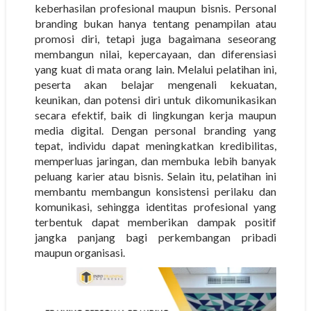
keberhasilan profesional maupun bisnis. Personal
branding bukan hanya tentang penampilan atau
promosi diri, tetapi juga bagaimana seseorang
membangun nilai, kepercayaan, dan diferensiasi
yang kuat di mata orang lain. Melalui pelatihan ini,
peserta akan belajar mengenali kekuatan,
keunikan, dan potensi diri untuk dikomunikasikan
secara efektif, baik di lingkungan kerja maupun
media digital. Dengan personal branding yang
tepat, individu dapat meningkatkan kredibilitas,
memperluas jaringan, dan membuka lebih banyak
peluang karier atau bisnis. Selain itu, pelatihan ini
membantu membangun konsistensi perilaku dan
komunikasi, sehingga identitas profesional yang
terbentuk dapat memberikan dampak positif
jangka panjang bagi perkembangan pribadi
maupun organisasi.