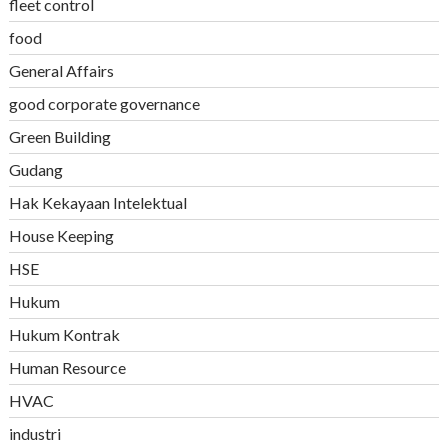
fleet control
food
General Affairs
good corporate governance
Green Building
Gudang
Hak Kekayaan Intelektual
House Keeping
HSE
Hukum
Hukum Kontrak
Human Resource
HVAC
industri