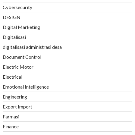
Cybersecurity
DESIGN
Digital Marketing
Digitalisasi
digitalisasi administrasi desa
Document Control
Electric Motor
Electrical
Emotional Intelligence
Engineering
Export Import
Farmasi
Finance