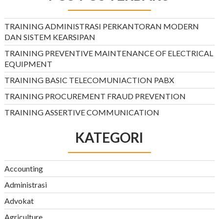
TRAINING ADMINISTRASI PERKANTORAN MODERN
DAN SISTEM KEARSIPAN
TRAINING PREVENTIVE MAINTENANCE OF ELECTRICAL
EQUIPMENT
TRAINING BASIC TELECOMUNIACTION PABX
TRAINING PROCUREMENT FRAUD PREVENTION
TRAINING ASSERTIVE COMMUNICATION
KATEGORI
Accounting
Administrasi
Advokat
Agriculture