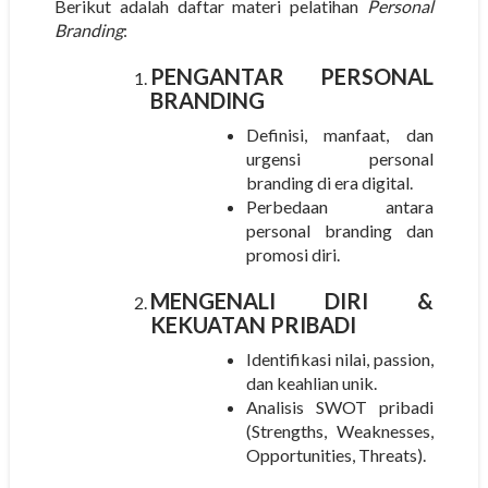
Berikut adalah daftar materi pelatihan
Personal
Branding
:
PENGANTAR PERSONAL
BRANDING
Definisi, manfaat, dan
urgensi personal
branding di era digital.
Perbedaan antara
personal branding dan
promosi diri.
MENGENALI DIRI &
KEKUATAN PRIBADI
Identifikasi nilai, passion,
dan keahlian unik.
Analisis SWOT pribadi
(Strengths, Weaknesses,
Opportunities, Threats).