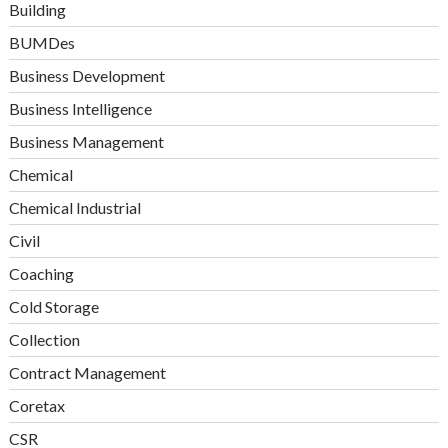
Building
BUMDes
Business Development
Business Intelligence
Business Management
Chemical
Chemical Industrial
Civil
Coaching
Cold Storage
Collection
Contract Management
Coretax
CSR