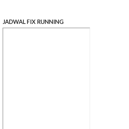
JADWAL FIX RUNNING