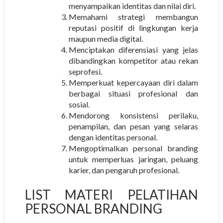
menyampaikan identitas dan nilai diri.
Memahami strategi membangun
reputasi positif di lingkungan kerja
maupun media digital.
Menciptakan diferensiasi yang jelas
dibandingkan kompetitor atau rekan
seprofesi.
Memperkuat kepercayaan diri dalam
berbagai situasi profesional dan
sosial.
Mendorong konsistensi perilaku,
penampilan, dan pesan yang selaras
dengan identitas personal.
Mengoptimalkan personal branding
untuk memperluas jaringan, peluang
karier, dan pengaruh profesional.
LIST MATERI PELATIHAN
PERSONAL BRANDING