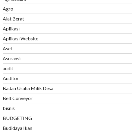
Agro
Alat Berat
Aplikasi
Aplikasi Website
Aset
Asuransi
audit
Auditor
Badan Usaha Milik Desa
Belt Conveyor
bisnis
BUDGETING
Budidaya Ikan