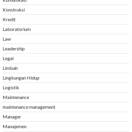
Konstruksi
Kredit
Laboratorium
Law
Leadership
Legal
Limbah
Lingkungan Hidup
Logistik
Maintenance
maintenance management
Manager
Manajemen