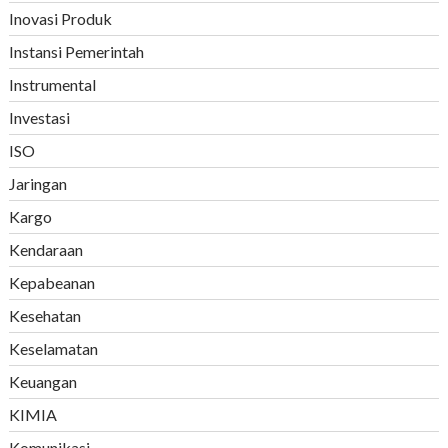
Inovasi Produk
Instansi Pemerintah
Instrumental
Investasi
ISO
Jaringan
Kargo
Kendaraan
Kepabeanan
Kesehatan
Keselamatan
Keuangan
KIMIA
Komunikasi