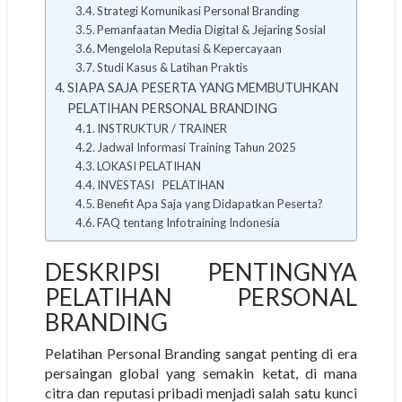
Strategi Komunikasi Personal Branding
Pemanfaatan Media Digital & Jejaring Sosial
Mengelola Reputasi & Kepercayaan
Studi Kasus & Latihan Praktis
SIAPA SAJA PESERTA YANG MEMBUTUHKAN
PELATIHAN PERSONAL BRANDING
INSTRUKTUR / TRAINER
Jadwal Informasi Training Tahun 2025
LOKASI PELATIHAN
INVESTASI PELATIHAN
Benefit Apa Saja yang Didapatkan Peserta?
FAQ tentang Infotraining Indonesia
DESKRIPSI PENTINGNYA
PELATIHAN PERSONAL
BRANDING
Pelatihan Personal Branding sangat penting di era
persaingan global yang semakin ketat, di mana
citra dan reputasi pribadi menjadi salah satu kunci