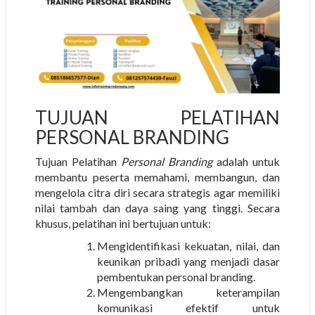
TUJUAN PELATIHAN
PERSONAL BRANDING
Tujuan Pelatihan
Personal Branding
adalah untuk
membantu peserta memahami, membangun, dan
mengelola citra diri secara strategis agar memiliki
nilai tambah dan daya saing yang tinggi. Secara
khusus, pelatihan ini bertujuan untuk:
Mengidentifikasi kekuatan, nilai, dan
keunikan pribadi yang menjadi dasar
pembentukan personal branding.
Mengembangkan keterampilan
komunikasi efektif untuk