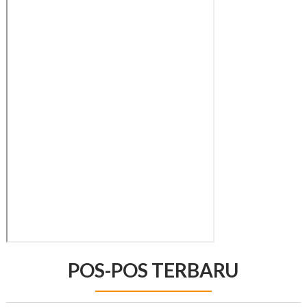
POS-POS TERBARU