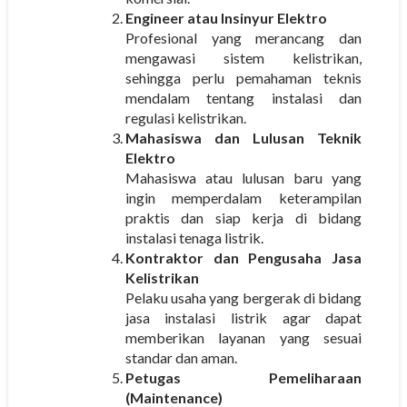
Engineer atau Insinyur Elektro
Profesional yang merancang dan
mengawasi sistem kelistrikan,
sehingga perlu pemahaman teknis
mendalam tentang instalasi dan
regulasi kelistrikan.
Mahasiswa dan Lulusan Teknik
Elektro
Mahasiswa atau lulusan baru yang
ingin memperdalam keterampilan
praktis dan siap kerja di bidang
instalasi tenaga listrik.
Kontraktor dan Pengusaha Jasa
Kelistrikan
Pelaku usaha yang bergerak di bidang
jasa instalasi listrik agar dapat
memberikan layanan yang sesuai
standar dan aman.
Petugas Pemeliharaan
(Maintenance)