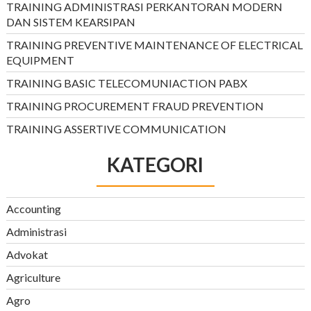
TRAINING ADMINISTRASI PERKANTORAN MODERN
DAN SISTEM KEARSIPAN
TRAINING PREVENTIVE MAINTENANCE OF ELECTRICAL
EQUIPMENT
TRAINING BASIC TELECOMUNIACTION PABX
TRAINING PROCUREMENT FRAUD PREVENTION
TRAINING ASSERTIVE COMMUNICATION
KATEGORI
Accounting
Administrasi
Advokat
Agriculture
Agro