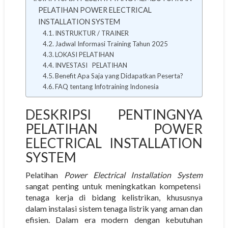
PELATIHAN POWER ELECTRICAL
INSTALLATION SYSTEM
INSTRUKTUR / TRAINER
Jadwal Informasi Training Tahun 2025
LOKASI PELATIHAN
INVESTASI PELATIHAN
Benefit Apa Saja yang Didapatkan Peserta?
FAQ tentang Infotraining Indonesia
DESKRIPSI PENTINGNYA
PELATIHAN POWER
ELECTRICAL INSTALLATION
SYSTEM
Pelatihan
Power Electrical Installation System
sangat penting untuk meningkatkan kompetensi
tenaga kerja di bidang kelistrikan, khususnya
dalam instalasi sistem tenaga listrik yang aman dan
efisien. Dalam era modern dengan kebutuhan