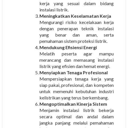
kerja yang sesuai dalam bidang
instalasi listrik.
Meningkatkan Keselamatan Kerja
Mengurangi risiko kecelakaan kerja
dengan penerapan teknik instalasi
yang benar dan aman, serta
pemahaman sistem proteksi listrik.
Mendukung Efisiensi Energi
Melatih peserta agar mampu
merancang dan memasang instalasi
listrik yang efisien dan hemat energi.
Menyiapkan Tenaga Profesional
Mempersiapkan tenaga kerja yang
siap pakai, profesional, dan kompeten
untuk memenuhi kebutuhan industri
kelistrikan yang terus berkembang.
Mengoptimalkan Kinerja Sistem
Menjamin instalasi listrik bekerja
secara optimal dan andal dalam
jangka panjang melalui pemahaman