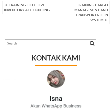
NAVIGASI
TRAINING EFFECTIVE
TRAINING CARGO
POS
INVENTORY ACCOUNTING
MANAGEMENT AND
TRANSPORTATION
SYSTEM
KONTAK KAMI