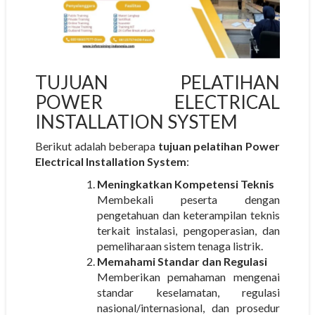
TUJUAN PELATIHAN
POWER ELECTRICAL
INSTALLATION SYSTEM
Berikut adalah beberapa
tujuan pelatihan Power
Electrical Installation System
:
Meningkatkan Kompetensi Teknis
Membekali peserta dengan
pengetahuan dan keterampilan teknis
terkait instalasi, pengoperasian, dan
pemeliharaan sistem tenaga listrik.
Memahami Standar dan Regulasi
Memberikan pemahaman mengenai
standar keselamatan, regulasi
nasional/internasional, dan prosedur