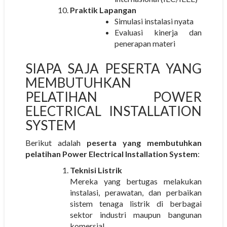
Praktik Lapangan
Simulasi instalasi nyata
Evaluasi kinerja dan
penerapan materi
SIAPA SAJA PESERTA YANG
MEMBUTUHKAN
PELATIHAN POWER
ELECTRICAL INSTALLATION
SYSTEM
Berikut adalah
peserta yang membutuhkan
pelatihan Power Electrical Installation System
:
Teknisi Listrik
Mereka yang bertugas melakukan
instalasi, perawatan, dan perbaikan
sistem tenaga listrik di berbagai
sektor industri maupun bangunan
komersial.