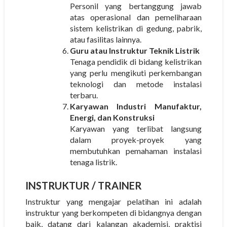
Personil yang bertanggung jawab
atas operasional dan pemeliharaan
sistem kelistrikan di gedung, pabrik,
atau fasilitas lainnya.
Guru atau Instruktur Teknik Listrik
Tenaga pendidik di bidang kelistrikan
yang perlu mengikuti perkembangan
teknologi dan metode instalasi
terbaru.
Karyawan Industri Manufaktur,
Energi, dan Konstruksi
Karyawan yang terlibat langsung
dalam proyek-proyek yang
membutuhkan pemahaman instalasi
tenaga listrik.
INSTRUKTUR
/ TRAINER
Instruktur yang mengajar pelatihan ini adalah
instruktur yang berkompeten di bidangnya dengan
baik, datang dari kalangan akademisi, praktisi