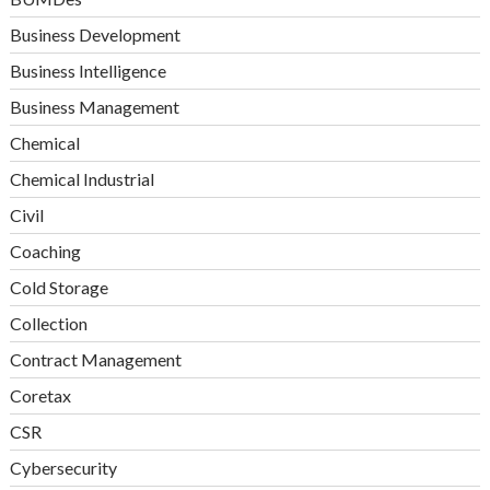
Business Development
Business Intelligence
Business Management
Chemical
Chemical Industrial
Civil
Coaching
Cold Storage
Collection
Contract Management
Coretax
CSR
Cybersecurity