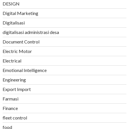
DESIGN
Digital Marketing
Digitalisasi
digitalisasi administrasi desa
Document Control
Electric Motor
Electrical
Emotional Intelligence
Engineering
Export Import
Farmasi
Finance
fleet control
food