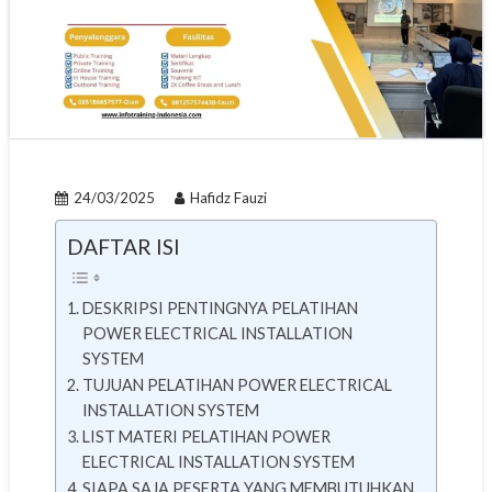
24/03/2025
Hafidz Fauzi
DAFTAR ISI
DESKRIPSI PENTINGNYA PELATIHAN
POWER ELECTRICAL INSTALLATION
SYSTEM
TUJUAN PELATIHAN POWER ELECTRICAL
INSTALLATION SYSTEM
LIST MATERI PELATIHAN POWER
ELECTRICAL INSTALLATION SYSTEM
SIAPA SAJA PESERTA YANG MEMBUTUHKAN