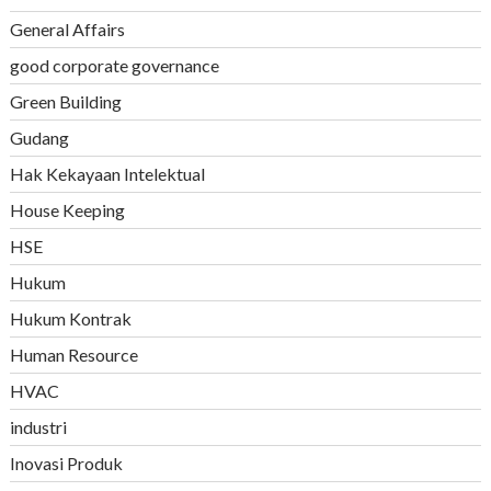
General Affairs
good corporate governance
Green Building
Gudang
Hak Kekayaan Intelektual
House Keeping
HSE
Hukum
Hukum Kontrak
Human Resource
HVAC
industri
Inovasi Produk