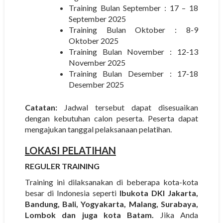
Training Bulan September : 17 – 18
September 2025
Training Bulan Oktober : 8-9
Oktober 2025
Training Bulan November : 12-13
November 2025
Training Bulan Desember : 17-18
Desember 2025
Catatan:
Jadwal tersebut dapat disesuaikan
dengan kebutuhan calon peserta. Peserta dapat
mengajukan tanggal pelaksanaan pelatihan.
LOKASI PELATIHAN
REGULER TRAINING
Training ini dilaksanakan di beberapa kota-kota
besar di Indonesia seperti
Ibukota DKI Jakarta,
Bandung, Bali, Yogyakarta, Malang, Surabaya,
Lombok dan juga kota Batam.
Jika Anda