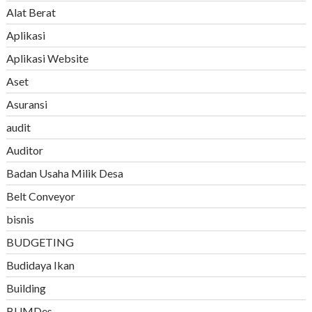
Alat Berat
Aplikasi
Aplikasi Website
Aset
Asuransi
audit
Auditor
Badan Usaha Milik Desa
Belt Conveyor
bisnis
BUDGETING
Budidaya Ikan
Building
BUMDes