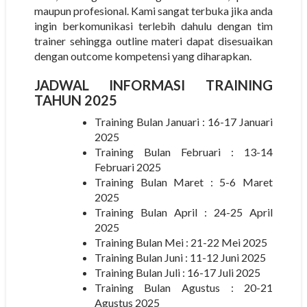
maupun profesional. Kami sangat terbuka jika anda
ingin berkomunikasi terlebih dahulu dengan tim
trainer sehingga outline materi dapat disesuaikan
dengan outcome kompetensi yang diharapkan.
JADWAL INFORMASI TRAINING
TAHUN 2025
Training Bulan Januari : 16-17 Januari
2025
Training Bulan Februari : 13-14
Februari 2025
Training Bulan Maret : 5-6 Maret
2025
Training Bulan April : 24-25 April
2025
Training Bulan Mei : 21-22 Mei 2025
Training Bulan Juni : 11-12 Juni 2025
Training Bulan Juli : 16-17 Juli 2025
Training Bulan Agustus : 20-21
Agustus 2025