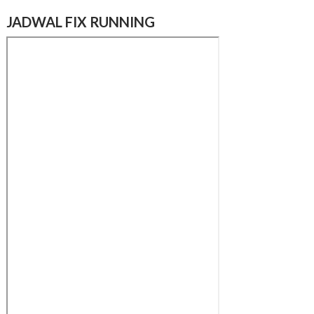
JADWAL FIX RUNNING