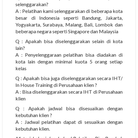
selenggarakan?
A : Pelatihan kami selenggarakan di beberapa kota
besar di Indonesia seperti Bandung, Jakarta,
Yogyakarta, Surabaya, Malang, Bali, Lombok dan
beberapa negara seperti Singapore dan Malaysia
Q : Apakah bisa diselenggarakan selain di kota
lain?
A : Penyelenggaraan pelatihan bisa diadakan di
kota lain dengan minimal kuota 5 orang setiap
kelas
Q : Apakah bisa juga diselenggarakan secara IHT/
In House Training di Perusahaan klien ?
A : Bisa diselenggarakan secara IHT di Perusahaan
klien
Q : Apakah jadwal bisa disesuaikan dengan
kebutuhan klien ?
A : Jadwal pelatihan dapat di sesuaikan dengan
kebutuhan klien.