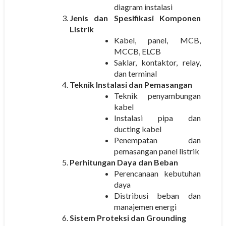
diagram instalasi
Jenis dan Spesifikasi Komponen
Listrik
Kabel, panel, MCB,
MCCB, ELCB
Saklar, kontaktor, relay,
dan terminal
Teknik Instalasi dan Pemasangan
Teknik penyambungan
kabel
Instalasi pipa dan
ducting kabel
Penempatan dan
pemasangan panel listrik
Perhitungan Daya dan Beban
Perencanaan kebutuhan
daya
Distribusi beban dan
manajemen energi
Sistem Proteksi dan Grounding