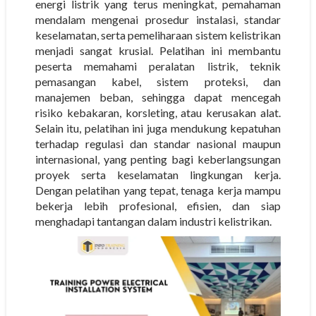
energi listrik yang terus meningkat, pemahaman
mendalam mengenai prosedur instalasi, standar
keselamatan, serta pemeliharaan sistem kelistrikan
menjadi sangat krusial. Pelatihan ini membantu
peserta memahami peralatan listrik, teknik
pemasangan kabel, sistem proteksi, dan
manajemen beban, sehingga dapat mencegah
risiko kebakaran, korsleting, atau kerusakan alat.
Selain itu, pelatihan ini juga mendukung kepatuhan
terhadap regulasi dan standar nasional maupun
internasional, yang penting bagi keberlangsungan
proyek serta keselamatan lingkungan kerja.
Dengan pelatihan yang tepat, tenaga kerja mampu
bekerja lebih profesional, efisien, dan siap
menghadapi tantangan dalam industri kelistrikan.