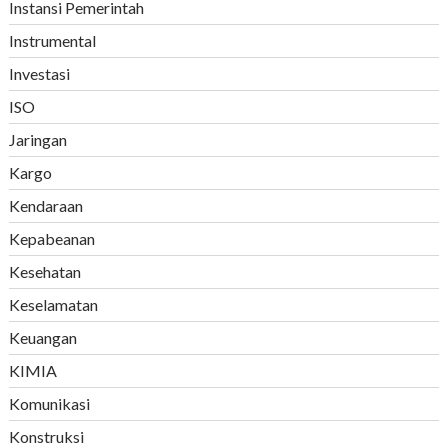
Instansi Pemerintah
Instrumental
Investasi
ISO
Jaringan
Kargo
Kendaraan
Kepabeanan
Kesehatan
Keselamatan
Keuangan
KIMIA
Komunikasi
Konstruksi