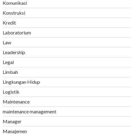
Komunikasi
Konstruksi
Kredit
Laboratorium
Law
Leadership
Legal
Limbah
Lingkungan Hidup
Logistik
Maintenance
maintenance management
Manager
Manajemen