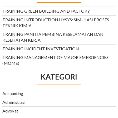
TRAINING GREEN BUILDING AND FACTORY
TRAINING INTRODUCTION HYSYS: SIMULASI PROSES
TEKNIK KIMIA
TRAINING PANITIA PEMBINA KESELAMATAN DAN
KESEHATAN KERJA
TRAINING INCIDENT INVESTIGATION
TRAINING MANAGEMENT OF MAJOR EMERGENCIES
(MOME)
KATEGORI
Accounting
Administrasi
Advokat