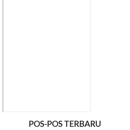
POS-POS TERBARU