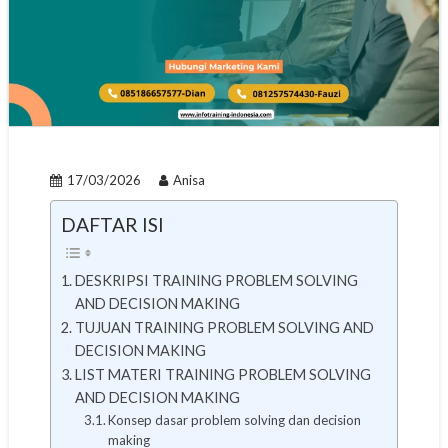
17/03/2026
Anisa
DAFTAR ISI
DESKRIPSI TRAINING PROBLEM SOLVING
AND DECISION MAKING
TUJUAN TRAINING PROBLEM SOLVING AND
DECISION MAKING
LIST MATERI TRAINING PROBLEM SOLVING
AND DECISION MAKING
Konsep dasar problem solving dan decision
making