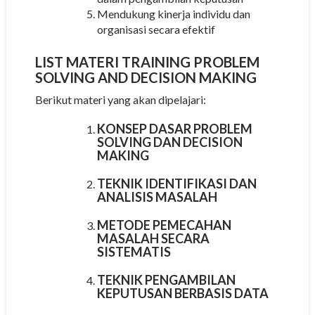
Mendukung kinerja individu dan
organisasi secara efektif
LIST MATERI TRAINING PROBLEM
SOLVING AND DECISION MAKING
Berikut materi yang akan dipelajari:
KONSEP DASAR PROBLEM
SOLVING DAN DECISION
MAKING
TEKNIK IDENTIFIKASI DAN
ANALISIS MASALAH
METODE PEMECAHAN
MASALAH SECARA
SISTEMATIS
TEKNIK PENGAMBILAN
KEPUTUSAN BERBASIS DATA