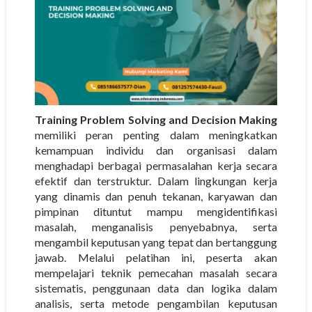
Training Problem Solving and Decision Making
memiliki peran penting dalam meningkatkan
kemampuan individu dan organisasi dalam
menghadapi berbagai permasalahan kerja secara
efektif dan terstruktur. Dalam lingkungan kerja
yang dinamis dan penuh tekanan, karyawan dan
pimpinan dituntut mampu mengidentifikasi
masalah, menganalisis penyebabnya, serta
mengambil keputusan yang tepat dan bertanggung
jawab. Melalui pelatihan ini, peserta akan
mempelajari teknik pemecahan masalah secara
sistematis, penggunaan data dan logika dalam
analisis, serta metode pengambilan keputusan