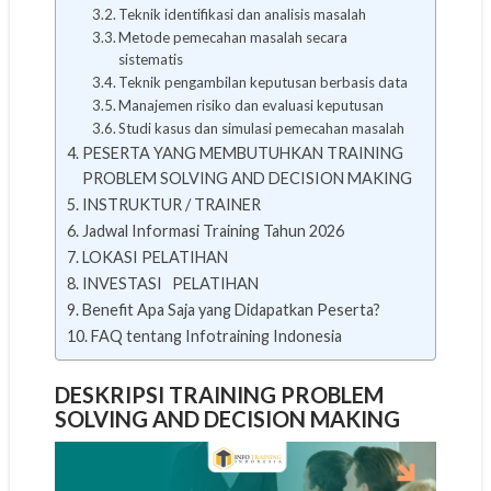
Teknik identifikasi dan analisis masalah
Metode pemecahan masalah secara
sistematis
Teknik pengambilan keputusan berbasis data
Manajemen risiko dan evaluasi keputusan
Studi kasus dan simulasi pemecahan masalah
PESERTA YANG MEMBUTUHKAN TRAINING
PROBLEM SOLVING AND DECISION MAKING
INSTRUKTUR / TRAINER
Jadwal Informasi Training Tahun 2026
LOKASI PELATIHAN
INVESTASI PELATIHAN
Benefit Apa Saja yang Didapatkan Peserta?
FAQ tentang Infotraining Indonesia
DESKRIPSI TRAINING PROBLEM
SOLVING AND DECISION MAKING