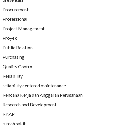
Procurement
Professional
Project Management
Proyek
Public Relation
Purchasing
Quality Control
Reliability
reliability centered maintenance
Rencana Kerja dan Anggaran Perusahaan
Research and Development
RKAP
rumah sakit