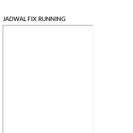
JADWAL FIX RUNNING