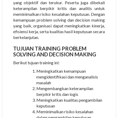
yang objektif dan terukur. Peserta juga dibekali
keterampilan berpikir kritis dan analitis untuk
meminimalkan risiko kesalahan keputusan. Dengan
kemampuan problem solving dan decision making
yang baik, organisasi dapat meningkatkan kinerja,
efisiensi kerja, serta kualitas hasil keputusan secara
berkelanjutan.
TUJUAN TRAINING PROBLEM
SOLVING AND DECISION MAKING
Berikut tujuan training ini:
Meningkatkan kemampuan
mengidentifikasi dan menganalisis
masalah
Mengembangkan keterampilan
berpikir kritis dan logis
Meningkatkan kualitas pengambilan
keputusan
Meminimalkan risiko kesalahan
dalam pengambilan keputusan