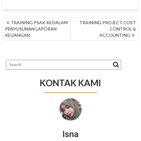
NAVIGASI
TRAINING PSAK 46 DALAM
TRAINING PROJECT COST
POS
PENYUSUNAN LAPORAN
CONTROL &
KEUANGAN
ACCOUNTING
KONTAK KAMI