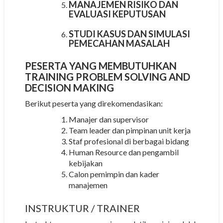
MANAJEMEN RISIKO DAN
EVALUASI KEPUTUSAN
STUDI KASUS DAN SIMULASI
PEMECAHAN MASALAH
PESERTA YANG MEMBUTUHKAN
TRAINING PROBLEM SOLVING AND
DECISION MAKING
Berikut peserta yang direkomendasikan:
Manajer dan supervisor
Team leader dan pimpinan unit kerja
Staf profesional di berbagai bidang
Human Resource dan pengambil
kebijakan
Calon pemimpin dan kader
manajemen
INSTRUKTUR
/ TRAINER