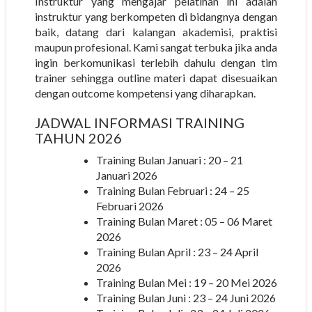
Instruktur yang mengajar pelatihan ini adalah
instruktur yang berkompeten di bidangnya dengan
baik, datang dari kalangan akademisi, praktisi
maupun profesional. Kami sangat terbuka jika anda
ingin berkomunikasi terlebih dahulu dengan tim
trainer sehingga outline materi dapat disesuaikan
dengan outcome kompetensi yang diharapkan.
JADWAL INFORMASI TRAINING
TAHUN 2026
Training Bulan Januari : 20 – 21
Januari 2026
Training Bulan Februari : 24 – 25
Februari 2026
Training Bulan Maret : 05 – 06 Maret
2026
Training Bulan April : 23 – 24 April
2026
Training Bulan Mei : 19 – 20 Mei 2026
Training Bulan Juni : 23 – 24 Juni 2026