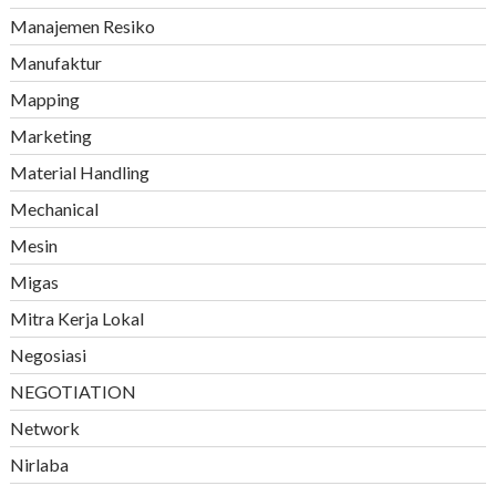
Manajemen Resiko
Manufaktur
Mapping
Marketing
Material Handling
Mechanical
Mesin
Migas
Mitra Kerja Lokal
Negosiasi
NEGOTIATION
Network
Nirlaba