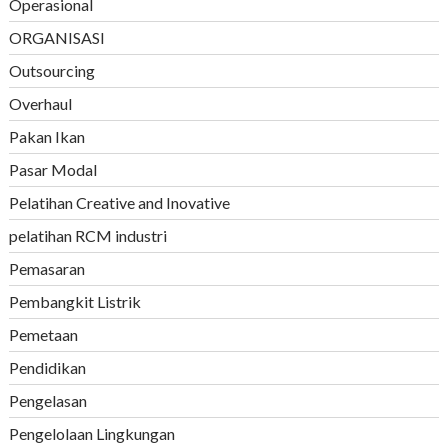
Operasional
ORGANISASI
Outsourcing
Overhaul
Pakan Ikan
Pasar Modal
Pelatihan Creative and Inovative
pelatihan RCM industri
Pemasaran
Pembangkit Listrik
Pemetaan
Pendidikan
Pengelasan
Pengelolaan Lingkungan