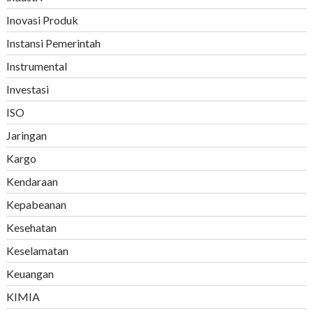
Inovasi Produk
Instansi Pemerintah
Instrumental
Investasi
ISO
Jaringan
Kargo
Kendaraan
Kepabeanan
Kesehatan
Keselamatan
Keuangan
KIMIA