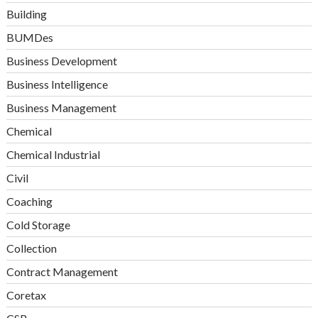
Building
BUMDes
Business Development
Business Intelligence
Business Management
Chemical
Chemical Industrial
Civil
Coaching
Cold Storage
Collection
Contract Management
Coretax