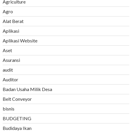
Agriculture
Agro
Alat Berat
Aplikasi
Aplikasi Website
Aset
Asuransi
audit
Auditor
Badan Usaha Milik Desa
Belt Conveyor
bisnis
BUDGETING
Budidaya Ikan