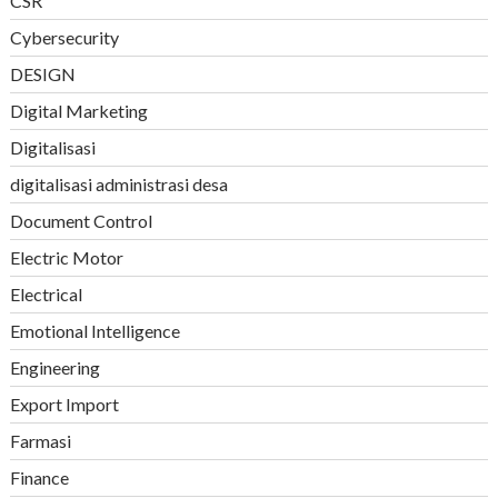
CSR
Cybersecurity
DESIGN
Digital Marketing
Digitalisasi
digitalisasi administrasi desa
Document Control
Electric Motor
Electrical
Emotional Intelligence
Engineering
Export Import
Farmasi
Finance