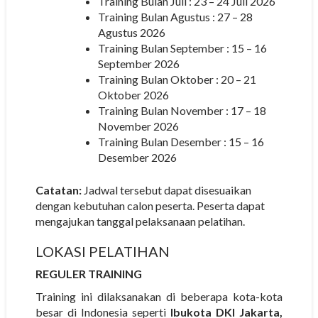
Training Bulan Juli : 23 – 24 Juli 2026
Training Bulan Agustus : 27 – 28
Agustus 2026
Training Bulan September : 15 – 16
September 2026
Training Bulan Oktober : 20 – 21
Oktober 2026
Training Bulan November : 17 – 18
November 2026
Training Bulan Desember : 15 – 16
Desember 2026
Catatan:
Jadwal tersebut dapat disesuaikan
dengan kebutuhan calon peserta. Peserta dapat
mengajukan tanggal pelaksanaan pelatihan.
LOKASI PELATIHAN
REGULER TRAINING
Training ini dilaksanakan di beberapa kota-kota
besar di Indonesia seperti
Ibukota DKI Jakarta,