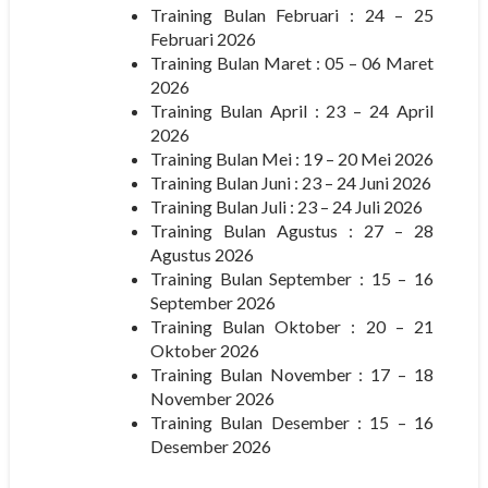
Training Bulan Februari : 24 – 25
Februari 2026
Training Bulan Maret : 05 – 06 Maret
2026
Training Bulan April : 23 – 24 April
2026
Training Bulan Mei : 19 – 20 Mei 2026
Training Bulan Juni : 23 – 24 Juni 2026
Training Bulan Juli : 23 – 24 Juli 2026
Training Bulan Agustus : 27 – 28
Agustus 2026
Training Bulan September : 15 – 16
September 2026
Training Bulan Oktober : 20 – 21
Oktober 2026
Training Bulan November : 17 – 18
November 2026
Training Bulan Desember : 15 – 16
Desember 2026