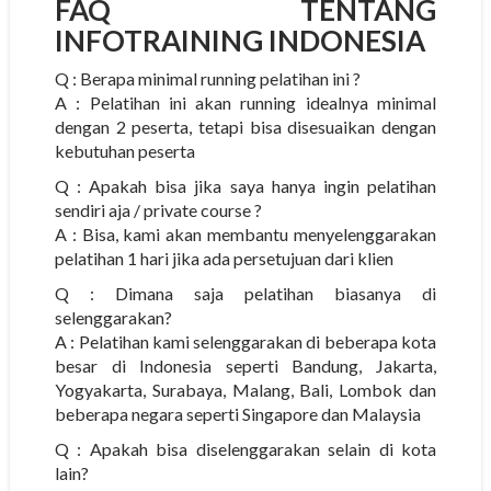
FAQ TENTANG
INFOTRAINING INDONESIA
Q : Berapa minimal running pelatihan ini ?
A : Pelatihan ini akan running idealnya minimal
dengan 2 peserta, tetapi bisa disesuaikan dengan
kebutuhan peserta
Q : Apakah bisa jika saya hanya ingin pelatihan
sendiri aja / private course ?
A : Bisa, kami akan membantu menyelenggarakan
pelatihan 1 hari jika ada persetujuan dari klien
Q : Dimana saja pelatihan biasanya di
selenggarakan?
A : Pelatihan kami selenggarakan di beberapa kota
besar di Indonesia seperti Bandung, Jakarta,
Yogyakarta, Surabaya, Malang, Bali, Lombok dan
beberapa negara seperti Singapore dan Malaysia
Q : Apakah bisa diselenggarakan selain di kota
lain?