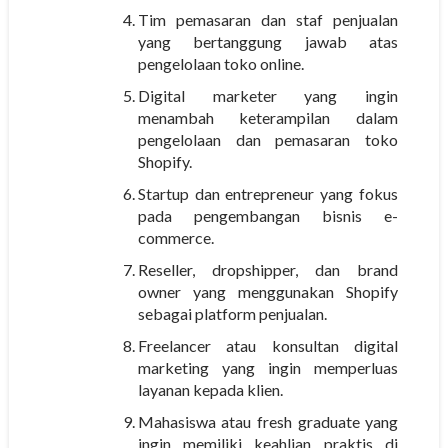
Tim pemasaran dan staf penjualan
yang bertanggung jawab atas
pengelolaan toko online.
Digital marketer yang ingin
menambah keterampilan dalam
pengelolaan dan pemasaran toko
Shopify.
Startup dan entrepreneur yang fokus
pada pengembangan bisnis e-
commerce.
Reseller, dropshipper, dan brand
owner yang menggunakan Shopify
sebagai platform penjualan.
Freelancer atau konsultan digital
marketing yang ingin memperluas
layanan kepada klien.
Mahasiswa atau fresh graduate yang
ingin memiliki keahlian praktis di