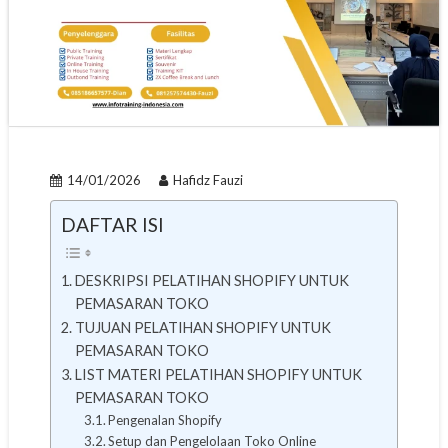
14/01/2026
Hafidz Fauzi
DAFTAR ISI
DESKRIPSI PELATIHAN SHOPIFY UNTUK
PEMASARAN TOKO
TUJUAN PELATIHAN SHOPIFY UNTUK
PEMASARAN TOKO
LIST MATERI PELATIHAN SHOPIFY UNTUK
PEMASARAN TOKO
Pengenalan Shopify
Setup dan Pengelolaan Toko Online