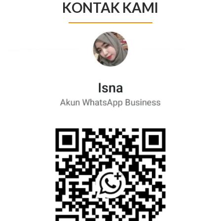
KONTAK KAMI