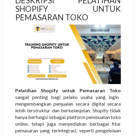
DESKRIPSI PELATIHAN
SHOPIFY UNTUK
PEMASARAN TOKO
Pelatihan Shopify untuk Pemasaran Toko
sangat penting bagi pelaku usaha yang ingin
mengembangkan penjualan secara digital secara
lebih terstruktur dan berkelanjutan. Shopify tidak
hanya berfungsi sebagai platform pembuatan toko
online, tetapi juga menyediakan berbagai fitur
pemasaran yang terintegrasi, seperti pengelolaan