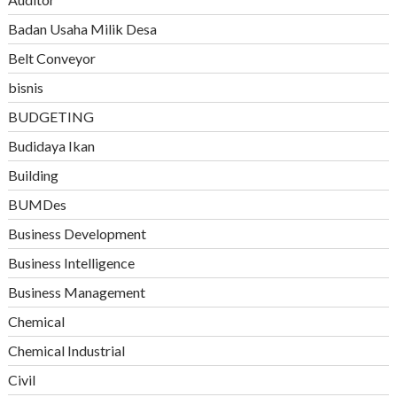
Badan Usaha Milik Desa
Belt Conveyor
bisnis
BUDGETING
Budidaya Ikan
Building
BUMDes
Business Development
Business Intelligence
Business Management
Chemical
Chemical Industrial
Civil