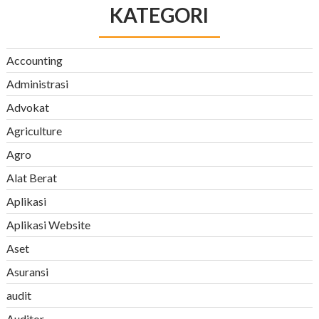
KATEGORI
Accounting
Administrasi
Advokat
Agriculture
Agro
Alat Berat
Aplikasi
Aplikasi Website
Aset
Asuransi
audit
Auditor