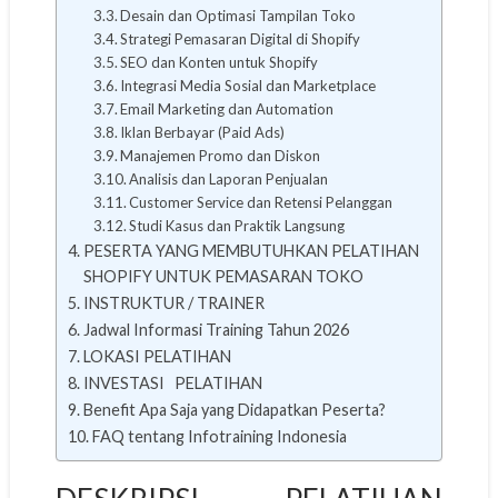
Desain dan Optimasi Tampilan Toko
Strategi Pemasaran Digital di Shopify
SEO dan Konten untuk Shopify
Integrasi Media Sosial dan Marketplace
Email Marketing dan Automation
Iklan Berbayar (Paid Ads)
Manajemen Promo dan Diskon
Analisis dan Laporan Penjualan
Customer Service dan Retensi Pelanggan
Studi Kasus dan Praktik Langsung
PESERTA YANG MEMBUTUHKAN PELATIHAN
SHOPIFY UNTUK PEMASARAN TOKO
INSTRUKTUR / TRAINER
Jadwal Informasi Training Tahun 2026
LOKASI PELATIHAN
INVESTASI PELATIHAN
Benefit Apa Saja yang Didapatkan Peserta?
FAQ tentang Infotraining Indonesia