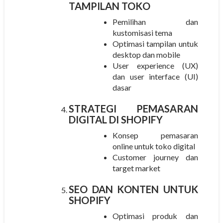
TAMPILAN TOKO
Pemilihan dan
kustomisasi tema
Optimasi tampilan untuk
desktop dan mobile
User experience (UX)
dan user interface (UI)
dasar
STRATEGI PEMASARAN
DIGITAL DI SHOPIFY
Konsep pemasaran
online untuk toko digital
Customer journey dan
target market
SEO DAN KONTEN UNTUK
SHOPIFY
Optimasi produk dan