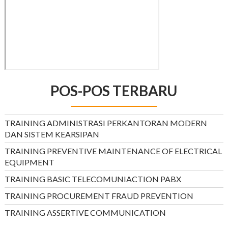
POS-POS TERBARU
TRAINING ADMINISTRASI PERKANTORAN MODERN
DAN SISTEM KEARSIPAN
TRAINING PREVENTIVE MAINTENANCE OF ELECTRICAL
EQUIPMENT
TRAINING BASIC TELECOMUNIACTION PABX
TRAINING PROCUREMENT FRAUD PREVENTION
TRAINING ASSERTIVE COMMUNICATION