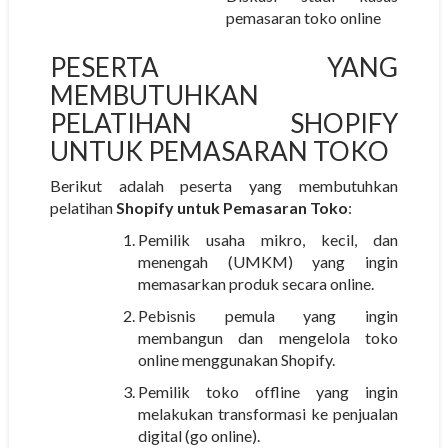
pemasaran toko online
PESERTA YANG
MEMBUTUHKAN
PELATIHAN SHOPIFY
UNTUK PEMASARAN TOKO
Berikut adalah peserta yang membutuhkan
pelatihan
Shopify untuk Pemasaran Toko
:
Pemilik usaha mikro, kecil, dan
menengah (UMKM) yang ingin
memasarkan produk secara online.
Pebisnis pemula yang ingin
membangun dan mengelola toko
online menggunakan Shopify.
Pemilik toko offline yang ingin
melakukan transformasi ke penjualan
digital (go online).