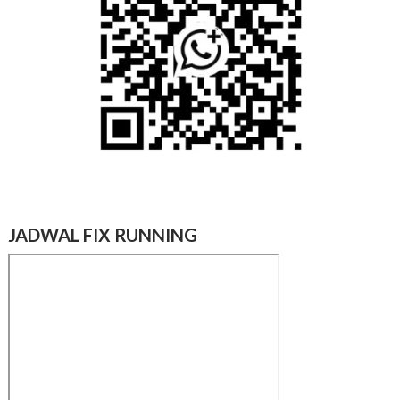
JADWAL FIX RUNNING