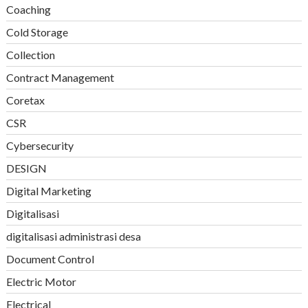
Coaching
Cold Storage
Collection
Contract Management
Coretax
CSR
Cybersecurity
DESIGN
Digital Marketing
Digitalisasi
digitalisasi administrasi desa
Document Control
Electric Motor
Electrical