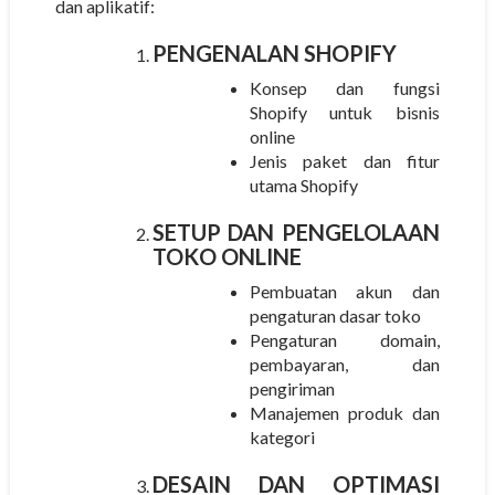
dan aplikatif:
PENGENALAN SHOPIFY
Konsep dan fungsi
Shopify untuk bisnis
online
Jenis paket dan fitur
utama Shopify
SETUP DAN PENGELOLAAN
TOKO ONLINE
Pembuatan akun dan
pengaturan dasar toko
Pengaturan domain,
pembayaran, dan
pengiriman
Manajemen produk dan
kategori
DESAIN DAN OPTIMASI