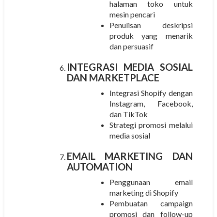
halaman toko untuk
mesin pencari
Penulisan deskripsi
produk yang menarik
dan persuasif
INTEGRASI MEDIA SOSIAL
DAN MARKETPLACE
Integrasi Shopify dengan
Instagram, Facebook,
dan TikTok
Strategi promosi melalui
media sosial
EMAIL MARKETING DAN
AUTOMATION
Penggunaan email
marketing di Shopify
Pembuatan campaign
promosi dan follow-up