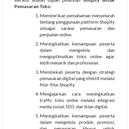
Pemasaran Toko
:
Memberikan pemahaman menyeluruh
tentang penggunaan platform Shopify
sebagai sarana pemasaran dan
penjualan online.
Meningkatkan kemampuan peserta
dalam mengelola dan
mengoptimalkan toko online agar
lebih menarik dan profesional.
Membekali peserta dengan strategi
pemasaran digital yang efektif melalui
fitur-fitur Shopify.
Mengajarkan cara meningkatkan
traffic toko online melalui integrasi
media sosial, SEO, dan iklan digital.
Meningkatkan kemampuan peserta
dalam mengelola produk, promosi,
dan penawaran khusus untuk