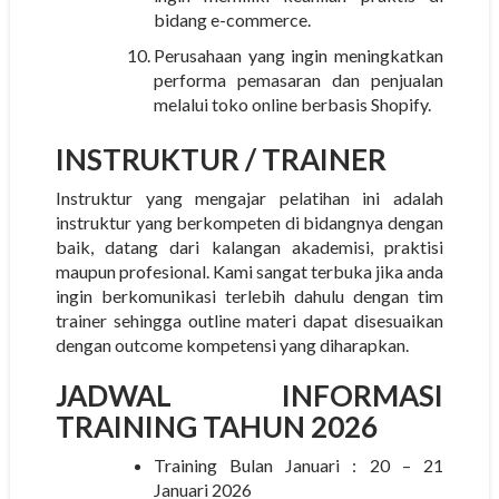
bidang e-commerce.
Perusahaan yang ingin meningkatkan
performa pemasaran dan penjualan
melalui toko online berbasis Shopify.
INSTRUKTUR
/ TRAINER
Instruktur yang mengajar pelatihan ini adalah
instruktur yang berkompeten di bidangnya dengan
baik, datang dari kalangan akademisi, praktisi
maupun profesional. Kami sangat terbuka jika anda
ingin berkomunikasi terlebih dahulu dengan tim
trainer sehingga outline materi dapat disesuaikan
dengan outcome kompetensi yang diharapkan.
JADWAL INFORMASI
TRAINING TAHUN 2026
Training Bulan Januari : 20 – 21
Januari 2026