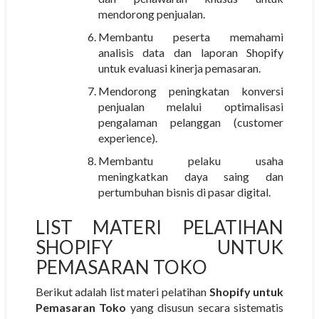
mendorong penjualan.
Membantu peserta memahami
analisis data dan laporan Shopify
untuk evaluasi kinerja pemasaran.
Mendorong peningkatan konversi
penjualan melalui optimalisasi
pengalaman pelanggan (customer
experience).
Membantu pelaku usaha
meningkatkan daya saing dan
pertumbuhan bisnis di pasar digital.
LIST MATERI PELATIHAN
SHOPIFY UNTUK
PEMASARAN TOKO
Berikut adalah list materi pelatihan
Shopify untuk
Pemasaran Toko
yang disusun secara sistematis