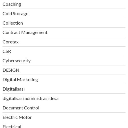
Coaching
Cold Storage
Collection
Contract Management
Coretax
CSR
Cybersecurity
DESIGN
Digital Marketing
Digitalisasi
digitalisasi administrasi desa
Document Control
Electric Motor
Electrical