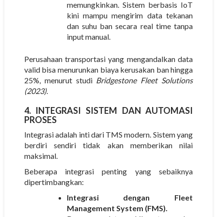
memungkinkan.
Sistem berbasis IoT
kini mampu mengirim data tekanan
dan suhu ban secara real time tanpa
input manual.
Perusahaan transportasi yang mengandalkan data
valid bisa menurunkan
biaya kerusakan ban hingga
25%
, menurut studi
Bridgestone Fleet Solutions
(2023)
.
4. INTEGRASI SISTEM DAN AUTOMASI
PROSES
Integrasi adalah inti dari TMS modern. Sistem yang
berdiri sendiri tidak akan memberikan nilai
maksimal.
Beberapa integrasi penting yang sebaiknya
dipertimbangkan:
Integrasi dengan Fleet
Management System (FMS).