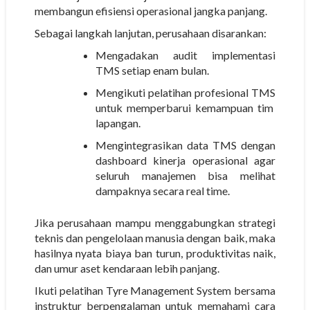
membangun efisiensi operasional jangka panjang.
Sebagai langkah lanjutan, perusahaan disarankan:
Mengadakan
audit implementasi
TMS
setiap enam bulan.
Mengikuti
pelatihan profesional TMS
untuk memperbarui kemampuan tim
lapangan.
Mengintegrasikan data TMS dengan
dashboard kinerja operasional agar
seluruh manajemen bisa melihat
dampaknya secara real time.
Jika perusahaan mampu menggabungkan strategi
teknis dan pengelolaan manusia dengan baik, maka
hasilnya nyata
biaya ban turun, produktivitas naik,
dan umur aset kendaraan lebih panjang.
Ikuti pelatihan Tyre Management System bersama
instruktur berpengalaman untuk memahami cara