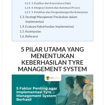
3. Kualitas dan Konsistensi Data
4. Integrasi Sistem dan Automasi Proses
5. Pelatihan dan Pengembangan Berkelanjutan
Strategi Manajemen Perubahan dalam
Implementasi
Evaluasi Keberhasilan Implementasi
Kesimpulan
Referensi
5 PILAR UTAMA YANG
MENENTUKAN
KEBERHASILAN TYRE
MANAGEMENT SYSTEM