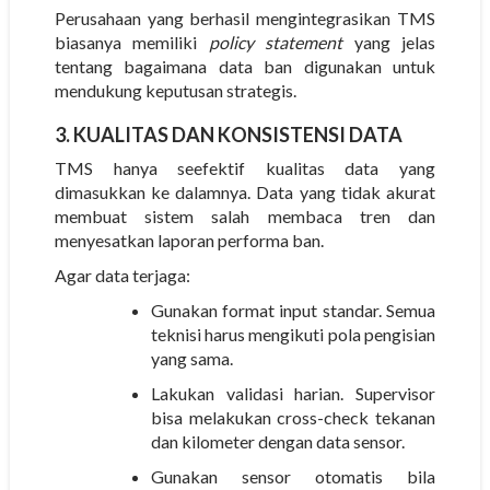
Perusahaan yang berhasil mengintegrasikan TMS
biasanya memiliki
policy statement
yang jelas
tentang bagaimana data ban digunakan untuk
mendukung keputusan strategis.
3. KUALITAS DAN KONSISTENSI DATA
TMS hanya seefektif kualitas data yang
dimasukkan ke dalamnya. Data yang tidak akurat
membuat sistem salah membaca tren dan
menyesatkan laporan performa ban.
Agar data terjaga:
Gunakan format input standar.
Semua
teknisi harus mengikuti pola pengisian
yang sama.
Lakukan validasi harian.
Supervisor
bisa melakukan cross-check tekanan
dan kilometer dengan data sensor.
Gunakan sensor otomatis bila