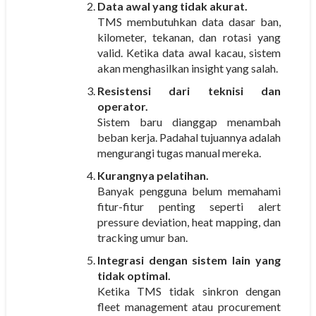
Data awal yang tidak akurat.
TMS membutuhkan data dasar ban,
kilometer, tekanan, dan rotasi yang
valid. Ketika data awal kacau, sistem
akan menghasilkan insight yang salah.
Resistensi dari teknisi dan
operator.
Sistem baru dianggap menambah
beban kerja. Padahal tujuannya adalah
mengurangi tugas manual mereka.
Kurangnya pelatihan.
Banyak pengguna belum memahami
fitur-fitur penting seperti alert
pressure deviation, heat mapping, dan
tracking umur ban.
Integrasi dengan sistem lain yang
tidak optimal.
Ketika TMS tidak sinkron dengan
fleet management atau procurement