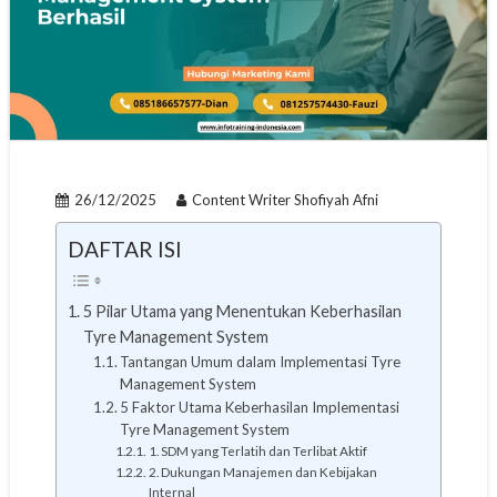
26/12/2025
Content Writer Shofiyah Afni
DAFTAR ISI
5 Pilar Utama yang Menentukan Keberhasilan
Tyre Management System
Tantangan Umum dalam Implementasi Tyre
Management System
5 Faktor Utama Keberhasilan Implementasi
Tyre Management System
1. SDM yang Terlatih dan Terlibat Aktif
2. Dukungan Manajemen dan Kebijakan
Internal