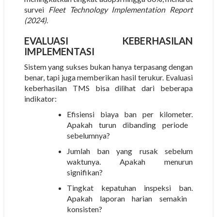
survei
Fleet Technology Implementation Report
(2024)
.
EVALUASI KEBERHASILAN
IMPLEMENTASI
Sistem yang sukses bukan hanya terpasang dengan
benar, tapi juga memberikan hasil terukur. Evaluasi
keberhasilan TMS bisa dilihat dari beberapa
indikator:
Efisiensi biaya ban per kilometer.
Apakah turun dibanding periode
sebelumnya?
Jumlah ban yang rusak sebelum
waktunya.
Apakah menurun
signifikan?
Tingkat kepatuhan inspeksi ban.
Apakah laporan harian semakin
konsisten?