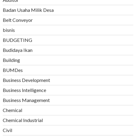
Badan Usaha Milik Desa
Belt Conveyor
bisnis
BUDGETING
Budidaya Ikan
Building
BUMDes
Business Development
Business Intelligence
Business Management
Chemical
Chemical Industrial
Civil