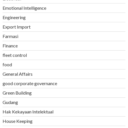
Emotional Intelligence
Engineering
Export Import
Farmasi
Finance
fleet control
food
General Affairs
good corporate governance
Green Building
Gudang
Hak Kekayaan Intelektual
House Keeping