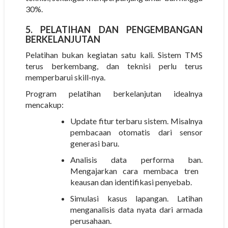
30%.
5. PELATIHAN DAN PENGEMBANGAN
BERKELANJUTAN
Pelatihan bukan kegiatan satu kali. Sistem TMS
terus berkembang, dan teknisi perlu terus
memperbarui skill-nya.
Program pelatihan berkelanjutan idealnya
mencakup:
Update fitur terbaru sistem.
Misalnya
pembacaan otomatis dari sensor
generasi baru.
Analisis data performa ban.
Mengajarkan cara membaca tren
keausan dan identifikasi penyebab.
Simulasi kasus lapangan.
Latihan
menganalisis data nyata dari armada
perusahaan.