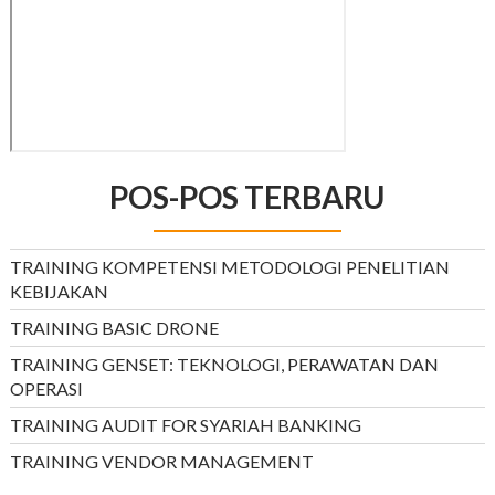
POS-POS TERBARU
TRAINING KOMPETENSI METODOLOGI PENELITIAN
KEBIJAKAN
TRAINING BASIC DRONE
TRAINING GENSET: TEKNOLOGI, PERAWATAN DAN
OPERASI
TRAINING AUDIT FOR SYARIAH BANKING
TRAINING VENDOR MANAGEMENT