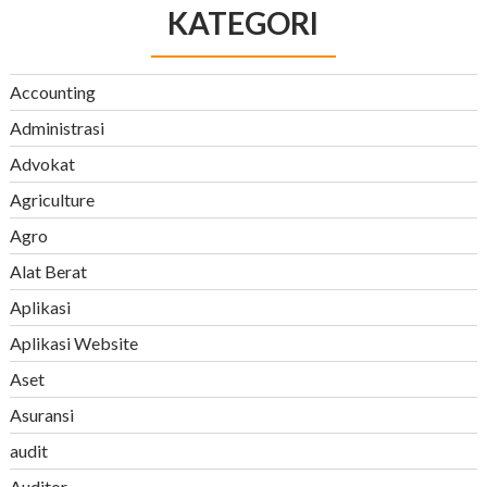
KATEGORI
Accounting
Administrasi
Advokat
Agriculture
Agro
Alat Berat
Aplikasi
Aplikasi Website
Aset
Asuransi
audit
Auditor