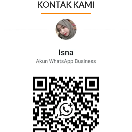
KONTAK KAMI