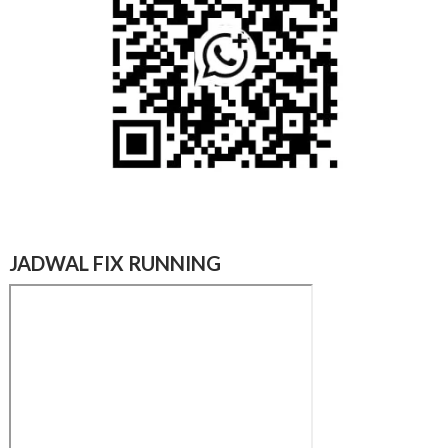
JADWAL FIX RUNNING