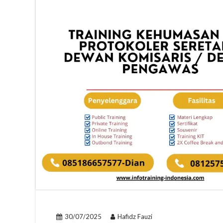
30/07/2025
Hafidz Fauzi