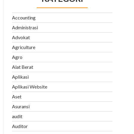
Accounting
Administrasi
Advokat
Agriculture
Agro
Alat Berat
Aplikasi
Aplikasi Website
Aset
Asuransi
audit
Auditor