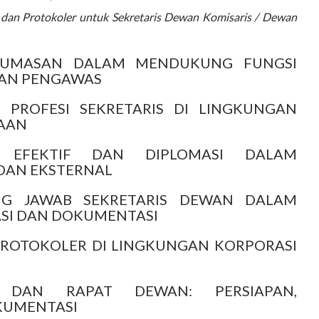
an Protokoler untuk Sekretaris Dewan Komisaris / Dewan
EHUMASAN DALAM MENDUKUNG FUNGSI
AN PENGAWAS
 PROFESI SEKRETARIS DI LINGKUNGAN
AAN
I EFEKTIF DAN DIPLOMASI DALAM
DAN EKSTERNAL
G JAWAB SEKRETARIS DEWAN DALAM
SI DAN DOKUMENTASI
PROTOKOLER DI LINGKUNGAN KORPORASI
 DAN RAPAT DEWAN: PERSIAPAN,
KUMENTASI