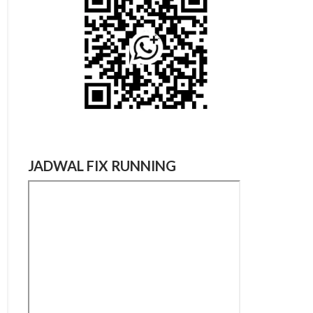
JADWAL FIX RUNNING