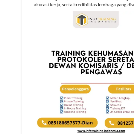
akurasi kerja, serta kredibilitas lembaga yang diw