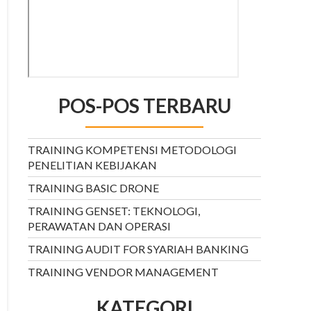
POS-POS TERBARU
TRAINING KOMPETENSI METODOLOGI
PENELITIAN KEBIJAKAN
TRAINING BASIC DRONE
TRAINING GENSET: TEKNOLOGI,
PERAWATAN DAN OPERASI
TRAINING AUDIT FOR SYARIAH BANKING
TRAINING VENDOR MANAGEMENT
KATEGORI