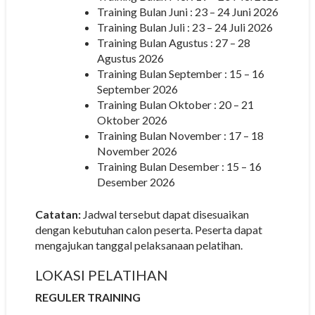
Training Bulan Juni : 23 – 24 Juni 2026
Training Bulan Juli : 23 – 24 Juli 2026
Training Bulan Agustus : 27 – 28
Agustus 2026
Training Bulan September : 15 – 16
September 2026
Training Bulan Oktober : 20 – 21
Oktober 2026
Training Bulan November : 17 – 18
November 2026
Training Bulan Desember : 15 – 16
Desember 2026
Catatan:
Jadwal tersebut dapat disesuaikan
dengan kebutuhan calon peserta. Peserta dapat
mengajukan tanggal pelaksanaan pelatihan.
LOKASI PELATIHAN
REGULER TRAINING