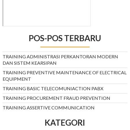
POS-POS TERBARU
TRAINING ADMINISTRASI PERKANTORAN MODERN
DAN SISTEM KEARSIPAN
TRAINING PREVENTIVE MAINTENANCE OF ELECTRICAL
EQUIPMENT
TRAINING BASIC TELECOMUNIACTION PABX
TRAINING PROCUREMENT FRAUD PREVENTION
TRAINING ASSERTIVE COMMUNICATION
KATEGORI