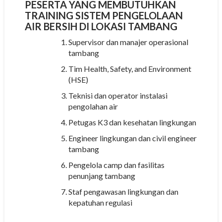
PESERTA YANG MEMBUTUHKAN
TRAINING SISTEM PENGELOLAAN
AIR BERSIH DI LOKASI TAMBANG
Supervisor dan manajer operasional
tambang
Tim Health, Safety, and Environment
(HSE)
Teknisi dan operator instalasi
pengolahan air
Petugas K3 dan kesehatan lingkungan
Engineer lingkungan dan civil engineer
tambang
Pengelola camp dan fasilitas
penunjang tambang
Staf pengawasan lingkungan dan
kepatuhan regulasi