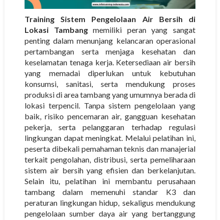
Training Sistem Pengelolaan Air Bersih di
Lokasi Tambang
memiliki peran yang sangat
penting dalam menunjang kelancaran operasional
pertambangan serta menjaga kesehatan dan
keselamatan tenaga kerja. Ketersediaan air bersih
yang memadai diperlukan untuk kebutuhan
konsumsi, sanitasi, serta mendukung proses
produksi di area tambang yang umumnya berada di
lokasi terpencil. Tanpa sistem pengelolaan yang
baik, risiko pencemaran air, gangguan kesehatan
pekerja, serta pelanggaran terhadap regulasi
lingkungan dapat meningkat. Melalui pelatihan ini,
peserta dibekali pemahaman teknis dan manajerial
terkait pengolahan, distribusi, serta pemeliharaan
sistem air bersih yang efisien dan berkelanjutan.
Selain itu, pelatihan ini membantu perusahaan
tambang dalam memenuhi standar K3 dan
peraturan lingkungan hidup, sekaligus mendukung
pengelolaan sumber daya air yang bertanggung