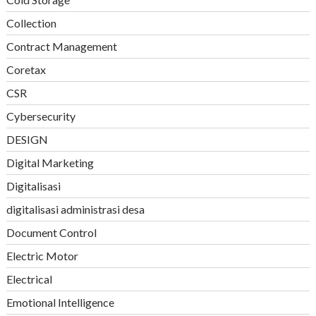
Collection
Contract Management
Coretax
CSR
Cybersecurity
DESIGN
Digital Marketing
Digitalisasi
digitalisasi administrasi desa
Document Control
Electric Motor
Electrical
Emotional Intelligence