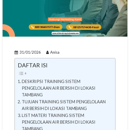
31/01/2026
Anisa
DAFTAR ISI
DESKRIPSI TRAINING SISTEM
PENGELOLAAN AIR BERSIH DI LOKASI
TAMBANG
TUJUAN TRAINING SISTEM PENGELOLAAN
AIR BERSIH DI LOKASI TAMBANG
LIST MATERI TRAINING SISTEM
PENGELOLAAN AIR BERSIH DI LOKASI
TAMBANG