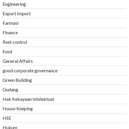
Engineering
Export Import
Farmasi
Finance
fleet control
food
General Affairs
good corporate governance
Green Building
Gudang
Hak Kekayaan Intelektual
House Keeping
HSE
Hukum