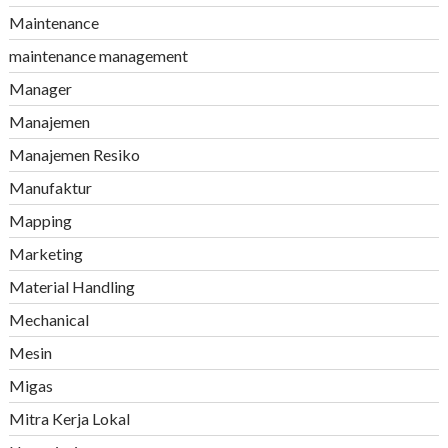
Maintenance
maintenance management
Manager
Manajemen
Manajemen Resiko
Manufaktur
Mapping
Marketing
Material Handling
Mechanical
Mesin
Migas
Mitra Kerja Lokal