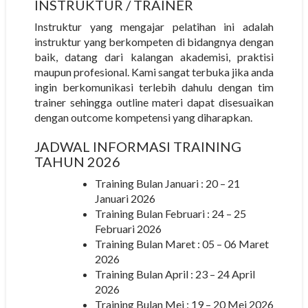
INSTRUKTUR
/ TRAINER
Instruktur yang mengajar pelatihan ini adalah
instruktur yang berkompeten di bidangnya dengan
baik, datang dari kalangan akademisi, praktisi
maupun profesional. Kami sangat terbuka jika anda
ingin berkomunikasi terlebih dahulu dengan tim
trainer sehingga outline materi dapat disesuaikan
dengan outcome kompetensi yang diharapkan.
JADWAL INFORMASI TRAINING
TAHUN 2026
Training Bulan Januari : 20 – 21
Januari 2026
Training Bulan Februari : 24 – 25
Februari 2026
Training Bulan Maret : 05 – 06 Maret
2026
Training Bulan April : 23 – 24 April
2026
Training Bulan Mei : 19 – 20 Mei 2026