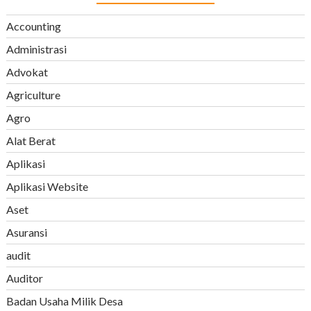
Accounting
Administrasi
Advokat
Agriculture
Agro
Alat Berat
Aplikasi
Aplikasi Website
Aset
Asuransi
audit
Auditor
Badan Usaha Milik Desa