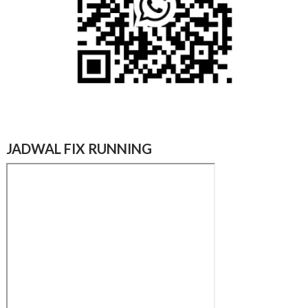
JADWAL FIX RUNNING