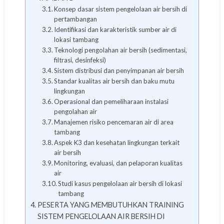
Konsep dasar sistem pengelolaan air bersih di
pertambangan
Identifikasi dan karakteristik sumber air di
lokasi tambang
Teknologi pengolahan air bersih (sedimentasi,
filtrasi, desinfeksi)
Sistem distribusi dan penyimpanan air bersih
Standar kualitas air bersih dan baku mutu
lingkungan
Operasional dan pemeliharaan instalasi
pengolahan air
Manajemen risiko pencemaran air di area
tambang
Aspek K3 dan kesehatan lingkungan terkait
air bersih
Monitoring, evaluasi, dan pelaporan kualitas
air
Studi kasus pengelolaan air bersih di lokasi
tambang
PESERTA YANG MEMBUTUHKAN TRAINING
SISTEM PENGELOLAAN AIR BERSIH DI