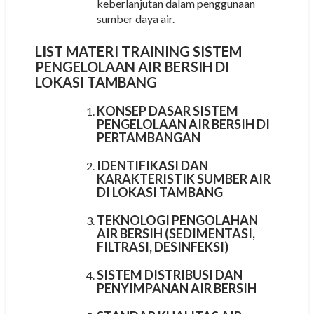
keberlanjutan dalam penggunaan
sumber daya air.
LIST MATERI
TRAINING SISTEM
PENGELOLAAN AIR BERSIH DI
LOKASI TAMBANG
KONSEP DASAR SISTEM
PENGELOLAAN AIR BERSIH DI
PERTAMBANGAN
IDENTIFIKASI DAN
KARAKTERISTIK SUMBER AIR
DI LOKASI TAMBANG
TEKNOLOGI PENGOLAHAN
AIR BERSIH (SEDIMENTASI,
FILTRASI, DESINFEKSI)
SISTEM DISTRIBUSI DAN
PENYIMPANAN AIR BERSIH