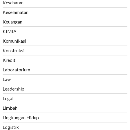
Kesehatan
Keselamatan
Keuangan
KIMIA
Komunikasi
Konstruksi
Kredit
Laboratorium
Law
Leadership
Legal
Limbah
Lingkungan Hidup
Logistik