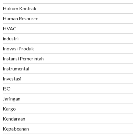
Hukum Kontrak
Human Resource
HVAC
industri
Inovasi Produk
Instansi Pemerintah
Instrumental
Investasi
ISO
Jaringan
Kargo
Kendaraan
Kepabeanan