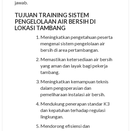
jawab.
TUJUAN TRAINING SISTEM
PENGELOLAAN AIR BERSIH DI
LOKASI TAMBANG
Meningkatkan pengetahuan peserta
mengenai sistem pengelolaan air
bersih di area pertambangan.
Memastikan ketersediaan air bersih
yang aman dan layak bagi pekerja
tambang.
Meningkatkan kemampuan teknis
dalam pengoperasian dan
pemeliharaan instalasi air bersih.
Mendukung penerapan standar K3
dan kepatuhan terhadap regulasi
lingkungan.
Mendorong efisiensi dan