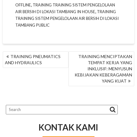
,
OFFLINE
TRAINING TRAINING SISTEM PENGELOLAAN
,
AIR BERSIH DI LOKASI TAMBANG IN HOUSE
TRAINING
TRAINING SISTEM PENGELOLAAN AIR BERSIH DI LOKASI
TAMBANG PUBLIC
NAVIGASI
TRAINING PNEUMATICS
TRAINING MENCIPTAKAN
POS
AND HYDRAULICS
TEMPAT KERJA YANG
INKLUSIF: MENYUSUN
KEBIJAKAN KEBERAGAMAN
YANG KUAT
KONTAK KAMI