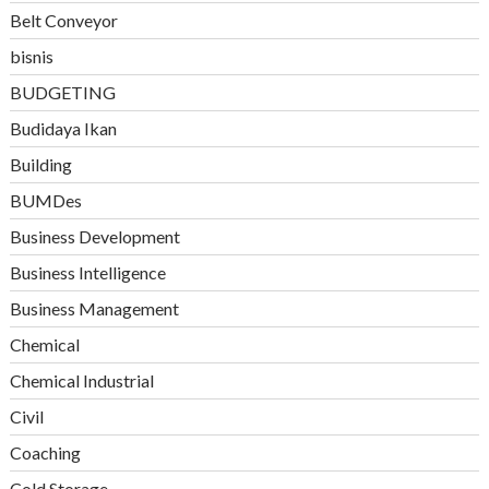
Belt Conveyor
bisnis
BUDGETING
Budidaya Ikan
Building
BUMDes
Business Development
Business Intelligence
Business Management
Chemical
Chemical Industrial
Civil
Coaching
Cold Storage