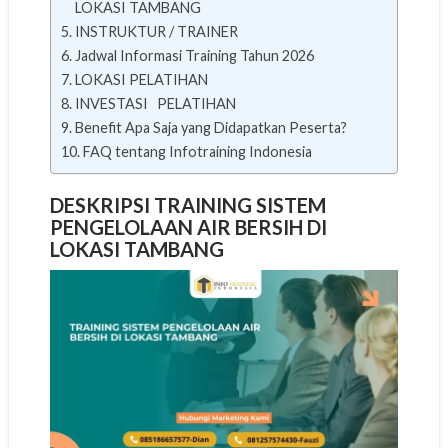
LOKASI TAMBANG
INSTRUKTUR / TRAINER
Jadwal Informasi Training Tahun 2026
LOKASI PELATIHAN
INVESTASI PELATIHAN
Benefit Apa Saja yang Didapatkan Peserta?
FAQ tentang Infotraining Indonesia
DESKRIPSI TRAINING SISTEM
PENGELOLAAN AIR BERSIH DI
LOKASI TAMBANG