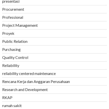
presentasi
Procurement
Professional
Project Management
Proyek
Public Relation
Purchasing
Quality Control
Reliability
reliability centered maintenance
Rencana Kerja dan Anggaran Perusahaan
Research and Development
RKAP
rumah sakit