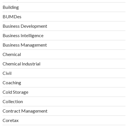
Building
BUMDes
Business Development
Business Intelligence
Business Management
Chemical
Chemical Industrial
Civil
Coaching
Cold Storage
Collection
Contract Management
Coretax