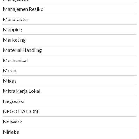
Manajemen Resiko
Manufaktur
Mapping
Marketing
Material Handling
Mechanical
Mesin
Migas
Mitra Kerja Lokal
Negosiasi
NEGOTIATION
Network
Nirlaba