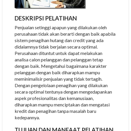
DESKRIPSI PELATIHAN
Penjualan setinggi apapun yang dilakukan oleh
perusahaan tidak akan berarti dengan baik apabila
sistem penagihan hutang dan credit yang ada
didalamnya tidak berjalan secara optimal.
Perusahaan dituntut untuk dapat melakukan
analisa calon pelanggan dan pelanggan tetap
dengan baik. Mengetahui bagaimana karakter
pelanggan dengan baik diharapkan mampu
meminimalisir penjualan yang tidak tertagih.
Dengan pengelolaan penagihan yang dilakukan
secara optimal tentunya dengan mengedapankan
aspek profesionalitas dan kemanusiaan,
diharapkan mampu menciptakan dan mengatasi
kredit dan penagihan tanpa masalah baru
kedepannya.
TUJUAN
DAN MANFAAT PELATIHAN