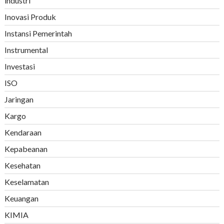
industri
Inovasi Produk
Instansi Pemerintah
Instrumental
Investasi
ISO
Jaringan
Kargo
Kendaraan
Kepabeanan
Kesehatan
Keselamatan
Keuangan
KIMIA