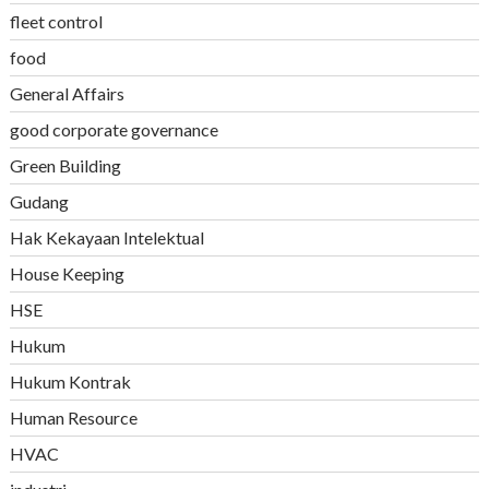
fleet control
food
General Affairs
good corporate governance
Green Building
Gudang
Hak Kekayaan Intelektual
House Keeping
HSE
Hukum
Hukum Kontrak
Human Resource
HVAC