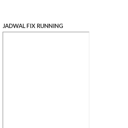
JADWAL FIX RUNNING