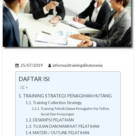
25/07/2019
informasitrainingdiindonesia
DAFTAR ISI
TRAINING STRATEGI PENAGIHAN HUTANG
Training Collection Strategy
Training Teknik Dalam Penagiahn Via Telfon,
Surat Dan Kunjungan
DESKRIPSI PELATIHAN
TUJUAN DAN MANFAAT PELATIHAN
MATERI / OUTLINE PELATIHAN