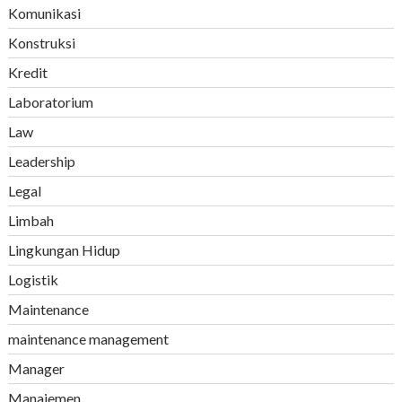
Komunikasi
Konstruksi
Kredit
Laboratorium
Law
Leadership
Legal
Limbah
Lingkungan Hidup
Logistik
Maintenance
maintenance management
Manager
Manajemen