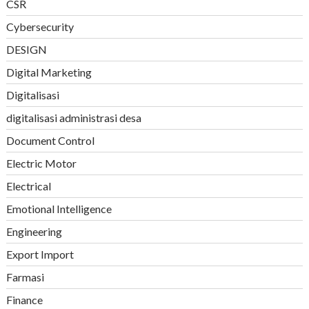
CSR
Cybersecurity
DESIGN
Digital Marketing
Digitalisasi
digitalisasi administrasi desa
Document Control
Electric Motor
Electrical
Emotional Intelligence
Engineering
Export Import
Farmasi
Finance