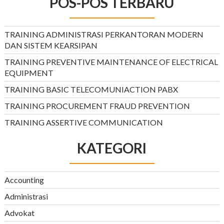
POS-POS TERBARU
TRAINING ADMINISTRASI PERKANTORAN MODERN
DAN SISTEM KEARSIPAN
TRAINING PREVENTIVE MAINTENANCE OF ELECTRICAL
EQUIPMENT
TRAINING BASIC TELECOMUNIACTION PABX
TRAINING PROCUREMENT FRAUD PREVENTION
TRAINING ASSERTIVE COMMUNICATION
KATEGORI
Accounting
Administrasi
Advokat