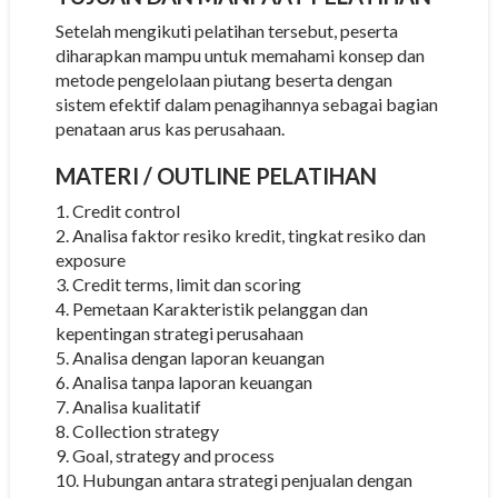
Setelah mengikuti pelatihan tersebut, peserta
diharapkan mampu untuk memahami konsep dan
metode pengelolaan piutang beserta dengan
sistem efektif dalam penagihannya sebagai bagian
penataan arus kas perusahaan.
MATERI / OUTLINE PELATIHAN
1. Credit control
2. Analisa faktor resiko kredit, tingkat resiko dan
exposure
3. Credit terms, limit dan scoring
4. Pemetaan Karakteristik pelanggan dan
kepentingan strategi perusahaan
5. Analisa dengan laporan keuangan
6. Analisa tanpa laporan keuangan
7. Analisa kualitatif
8. Collection strategy
9. Goal, strategy and process
10. Hubungan antara strategi penjualan dengan