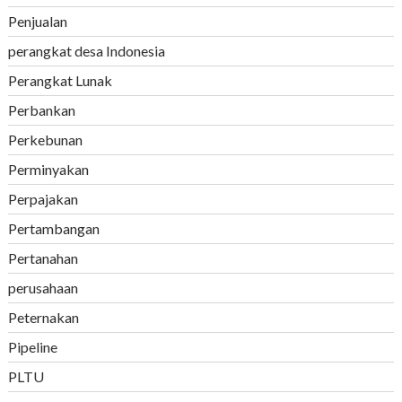
Penjualan
perangkat desa Indonesia
Perangkat Lunak
Perbankan
Perkebunan
Perminyakan
Perpajakan
Pertambangan
Pertanahan
perusahaan
Peternakan
Pipeline
PLTU