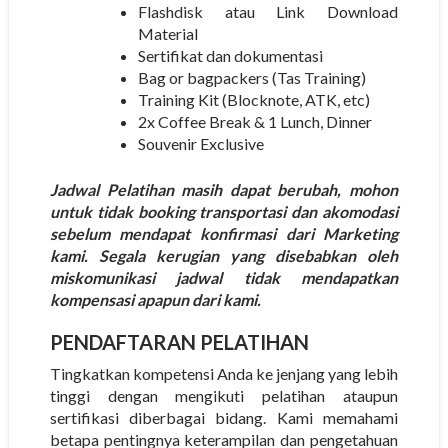
Flashdisk atau Link Download
Material
Sertifikat dan dokumentasi
Bag or bagpackers (Tas Training)
Training Kit (Blocknote, ATK, etc)
2x Coffee Break & 1 Lunch, Dinner
Souvenir Exclusive
Jadwal Pelatihan masih dapat berubah, mohon
untuk tidak booking transportasi dan akomodasi
sebelum mendapat konfirmasi dari Marketing
kami. Segala kerugian yang disebabkan oleh
miskomunikasi jadwal tidak mendapatkan
kompensasi apapun dari kami.
PENDAFTARAN PELATIHAN
Tingkatkan kompetensi Anda ke jenjang yang lebih
tinggi dengan mengikuti pelatihan ataupun
sertifikasi diberbagai bidang. Kami memahami
betapa pentingnya keterampilan dan pengetahuan