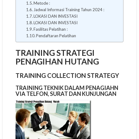
Metode :
Jadwal Informasi Training Tahun 2024 :
LOKASI DAN INVESTASI
LOKASI DAN INVESTASI
Fasilitas Pelatihan :
Pendaftaran Pelatihan
TRAINING STRATEGI
PENAGIHAN HUTANG
TRAINING COLLECTION STRATEGY
TRAINING TEKNIK DALAM PENAGIAHN
VIA TELFON, SURAT DAN KUNJUNGAN