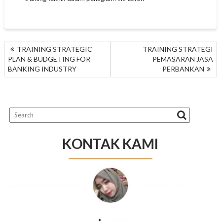
NAVIGASI
TRAINING STRATEGIC
TRAINING STRATEGI
POS
PLAN & BUDGETING FOR
PEMASARAN JASA
BANKING INDUSTRY
PERBANKAN
KONTAK KAMI