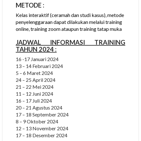
METODE
:
Kelas interaktif (ceramah dan studi kasus), metode
penyelenggaraan dapat dilakukan melalui training
online, training zoom ataupun training tatap muka
JADWAL INFORMASI
TRAINING
TAHUN 2024 :
16 -17 Januari 2024
13 – 14 Februari 2024
5 – 6 Maret 2024
24 – 25 April 2024
21 – 22 Mei 2024
11 – 12 Juni 2024
16 – 17 Juli 2024
20 – 21 Agustus 2024
17 – 18 September 2024
8 – 9 Oktober 2024
12 – 13 November 2024
17 – 18 Desember 2024