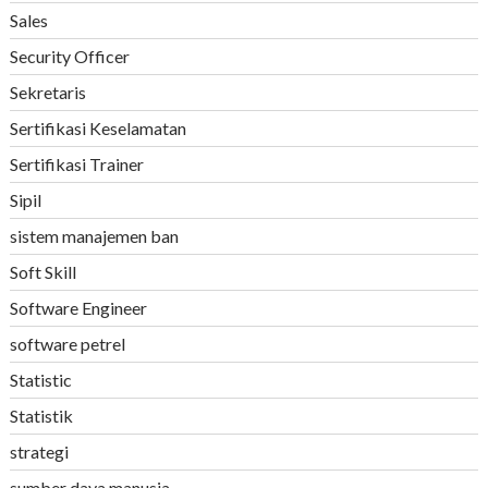
Sales
Security Officer
Sekretaris
Sertifikasi Keselamatan
Sertifikasi Trainer
Sipil
sistem manajemen ban
Soft Skill
Software Engineer
software petrel
Statistic
Statistik
strategi
sumber daya manusia