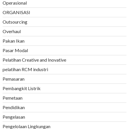
Operasional
ORGANISASI
Outsourcing
Overhaul
Pakan Ikan
Pasar Modal
Pelatihan Creative and Inovative
pelatihan RCM industri
Pemasaran
Pembangkit Listrik
Pemetaan
Pendidikan
Pengelasan
Pengelolaan Lingkungan