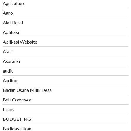
Agriculture
Agro
Alat Berat
Aplikasi
Aplikasi Website
Aset
Asuransi
audit
Auditor
Badan Usaha Milik Desa
Belt Conveyor
bisnis
BUDGETING
Budidaya Ikan