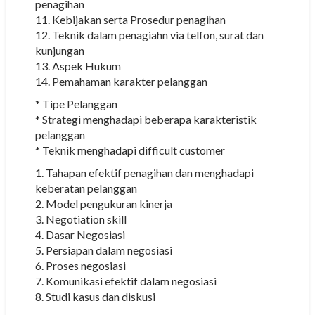
penagihan
11. Kebijakan serta Prosedur penagihan
12. Teknik dalam penagiahn via telfon, surat dan
kunjungan
13. Aspek Hukum
14. Pemahaman karakter pelanggan
* Tipe Pelanggan
* Strategi menghadapi beberapa karakteristik
pelanggan
* Teknik menghadapi difficult customer
1. Tahapan efektif penagihan dan menghadapi
keberatan pelanggan
2. Model pengukuran kinerja
3. Negotiation skill
4. Dasar Negosiasi
5. Persiapan dalam negosiasi
6. Proses negosiasi
7. Komunikasi efektif dalam negosiasi
8. Studi kasus dan diskusi