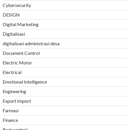
Cybersecurity
DESIGN
Digital Marketing
Digitalisasi
digitalisasi administrasi desa
Document Control
Electric Motor
Electrical
Emotional Intelligence
Engineering
Export Import
Farmasi
Finance
fleet control