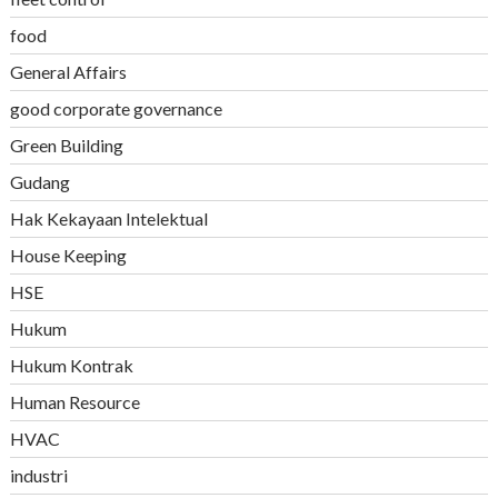
food
General Affairs
good corporate governance
Green Building
Gudang
Hak Kekayaan Intelektual
House Keeping
HSE
Hukum
Hukum Kontrak
Human Resource
HVAC
industri