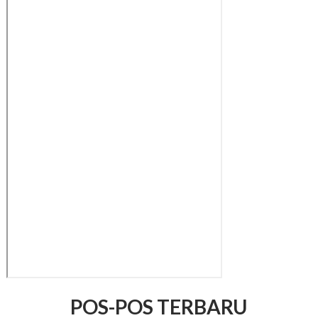
POS-POS TERBARU