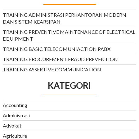
TRAINING ADMINISTRASI PERKANTORAN MODERN
DAN SISTEM KEARSIPAN
TRAINING PREVENTIVE MAINTENANCE OF ELECTRICAL
EQUIPMENT
TRAINING BASIC TELECOMUNIACTION PABX
TRAINING PROCUREMENT FRAUD PREVENTION
TRAINING ASSERTIVE COMMUNICATION
KATEGORI
Accounting
Administrasi
Advokat
Agriculture