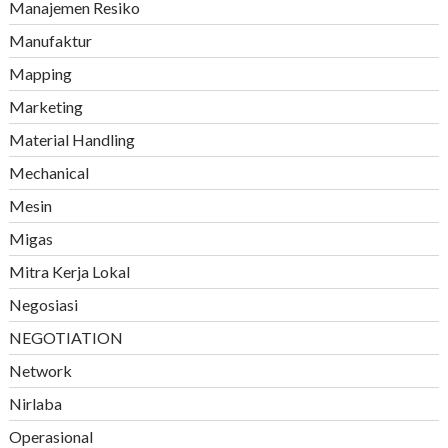
Manajemen Resiko
Manufaktur
Mapping
Marketing
Material Handling
Mechanical
Mesin
Migas
Mitra Kerja Lokal
Negosiasi
NEGOTIATION
Network
Nirlaba
Operasional