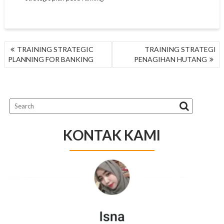
NAVIGASI
TRAINING STRATEGIC
TRAINING STRATEGI
POS
PLANNING FOR BANKING
PENAGIHAN HUTANG
KONTAK KAMI