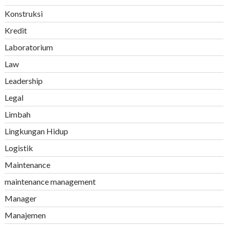
Konstruksi
Kredit
Laboratorium
Law
Leadership
Legal
Limbah
Lingkungan Hidup
Logistik
Maintenance
maintenance management
Manager
Manajemen