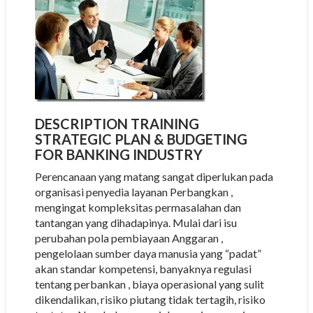
DESCRIPTION TRAINING
STRATEGIC PLAN & BUDGETING
FOR BANKING INDUSTRY
Perencanaan yang matang sangat diperlukan pada
organisasi penyedia layanan Perbangkan ,
mengingat kompleksitas permasalahan dan
tantangan yang dihadapinya. Mulai dari isu
perubahan pola pembiayaan Anggaran ,
pengelolaan sumber daya manusia yang “padat”
akan standar kompetensi, banyaknya regulasi
tentang perbankan , biaya operasional yang sulit
dikendalikan, risiko piutang tidak tertagih, risiko