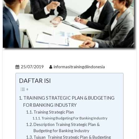
25/07/2019
informasitrainingdiindonesia
DAFTAR ISI
TRAINING STRATEGIC PLAN & BUDGETING
FOR BANKING INDUSTRY
Training Strategic Plan
Training Budgeting For Banking Industry
Description Training Strategic Plan &
Budgeting for Banking Industry
Tujuan Training Strategic Plan & Budgeting