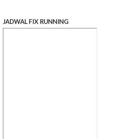
JADWAL FIX RUNNING