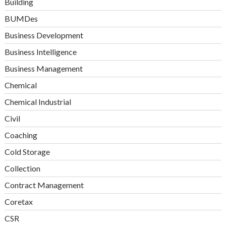
Building
BUMDes
Business Development
Business Intelligence
Business Management
Chemical
Chemical Industrial
Civil
Coaching
Cold Storage
Collection
Contract Management
Coretax
CSR