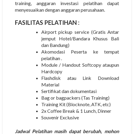
training, anggaran investasi pelatihan dapat
menyesuaikan dengan anggaran perusahaan.
FASILITAS PELATIHAN :
Airport pickup service (Gratis Antar
jemput Hotel/Bandara Khusus Bali
dan Bandung)
Akomodasi Peserta ke tempat
pelatihan .
Module / Handout Softcopy ataupun
Hardcopy
Flashdisk atau Link Download
Material
Sertifikat dan dokumentasi
Bag or bagpackers (Tas Training)
Training Kit (Blocknote, ATK, etc)
2x Coffee Break & 1 Lunch, Dinner
Souvenir Exclusive
Jadwal Pelatihan masih dapat berubah, mohon