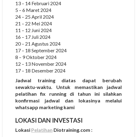
13 – 14 Februari 2024
5 – 6 Maret 2024
24 – 25 April 2024
21 – 22 Mei 2024
11 – 12 Juni 2024
16 – 17 Juli 2024
20 – 21 Agustus 2024
17 – 18 September 2024
8 – 9 Oktober 2024
12 – 13 November 2024
17 – 18 Desember 2024
Jadwal training diatas dapat berubah
sewaktu-waktu. Untuk memastikan jadwal
pelatihan fix running di tahun ini silahkan
konfirmasi jadwal dan lokasinya melalui
whatsapp marketing kami
LOKASI DAN INVESTASI
Lokasi
Pelatihan
Diotraining.com :