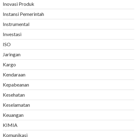
Inovasi Produk
Instansi Pemerintah
Instrumental
Investasi
ISO
Jaringan
Kargo
Kendaraan
Kepabeanan
Kesehatan
Keselamatan
Keuangan
KIMIA
Komunikasi