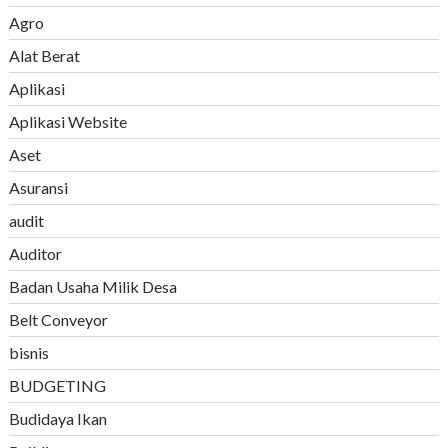
Agro
Alat Berat
Aplikasi
Aplikasi Website
Aset
Asuransi
audit
Auditor
Badan Usaha Milik Desa
Belt Conveyor
bisnis
BUDGETING
Budidaya Ikan