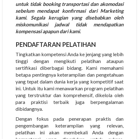
untuk tidak booking transportasi dan akomodasi
sebelum mendapat konfirmasi dari Marketing
kami. Segala kerugian yang disebabkan oleh
miskomunikasi jadwal tidak mendapatkan
kompensasi apapun dari kami.
PENDAFTARAN PELATIHAN
Tingkatkan kompetensi Anda ke jenjang yang lebih
tinggi dengan mengikuti pelatihan ataupun
sertifikasi diberbagai bidang. Kami memahami
betapa pentingnya keterampilan dan pengetahuan
yang tepat dalam dunia kerja yang kompetitif saat
ini. Untuk itu kami menawarkan program pelatihan
yang terstruktur dan komprehensif, dikelola oleh
para praktisi terbaik juga berpengalaman
dibidangnya.
Dengan fokus pada penerapan praktis dan
pengembangan keterampilan yang relevan,
pelatihan ini akan membekali Anda dengan