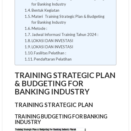
for Banking Industry
Bentuk Kegiatan
Materi Training Strategic Plan & Budgeting
for Banking Industry
Metode :
Jadwal Informasi Training Tahun 2024 :
LOKASI DAN INVESTASI
LOKASI DAN INVESTASI
Fasilitas Pelatihan :
Pendaftaran Pelatihan
TRAINING STRATEGIC PLAN
& BUDGETING FOR
BANKING INDUSTRY
TRAINING STRATEGIC PLAN
TRAINING BUDGETING FOR BANKING
INDUSTRY