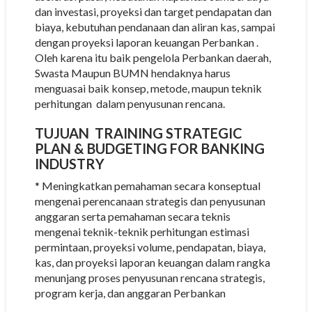
dan investasi, proyeksi dan target pendapatan dan
biaya, kebutuhan pendanaan dan aliran kas, sampai
dengan proyeksi laporan keuangan Perbankan .
Oleh karena itu baik pengelola Perbankan daerah,
Swasta Maupun BUMN hendaknya harus
menguasai baik konsep, metode, maupun teknik
perhitungan dalam penyusunan rencana.
TUJUAN
TRAINING STRATEGIC
PLAN & BUDGETING FOR BANKING
INDUSTRY
* Meningkatkan pemahaman secara konseptual
mengenai perencanaan strategis dan penyusunan
anggaran serta pemahaman secara teknis
mengenai teknik-teknik perhitungan estimasi
permintaan, proyeksi volume, pendapatan, biaya,
kas, dan proyeksi laporan keuangan dalam rangka
menunjang proses penyusunan rencana strategis,
program kerja, dan anggaran Perbankan