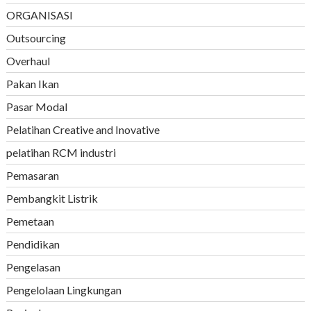
ORGANISASI
Outsourcing
Overhaul
Pakan Ikan
Pasar Modal
Pelatihan Creative and Inovative
pelatihan RCM industri
Pemasaran
Pembangkit Listrik
Pemetaan
Pendidikan
Pengelasan
Pengelolaan Lingkungan